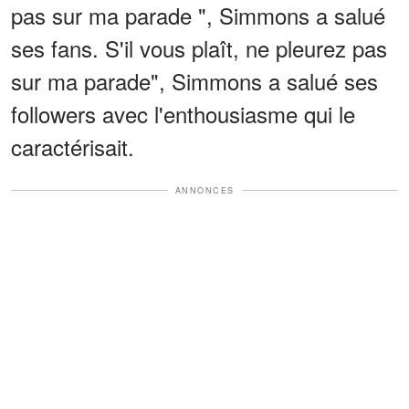
pas sur ma parade ", Simmons a salué
ses fans. S'il vous plaît, ne pleurez pas
sur ma parade", Simmons a salué ses
followers avec l'enthousiasme qui le
caractérisait.
ANNONCES