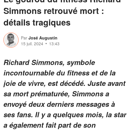
Simmons retrouvé mort :
détails tragiques
Par
José Augustin
15 juil. 2024
13:43
Richard Simmons, symbole
incontournable du fitness et de la
joie de vivre, est décédé. Juste avant
sa mort prématurée, Simmons a
envoyé deux derniers messages à
ses fans. Il y a quelques mois, la star
a également fait part de son