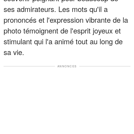
ses admirateurs. Les mots qu'il a
prononcés et l'expression vibrante de la
photo témoignent de l'esprit joyeux et
stimulant qui l'a animé tout au long de
sa vie.
ANNONCES