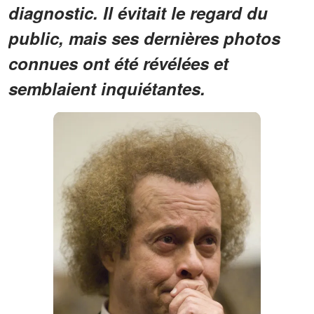
diagnostic. Il évitait le regard du
public, mais ses dernières photos
connues ont été révélées et
semblaient inquiétantes.