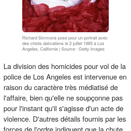
Richard Simmons pose pour un portrait avec
des chiots dalmatiens le 2 juillet 1985 à Los
Angeles, Californie | Source : Getty Images
La division des homicides pour vol de la
police de Los Angeles est intervenue en
raison du caractère très médiatisé de
l'affaire, bien qu'elle ne soupçonne pas
pour l'instant qu'il s'agisse d'un acte de
violence. D'autres détails fournis par les
forces de l'ordre indiquent que la chute