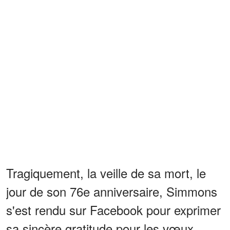
Tragiquement, la veille de sa mort, le
jour de son 76e anniversaire, Simmons
s'est rendu sur Facebook pour exprimer
sa sincère gratitude pour les vœux