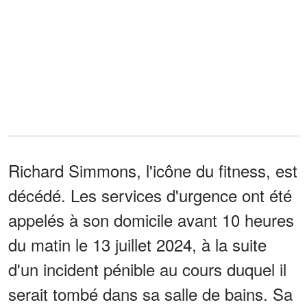
Richard Simmons, l'icône du fitness, est
décédé. Les services d'urgence ont été
appelés à son domicile avant 10 heures
du matin le 13 juillet 2024, à la suite
d'un incident pénible au cours duquel il
serait tombé dans sa salle de bains. Sa