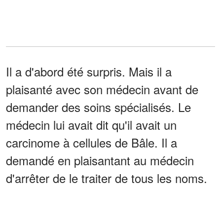
Il a d'abord été surpris. Mais il a
plaisanté avec son médecin avant de
demander des soins spécialisés. Le
médecin lui avait dit qu'il avait un
carcinome à cellules de Bâle. Il a
demandé en plaisantant au médecin
d'arrêter de le traiter de tous les noms.