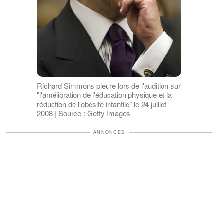
Richard Simmons pleure lors de l'audition sur
"l'amélioration de l'éducation physique et la
réduction de l'obésité infantile" le 24 juillet
2008 | Source : Getty Images
ANNONCES