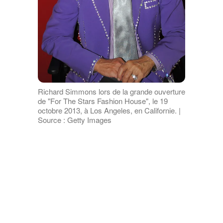
Richard Simmons lors de la grande ouverture
de "For The Stars Fashion House", le 19
octobre 2013, à Los Angeles, en Californie. |
Source : Getty Images