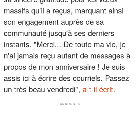
massifs qu'il a reçus, marquant ainsi
son engagement auprès de sa
communauté jusqu'à ses derniers
instants. "Merci... De toute ma vie, je
n'ai jamais reçu autant de messages à
propos de mon anniversaire ! Je suis
assis ici à écrire des courriels. Passez
un très beau vendredi",
a-t-il écrit
.
ANNONCES