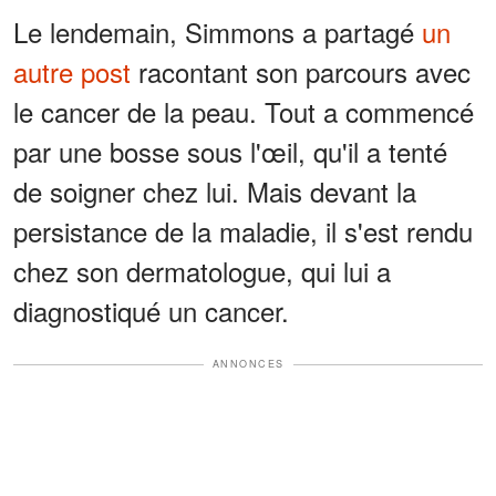
Le lendemain, Simmons a partagé
un
autre post
racontant son parcours avec
le cancer de la peau. Tout a commencé
par une bosse sous l'œil, qu'il a tenté
de soigner chez lui. Mais devant la
persistance de la maladie, il s'est rendu
chez son dermatologue, qui lui a
diagnostiqué un cancer.
ANNONCES