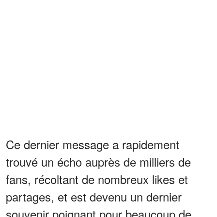
Ce dernier message a rapidement
trouvé un écho auprès de milliers de
fans, récoltant de nombreux likes et
partages, et est devenu un dernier
souvenir poignant pour beaucoup de