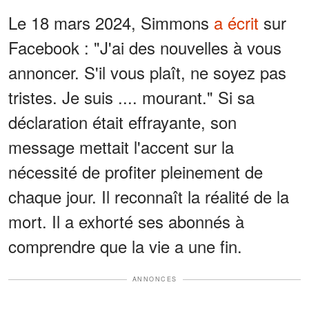
Le 18 mars 2024, Simmons
a écrit
sur
Facebook : "J'ai des nouvelles à vous
annoncer. S'il vous plaît, ne soyez pas
tristes. Je suis .... mourant." Si sa
déclaration était effrayante, son
message mettait l'accent sur la
nécessité de profiter pleinement de
chaque jour. Il reconnaît la réalité de la
mort. Il a exhorté ses abonnés à
comprendre que la vie a une fin.
ANNONCES