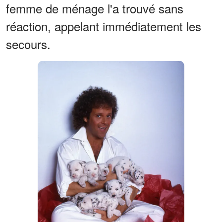
femme de ménage l'a trouvé sans
réaction, appelant immédiatement les
secours.