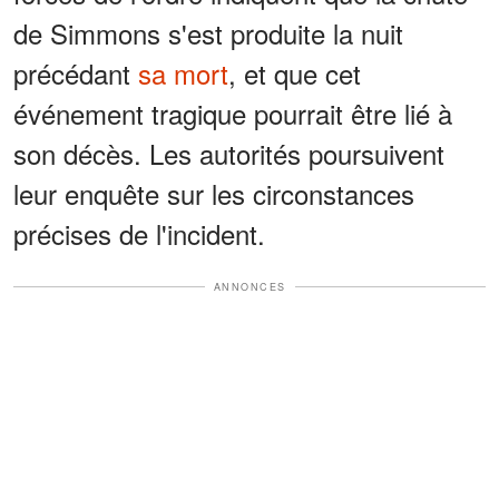
de Simmons s'est produite la nuit
précédant
sa mort
, et que cet
événement tragique pourrait être lié à
son décès. Les autorités poursuivent
leur enquête sur les circonstances
précises de l'incident.
ANNONCES