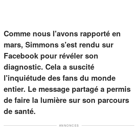
Comme nous l'avons rapporté en
mars, Simmons s'est rendu sur
Facebook pour révéler son
diagnostic. Cela a suscité
l'inquiétude des fans du monde
entier. Le message partagé a permis
de faire la lumière sur son parcours
de santé.
ANNONCES