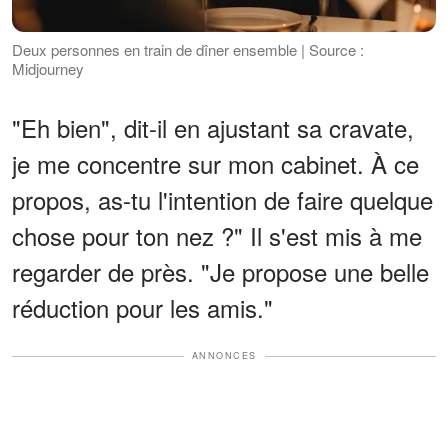
Deux personnes en train de dîner ensemble | Source :
Midjourney
"Eh bien", dit-il en ajustant sa cravate,
je me concentre sur mon cabinet. À ce
propos, as-tu l'intention de faire quelque
chose pour ton nez ?" Il s'est mis à me
regarder de près. "Je propose une belle
réduction pour les amis."
ANNONCES