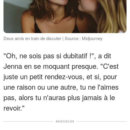
Deux amis en train de discuter | Source : Midjourney
"Oh, ne sois pas si dubitatif !", a dit
Jenna en se moquant presque. "C'est
juste un petit rendez-vous, et si, pour
une raison ou une autre, tu ne l'aimes
pas, alors tu n'auras plus jamais à le
revoir."
ANNONCES