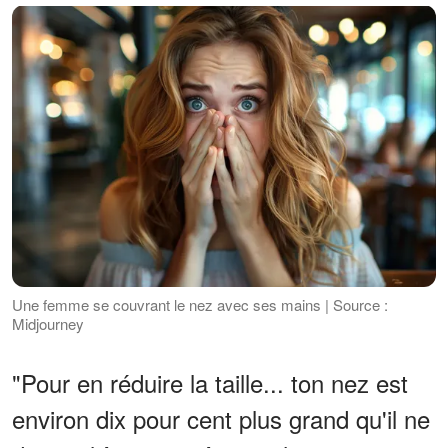
Une femme se couvrant le nez avec ses mains | Source :
Midjourney
"Pour en réduire la taille... ton nez est
environ dix pour cent plus grand qu'il ne