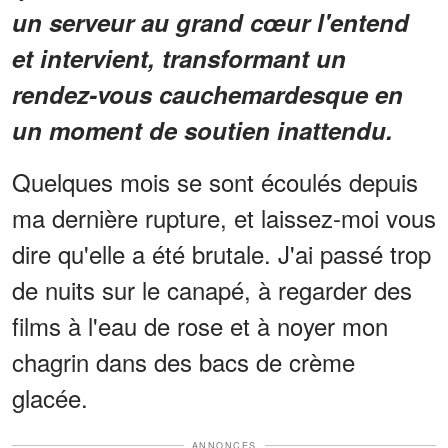
un serveur au grand cœur l'entend
et intervient, transformant un
rendez-vous cauchemardesque en
un moment de soutien inattendu.
Quelques mois se sont écoulés depuis
ma dernière rupture, et laissez-moi vous
dire qu'elle a été brutale. J'ai passé trop
de nuits sur le canapé, à regarder des
films à l'eau de rose et à noyer mon
chagrin dans des bacs de crème
glacée.
ANNONCES