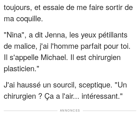
toujours, et essaie de me faire sortir de
ma coquille.
"Nina", a dit Jenna, les yeux pétillants
de malice, j'ai l'homme parfait pour toi.
Il s'appelle Michael. Il est chirurgien
plasticien."
J'ai haussé un sourcil, sceptique. "Un
chirurgien ? Ça a l'air... intéressant."
ANNONCES