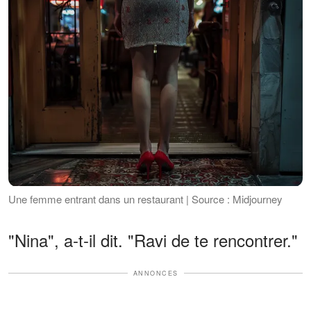
Une femme entrant dans un restaurant | Source : Midjourney
"Nina", a-t-il dit. "Ravi de te rencontrer."
ANNONCES