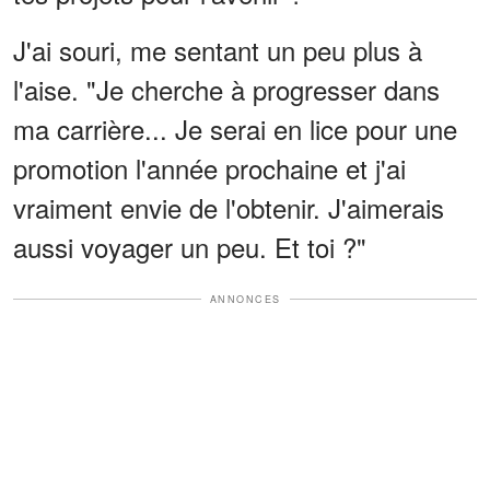
J'ai souri, me sentant un peu plus à
l'aise. "Je cherche à progresser dans
ma carrière... Je serai en lice pour une
promotion l'année prochaine et j'ai
vraiment envie de l'obtenir. J'aimerais
aussi voyager un peu. Et toi ?"
ANNONCES