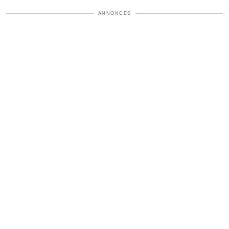
ANNONCES