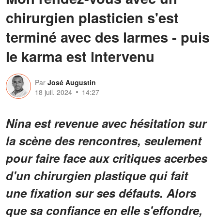
chirurgien plasticien s'est
terminé avec des larmes - puis
le karma est intervenu
Par
José Augustin
18 juil. 2024
14:27
Nina est revenue avec hésitation sur
la scène des rencontres, seulement
pour faire face aux critiques acerbes
d'un chirurgien plastique qui fait
une fixation sur ses défauts. Alors
que sa confiance en elle s'effondre,