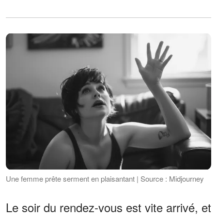
Une femme prête serment en plaisantant | Source : Midjourney
Le soir du rendez-vous est vite arrivé, et