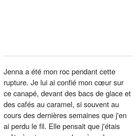
Jenna a été mon roc pendant cette
rupture. Je lui ai confié mon cœur sur
ce canapé, devant des bacs de glace et
des cafés au caramel, si souvent au
cours des dernières semaines que j'en
ai perdu le fil. Elle pensait que j'étais