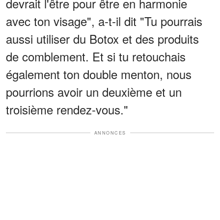
devrait l'être pour être en harmonie
avec ton visage", a-t-il dit "Tu pourrais
aussi utiliser du Botox et des produits
de comblement. Et si tu retouchais
également ton double menton, nous
pourrions avoir un deuxième et un
troisième rendez-vous."
ANNONCES