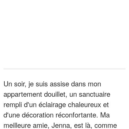
Un soir, je suis assise dans mon
appartement douillet, un sanctuaire
rempli d'un éclairage chaleureux et
d'une décoration réconfortante. Ma
meilleure amie, Jenna, est là, comme