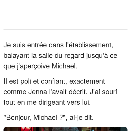
Je suis entrée dans l'établissement,
balayant la salle du regard jusqu'à ce
que j'aperçoive Michael.
Il est poli et confiant, exactement
comme Jenna l'avait décrit. J'ai souri
tout en me dirigeant vers lui.
"Bonjour, Michael ?", ai-je dit.