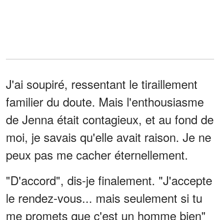
J'ai soupiré, ressentant le tiraillement
familier du doute. Mais l'enthousiasme
de Jenna était contagieux, et au fond de
moi, je savais qu'elle avait raison. Je ne
peux pas me cacher éternellement.
"D'accord", dis-je finalement. "J'accepte
le rendez-vous... mais seulement si tu
me promets que c'est un homme bien"