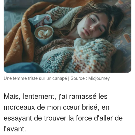
Une femme triste sur un canapé | Source : Midjourney
Mais, lentement, j'ai ramassé les
morceaux de mon cœur brisé, en
essayant de trouver la force d'aller de
l'avant.