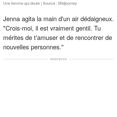
Une femme qui doute | Source : Midjourney
Jenna agita la main d'un air dédaigneux.
"Crois-moi, il est vraiment gentil. Tu
mérites de t'amuser et de rencontrer de
nouvelles personnes."
ANNONCES