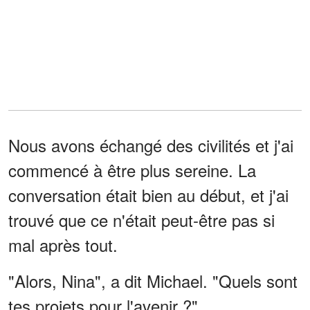
Nous avons échangé des civilités et j'ai
commencé à être plus sereine. La
conversation était bien au début, et j'ai
trouvé que ce n'était peut-être pas si
mal après tout.
"Alors, Nina", a dit Michael. "Quels sont
tes projets pour l'avenir ?"