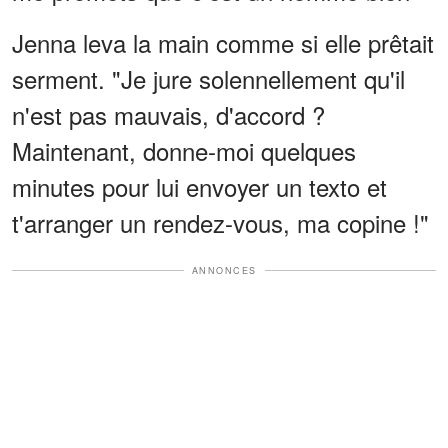
Jenna leva la main comme si elle prêtait
serment. "Je jure solennellement qu'il
n'est pas mauvais, d'accord ?
Maintenant, donne-moi quelques
minutes pour lui envoyer un texto et
t'arranger un rendez-vous, ma copine !"
ANNONCES