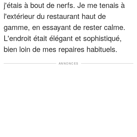
j'étais à bout de nerfs. Je me tenais à
l'extérieur du restaurant haut de
gamme, en essayant de rester calme.
L'endroit était élégant et sophistiqué,
bien loin de mes repaires habituels.
ANNONCES