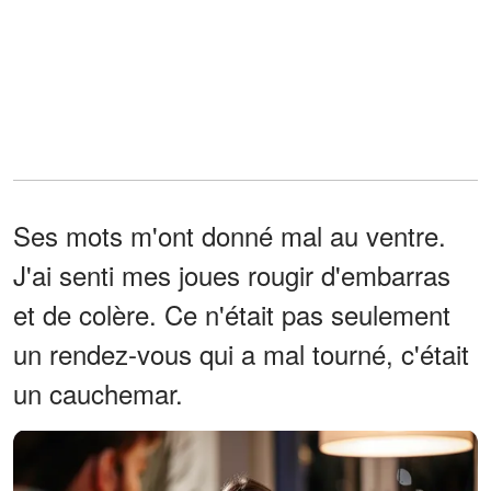
Ses mots m'ont donné mal au ventre.
J'ai senti mes joues rougir d'embarras
et de colère. Ce n'était pas seulement
un rendez-vous qui a mal tourné, c'était
un cauchemar.