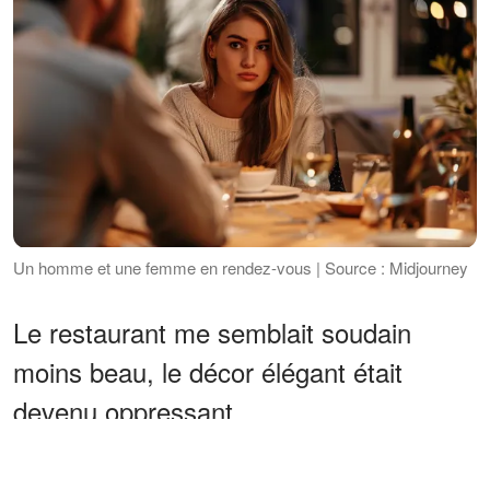
Un homme et une femme en rendez-vous | Source : Midjourney
Le restaurant me semblait soudain
moins beau, le décor élégant était
devenu oppressant.
ANNONCES