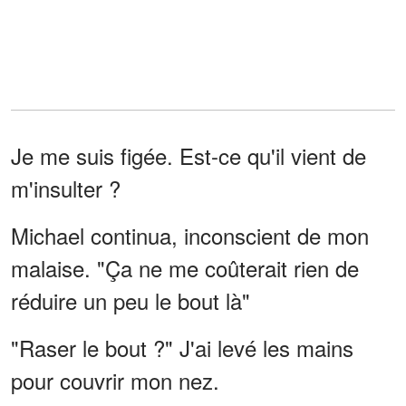
Je me suis figée. Est-ce qu'il vient de
m'insulter ?
Michael continua, inconscient de mon
malaise. "Ça ne me coûterait rien de
réduire un peu le bout là"
"Raser le bout ?" J'ai levé les mains
pour couvrir mon nez.