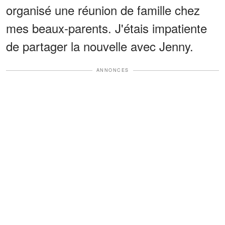
organisé une réunion de famille chez
mes beaux-parents. J'étais impatiente
de partager la nouvelle avec Jenny.
ANNONCES