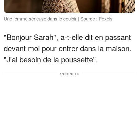
Une femme sérieuse dans le couloir | Source : Pexels
"Bonjour Sarah", a-t-elle dit en passant
devant moi pour entrer dans la maison.
"J'ai besoin de la poussette".
ANNONCES