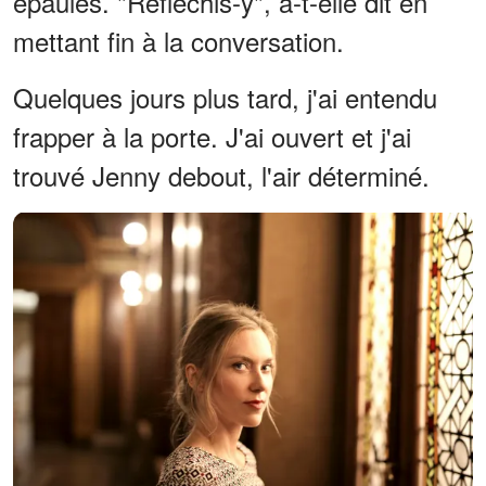
épaules. "Réfléchis-y", a-t-elle dit en
mettant fin à la conversation.
Quelques jours plus tard, j'ai entendu
frapper à la porte. J'ai ouvert et j'ai
trouvé Jenny debout, l'air déterminé.