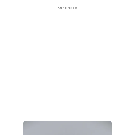
ANNONCES