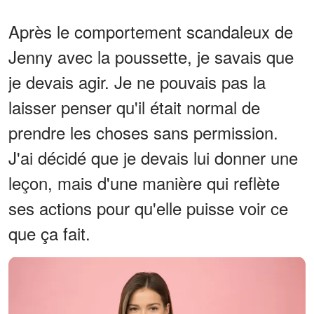
Après le comportement scandaleux de
Jenny avec la poussette, je savais que
je devais agir. Je ne pouvais pas la
laisser penser qu'il était normal de
prendre les choses sans permission.
J'ai décidé que je devais lui donner une
leçon, mais d'une manière qui reflète
ses actions pour qu'elle puisse voir ce
que ça fait.