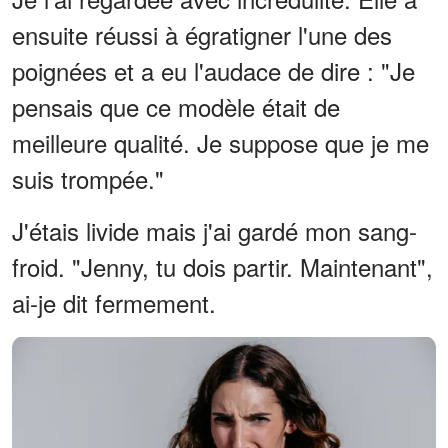
ensuite réussi à égratigner l'une des
poignées et a eu l'audace de dire : "Je
pensais que ce modèle était de
meilleure qualité. Je suppose que je me
suis trompée."
J'étais livide mais j'ai gardé mon sang-
froid. "Jenny, tu dois partir. Maintenant",
ai-je dit fermement.