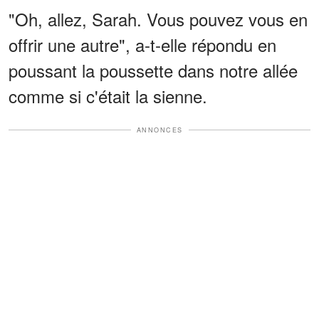
"Oh, allez, Sarah. Vous pouvez vous en
offrir une autre", a-t-elle répondu en
poussant la poussette dans notre allée
comme si c'était la sienne.
ANNONCES