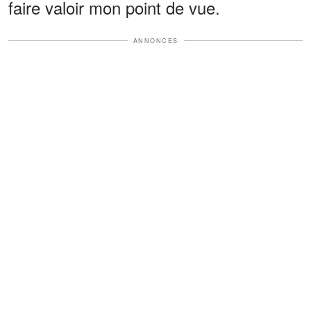
faire valoir mon point de vue.
ANNONCES