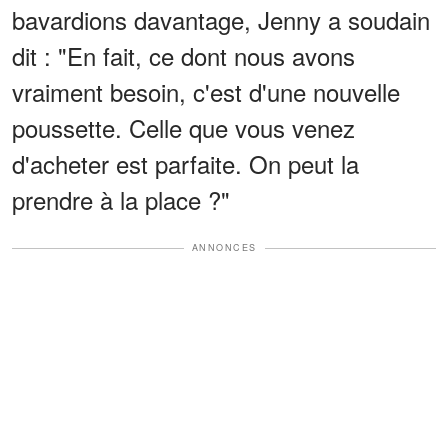
bavardions davantage, Jenny a soudain
dit : "En fait, ce dont nous avons
vraiment besoin, c'est d'une nouvelle
poussette. Celle que vous venez
d'acheter est parfaite. On peut la
prendre à la place ?"
ANNONCES