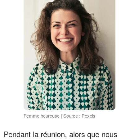
Femme heureuse | Source : Pexels
Pendant la réunion, alors que nous