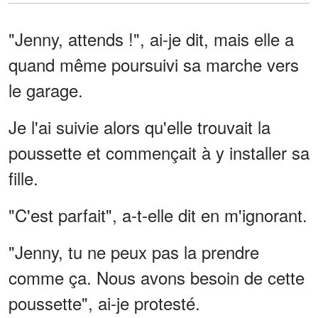
"Jenny, attends !", ai-je dit, mais elle a
quand même poursuivi sa marche vers
le garage.
Je l'ai suivie alors qu'elle trouvait la
poussette et commençait à y installer sa
fille.
"C'est parfait", a-t-elle dit en m'ignorant.
"Jenny, tu ne peux pas la prendre
comme ça. Nous avons besoin de cette
poussette", ai-je protesté.