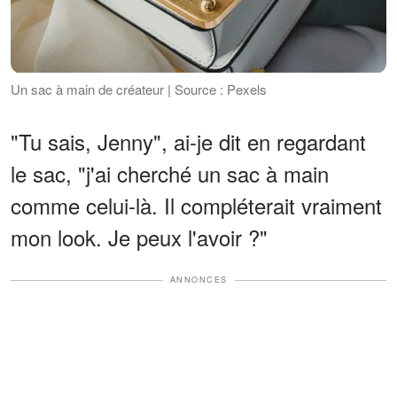
Un sac à main de créateur | Source : Pexels
"Tu sais, Jenny", ai-je dit en regardant
le sac, "j'ai cherché un sac à main
comme celui-là. Il compléterait vraiment
mon look. Je peux l'avoir ?"
ANNONCES