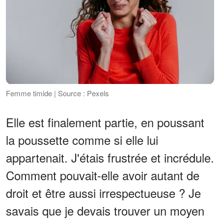
Femme timide | Source : Pexels
Elle est finalement partie, en poussant
la poussette comme si elle lui
appartenait. J'étais frustrée et incrédule.
Comment pouvait-elle avoir autant de
droit et être aussi irrespectueuse ? Je
savais que je devais trouver un moyen