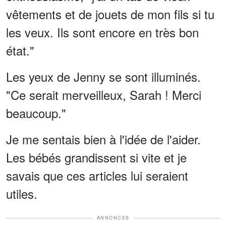
vêtements et de jouets de mon fils si tu
les veux. Ils sont encore en très bon
état."
Les yeux de Jenny se sont illuminés.
"Ce serait merveilleux, Sarah ! Merci
beaucoup."
Je me sentais bien à l'idée de l'aider.
Les bébés grandissent si vite et je
savais que ces articles lui seraient
utiles.
ANNONCES