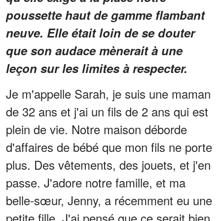
poussette haut de gamme flambant
neuve. Elle était loin de se douter
que son audace mènerait à une
leçon sur les limites à respecter.
Je m'appelle Sarah, je suis une maman
de 32 ans et j'ai un fils de 2 ans qui est
plein de vie. Notre maison déborde
d'affaires de bébé que mon fils ne porte
plus. Des vêtements, des jouets, et j'en
passe. J'adore notre famille, et ma
belle-sœur, Jenny, a récemment eu une
petite fille. J'ai pensé que ce serait bien