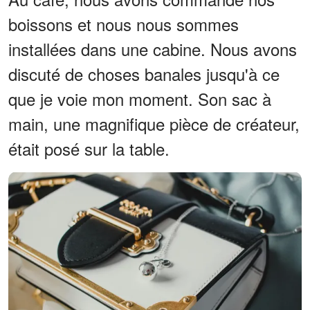
boissons et nous nous sommes
installées dans une cabine. Nous avons
discuté de choses banales jusqu'à ce
que je voie mon moment. Son sac à
main, une magnifique pièce de créateur,
était posé sur la table.