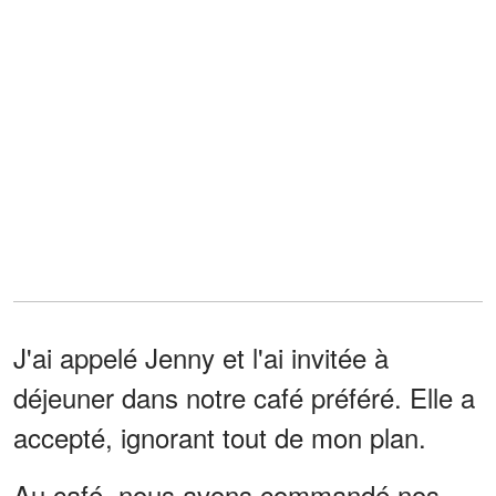
J'ai appelé Jenny et l'ai invitée à
déjeuner dans notre café préféré. Elle a
accepté, ignorant tout de mon plan.
Au café, nous avons commandé nos