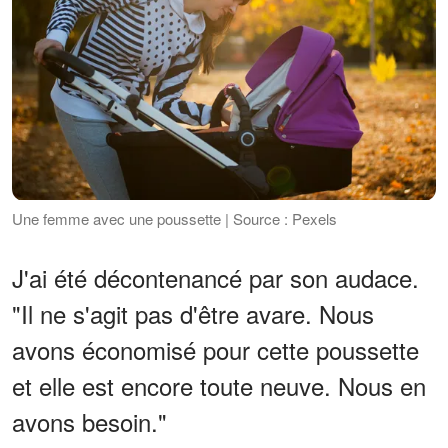
Une femme avec une poussette | Source : Pexels
J'ai été décontenancé par son audace.
"Il ne s'agit pas d'être avare. Nous
avons économisé pour cette poussette
et elle est encore toute neuve. Nous en
avons besoin."