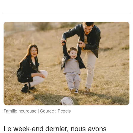
Famille heureuse | Source : Pexels
Le week-end dernier, nous avons