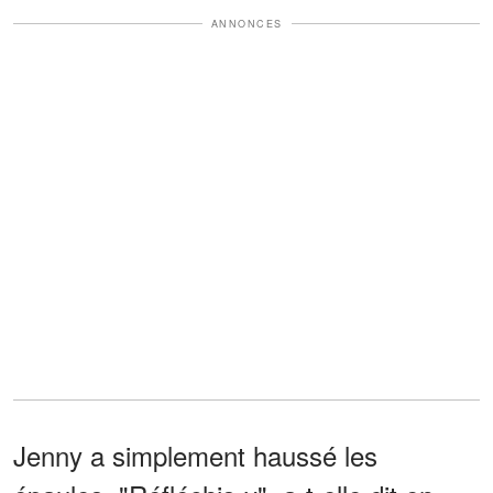
ANNONCES
Jenny a simplement haussé les