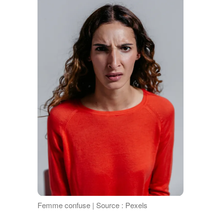
Femme confuse | Source : Pexels