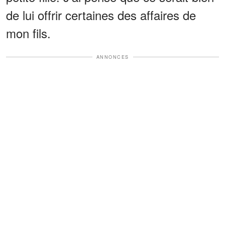
de lui offrir certaines des affaires de
mon fils.
ANNONCES