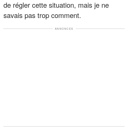
de régler cette situation, mais je ne
savais pas trop comment.
ANNONCES