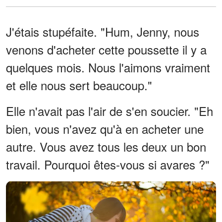
J'étais stupéfaite. "Hum, Jenny, nous
venons d'acheter cette poussette il y a
quelques mois. Nous l'aimons vraiment
et elle nous sert beaucoup."
Elle n'avait pas l'air de s'en soucier. "Eh
bien, vous n'avez qu'à en acheter une
autre. Vous avez tous les deux un bon
travail. Pourquoi êtes-vous si avares ?"