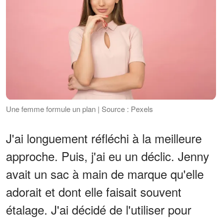
Une femme formule un plan | Source : Pexels
J'ai longuement réfléchi à la meilleure
approche. Puis, j'ai eu un déclic. Jenny
avait un sac à main de marque qu'elle
adorait et dont elle faisait souvent
étalage. J'ai décidé de l'utiliser pour