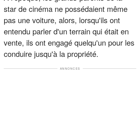
star de cinéma ne possédaient même
pas une voiture, alors, lorsqu'ils ont
entendu parler d'un terrain qui était en
vente, ils ont engagé quelqu'un pour les
conduire jusqu'à la propriété.
ANNONCES