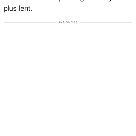
plus lent.
ANNONCES