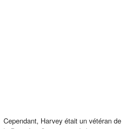
Cependant, Harvey était un vétéran de