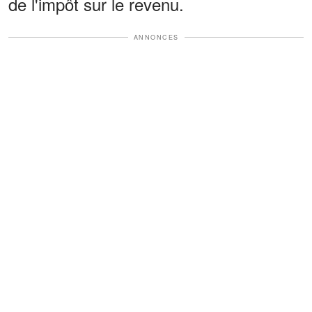
de l'impôt sur le revenu.
ANNONCES