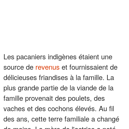
Les pacaniers indigènes étaient une
source de
revenus
et fournissaient de
délicieuses friandises à la famille. La
plus grande partie de la viande de la
famille provenait des poulets, des
vaches et des cochons élevés. Au fil
des ans, cette terre familiale a changé
de mains. La mère de l'actrice a noté