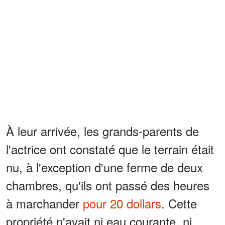
À leur arrivée, les grands-parents de
l'actrice ont constaté que le terrain était
nu, à l'exception d'une ferme de deux
chambres, qu'ils ont passé des heures
à marchander
pour 20 dollars
. Cette
propriété n'avait ni eau courante, ni