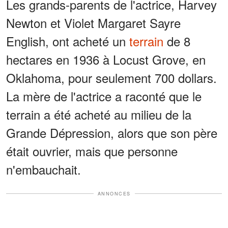
Les grands-parents de l'actrice, Harvey
Newton et Violet Margaret Sayre
English, ont acheté un
terrain
de 8
hectares en 1936 à Locust Grove, en
Oklahoma, pour seulement 700 dollars.
La mère de l'actrice a raconté que le
terrain a été acheté au milieu de la
Grande Dépression, alors que son père
était ouvrier, mais que personne
n'embauchait.
ANNONCES