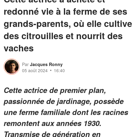
redonné vie à la ferme de ses
grands-parents, où elle cultive
des citrouilles et nourrit des
vaches
Par
Jacques Ronny
05 août 2024
16:40
Cette actrice de premier plan,
passionnée de jardinage, possède
une ferme familiale dont les racines
remontent aux années 1930.
Transmise de génération en