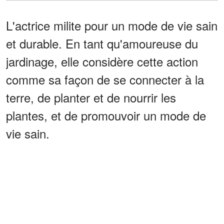
L'actrice milite pour un mode de vie sain
et durable. En tant qu'amoureuse du
jardinage, elle considère cette action
comme sa façon de se connecter à la
terre, de planter et de nourrir les
plantes, et de promouvoir un mode de
vie sain.