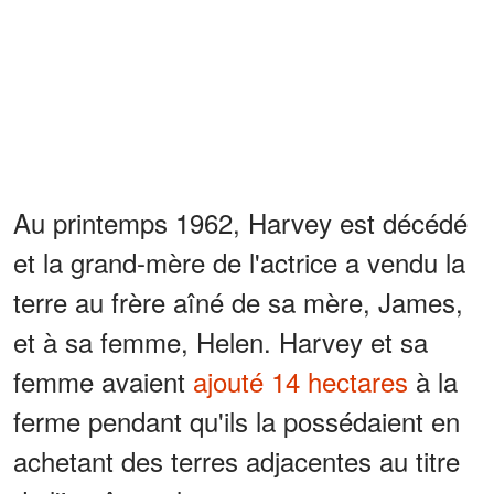
Au printemps 1962, Harvey est décédé
et la grand-mère de l'actrice a vendu la
terre au frère aîné de sa mère, James,
et à sa femme, Helen. Harvey et sa
femme avaient
ajouté 14 hectares
à la
ferme pendant qu'ils la possédaient en
achetant des terres adjacentes au titre