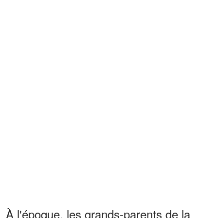
À l'époque, les grands-parents de la