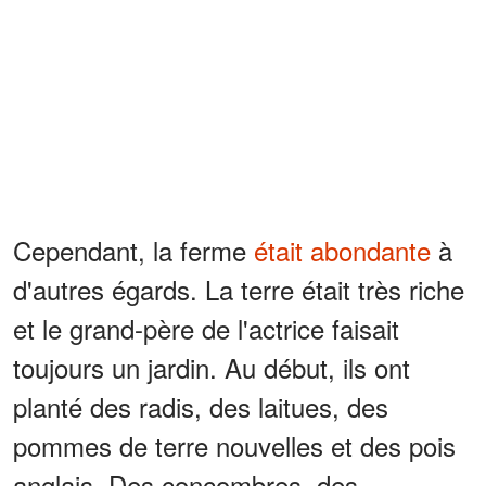
Cependant, la ferme
était abondante
à
d'autres égards. La terre était très riche
et le grand-père de l'actrice faisait
toujours un jardin. Au début, ils ont
planté des radis, des laitues, des
pommes de terre nouvelles et des pois
anglais. Des concombres, des