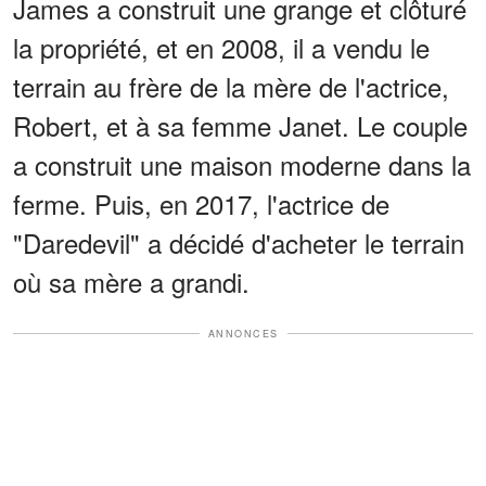
James a construit une grange et clôturé
la propriété, et en 2008, il a vendu le
terrain au frère de la mère de l'actrice,
Robert, et à sa femme Janet. Le couple
a construit une maison moderne dans la
ferme. Puis, en 2017, l'actrice de
"Daredevil" a décidé d'acheter le terrain
où sa mère a grandi.
ANNONCES