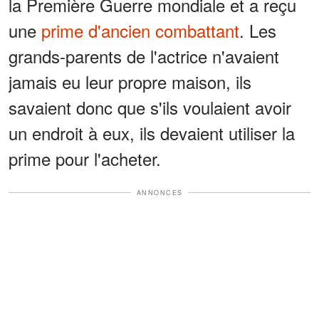
la Première Guerre mondiale et a reçu
une
prime d'ancien combattant
. Les
grands-parents de l'actrice n'avaient
jamais eu leur propre maison, ils
savaient donc que s'ils voulaient avoir
un endroit à eux, ils devaient utiliser la
prime pour l'acheter.
ANNONCES