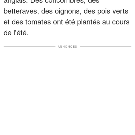
betteraves, des oignons, des pois verts
et des tomates ont été plantés au cours
de l'été.
ANNONCES