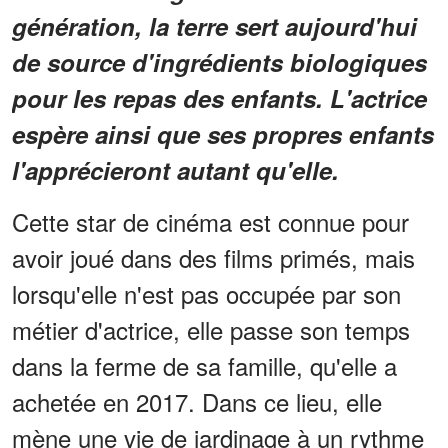
génération, la terre sert aujourd'hui
de source d'ingrédients biologiques
pour les repas des enfants. L'actrice
espère ainsi que ses propres enfants
l'apprécieront autant qu'elle.
Cette star de cinéma est connue pour
avoir joué dans des films primés, mais
lorsqu'elle n'est pas occupée par son
métier d'actrice, elle passe son temps
dans la ferme de sa famille, qu'elle a
achetée en 2017. Dans ce lieu, elle
mène une vie de jardinage à un rythme