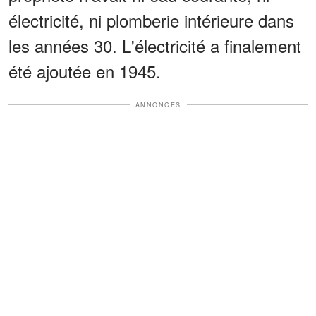
électricité, ni plomberie intérieure dans
les années 30. L'électricité a finalement
été ajoutée en 1945.
ANNONCES