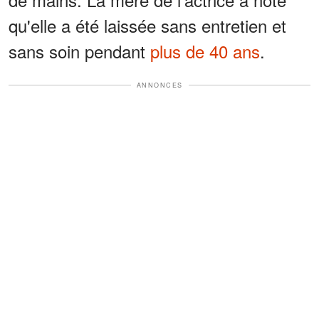
qu'elle a été laissée sans entretien et
sans soin pendant
plus de 40 ans
.
ANNONCES