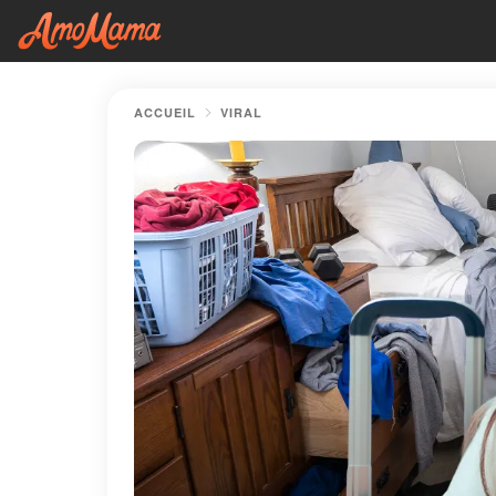
ACCUEIL
VIRAL