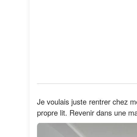
Je voulais juste rentrer chez 
propre lit. Revenir dans une m