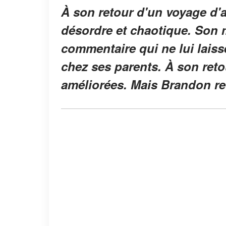
À son retour d'un voyage d'a
désordre et chaotique. Son m
commentaire qui ne lui laiss
chez ses parents. À son reto
améliorées. Mais Brandon reti