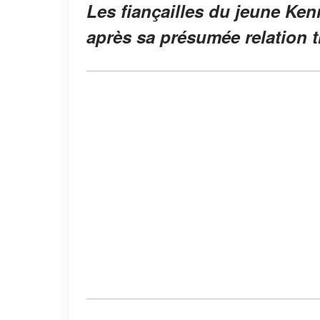
Les fiançailles du jeune Ken
après sa présumée relation t