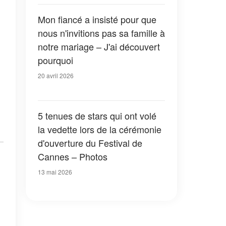
Mon fiancé a insisté pour que
nous n'invitions pas sa famille à
notre mariage – J'ai découvert
pourquoi
20 avril 2026
5 tenues de stars qui ont volé
la vedette lors de la cérémonie
d'ouverture du Festival de
Cannes – Photos
13 mai 2026