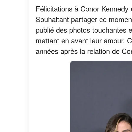
Félicitations à Conor Kennedy 
Souhaitant partager ce moment
publié des photos touchantes e
mettant en avant leur amour. 
années après la relation de Con