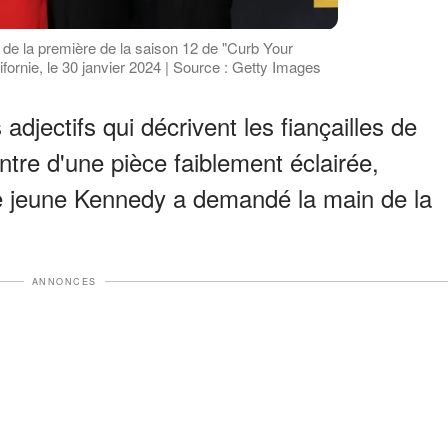
 de la première de la saison 12 de "Curb Your
fornie, le 30 janvier 2024 | Source : Getty Images
 adjectifs qui décrivent les fiançailles de
tre d'une pièce faiblement éclairée,
e jeune Kennedy a demandé la main de la
ANNONCES