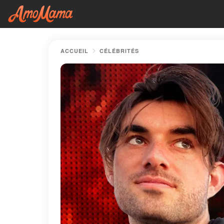
ACCUEIL
CÉLÉBRITÉS