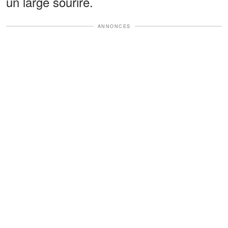
un large sourire.
ANNONCES