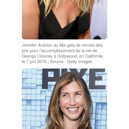
Jennifer Aniston au 46e gala de remise des
prix pour l'accomplissement de la vie de
George Clooney à Hollywood, en Californie,
le 7 juin 2018 | Source : Getty Images