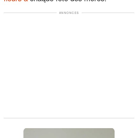
ANNONCES