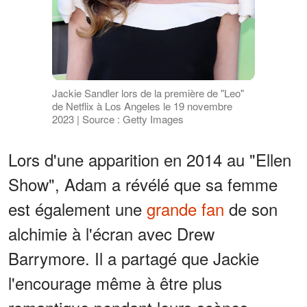
Jackie Sandler lors de la première de "Leo"
de Netflix à Los Angeles le 19 novembre
2023 | Source : Getty Images
Lors d'une apparition en 2014 au "Ellen
Show", Adam a révélé que sa femme
est également une
grande fan
de son
alchimie à l'écran avec Drew
Barrymore. Il a partagé que Jackie
l'encourage même à être plus