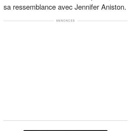
sa ressemblance avec Jennifer Aniston.
ANNONCES