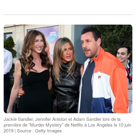
Jackie Sandler, Jennifer Aniston et Adam Sandler lors de la
première de "Murder Mystery" de Netflix à Los Angeles le 10 juin
2019 | Source : Getty Images