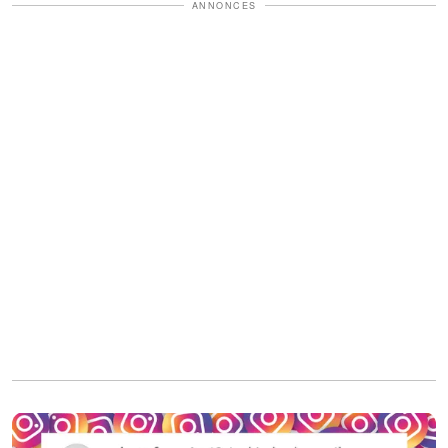
ANNONCES