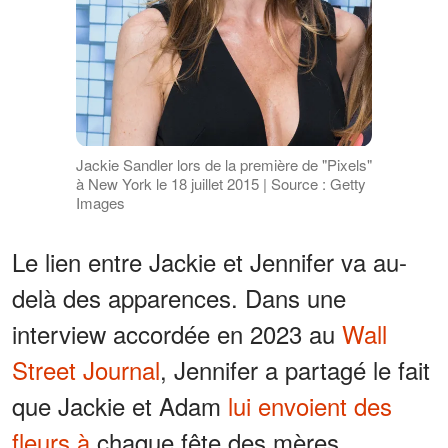
Jackie Sandler lors de la première de "Pixels"
à New York le 18 juillet 2015 | Source : Getty
Images
Le lien entre Jackie et Jennifer va au-
delà des apparences. Dans une
interview accordée en 2023 au
Wall
Street Journal
, Jennifer a partagé le fait
que Jackie et Adam
lui envoient des
fleurs à
chaque fête des mères.