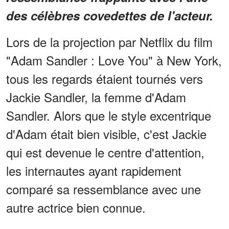
des célèbres covedettes de l'acteur.
Lors de la projection par Netflix du film
"Adam Sandler : Love You" à New York,
tous les regards étaient tournés vers
Jackie Sandler, la femme d'Adam
Sandler. Alors que le style excentrique
d'Adam était bien visible, c'est Jackie
qui est devenue le centre d'attention,
les internautes ayant rapidement
comparé sa ressemblance avec une
autre actrice bien connue.