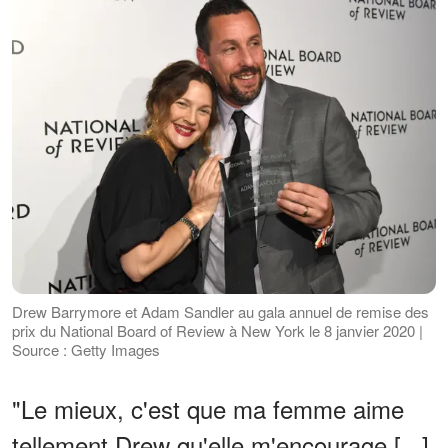
Drew Barrymore et Adam Sandler au gala annuel de remise des
prix du National Board of Review à New York le 8 janvier 2020 |
Source : Getty Images
"Le mieux, c'est que ma femme aime
tellement Drew qu'elle m'encourage [...]