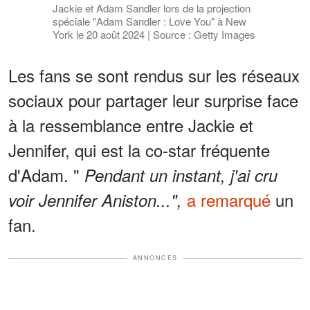
Jackie et Adam Sandler lors de la projection
spéciale "Adam Sandler : Love You" à New
York le 20 août 2024 | Source : Getty Images
Les fans se sont rendus sur les réseaux
sociaux pour partager leur surprise face
à la ressemblance entre Jackie et
Jennifer, qui est la co-star fréquente
d'Adam. "
Pendant un instant, j'ai cru
a remarqué
un
voir Jennifer Aniston...",
fan.
ANNONCES