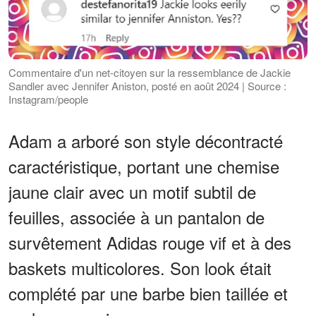
Commentaire d'un net-citoyen sur la ressemblance de Jackie
Sandler avec Jennifer Aniston, posté en août 2024 | Source :
Instagram/people
Adam a arboré son style décontracté
caractéristique, portant une chemise
jaune clair avec un motif subtil de
feuilles, associée à un pantalon de
survêtement Adidas rouge vif et à des
baskets multicolores. Son look était
complété par une barbe bien taillée et