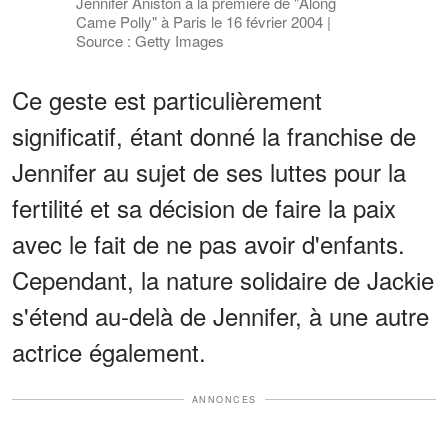
Jennifer Aniston à la première de "Along
Came Polly" à Paris le 16 février 2004 |
Source : Getty Images
Ce geste est particulièrement
significatif, étant donné la franchise de
Jennifer au sujet de ses luttes pour la
fertilité et sa décision de faire la paix
avec le fait de ne pas avoir d'enfants.
Cependant, la nature solidaire de Jackie
s'étend au-delà de Jennifer, à une autre
actrice également.
ANNONCES