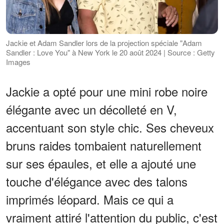
Jackie et Adam Sandler lors de la projection spéciale "Adam
Sandler : Love You" à New York le 20 août 2024 | Source : Getty
Images
Jackie a opté pour une mini robe noire
élégante avec un décolleté en V,
accentuant son style chic. Ses cheveux
bruns raides tombaient naturellement
sur ses épaules, et elle a ajouté une
touche d'élégance avec des talons
imprimés léopard. Mais ce qui a
vraiment attiré l'attention du public, c'est