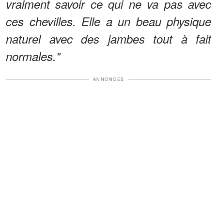
vraiment savoir ce qui ne va pas avec
ces chevilles. Elle a un beau physique
naturel avec des jambes tout à fait
normales."
ANNONCES