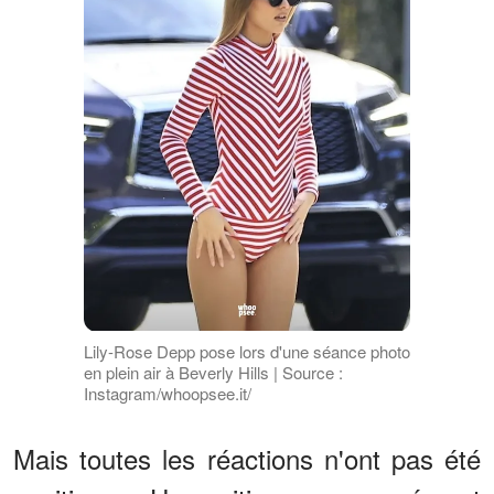
Lily-Rose Depp pose lors d'une séance photo
en plein air à Beverly Hills | Source :
Instagram/whoopsee.it/
Mais toutes les réactions n'ont pas été