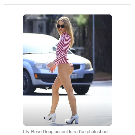
Lily-Rose Depp posant lors d'un photoshoot