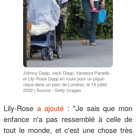
Johnny Depp, Jack Depp, Vanessa Paradis
et Lily-Rose Depp en route pour un pique-
nique dans un parc de Londres, le 14 juillet
2002 | Source : Getty Images
Lily-Rose
a ajouté
: "Je sais que mon
enfance n'a pas ressemblé à celle de
tout le monde, et c'est une chose très