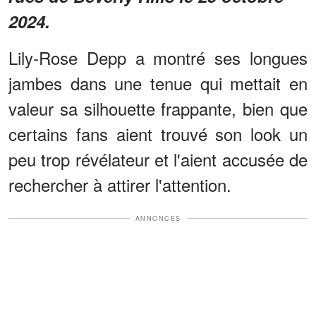
2024.
Lily-Rose Depp a montré ses longues
jambes dans une tenue qui mettait en
valeur sa silhouette frappante, bien que
certains fans aient trouvé son look un
peu trop révélateur et l'aient accusée de
rechercher à attirer l'attention.
ANNONCES