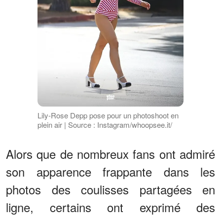
Lily-Rose Depp pose pour un photoshoot en
plein air | Source : Instagram/whoopsee.it/
Alors que de nombreux fans ont admiré
son apparence frappante dans les
photos des coulisses partagées en
ligne, certains ont exprimé des