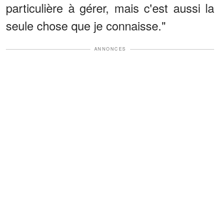
particulière à gérer, mais c'est aussi la
seule chose que je connaisse."
ANNONCES