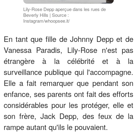
Lily-Rose Depp aperçue dans les rues de
Beverly Hills | Source :
Instagram/whoopsee.it/
En tant que fille de Johnny Depp et de
Vanessa Paradis, Lily-Rose n'est pas
étrangère à la célébrité et à la
surveillance publique qui l'accompagne.
Elle a fait remarquer que pendant son
enfance, ses parents ont fait des efforts
considérables pour les protéger, elle et
son frère, Jack Depp, des feux de la
rampe autant qu'ils le pouvaient.