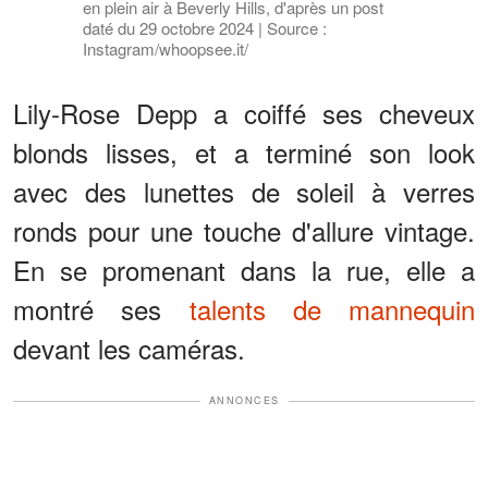
en plein air à Beverly Hills, d'après un post
daté du 29 octobre 2024 | Source :
Instagram/whoopsee.it/
Lily-Rose Depp a coiffé ses cheveux
blonds lisses, et a terminé son look
avec des lunettes de soleil à verres
ronds pour une touche d'allure vintage.
En se promenant dans la rue, elle a
montré ses
talents de mannequin
devant les caméras.
ANNONCES