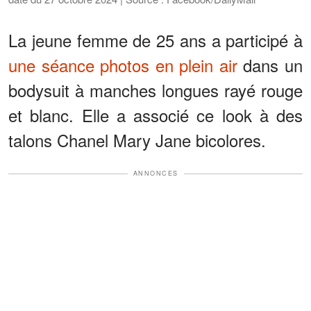
La jeune femme de 25 ans a participé à
une séance photos en plein air
dans un
bodysuit à manches longues rayé rouge
et blanc. Elle a associé ce look à des
talons Chanel Mary Jane bicolores.
ANNONCES