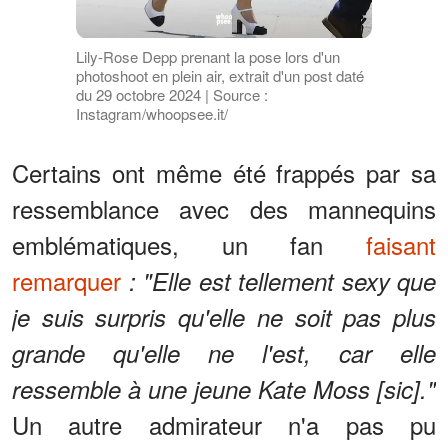
Lily-Rose Depp prenant la pose lors d'un
photoshoot en plein air, extrait d'un post daté
du 29 octobre 2024 | Source :
Instagram/whoopsee.it/
Certains ont même été frappés par sa
ressemblance avec des mannequins
emblématiques, un fan
faisant
remarquer
: "Elle est tellement sexy que
je suis surpris qu'elle ne soit pas plus
grande qu'elle ne l'est, car elle
ressemble à une jeune Kate Moss [sic]."
Un autre admirateur n'a pas pu