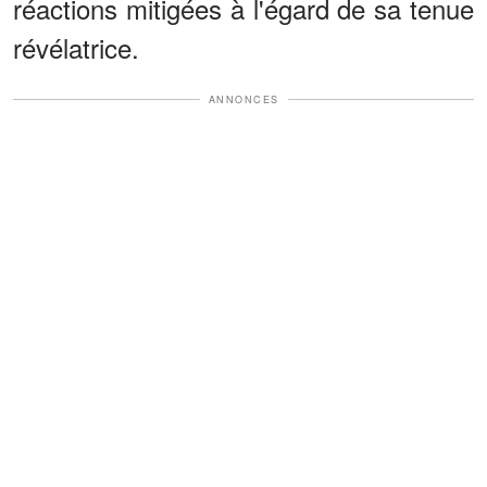
réactions mitigées à l'égard de sa tenue
révélatrice.
ANNONCES