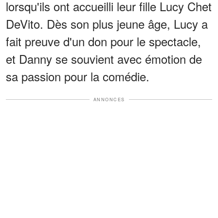
lorsqu'ils ont accueilli leur fille Lucy Chet
DeVito. Dès son plus jeune âge, Lucy a
fait preuve d'un don pour le spectacle,
et Danny se souvient avec émotion de
sa passion pour la comédie.
ANNONCES