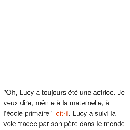
"Oh, Lucy a toujours été une actrice. Je
veux dire, même à la maternelle, à
l'école primaire",
dit-il
. Lucy a suivi la
voie tracée par son père dans le monde