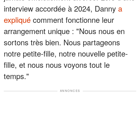
interview accordée à 2024, Danny
a
expliqué
comment fonctionne leur
arrangement unique : "Nous nous en
sortons très bien. Nous partageons
notre petite-fille, notre nouvelle petite-
fille, et nous nous voyons tout le
temps."
ANNONCES