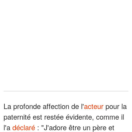
La profonde affection de l'
acteur
pour la
paternité est restée évidente, comme il
l'a
déclaré
: "J'adore être un père et