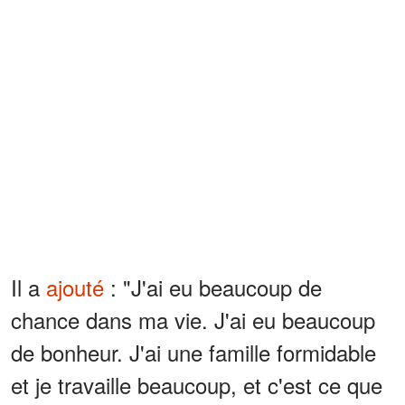
Il a
ajouté
: "J'ai eu beaucoup de
chance dans ma vie. J'ai eu beaucoup
de bonheur. J'ai une famille formidable
et je travaille beaucoup, et c'est ce que