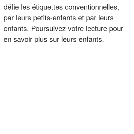
défie les étiquettes conventionnelles,
par leurs petits-enfants et par leurs
enfants. Poursuivez votre lecture pour
en savoir plus sur leurs enfants.