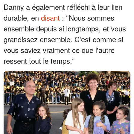
Danny a également réfléchi à leur lien
durable, en
disant
: "Nous sommes
ensemble depuis si longtemps, et vous
grandissez ensemble. C'est comme si
vous saviez vraiment ce que l'autre
ressent tout le temps."