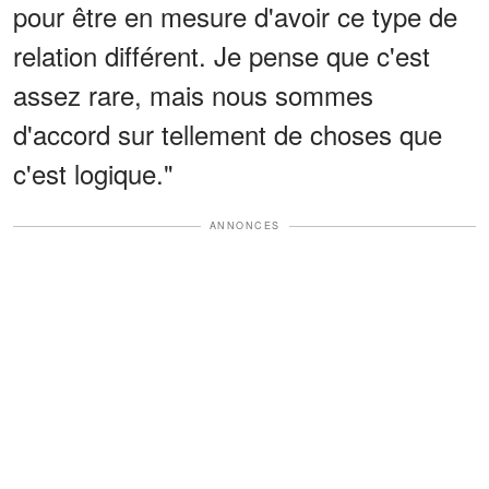
pour être en mesure d'avoir ce type de
relation différent. Je pense que c'est
assez rare, mais nous sommes
d'accord sur tellement de choses que
c'est logique."
ANNONCES