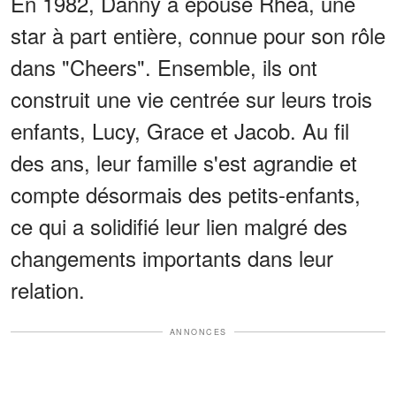
En 1982, Danny a épousé Rhea, une
star à part entière, connue pour son rôle
dans "Cheers". Ensemble, ils ont
construit une vie centrée sur leurs trois
enfants, Lucy, Grace et Jacob. Au fil
des ans, leur famille s'est agrandie et
compte désormais des petits-enfants,
ce qui a solidifié leur lien malgré des
changements importants dans leur
relation.
ANNONCES