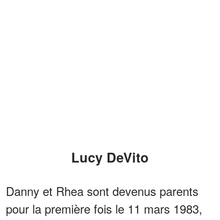
Lucy DeVito
Danny et Rhea sont devenus parents
pour la première fois le 11 mars 1983,