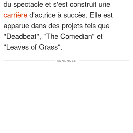
du spectacle et s'est construit une
carrière
d'actrice à succès. Elle est
apparue dans des projets tels que
"Deadbeat", "The Comedian" et
"Leaves of Grass".
ANNONCES