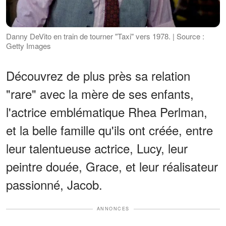
Danny DeVito en train de tourner "Taxi" vers 1978. | Source :
Getty Images
Découvrez de plus près sa relation
"rare" avec la mère de ses enfants,
l'actrice emblématique Rhea Perlman,
et la belle famille qu'ils ont créée, entre
leur talentueuse actrice, Lucy, leur
peintre douée, Grace, et leur réalisateur
passionné, Jacob.
ANNONCES