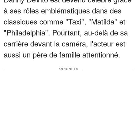
à ses rôles emblématiques dans des
classiques comme "Taxi", "Matilda" et
"Philadelphia". Pourtant, au-delà de sa
carrière devant la caméra, l'acteur est
aussi un père de famille attentionné.
ANNONCES