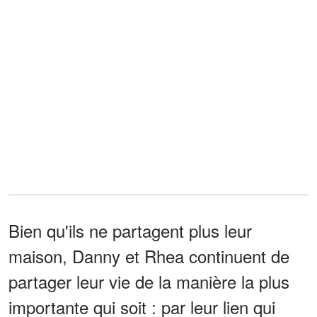
Bien qu'ils ne partagent plus leur
maison, Danny et Rhea continuent de
partager leur vie de la manière la plus
importante qui soit : par leur lien qui