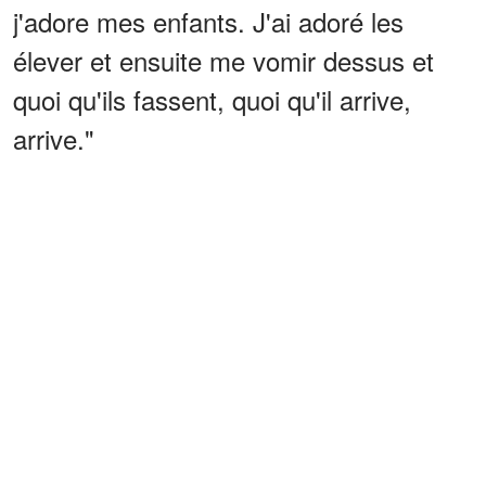
j'adore mes enfants. J'ai adoré les
élever et ensuite me vomir dessus et
quoi qu'ils fassent, quoi qu'il arrive,
arrive."