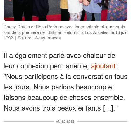
Danny DeVito et Rhea Perlman avec leurs enfants et leurs amis
lors de la première de "Batman Returns" à Los Angeles, le 16 juin
1992. | Source : Getty Images
Il a également parlé avec chaleur de
leur connexion permanente,
ajoutant
:
"Nous participons à la conversation tous
les jours. Nous parlons beaucoup et
faisons beaucoup de choses ensemble.
Nous avons trois beaux enfants [...]."
ANNONCES