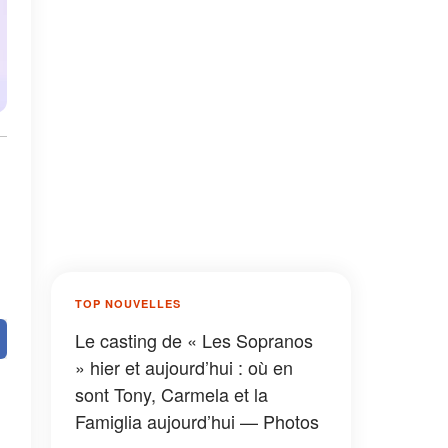
TOP NOUVELLES
Le casting de « Les Sopranos
» hier et aujourd’hui : où en
sont Tony, Carmela et la
Famiglia aujourd’hui — Photos