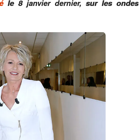
é
le 8 janvier dernier, sur les ondes