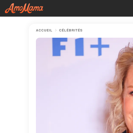
ACCUEIL
CÉLÉBRITÉS