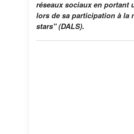
réseaux sociaux en portant u
lors de sa participation à la
stars" (DALS).