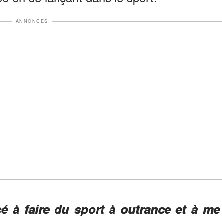
ANNONCES
é à faire du sport à outrance et à me