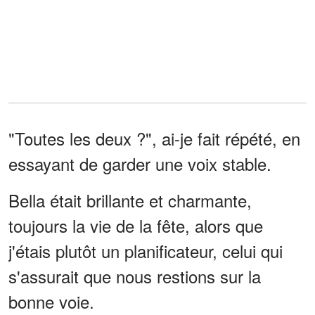
"Toutes les deux ?", ai-je fait répété, en
essayant de garder une voix stable.
Bella était brillante et charmante,
toujours la vie de la fête, alors que
j'étais plutôt un planificateur, celui qui
s'assurait que nous restions sur la
bonne voie.