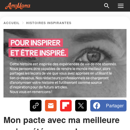
ACCUEIL
HISTOIRES INSPIRANTES
Partager
Mon pacte avec ma meilleure