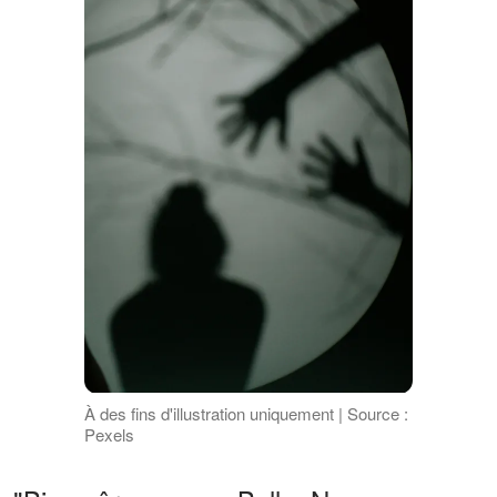
À des fins d'illustration uniquement | Source :
Pexels