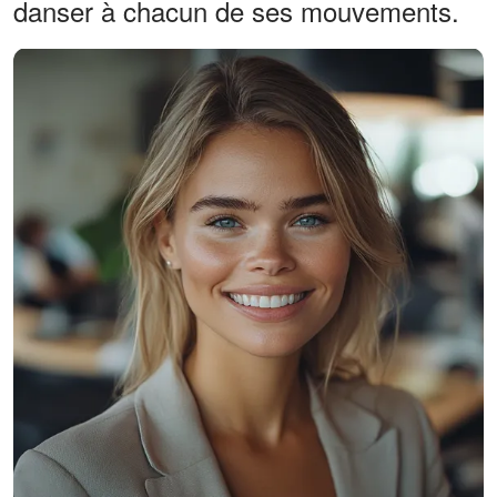
danser à chacun de ses mouvements.