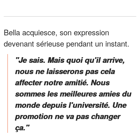
Bella acquiesce, son expression
devenant sérieuse pendant un instant.
"Je sais. Mais quoi qu'il arrive,
nous ne laisserons pas cela
affecter notre amitié. Nous
sommes les meilleures amies du
monde depuis l'université. Une
promotion ne va pas changer
ça."