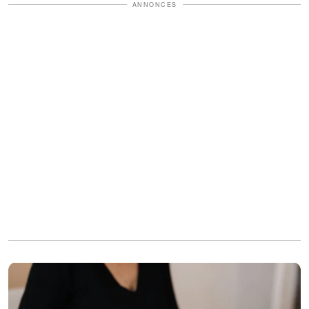
ANNONCES