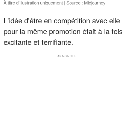
À titre d'illustration uniquement | Source : Midjourney
L'idée d'être en compétition avec elle
pour la même promotion était à la fois
excitante et terrifiante.
ANNONCES