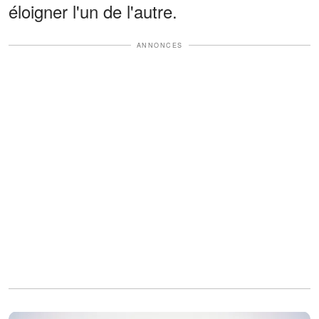
éloigner l'un de l'autre.
ANNONCES