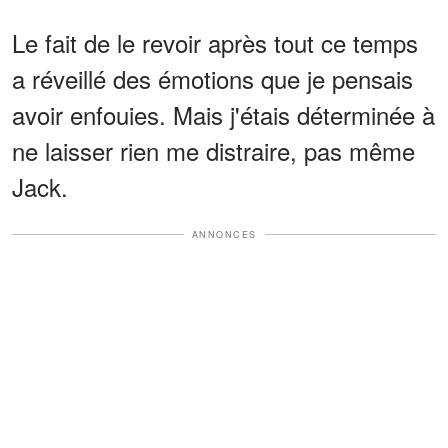
Le fait de le revoir après tout ce temps
a réveillé des émotions que je pensais
avoir enfouies. Mais j'étais déterminée à
ne laisser rien me distraire, pas même
Jack.
ANNONCES