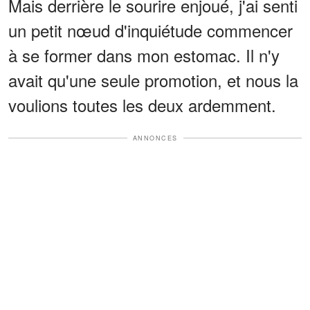
Mais derrière le sourire enjoué, j'ai senti
un petit nœud d'inquiétude commencer
à se former dans mon estomac. Il n'y
avait qu'une seule promotion, et nous la
voulions toutes les deux ardemment.
ANNONCES