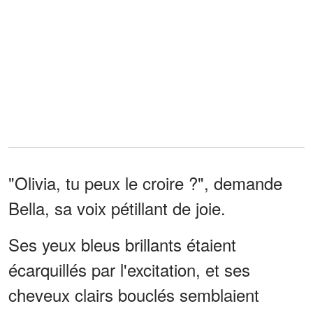
"Olivia, tu peux le croire ?", demande
Bella, sa voix pétillant de joie.
Ses yeux bleus brillants étaient
écarquillés par l'excitation, et ses
cheveux clairs bouclés semblaient