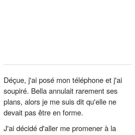
Déçue, j'ai posé mon téléphone et j'ai
soupiré. Bella annulait rarement ses
plans, alors je me suis dit qu'elle ne
devait pas être en forme.
J'ai décidé d'aller me promener à la