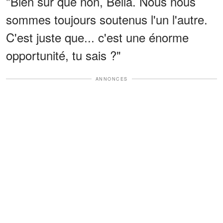
"Bien sûr que non, Bella. Nous nous
sommes toujours soutenus l'un l'autre.
C'est juste que... c'est une énorme
opportunité, tu sais ?"
ANNONCES