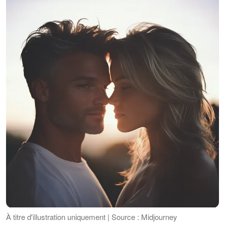
À titre d'illustration uniquement | Source : Midjourney