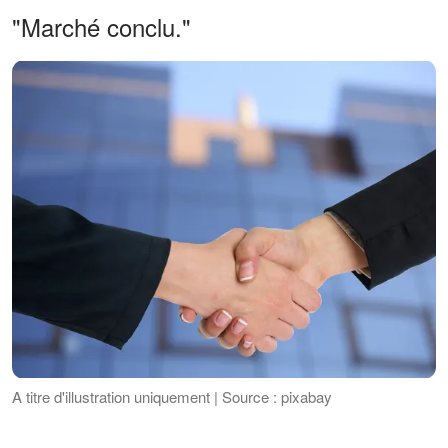
"Marché conclu."
A titre d'illustration uniquement | Source : pixabay