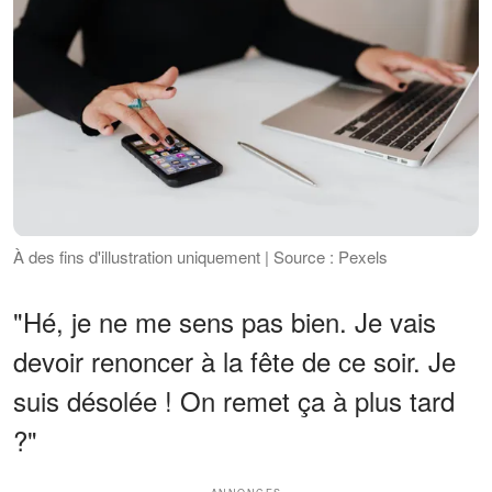
À des fins d'illustration uniquement | Source : Pexels
"Hé, je ne me sens pas bien. Je vais
devoir renoncer à la fête de ce soir. Je
suis désolée ! On remet ça à plus tard
?"