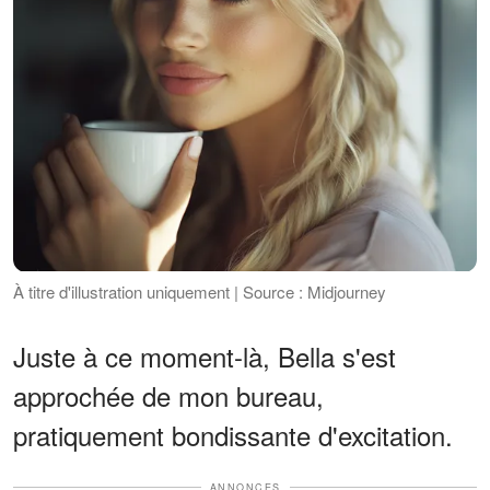
À titre d'illustration uniquement | Source : Midjourney
Juste à ce moment-là, Bella s'est
approchée de mon bureau,
pratiquement bondissante d'excitation.
ANNONCES