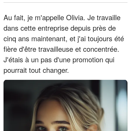
Au fait, je m'appelle Olivia. Je travaille
dans cette entreprise depuis près de
cinq ans maintenant, et j'ai toujours été
fière d'être travailleuse et concentrée.
J'étais à un pas d'une promotion qui
pourrait tout changer.