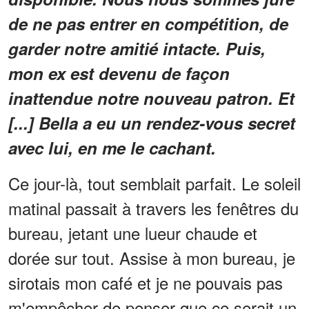
de ne pas entrer en compétition, de
garder notre amitié intacte. Puis,
mon ex est devenu de façon
inattendue notre nouveau patron. Et
[...] Bella a eu un rendez-vous secret
avec lui, en me le cachant.
Ce jour-là, tout semblait parfait. Le soleil
matinal passait à travers les fenêtres du
bureau, jetant une lueur chaude et
dorée sur tout. Assise à mon bureau, je
sirotais mon café et je ne pouvais pas
m'empêcher de penser que ce serait un