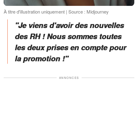
À titre d'illustration uniquement | Source : Midjourney
"Je viens d'avoir des nouvelles
des RH ! Nous sommes toutes
les deux prises en compte pour
la promotion !"
ANNONCES