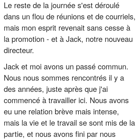
Le reste de la journée s'est déroulé
dans un flou de réunions et de courriels,
mais mon esprit revenait sans cesse à
la promotion - et à Jack, notre nouveau
directeur.
Jack et moi avons un passé commun.
Nous nous sommes rencontrés il y a
des années, juste après que j'ai
commencé à travailler ici. Nous avons
eu une relation brève mais intense,
mais la vie et le travail se sont mis de la
partie, et nous avons fini par nous