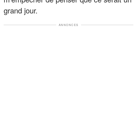
grand jour.
ANNONCES