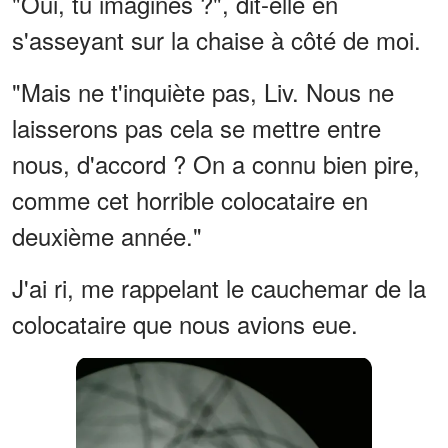
"Oui, tu imagines ?", dit-elle en
s'asseyant sur la chaise à côté de moi.
"Mais ne t'inquiète pas, Liv. Nous ne
laisserons pas cela se mettre entre
nous, d'accord ? On a connu bien pire,
comme cet horrible colocataire en
deuxième année."
J'ai ri, me rappelant le cauchemar de la
colocataire que nous avions eue.