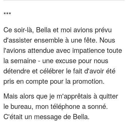
***
Ce soir-là, Bella et moi avions prévu
d'assister ensemble à une fête. Nous
l'avions attendue avec impatience toute
la semaine - une excuse pour nous
détendre et célébrer le fait d'avoir été
pris en compte pour la promotion.
Mais alors que je m'apprêtais à quitter
le bureau, mon téléphone a sonné.
C'était un message de Bella.