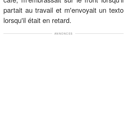
partait au travail et m'envoyait un texto
lorsqu'il était en retard.
ANNONCES