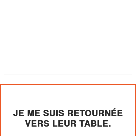
JE ME SUIS RETOURNÉE
VERS LEUR TABLE.