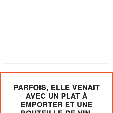
PARFOIS, ELLE VENAIT
AVEC UN PLAT À
EMPORTER ET UNE
BOUTEILLE DE VIN.