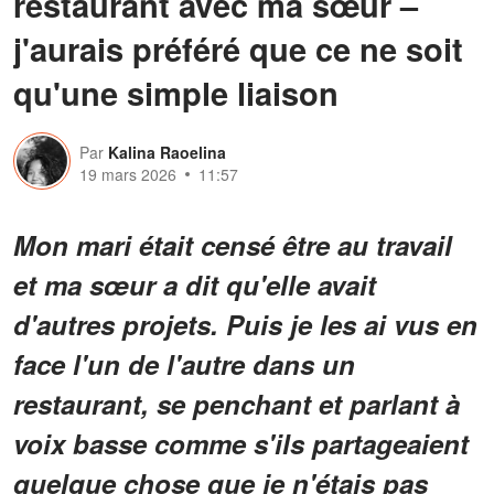
restaurant avec ma sœur –
j'aurais préféré que ce ne soit
qu'une simple liaison
Par
Kalina Raoelina
19 mars 2026
11:57
Mon mari était censé être au travail
et ma sœur a dit qu'elle avait
d'autres projets. Puis je les ai vus en
face l'un de l'autre dans un
restaurant, se penchant et parlant à
voix basse comme s'ils partageaient
quelque chose que je n'étais pas