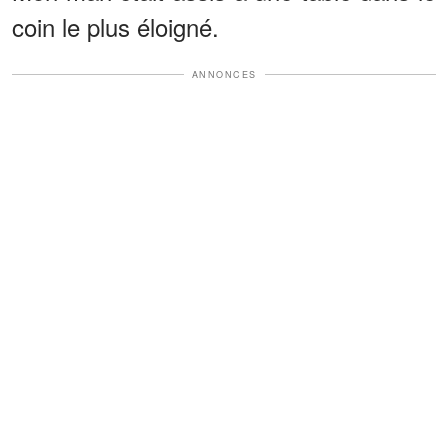
coin le plus éloigné.
ANNONCES