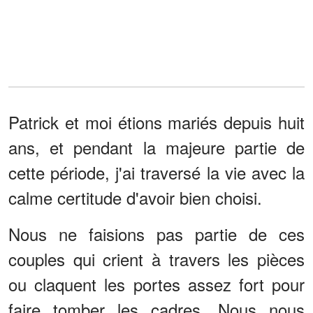
Patrick et moi étions mariés depuis huit
ans, et pendant la majeure partie de
cette période, j'ai traversé la vie avec la
calme certitude d'avoir bien choisi.
Nous ne faisions pas partie de ces
couples qui crient à travers les pièces
ou claquent les portes assez fort pour
faire tomber les cadres. Nous nous