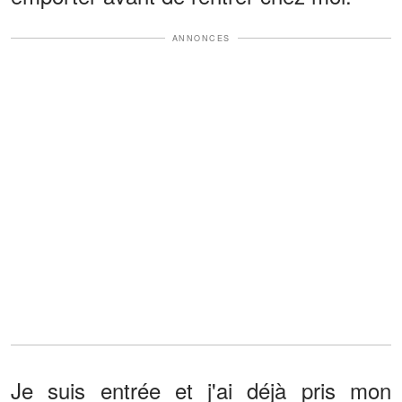
ANNONCES
Je suis entrée et j'ai déjà pris mon