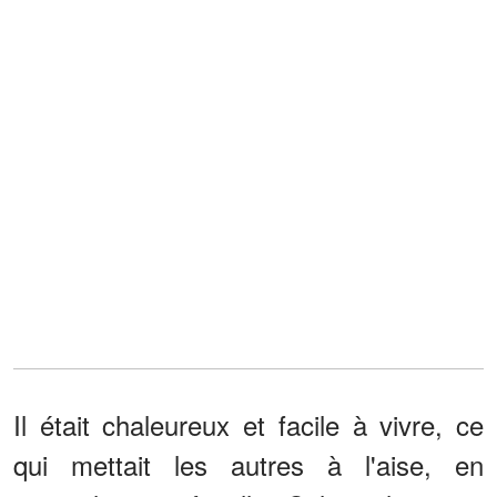
Il était chaleureux et facile à vivre, ce
qui mettait les autres à l'aise, en