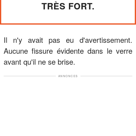
TRÈS FORT.
Il n'y avait pas eu d'avertissement.
Aucune fissure évidente dans le verre
avant qu'il ne se brise.
ANNONCES