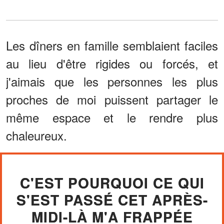
Les dîners en famille semblaient faciles
au lieu d'être rigides ou forcés, et
j'aimais que les personnes les plus
proches de moi puissent partager le
même espace et le rendre plus
chaleureux.
C'EST POURQUOI CE QUI
S'EST PASSÉ CET APRÈS-
MIDI-LÀ M'A FRAPPÉE