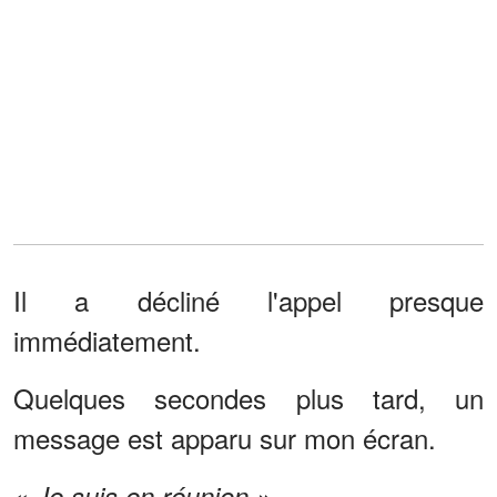
Il a décliné l'appel presque
immédiatement.
Quelques secondes plus tard, un
message est apparu sur mon écran.
« Je suis en réunion ».