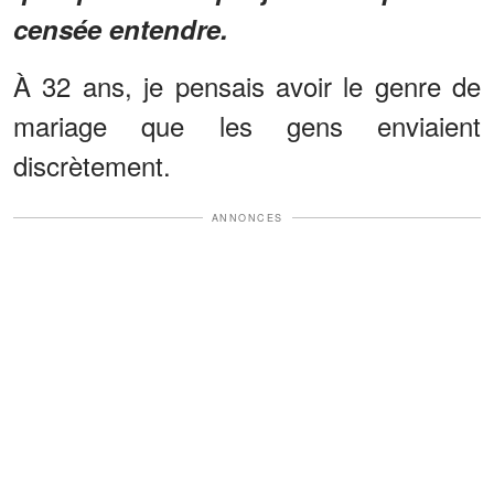
censée entendre.
À 32 ans, je pensais avoir le genre de
mariage que les gens enviaient
discrètement.
ANNONCES