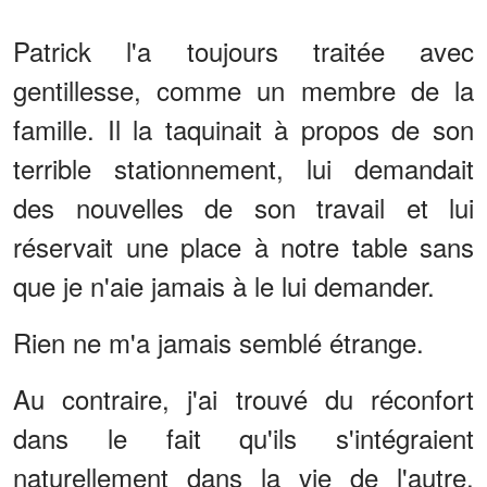
Patrick l'a toujours traitée avec
gentillesse, comme un membre de la
famille. Il la taquinait à propos de son
terrible stationnement, lui demandait
des nouvelles de son travail et lui
réservait une place à notre table sans
que je n'aie jamais à le lui demander.
Rien ne m'a jamais semblé étrange.
Au contraire, j'ai trouvé du réconfort
dans le fait qu'ils s'intégraient
naturellement dans la vie de l'autre.