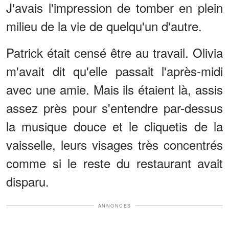
J'avais l'impression de tomber en plein
milieu de la vie de quelqu'un d'autre.
Patrick était censé être au travail. Olivia
m'avait dit qu'elle passait l'après-midi
avec une amie. Mais ils étaient là, assis
assez près pour s'entendre par-dessus
la musique douce et le cliquetis de la
vaisselle, leurs visages très concentrés
comme si le reste du restaurant avait
disparu.
ANNONCES