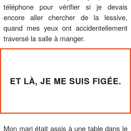
téléphone pour vérifier si je devais
encore aller chercher de la lessive,
quand mes yeux ont accidentellement
traversé la salle à manger.
ET LÀ, JE ME SUIS FIGÉE.
Mon mari était assis à une table dans le