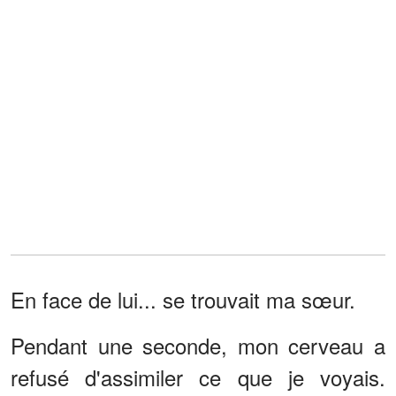
En face de lui... se trouvait ma sœur.
Pendant une seconde, mon cerveau a
refusé d'assimiler ce que je voyais.