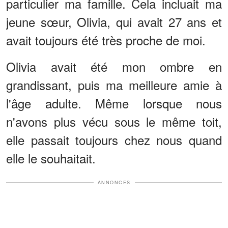
particulier ma famille. Cela incluait ma
jeune sœur, Olivia, qui avait 27 ans et
avait toujours été très proche de moi.
Olivia avait été mon ombre en
grandissant, puis ma meilleure amie à
l'âge adulte. Même lorsque nous
n'avons plus vécu sous le même toit,
elle passait toujours chez nous quand
elle le souhaitait.
ANNONCES