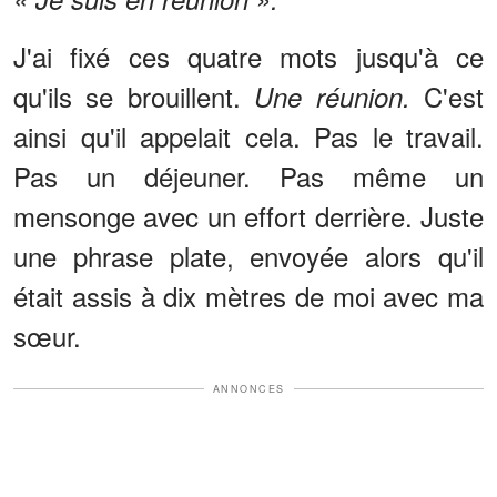
J'ai fixé ces quatre mots jusqu'à ce
qu'ils se brouillent.
C'est
Une réunion.
ainsi qu'il appelait cela. Pas le travail.
Pas un déjeuner. Pas même un
mensonge avec un effort derrière. Juste
une phrase plate, envoyée alors qu'il
était assis à dix mètres de moi avec ma
sœur.
ANNONCES