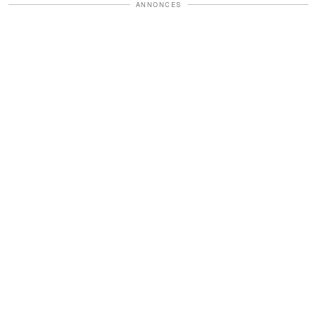
ANNONCES