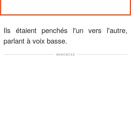
Ils étaient penchés l'un vers l'autre,
parlant à voix basse.
ANNONCES