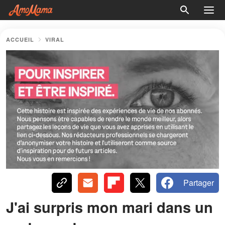
ACCUEIL
VIRAL
Partager
J'ai surpris mon mari dans un