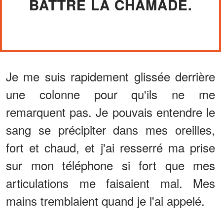
BATTRE LA CHAMADE.
Je me suis rapidement glissée derrière
une colonne pour qu'ils ne me
remarquent pas. Je pouvais entendre le
sang se précipiter dans mes oreilles,
fort et chaud, et j'ai resserré ma prise
sur mon téléphone si fort que mes
articulations me faisaient mal. Mes
mains tremblaient quand je l'ai appelé.