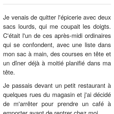
Je venais de quitter l'épicerie avec deux
sacs lourds, qui me coupait les doigts.
C'était l'un de ces après-midi ordinaires
qui se confondent, avec une liste dans
mon sac à main, des courses en tête et
un dîner déjà à moitié planifié dans ma
tête.
Je passais devant un petit restaurant à
quelques rues du magasin et j'ai décidé
de m'arrêter pour prendre un café à
emporter avant de rentrer chez moi.