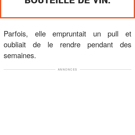
Parfois, elle empruntait un pull et
oubliait de le rendre pendant des
semaines.
ANNONCES