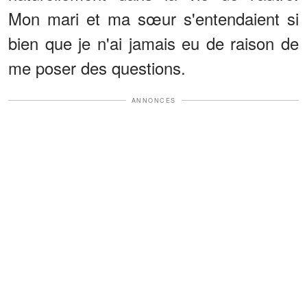
Mon mari et ma sœur s'entendaient si
bien que je n'ai jamais eu de raison de
me poser des questions.
ANNONCES