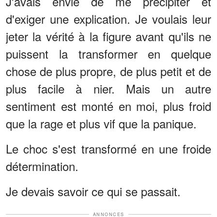
J'avais envie de me précipiter et
d'exiger une explication. Je voulais leur
jeter la vérité à la figure avant qu'ils ne
puissent la transformer en quelque
chose de plus propre, de plus petit et de
plus facile à nier. Mais un autre
sentiment est monté en moi, plus froid
que la rage et plus vif que la panique.
Le choc s'est transformé en une froide
détermination.
Je devais savoir ce qui se passait.
ANNONCES