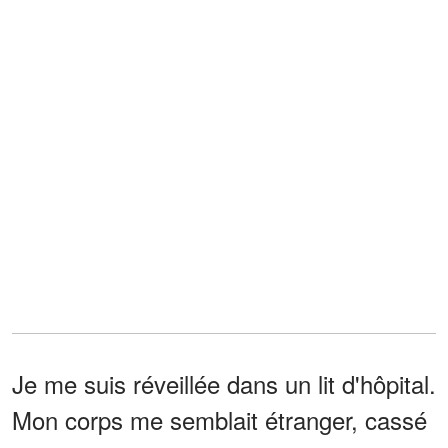
Je me suis réveillée dans un lit d'hôpital.
Mon corps me semblait étranger, cassé