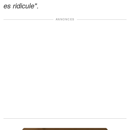
es ridicule".
ANNONCES