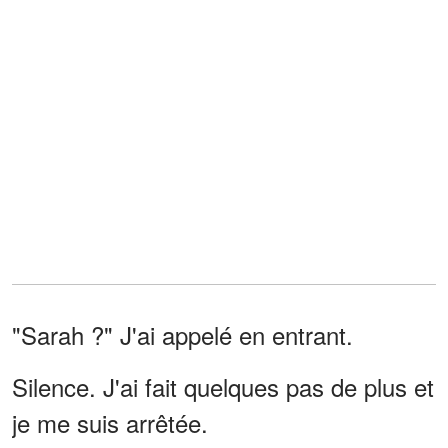
"Sarah ?" J'ai appelé en entrant.
Silence. J'ai fait quelques pas de plus et
je me suis arrêtée.