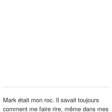
Mark était mon roc. Il savait toujours
comment me faire rire, même dans mes