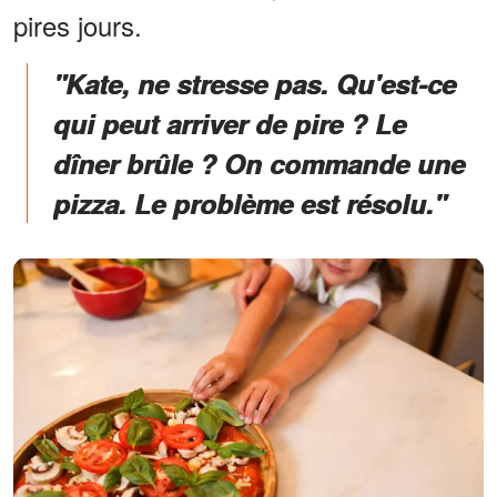
pires jours.
"Kate, ne stresse pas. Qu'est-ce
qui peut arriver de pire ? Le
dîner brûle ? On commande une
pizza. Le problème est résolu."