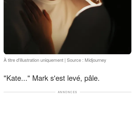
À titre d'illustration uniquement | Source : Midjourney
"Kate..." Mark s'est levé, pâle.
ANNONCES