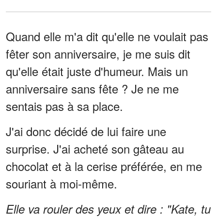
Quand elle m'a dit qu'elle ne voulait pas
fêter son anniversaire, je me suis dit
qu'elle était juste d'humeur. Mais un
anniversaire sans fête ? Je ne me
sentais pas à sa place.
J'ai donc décidé de lui faire une
surprise. J'ai acheté son gâteau au
chocolat et à la cerise préférée, en me
souriant à moi-même.
Elle va rouler des yeux et dire : "Kate, tu