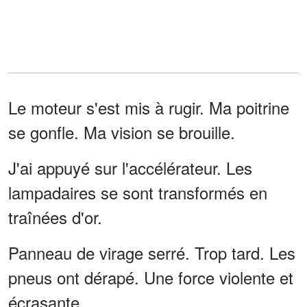
Le moteur s'est mis à rugir. Ma poitrine
se gonfle. Ma vision se brouille.
J'ai appuyé sur l'accélérateur. Les
lampadaires se sont transformés en
traînées d'or.
Panneau de virage serré. Trop tard. Les
pneus ont dérapé. Une force violente et
écrasante.