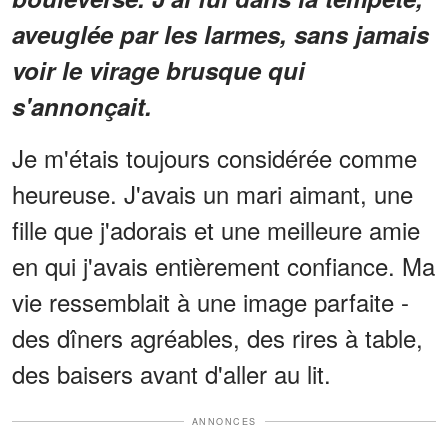
aveuglée par les larmes, sans jamais
voir le virage brusque qui
s'annonçait.
Je m'étais toujours considérée comme
heureuse. J'avais un mari aimant, une
fille que j'adorais et une meilleure amie
en qui j'avais entièrement confiance. Ma
vie ressemblait à une image parfaite -
des dîners agréables, des rires à table,
des baisers avant d'aller au lit.
ANNONCES