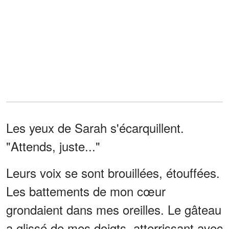
Les yeux de Sarah s'écarquillent.
"Attends, juste..."
Leurs voix se sont brouillées, étouffées.
Les battements de mon cœur
grondaient dans mes oreilles. Le gâteau
a glissé de mes doigts, atterrissant avec