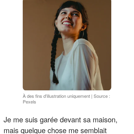
À des fins d'illustration uniquement | Source :
Pexels
Je me suis garée devant sa maison,
mais quelque chose me semblait