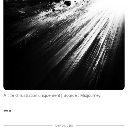
À titre d'illustration uniquement | Source : Midjourney
***
ANNONCES