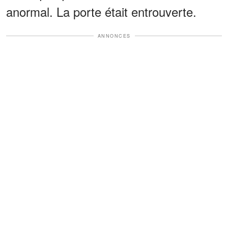
anormal. La porte était entrouverte.
ANNONCES