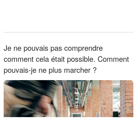
Je ne pouvais pas comprendre
comment cela était possible. Comment
pouvais-je ne plus marcher ?