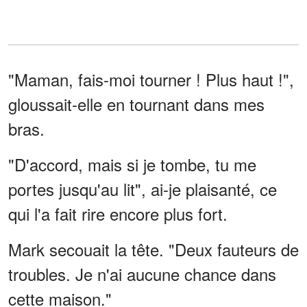
"Maman, fais-moi tourner ! Plus haut !",
gloussait-elle en tournant dans mes
bras.
"D'accord, mais si je tombe, tu me
portes jusqu'au lit", ai-je plaisanté, ce
qui l'a fait rire encore plus fort.
Mark secouait la tête. "Deux fauteurs de
troubles. Je n'ai aucune chance dans
cette maison."