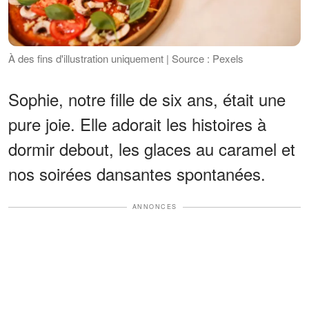
À des fins d'illustration uniquement | Source : Pexels
Sophie, notre fille de six ans, était une
pure joie. Elle adorait les histoires à
dormir debout, les glaces au caramel et
nos soirées dansantes spontanées.
ANNONCES