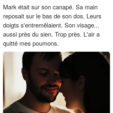
Mark était sur son canapé. Sa main
reposait sur le bas de son dos. Leurs
doigts s'entremêlaient. Son visage...
aussi près du sien. Trop près. L'air a
quitté mes poumons.