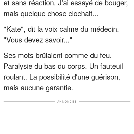
et sans réaction. J'ai essayé de bouger,
mais quelque chose clochait...
"Kate", dit la voix calme du médecin.
"Vous devez savoir..."
Ses mots brûlaient comme du feu.
Paralysie du bas du corps. Un fauteuil
roulant. La possibilité d'une guérison,
mais aucune garantie.
ANNONCES