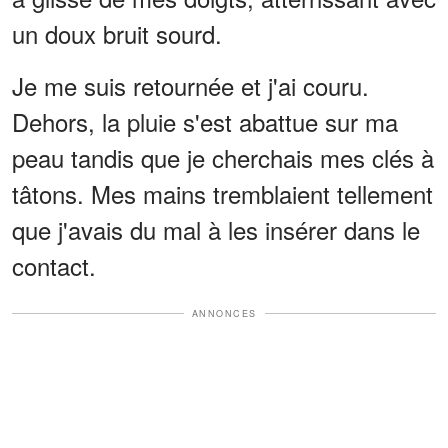
un doux bruit sourd.
Je me suis retournée et j'ai couru.
Dehors, la pluie s'est abattue sur ma
peau tandis que je cherchais mes clés à
tâtons. Mes mains tremblaient tellement
que j'avais du mal à les insérer dans le
contact.
ANNONCES