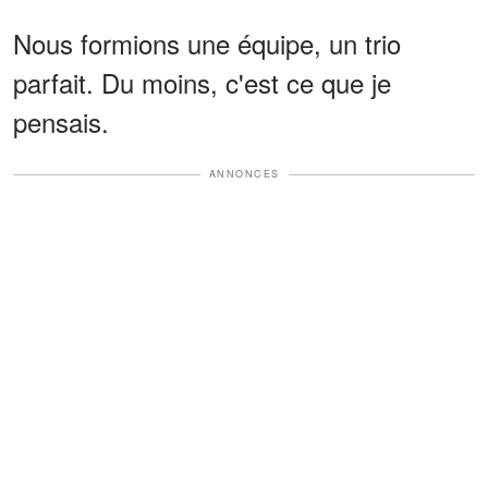
Nous formions une équipe, un trio
parfait. Du moins, c'est ce que je
pensais.
ANNONCES