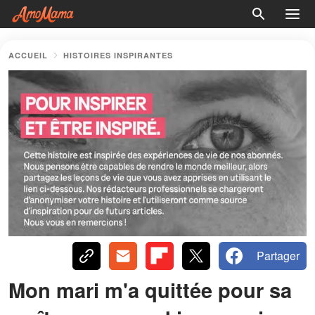
ACCUEIL
HISTOIRES INSPIRANTES
Partager
Mon mari m'a quittée pour sa