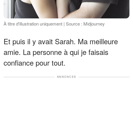
À titre d'illustration uniquement | Source : Midjourney
Et puis il y avait Sarah. Ma meilleure
amie. La personne à qui je faisais
confiance pour tout.
ANNONCES