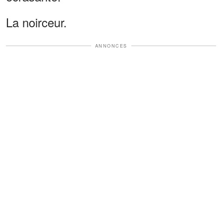
La noirceur.
ANNONCES