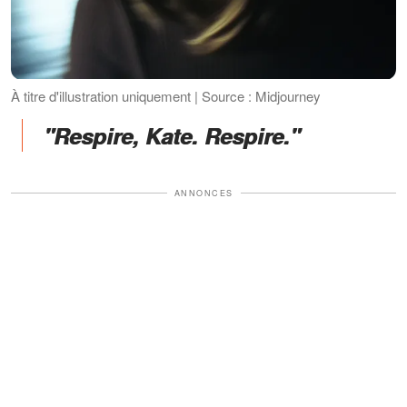
À titre d'illustration uniquement | Source : Midjourney
"Respire, Kate. Respire."
ANNONCES