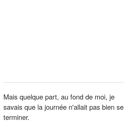
Mais quelque part, au fond de moi, je
savais que la journée n'allait pas bien se
terminer.