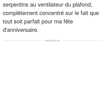
serpentins au ventilateur du plafond,
complètement concentré sur le fait que
tout soit parfait pour ma fête
d'anniversaire.
ANNONCES