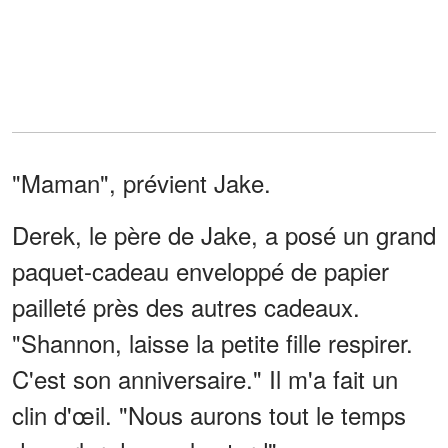
"Maman", prévient Jake.
Derek, le père de Jake, a posé un grand
paquet-cadeau enveloppé de papier
pailleté près des autres cadeaux.
"Shannon, laisse la petite fille respirer.
C'est son anniversaire." Il m'a fait un
clin d'œil. "Nous aurons tout le temps