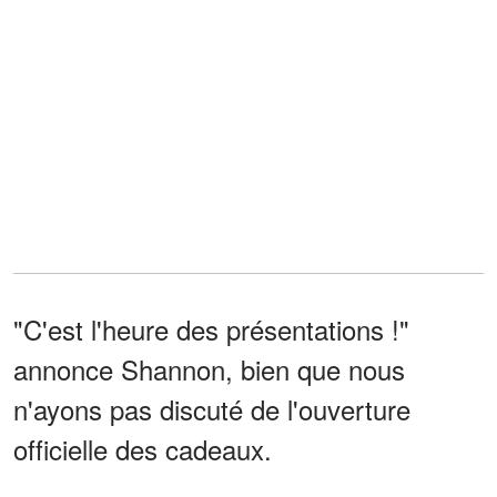
"C'est l'heure des présentations !"
annonce Shannon, bien que nous
n'ayons pas discuté de l'ouverture
officielle des cadeaux.