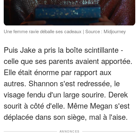
Une femme ravie déballe ses cadeaux | Source : Midjourney
Puis Jake a pris la boîte scintillante -
celle que ses parents avaient apportée.
Elle était énorme par rapport aux
autres. Shannon s'est redressée, le
visage fendu d'un large sourire. Derek
sourit à côté d'elle. Même Megan s'est
déplacée dans son siège, mal à l'aise.
ANNONCES