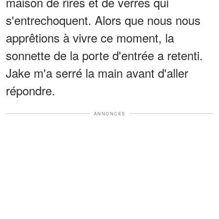
maison de rires et de verres qui
s'entrechoquent. Alors que nous nous
apprêtions à vivre ce moment, la
sonnette de la porte d'entrée a retenti.
Jake m'a serré la main avant d'aller
répondre.
ANNONCES