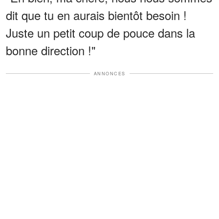
dit que tu en aurais bientôt besoin !
Juste un petit coup de pouce dans la
bonne direction !"
ANNONCES