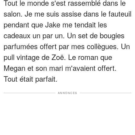
Tout le monde s'est rassemblé dans le
salon. Je me suis assise dans le fauteuil
pendant que Jake me tendait les
cadeaux un par un. Un set de bougies
parfumées offert par mes collègues. Un
pull vintage de Zoë. Le roman que
Megan et son mari m'avaient offert.
Tout était parfait.
ANNONCES