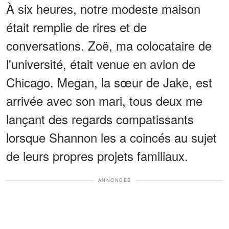
À six heures, notre modeste maison
était remplie de rires et de
conversations. Zoë, ma colocataire de
l'université, était venue en avion de
Chicago. Megan, la sœur de Jake, est
arrivée avec son mari, tous deux me
lançant des regards compatissants
lorsque Shannon les a coincés au sujet
de leurs propres projets familiaux.
ANNONCES