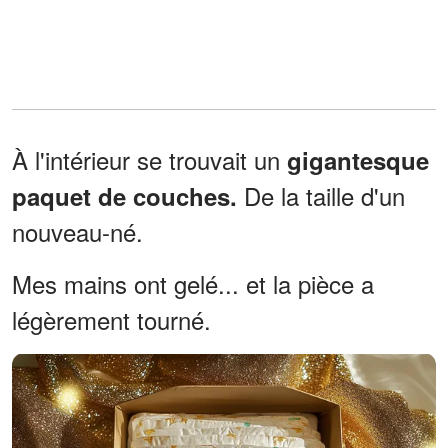
À l'intérieur se trouvait un
gigantesque
De la taille d'un
paquet de couches.
nouveau-né.
Mes mains ont gelé... et la pièce a
légèrement tourné.