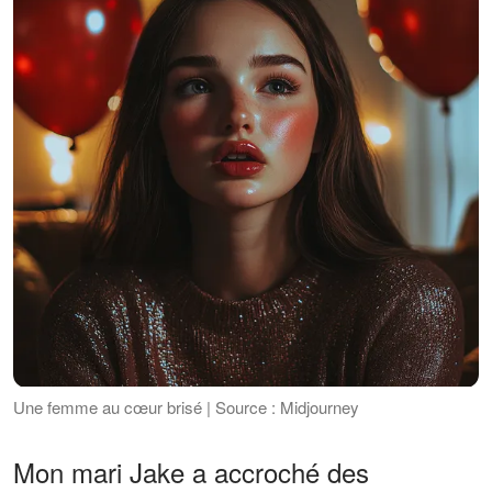
Une femme au cœur brisé | Source : Midjourney
Mon mari Jake a accroché des