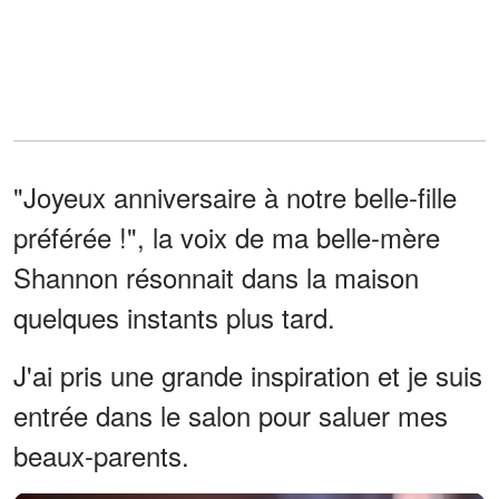
"Joyeux anniversaire à notre belle-fille
préférée !", la voix de ma belle-mère
Shannon résonnait dans la maison
quelques instants plus tard.
J'ai pris une grande inspiration et je suis
entrée dans le salon pour saluer mes
beaux-parents.