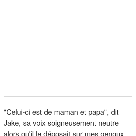
"Celui-ci est de maman et papa", dit
Jake, sa voix soigneusement neutre
alors qu'il le déposait sur mes genoux.