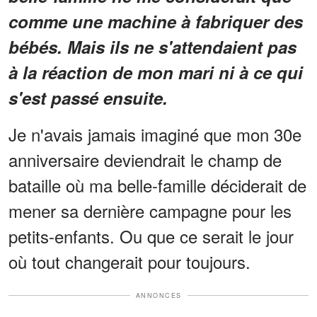
comme une machine à fabriquer des
bébés. Mais ils ne s'attendaient pas
à la réaction de mon mari ni à ce qui
s'est passé ensuite.
Je n'avais jamais imaginé que mon 30e
anniversaire deviendrait le champ de
bataille où ma belle-famille déciderait de
mener sa dernière campagne pour les
petits-enfants. Ou que ce serait le jour
où tout changerait pour toujours.
ANNONCES