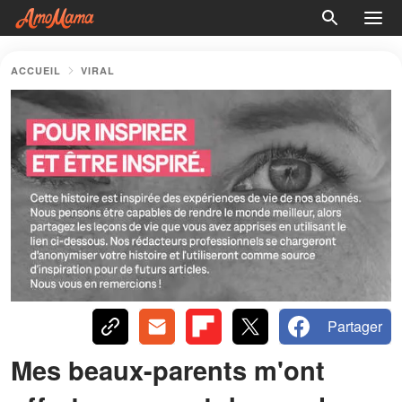
ACCUEIL
VIRAL
Partager
Mes beaux-parents m'ont