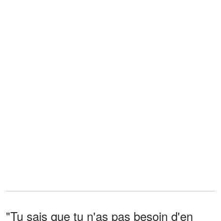
"Tu sais que tu n'as pas besoin d'en