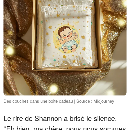
Des couches dans une boîte cadeau | Source : Midjourney
Le rire de Shannon a brisé le silence.
"Eh bien, ma chère, nous nous sommes