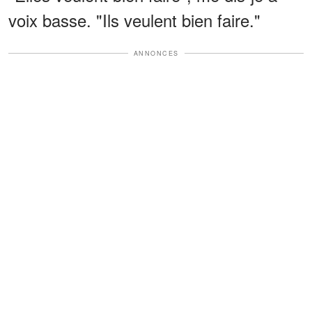
voix basse. "Ils veulent bien faire."
ANNONCES