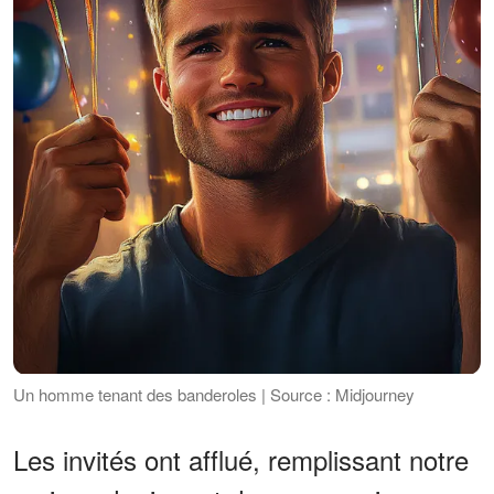
Un homme tenant des banderoles | Source : Midjourney
Les invités ont afflué, remplissant notre