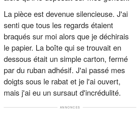
La pièce est devenue silencieuse. J'ai
senti que tous les regards étaient
braqués sur moi alors que je déchirais
le papier. La boîte qui se trouvait en
dessous était un simple carton, fermé
par du ruban adhésif. J'ai passé mes
doigts sous le rabat et je l'ai ouvert,
mais j'ai eu un sursaut d'incrédulité.
ANNONCES