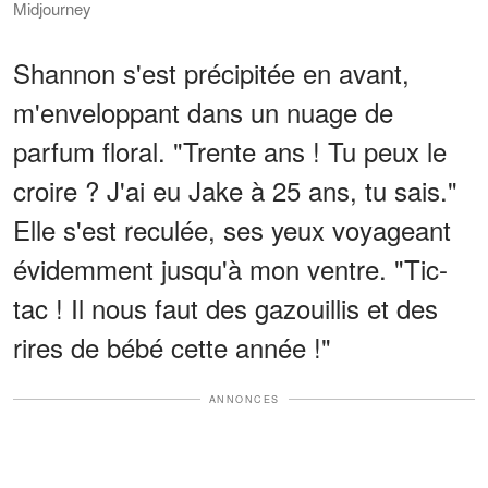
Midjourney
Shannon s'est précipitée en avant,
m'enveloppant dans un nuage de
parfum floral. "Trente ans ! Tu peux le
croire ? J'ai eu Jake à 25 ans, tu sais."
Elle s'est reculée, ses yeux voyageant
évidemment jusqu'à mon ventre. "Tic-
tac ! Il nous faut des gazouillis et des
rires de bébé cette année !"
ANNONCES