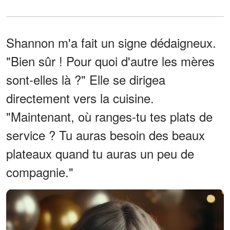
Shannon m'a fait un signe dédaigneux.
"Bien sûr ! Pour quoi d'autre les mères
sont-elles là ?" Elle se dirigea
directement vers la cuisine.
"Maintenant, où ranges-tu tes plats de
service ? Tu auras besoin des beaux
plateaux quand tu auras un peu de
compagnie."