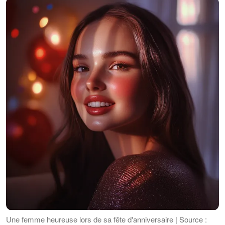
Une femme heureuse lors de sa fête d'anniversaire | Source :