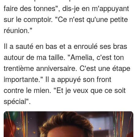
faire des tonnes", dis-je en m'appuyant
sur le comptoir. "Ce n'est qu'une petite
réunion."
Il a sauté en bas et a enroulé ses bras
autour de ma taille. "Amelia, c'est ton
trentième anniversaire. C'est une étape
importante." Il a appuyé son front
contre le mien. "Et je veux que ce soit
spécial".