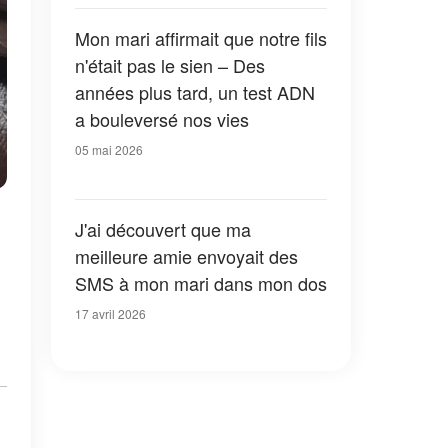
Mon mari affirmait que notre fils
n'était pas le sien – Des
années plus tard, un test ADN
a bouleversé nos vies
05 mai 2026
J'ai découvert que ma
meilleure amie envoyait des
SMS à mon mari dans mon dos
17 avril 2026