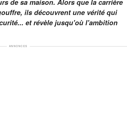
rs de sa maison. Alors que la carrière
ouffre, ils découvrent une vérité qui
urité... et révèle jusqu'où l'ambition
ANNONCES