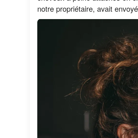
notre propriétaire, avait envoy