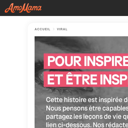
ACCUEIL
VIRAL