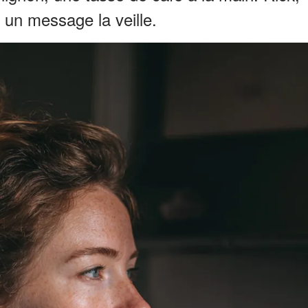
é un message la veille.