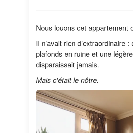
Nous louons cet appartement d
Il n'avait rien d'extraordinair
plafonds en ruine et une légère 
disparaissait jamais.
Mais c'était le nôtre.