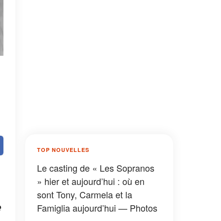
TOP NOUVELLES
Le casting de « Les Sopranos
» hier et aujourd’hui : où en
sont Tony, Carmela et la
e
Famiglia aujourd’hui — Photos