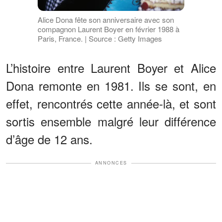
Alice Dona fête son anniversaire avec son
compagnon Laurent Boyer en février 1988 à
Paris, France. | Source : Getty Images
L’histoire entre Laurent Boyer et Alice
Dona remonte en 1981. Ils se sont, en
effet, rencontrés cette année-là, et sont
sortis ensemble malgré leur différence
d’âge de 12 ans.
ANNONCES