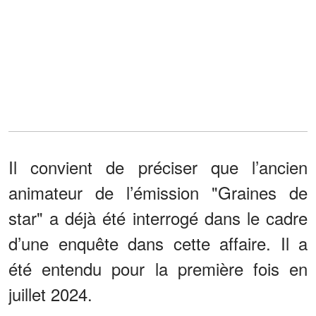
Il convient de préciser que l’ancien
animateur de l’émission "Graines de
star" a déjà été interrogé dans le cadre
d’une enquête dans cette affaire. Il a
été entendu pour la première fois en
juillet 2024.