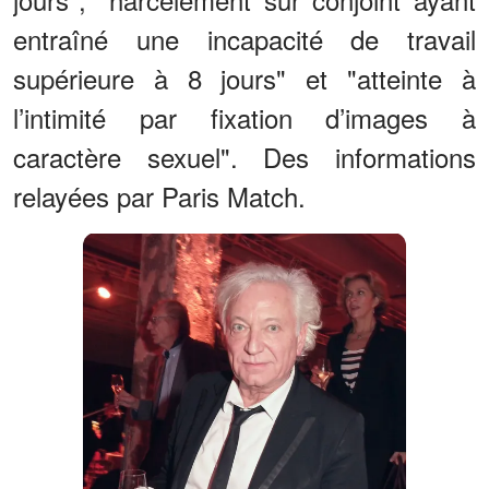
entraîné une incapacité de travail
supérieure à 8 jours" et "atteinte à
l’intimité par fixation d’images à
caractère sexuel". Des informations
relayées par Paris Match.