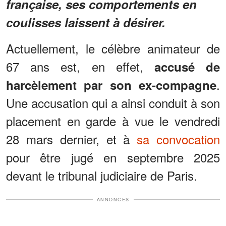
française, ses comportements en
coulisses laissent à désirer.
Actuellement, le célèbre animateur de
67 ans est, en effet,
accusé de
.
harcèlement par son ex-compagne
Une accusation qui a ainsi conduit à son
placement en garde à vue le vendredi
28 mars dernier, et à
sa convocation
pour être jugé en septembre 2025
devant le tribunal judiciaire de Paris.
ANNONCES