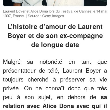
Laurent Boyer et Alice Dona lors du Festival de Cannes le 14 mai
1997, France. | Source : Getty Images
L’histoire d’amour de Laurent
Boyer et de son ex-compagne
de longue date
Malgré sa notoriété en tant que
présentateur de télé, Laurent Boyer a
toujours cherché à préserver sa vie
privée. On ne connaît donc que très
peu à son sujet, en dehors de
sa
relation avec Alice Dona avec qui il