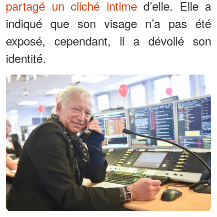
partagé un cliché intime
d’elle. Elle a
indiqué que son visage n’a pas été
exposé, cependant, il a dévoilé son
identité.