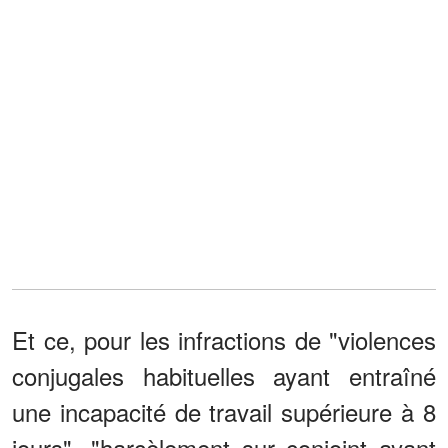
Et ce, pour les infractions de "violences
conjugales habituelles ayant entraîné
une incapacité de travail supérieure à 8
jours", "harcèlement sur conjoint ayant