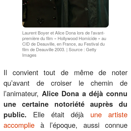
Laurent Boyer et Alice Dona lors de l'avant-
première du film « Hollywood Homicide » au
CID de Deauville, en France, au Festival du
film de Deauville 2003. | Source : Getty
Images
Il convient tout de même de noter
qu’avant de croiser le chemin de
l’animateur,
Alice Dona a déjà connu
une certaine notoriété auprès du
Elle était déjà
une artiste
public.
accomplie
à l’époque, aussi connue