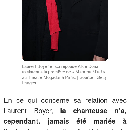
Laurent Boyer et son épouse Alice Dona
assistent à la première de « Mamma Mia ! »
au Théâtre Mogador à Paris. | Source : Getty
Images
En ce qui concerne sa relation avec
Laurent Boyer,
la chanteuse n’a,
cependant, jamais été mariée à