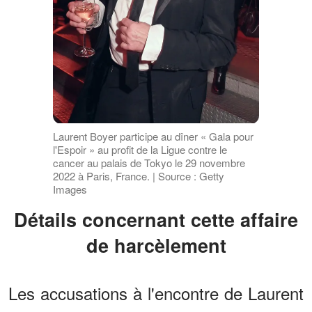
Laurent Boyer participe au dîner « Gala pour
l'Espoir » au profit de la Ligue contre le
cancer au palais de Tokyo le 29 novembre
2022 à Paris, France. | Source : Getty
Images
Détails concernant cette affaire
de harcèlement
Les accusations à l'encontre de Laurent