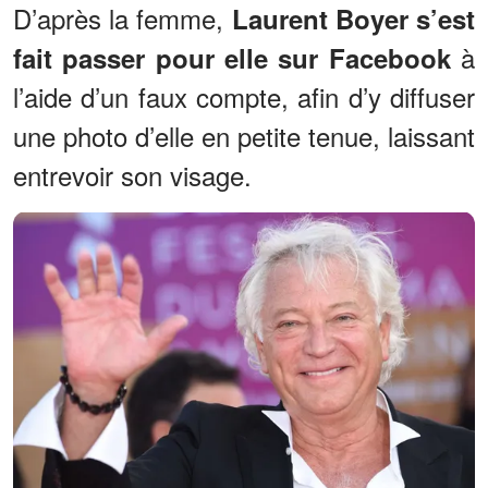
D’après la femme,
Laurent Boyer s’est
à
fait passer pour elle sur Facebook
l’aide d’un faux compte, afin d’y diffuser
une photo d’elle en petite tenue, laissant
entrevoir son visage.