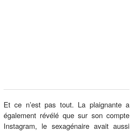
Et ce n’est pas tout. La plaignante a
également révélé que sur son compte
Instagram, le sexagénaire avait aussi