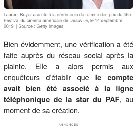
Laurent Boyer assiste à la cérémonie de remise des prix du 45e
Festival du cinéma américain de Deauville, le 14 septembre
2019. | Source : Getty Images
Bien évidemment, une vérification a été
faite auprès du réseau social après la
plainte. Elle a alors permis aux
enquêteurs d’établir que
le compte
avait bien été associé à la ligne
, au
téléphonique de la star du PAF
moment de sa création.
ANNONCES