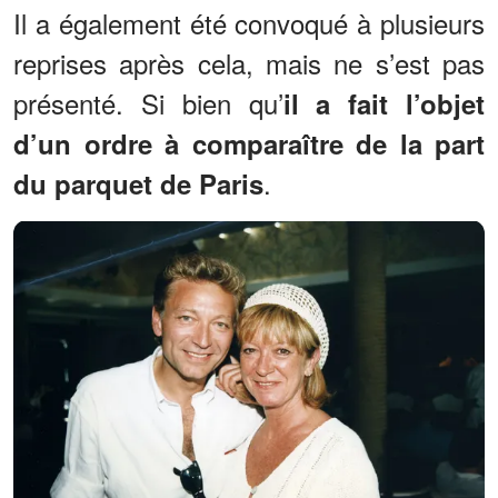
Il a également été convoqué à plusieurs
reprises après cela, mais ne s’est pas
présenté. Si bien qu’
il a fait l’objet
d’un ordre à comparaître de la part
.
du parquet de Paris