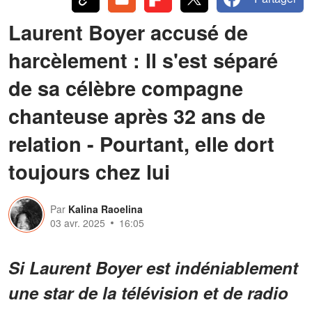
Laurent Boyer accusé de
harcèlement : Il s'est séparé
de sa célèbre compagne
chanteuse après 32 ans de
relation - Pourtant, elle dort
toujours chez lui
Par
Kalina Raoelina
03 avr. 2025
16:05
Si Laurent Boyer est indéniablement
une star de la télévision et de radio