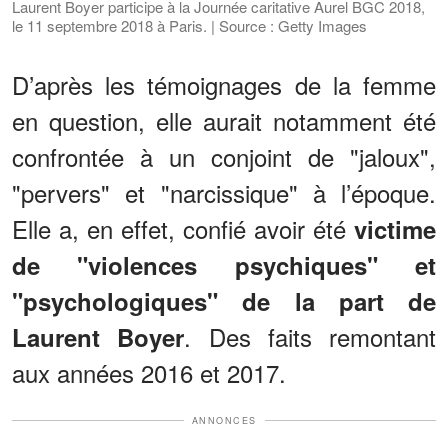
Laurent Boyer participe à la Journée caritative Aurel BGC 2018,
le 11 septembre 2018 à Paris. | Source : Getty Images
D’après les témoignages de la femme
en question, elle aurait notamment été
confrontée à un conjoint de "jaloux",
"pervers" et "narcissique" à l’époque.
Elle a, en effet, confié avoir été
victime
de "violences psychiques" et
"psychologiques" de la part de
. Des faits remontant
Laurent Boyer
aux années 2016 et 2017.
ANNONCES