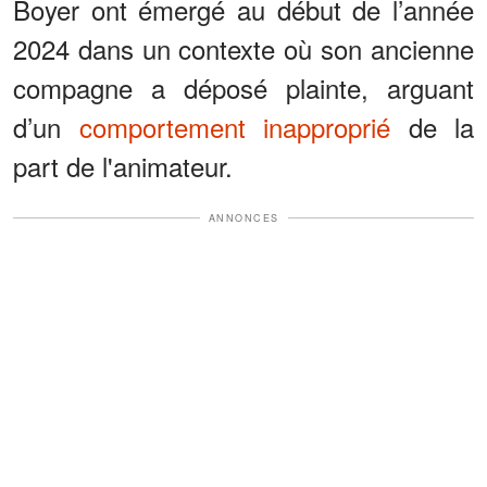
Boyer ont émergé au début de l’année
2024 dans un contexte où son ancienne
compagne a déposé plainte, arguant
d’un
comportement inapproprié
de la
part de l'animateur.
ANNONCES