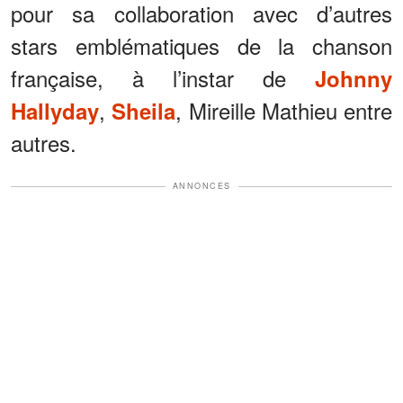
pour sa collaboration avec d’autres
stars emblématiques de la chanson
française, à l’instar de
Johnny
,
, Mireille Mathieu entre
Hallyday
Sheila
autres.
ANNONCES