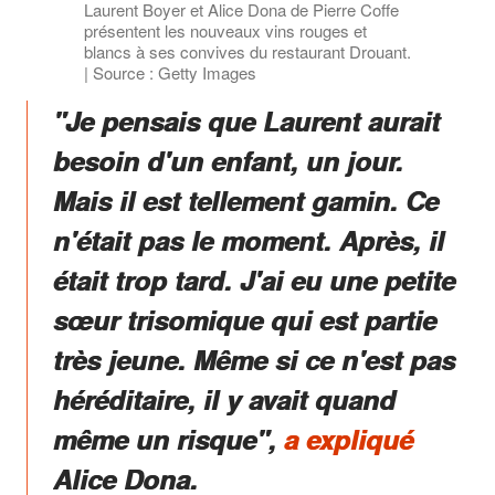
Laurent Boyer et Alice Dona de Pierre Coffe
présentent les nouveaux vins rouges et
blancs à ses convives du restaurant Drouant.
| Source : Getty Images
"
Je pensais que Laurent aurait
besoin d'un enfant, un jour.
Mais il est tellement gamin.
Ce
n'était pas le moment. Après, il
était trop tard. J'ai eu une petite
sœur trisomique qui est partie
très jeune. Même si ce n'est pas
héréditaire, il y avait quand
même un risque
",
a expliqué
Alice Dona.