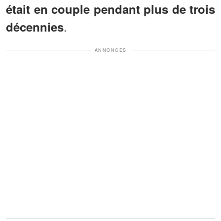
était en couple pendant plus de trois
.
décennies
ANNONCES