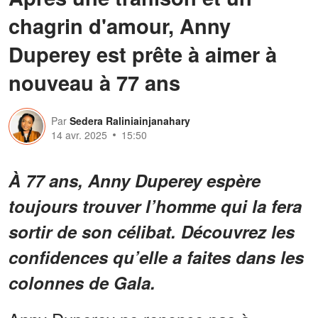
chagrin d'amour, Anny
Duperey est prête à aimer à
nouveau à 77 ans
Par
Sedera Raliniainjanahary
14 avr. 2025
15:50
À 77 ans, Anny Duperey espère
toujours trouver l’homme qui la fera
sortir de son célibat. Découvrez les
confidences qu’elle a faites dans les
colonnes de Gala.