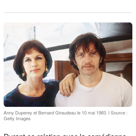
Anny Duperey et Bernard Giraudeau le 10 mai 1983. ǀ Source :
Getty Images