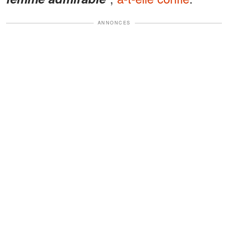
ANNONCES