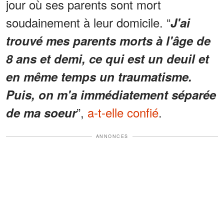
jour où ses parents sont mort
soudainement à leur domicile. “
J'ai
trouvé mes parents morts à l'âge de
8 ans et demi, ce qui est un deuil et
en même temps un traumatisme.
Puis, on m'a immédiatement séparée
”,
a-t-elle confié
.
de ma soeur
ANNONCES