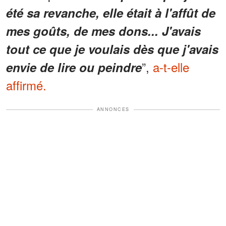
été sa revanche, elle était à l'affût de
mes goûts, de mes dons... J'avais
tout ce que je voulais dès que j'avais
”,
a-t-elle
envie de lire ou peindre
affirmé.
ANNONCES