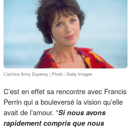
L'actrice Anny Duperey | Photo : Getty Images
C’est en effet sa rencontre avec Francis
Perrin qui a bouleversé la vision qu’elle
avait de l’amour. “
Si nous avons
rapidement compris que nous