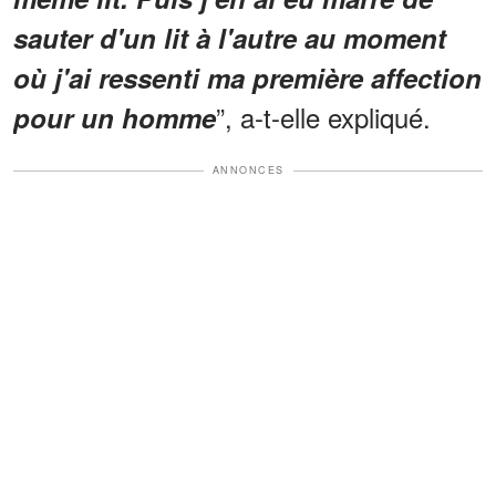
sauter d'un lit à l'autre au moment
où j'ai ressenti ma première affection
”, a-t-elle expliqué.
pour un homme
ANNONCES