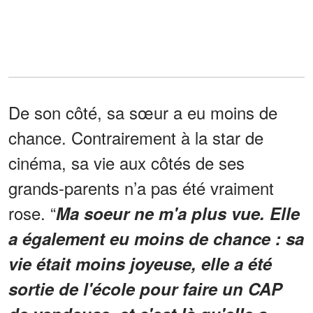
De son côté, sa sœur a eu moins de
chance. Contrairement à la star de
cinéma, sa vie aux côtés de ses
grands-parents n’a pas été vraiment
rose. “
Ma soeur ne m'a plus vue. Elle
a également eu moins de chance : sa
vie était moins joyeuse, elle a été
sortie de l'école pour faire un CAP