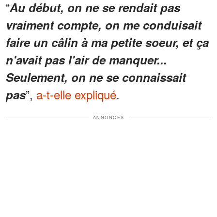
“
Au début, on ne se rendait pas
vraiment compte, on me conduisait
faire un câlin à ma petite soeur, et ça
n'avait pas l'air de manquer...
Seulement, on ne se connaissait
”,
a-t-elle expliqué
.
pas
ANNONCES