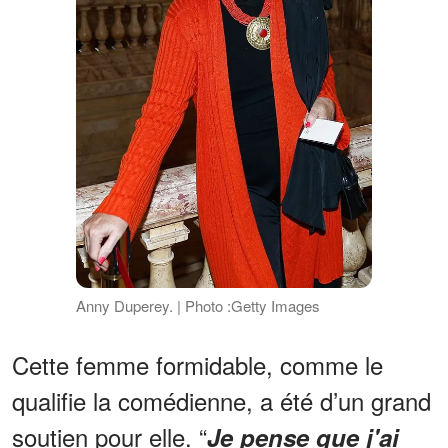
Anny Duperey. | Photo :Getty Images
Cette femme formidable, comme le
qualifie la comédienne, a été d’un grand
soutien pour elle. “
Je pense que j'ai