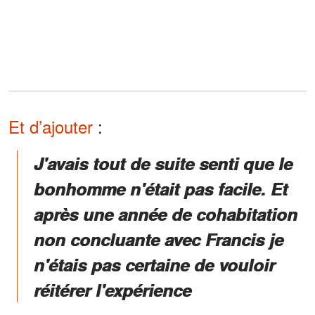
Et d’ajouter
:
J'avais tout de suite senti que le
bonhomme n'était pas facile. Et
après une année de cohabitation
non concluante avec Francis je
n'étais pas certaine de vouloir
réitérer l'expérience