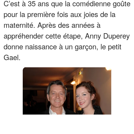
C’est à 35 ans que la comédienne goûte
pour la première fois aux joies de la
maternité. Après des années à
appréhender cette étape, Anny Duperey
donne naissance à un garçon, le petit
Gael.