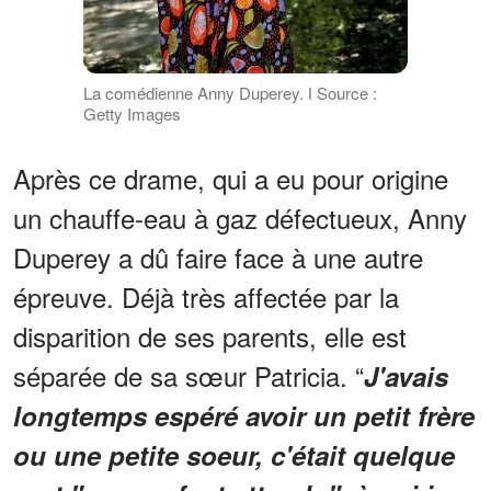
La comédienne Anny Duperey. ǀ Source :
Getty Images
Après ce drame, qui a eu pour origine
un chauffe-eau à gaz défectueux, Anny
Duperey a dû faire face à une autre
épreuve. Déjà très affectée par la
disparition de ses parents, elle est
séparée de sa sœur Patricia. “
J'avais
longtemps espéré avoir un petit frère
ou une petite soeur, c'était quelque