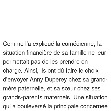
Comme l’a expliqué la comédienne, la
situation financière de sa famille ne leur
permettait pas de les prendre en
charge. Ainsi, ils ont dû faire le choix
d'envoyer Anny Duperey chez sa grand-
mère paternelle, et sa sœur chez ses
grands-parents maternels. Une situation
qui a bouleversé la principale concernée