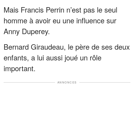
Mais Francis Perrin n’est pas le seul
homme à avoir eu une influence sur
Anny Duperey.
Bernard Giraudeau, le père de ses deux
enfants, a lui aussi joué un rôle
important.
ANNONCES