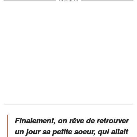
ANNONCES
Finalement, on rêve de retrouver
un jour sa petite soeur, qui allait