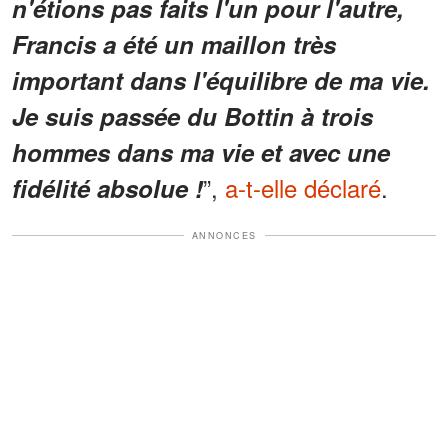
n'étions pas faits l'un pour l'autre,
Francis a été un maillon très
important dans l'équilibre de ma vie.
Je suis passée du Bottin à trois
hommes dans ma vie et avec une
”,
a-t-elle déclaré
.
fidélité absolue !
ANNONCES