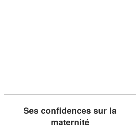
Ses confidences sur la
maternité