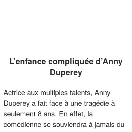
L’enfance compliquée d’Anny
Duperey
Actrice aux multiples talents, Anny
Duperey a fait face à une tragédie à
seulement 8 ans. En effet, la
comédienne se souviendra à jamais du