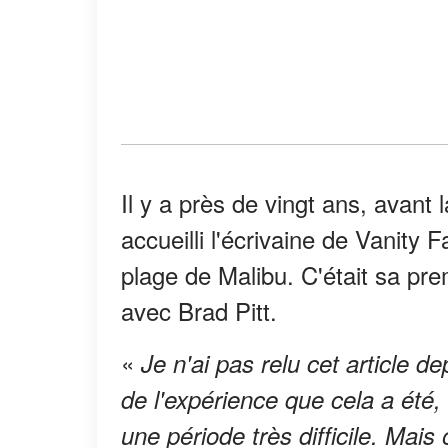
Il y a près de vingt ans, avant 
accueilli l'écrivaine de Vanity 
plage de Malibu. C'était sa pr
avec Brad Pitt.
«
Je n'ai pas relu cet article 
de l'expérience que cela a été,
une période très difficile. Ma