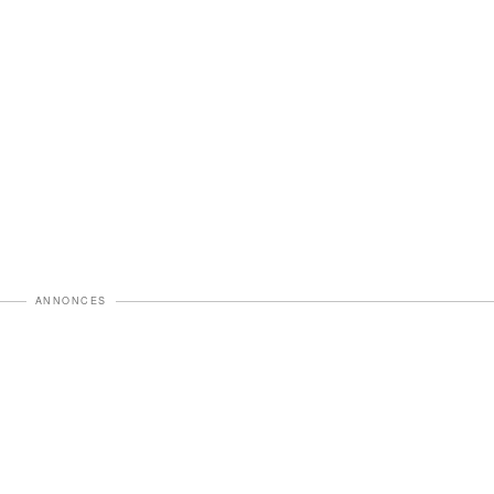
ANNONCES