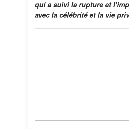
qui a suivi la rupture et l'im
avec la célébrité et la vie pri