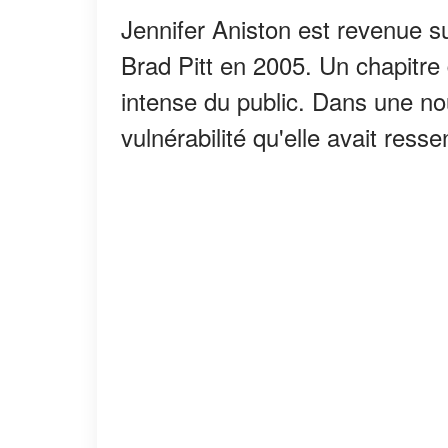
Jennifer Aniston est revenue su
Brad Pitt en 2005. Un chapitre 
intense du public. Dans une nou
vulnérabilité qu'elle avait ress