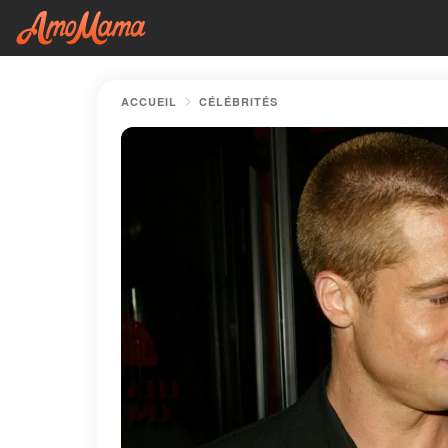
ACCUEIL
CÉLÉBRITÉS