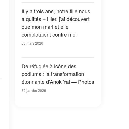
Il y a trois ans, notre fille nous
a quittés – Hier, j'ai découvert
que mon mari et elle
complotaient contre moi
06 mars 2026
De réfugiée à icône des
podiums : la transformation
étonnante d’Anok Yai — Photos
30 janvier 2026