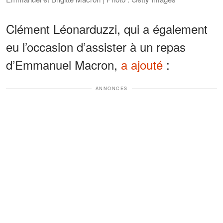
Clément Léonarduzzi, qui a également
eu l’occasion d’assister à un repas
d’Emmanuel Macron,
a ajouté
:
ANNONCES