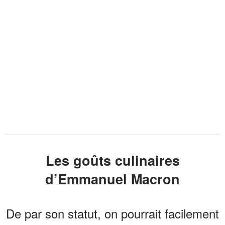
Les goûts culinaires
d’Emmanuel Macron
De par son statut, on pourrait facilement