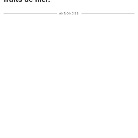
ANNONCES