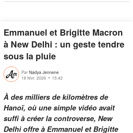
Emmanuel et Brigitte Macron
à New Delhi : un geste tendre
sous la pluie
Par
Nadya Jennene
18 févr. 2026
15:42
À des milliers de kilomètres de
Hanoï, où une simple vidéo avait
suffi à créer la controverse, New
Delhi offre à Emmanuel et Brigitte