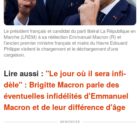
Le président français et candidat du parti libéral La République en
Marche (LREM) à sa réélection Emmanuel Macron (R) et
l'ancien premier ministre français et maire du Havre Edouard
Philippe visitent le chargement et le déchargement d'une
cargaison.
Lire aussi :
"Le jour où il sera infi­
dèle" : Brigitte Macron parle des
éventuelles infidélités d'Emmanuel
Macron et de leur différence d'âge
ANNONCES