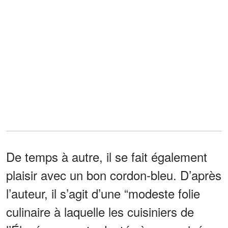
De temps à autre, il se fait également
plaisir avec un bon cordon-bleu. D’après
l’auteur, il s’agit d’une “modeste folie
culinaire à laquelle les cuisiniers de