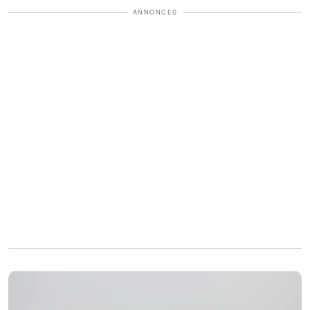
ANNONCES