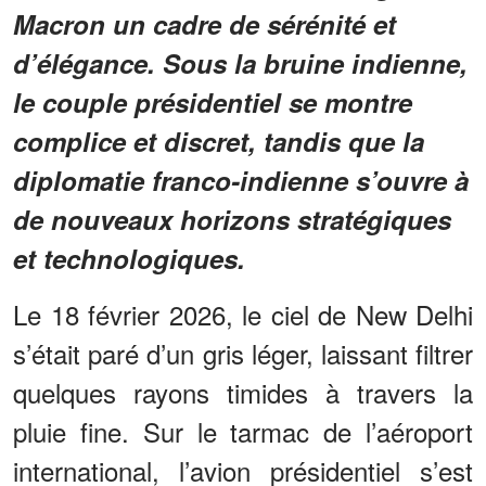
Macron un cadre de sérénité et
d’élégance. Sous la bruine indienne,
le couple présidentiel se montre
complice et discret, tandis que la
diplomatie franco-indienne s’ouvre à
de nouveaux horizons stratégiques
et technologiques.
Le 18 février 2026, le ciel de New Delhi
s’était paré d’un gris léger, laissant filtrer
quelques rayons timides à travers la
pluie fine. Sur le tarmac de l’aéroport
international, l’avion présidentiel s’est