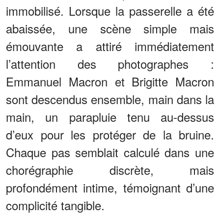
immobilisé. Lorsque la passerelle a été
abaissée, une scène simple mais
émouvante a attiré immédiatement
l’attention des photographes :
Emmanuel Macron et Brigitte Macron
sont descendus ensemble, main dans la
main, un parapluie tenu au-dessus
d’eux pour les protéger de la bruine.
Chaque pas semblait calculé dans une
chorégraphie discrète, mais
profondément intime, témoignant d’une
complicité tangible.