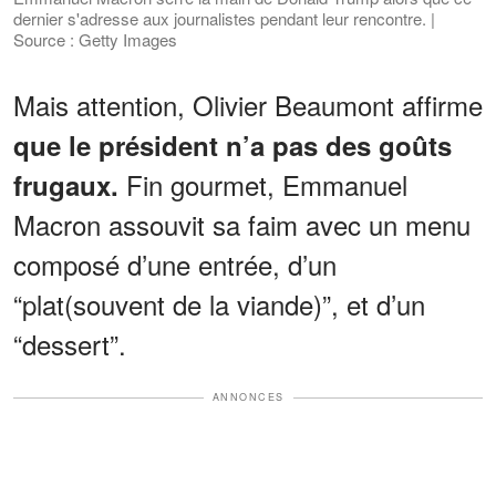
dernier s'adresse aux journalistes pendant leur rencontre. |
Source : Getty Images
Mais attention, Olivier Beaumont affirme
que le président n’a pas des goûts
Fin gourmet, Emmanuel
frugaux.
Macron assouvit sa faim avec un menu
composé d’une entrée, d’un
“plat(souvent de la viande)”, et d’un
“dessert”.
ANNONCES