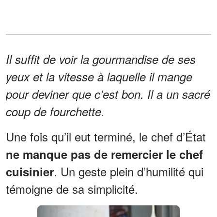
Il suffit de voir la gourmandise de ses
yeux et la vitesse à laquelle il mange
pour deviner que c’est bon. Il a un sacré
coup de fourchette.
Une fois qu’il eut terminé, le chef d’État
ne manque pas de remercier le chef
. Un geste plein d’humilité qui
cuisinier
témoigne de sa simplicité.