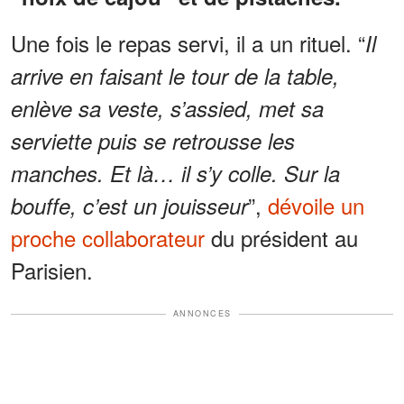
Une fois le repas servi, il a un rituel. “
Il
arrive en faisant le tour de la table,
enlève sa veste, s’assied, met sa
serviette puis se retrousse les
manches. Et là… il s’y colle. Sur la
”,
dévoile un
bouffe, c’est un jouisseur
proche collaborateur
du président au
Parisien.
ANNONCES