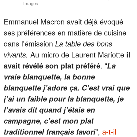
Images
Emmanuel Macron avait déjà évoqué
ses préférences en matière de cuisine
dans l’émission
La table des bons
Au micro de Laurent Mariotte
vivants.
il
. “
avait révélé son plat préféré
La
vraie blanquette, la bonne
blanquette j’adore ça. C’est vrai que
j’ai un faible pour la blanquette, je
l’avais dit quand j’étais en
campagne, c’est mon plat
”,
a-t-il
traditionnel français favori