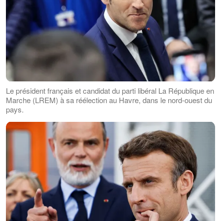
Le président français et candidat du parti libéral La République en
Marche (LREM) à sa réélection au Havre, dans le nord-ouest du
pays.