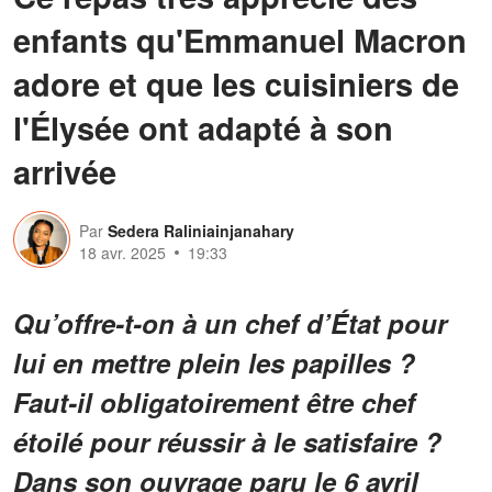
enfants qu'Emmanuel Macron
adore et que les cuisiniers de
l'Élysée ont adapté à son
arrivée
Par
Sedera Raliniainjanahary
18 avr. 2025
19:33
Qu’offre-t-on à un chef d’État pour
lui en mettre plein les papilles ?
Faut-il obligatoirement être chef
étoilé pour réussir à le satisfaire ?
Dans son ouvrage paru le 6 avril