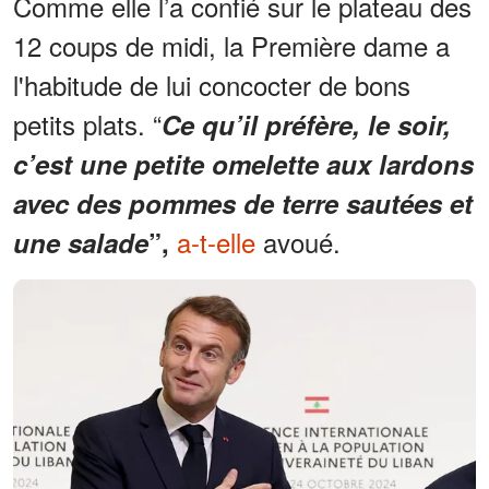
Comme elle l’a confié sur le plateau des
12 coups de midi, la Première dame a
l'habitude de lui concocter de bons
petits plats. “
Ce qu’il préfère, le soir,
c’est une petite omelette aux lardons
avec des pommes de terre sautées et
a-t-elle
avoué.
une salade
”,