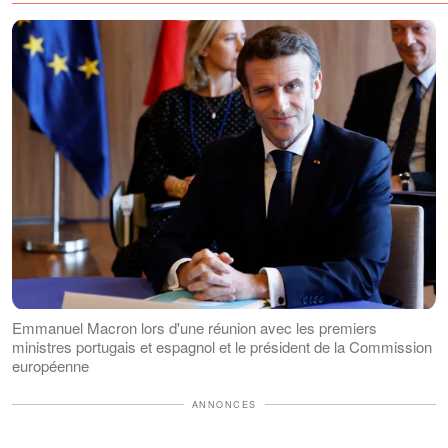
détruit sa vie
Emmanuel Macron lors d'une réunion avec les premiers
ministres portugais et espagnol et le président de la Commission
européenne
ANNONCES