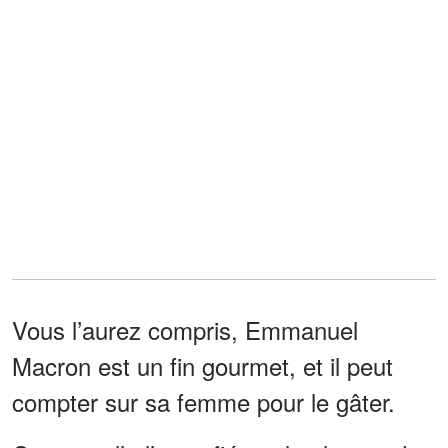
Vous l’aurez compris, Emmanuel
Macron est un fin gourmet, et il peut
compter sur sa femme pour le gâter.