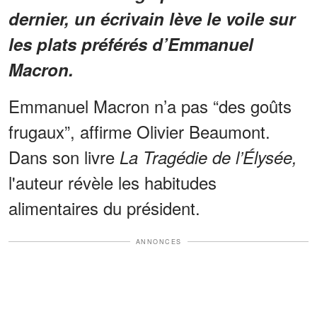
dernier, un écrivain lève le voile sur
les plats préférés d’Emmanuel
Macron.
Emmanuel Macron n’a pas “des goûts
frugaux”, affirme Olivier Beaumont.
Dans son livre
La Tragédie de l’Élysée,
l'auteur révèle les habitudes
alimentaires du
président.
ANNONCES