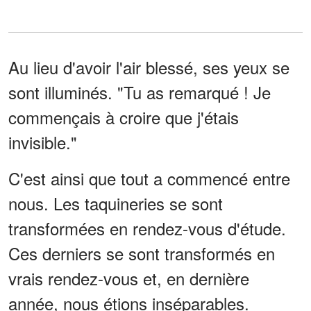
Au lieu d'avoir l'air blessé, ses yeux se
sont illuminés. "Tu as remarqué ! Je
commençais à croire que j'étais
invisible."
C'est ainsi que tout a commencé entre
nous. Les taquineries se sont
transformées en rendez-vous d'étude.
Ces derniers se sont transformés en
vrais rendez-vous et, en dernière
année, nous étions inséparables.