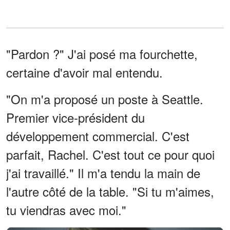
"Pardon ?" J'ai posé ma fourchette,
certaine d'avoir mal entendu.
"On m'a proposé un poste à Seattle.
Premier vice-président du
développement commercial. C'est
parfait, Rachel. C'est tout ce pour quoi
j'ai travaillé." Il m'a tendu la main de
l'autre côté de la table. "Si tu m'aimes,
tu viendras avec moi."