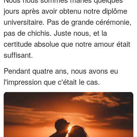
jours après avoir obtenu notre diplôme
universitaire. Pas de grande cérémonie,
pas de chichis. Juste nous, et la
certitude absolue que notre amour était
suffisant.
Pendant quatre ans, nous avons eu
l'impression que c'était le cas.