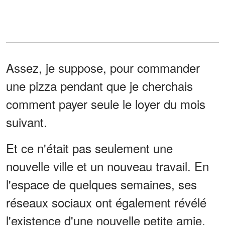
Assez, je suppose, pour commander
une pizza pendant que je cherchais
comment payer seule le loyer du mois
suivant.
Et ce n'était pas seulement une
nouvelle ville et un nouveau travail. En
l'espace de quelques semaines, ses
réseaux sociaux ont également révélé
l'existence d'une nouvelle petite amie.