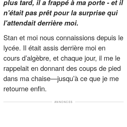
plus tard, il a frappé à ma porte - et il
n'était pas prêt pour la surprise qui
l'attendait derrière moi.
Stan et moi nous connaissions depuis le
lycée. Il était assis derrière moi en
cours d’algèbre, et chaque jour, il me le
rappelait en donnant des coups de pied
dans ma chaise—jusqu’à ce que je me
retourne enfin.
ANNONCES