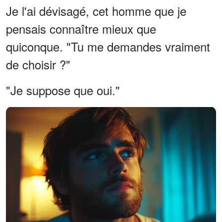
Je l'ai dévisagé, cet homme que je
pensais connaître mieux que
quiconque. "Tu me demandes vraiment
de choisir ?"
"Je suppose que oui."