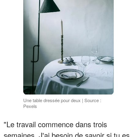
Une table dressée pour deux | Source :
Pexels
"Le travail commence dans trois
semaines. J'ai besoin de savoir si tu es