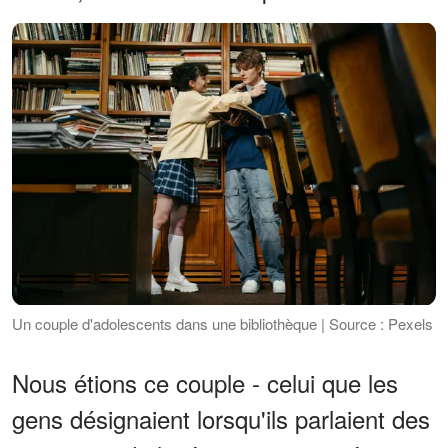
Un couple d'adolescents dans une bibliothèque | Source : Pexels
Nous étions ce couple - celui que les
gens désignaient lorsqu'ils parlaient des