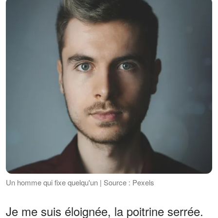
Un homme qui fixe quelqu'un | Source : Pexels
Je me suis éloignée, la poitrine serrée.