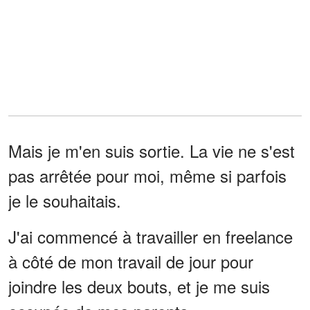
Mais je m'en suis sortie. La vie ne s'est
pas arrêtée pour moi, même si parfois
je le souhaitais.
J'ai commencé à travailler en freelance
à côté de mon travail de jour pour
joindre les deux bouts, et je me suis