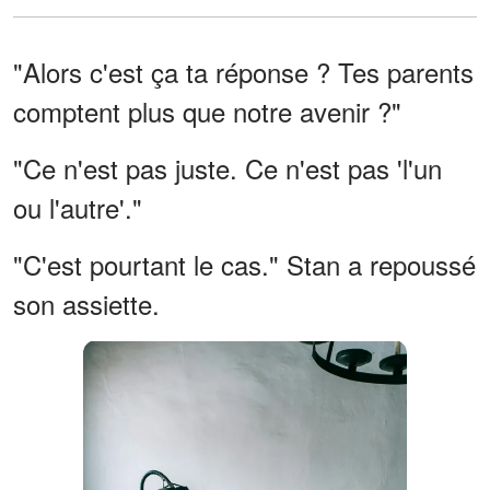
"Alors c'est ça ta réponse ? Tes parents
comptent plus que notre avenir ?"
"Ce n'est pas juste. Ce n'est pas 'l'un
ou l'autre'."
"C'est pourtant le cas." Stan a repoussé
son assiette.