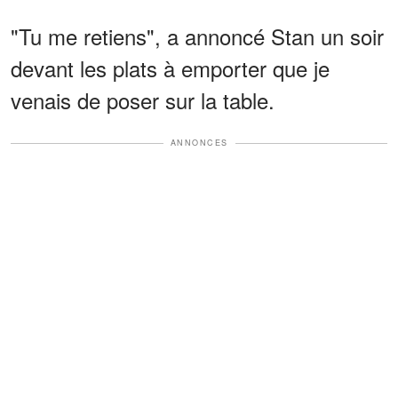
"Tu me retiens", a annoncé Stan un soir
devant les plats à emporter que je
venais de poser sur la table.
ANNONCES