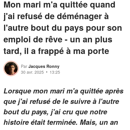
Mon mari m'a quittée quand
j'ai refusé de déménager à
l'autre bout du pays pour son
emploi de rêve - un an plus
tard, il a frappé à ma porte
Par
Jacques Ronny
30 avr. 2025
13:25
Lorsque mon mari m'a quittée après
que j'ai refusé de le suivre à l'autre
bout du pays, j'ai cru que notre
histoire était terminée. Mais, un an