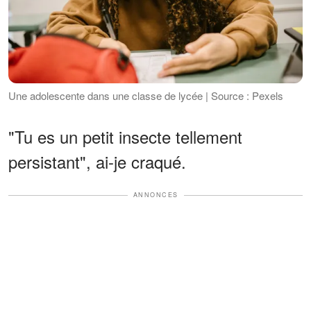
Une adolescente dans une classe de lycée | Source : Pexels
"Tu es un petit insecte tellement
persistant", ai-je craqué.
ANNONCES