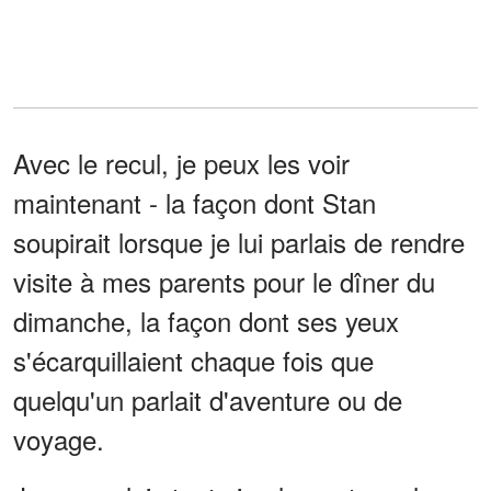
Avec le recul, je peux les voir
maintenant - la façon dont Stan
soupirait lorsque je lui parlais de rendre
visite à mes parents pour le dîner du
dimanche, la façon dont ses yeux
s'écarquillaient chaque fois que
quelqu'un parlait d'aventure ou de
voyage.