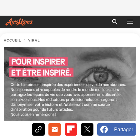
ACCUEIL
VIRAL
Partager