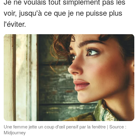
Je ne voulais tout simplement pas les
voir, jusqu'à ce que je ne puisse plus
l'éviter.
Une femme jette un coup d'œil pensif par la fenêtre | Source :
Midjourney