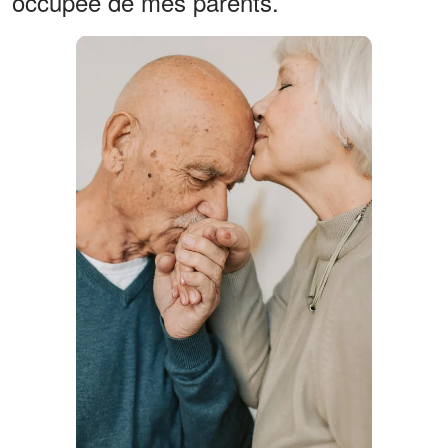
occupée de mes parents.