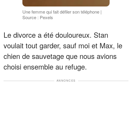
Une femme qui fait défiler son téléphone |
Source : Pexels
Le divorce a été douloureux. Stan
voulait tout garder, sauf moi et Max, le
chien de sauvetage que nous avions
choisi ensemble au refuge.
ANNONCES