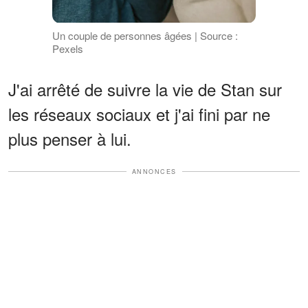
Un couple de personnes âgées | Source :
Pexels
J'ai arrêté de suivre la vie de Stan sur
les réseaux sociaux et j'ai fini par ne
plus penser à lui.
ANNONCES