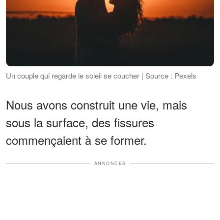
Un couple qui regarde le soleil se coucher | Source : Pexels
Nous avons construit une vie, mais
sous la surface, des fissures
commençaient à se former.
ANNONCES