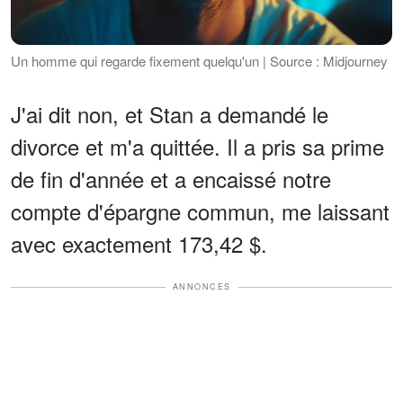
Un homme qui regarde fixement quelqu'un | Source : Midjourney
J'ai dit non, et Stan a demandé le
divorce et m'a quittée. Il a pris sa prime
de fin d'année et a encaissé notre
compte d'épargne commun, me laissant
avec exactement 173,42 $.
ANNONCES