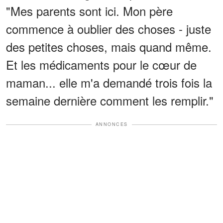
"Mes parents sont ici. Mon père
commence à oublier des choses - juste
des petites choses, mais quand même.
Et les médicaments pour le cœur de
maman... elle m'a demandé trois fois la
semaine dernière comment les remplir."
ANNONCES