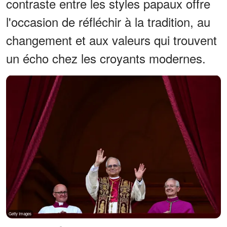
contraste entre les styles papaux offre
l'occasion de réfléchir à la tradition, au
changement et aux valeurs qui trouvent
un écho chez les croyants modernes.