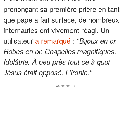
prononçant sa première prière en tant
que pape a fait surface, de nombreux
internautes ont vivement réagi. Un
utilisateur
a remarqué
: "Bijoux en or.
Robes en or. Chapelles magnifiques.
Idolâtrie. À peu près tout ce à quoi
Jésus était opposé. L'ironie."
ANNONCES