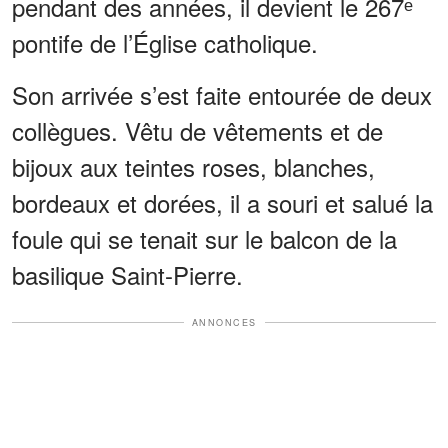
pendant des années, il devient le 267ᵉ
pontife de l’Église catholique.
Son arrivée s’est faite entourée de deux
collègues. Vêtu de vêtements et de
bijoux aux teintes roses, blanches,
bordeaux et dorées, il a souri et salué la
foule qui se tenait sur le balcon de la
basilique Saint-Pierre.
ANNONCES