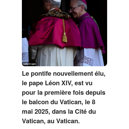
Le pontife nouvellement élu,
le pape Léon XIV, est vu
pour la première fois depuis
le balcon du Vatican, le 8
mai 2025, dans la Cité du
Vatican, au Vatican.