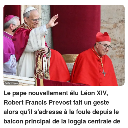
Le pape nouvellement élu Léon XIV,
Robert Francis Prevost fait un geste
alors qu'il s'adresse à la foule depuis le
balcon principal de la loggia centrale de