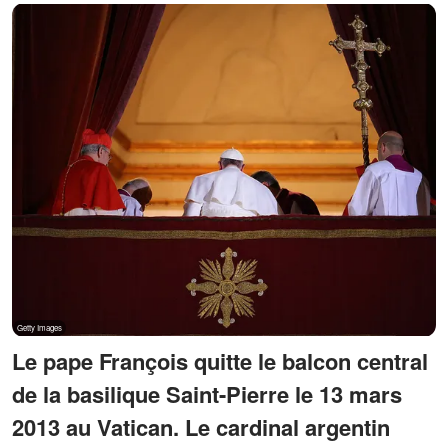
Le pape François quitte le balcon central
de la basilique Saint-Pierre le 13 mars
2013 au Vatican. Le cardinal argentin