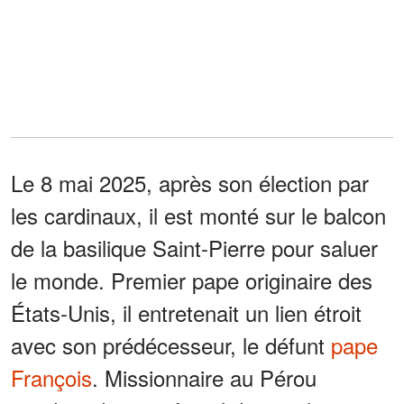
Le 8 mai 2025, après son élection par
les cardinaux, il est monté sur le balcon
de la basilique Saint-Pierre pour saluer
le monde. Premier pape originaire des
États-Unis, il entretenait un lien étroit
avec son prédécesseur, le défunt
pape
François
. Missionnaire au Pérou