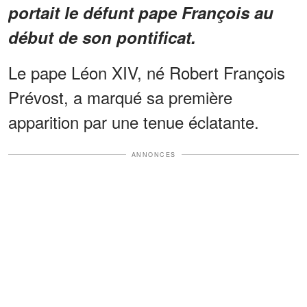
portait le défunt pape François au
début de son pontificat.
Le pape Léon XIV, né Robert François
Prévost, a marqué sa première
apparition par une tenue éclatante.
ANNONCES