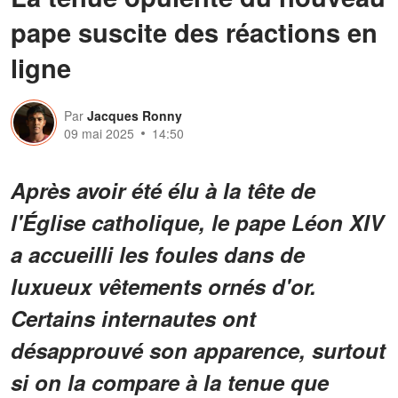
pape suscite des réactions en
ligne
Par
Jacques Ronny
09 mai 2025
14:50
Après avoir été élu à la tête de
l'Église catholique, le pape Léon XIV
a accueilli les foules dans de
luxueux vêtements ornés d'or.
Certains internautes ont
désapprouvé son apparence, surtout
si on la compare à la tenue que