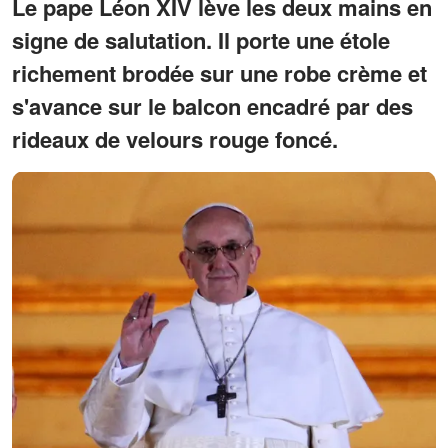
Le pape Léon XIV lève les deux mains en
signe de salutation. Il porte une étole
richement brodée sur une robe crème et
s'avance sur le balcon encadré par des
rideaux de velours rouge foncé.