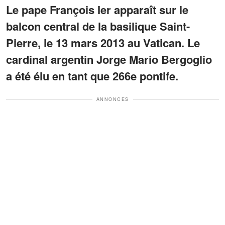
Le pape François Ier apparaît sur le
balcon central de la basilique Saint-
Pierre, le 13 mars 2013 au Vatican. Le
cardinal argentin Jorge Mario Bergoglio
a été élu en tant que 266e pontife.
ANNONCES