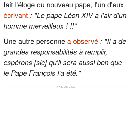
fait l'éloge du nouveau pape, l'un d'eux
écrivant
: "Le pape Léon XIV a l'air d'un
homme merveilleux ! !!"
Une autre personne
a observé
: "Il a de
grandes responsabilités à remplir,
espérons [sic] qu'il sera aussi bon que
le Pape François l'a été."
ANNONCES