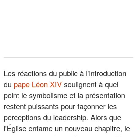
Les réactions du public à l'introduction
du
pape Léon XIV
soulignent à quel
point le symbolisme et la présentation
restent puissants pour façonner les
perceptions du leadership. Alors que
l'Église entame un nouveau chapitre, le