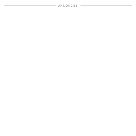
ANNONCES