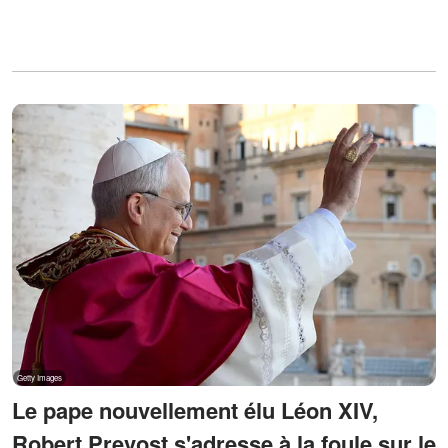
Le pape nouvellement élu Léon XIV,
Robert Prevost s'adresse à la foule sur le