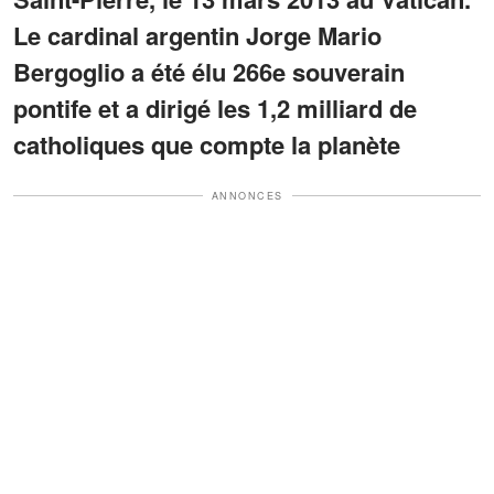
Le cardinal argentin Jorge Mario
Bergoglio a été élu 266e souverain
pontife et a dirigé les 1,2 milliard de
catholiques que compte la planète
ANNONCES