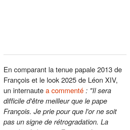
En comparant la tenue papale 2013 de
François et le look 2025 de Léon XIV,
un internaute
a commenté
: "Il sera
difficile d'être meilleur que le pape
François. Je prie pour que l'or ne soit
pas un signe de rétrogradation. La