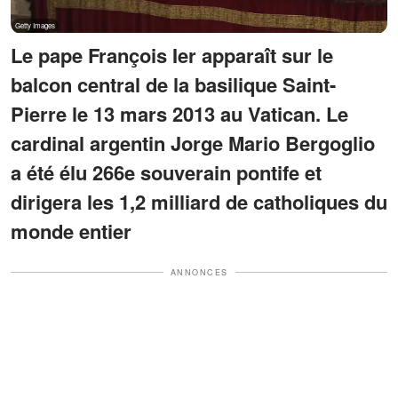
Le pape François Ier apparaît sur le
balcon central de la basilique Saint-
Pierre le 13 mars 2013 au Vatican. Le
cardinal argentin Jorge Mario Bergoglio
a été élu 266e souverain pontife et
dirigera les 1,2 milliard de catholiques du
monde entier
ANNONCES