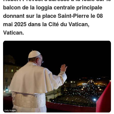
balcon de la loggia centrale principale
donnant sur la place Saint-Pierre le 08
mai 2025 dans la Cité du Vatican,
Vatican.