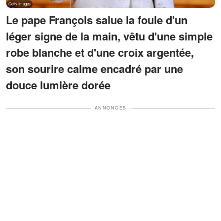
Le pape François salue la foule d'un
léger signe de la main, vêtu d'une simple
robe blanche et d'une croix argentée,
son sourire calme encadré par une
douce lumière dorée
ANNONCES