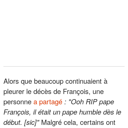
Alors que beaucoup continuaient à
pleurer le décès de François, une
personne
a partagé
: "Ooh RIP pape
François, il était un pape humble dès le
Malgré cela, certains ont
début. [sic]"