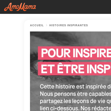
ACCUEIL
HISTOIRES INSPIRANTES