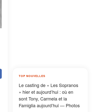
TOP NOUVELLES
Le casting de « Les Sopranos
» hier et aujourd’hui : où en
sont Tony, Carmela et la
Famiglia aujourd’hui — Photos