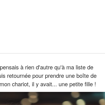
pensais à rien d'autre qu'à ma liste de
is retournée pour prendre une boîte de
n chariot, il y avait... une petite fille !