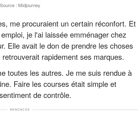
 | Source : Midjourney
s, me procuraient un certain réconfort. Et
emploi, je l'ai laissée emménager chez
r. Elle avait le don de prendre les choses
le retrouverait rapidement ses marques.
e toutes les autres. Je me suis rendue à
e. Faire les courses était simple et
sentiment de contrôle.
ANNONCES