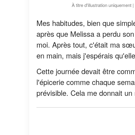
À titre d'illustration uniquement
Mes habitudes, bien que simple
après que Melissa a perdu son 
moi. Après tout, c'était ma sœu
en main, mais j'espérais qu'el
Cette journée devait être comm
l'épicerie comme chaque semain
prévisible. Cela me donnait un 