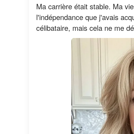
Ma carrière était stable. Ma vie
l'indépendance que j'avais acqui
célibataire, mais cela ne me d