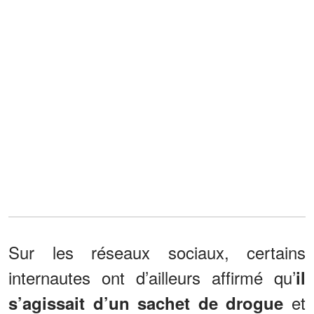
Sur les réseaux sociaux, certains
internautes ont d’ailleurs affirmé qu’
il
et
s’agissait d’un sachet de drogue