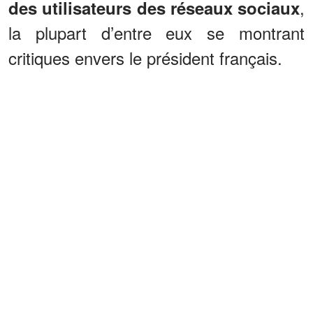
,
des utilisateurs des réseaux sociaux
la plupart d’entre eux se montrant
critiques envers le président français.