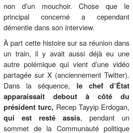
non d’un mouchoir. Chose que le
principal concerné a cependant
démentie dans son interview.
À part cette histoire sur sa réunion dans
un train, il y avait aussi déjà eu une
autre polémique qui vient d’une vidéo
partagée sur X (anciennement Twitter).
Dans la séquence,
le chef d’État
apparaissait debout à côté du
Recep Tayyip Erdogan,
président turc,
, pendant un
qui est resté assis
sommet de la Communauté politique