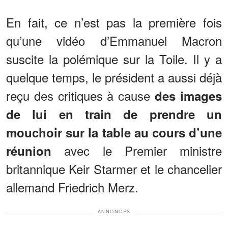
En fait, ce n’est pas la première fois
qu’une vidéo d’Emmanuel Macron
suscite la polémique sur la Toile. Il y a
quelque temps, le président a aussi déjà
reçu des critiques à cause
des images
de lui en train de prendre un
mouchoir sur la table au cours d’une
avec le Premier ministre
réunion
britannique Keir Starmer et le chancelier
allemand Friedrich Merz.
ANNONCES