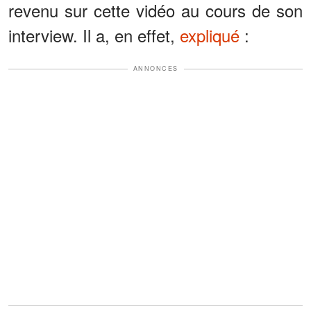
revenu sur cette vidéo au cours de son
interview. Il a, en effet,
expliqué
:
ANNONCES