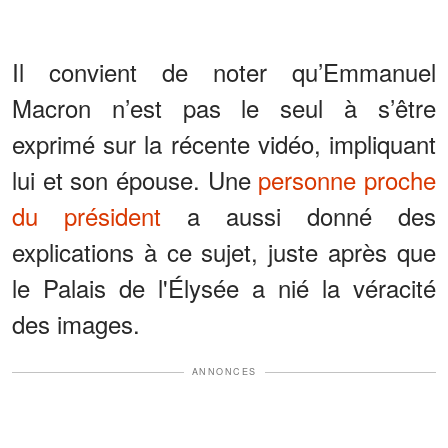
Il convient de noter qu’Emmanuel
Macron n’est pas le seul à s’être
exprimé sur la récente vidéo, impliquant
lui et son épouse. Une
personne proche
du président
a aussi donné des
explications à ce sujet, juste après que
le Palais de l'Élysée a nié la véracité
des images.
ANNONCES