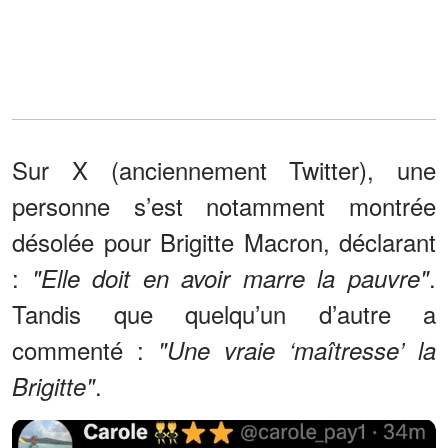
Sur X (anciennement Twitter), une
personne s’est notamment montrée
désolée pour Brigitte Macron, déclarant
:
.
"Elle doit en avoir marre la pauvre"
Tandis que quelqu’un d’autre a
commenté :
"Une vraie ‘maîtresse’ la
.
Brigitte"