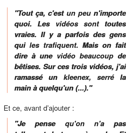
"Tout ça, c'est un peu n'importe
quoi. Les vidéos sont toutes
vraies. Il y a parfois des gens
qui les trafiquent. Mais on fait
dire à une vidéo beaucoup de
bêtises. Sur ces trois vidéos, j'ai
ramassé un kleenex, serré la
main à quelqu'un (...)."
Et ce, avant d’ajouter :
"Je pense qu'on n'a pas