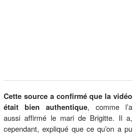
Cette source a confirmé que la vidéo
, comme l’a
était bien authentique
aussi affirmé le mari de Brigitte. Il a,
cependant, expliqué que ce qu’on a pu