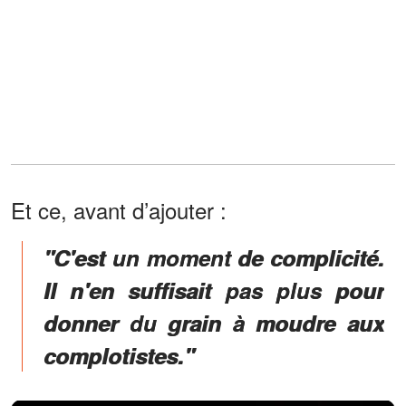
Et ce, avant d’ajouter :
"
C'est un moment de complicité.
Il n'en suffisait pas plus pour
donner du grain à moudre aux
complotistes."