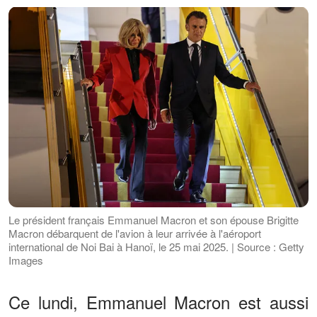
Le président français Emmanuel Macron et son épouse Brigitte
Macron débarquent de l'avion à leur arrivée à l'aéroport
international de Noi Bai à Hanoï, le 25 mai 2025. | Source : Getty
Images
Ce lundi, Emmanuel Macron est aussi