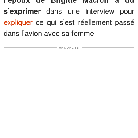
dans une interview pour
s’exprimer
expliquer
ce qui s’est réellement passé
dans l’avion avec sa femme.
ANNONCES