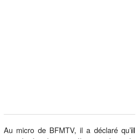
Au micro de BFMTV, il a déclaré qu’
il