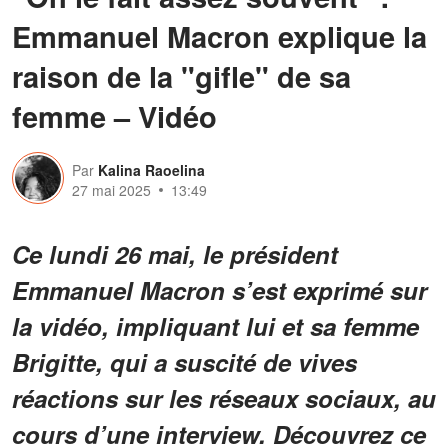
Emmanuel Macron explique la
raison de la "gifle" de sa
femme – Vidéo
Par
Kalina Raoelina
27 mai 2025
13:49
Ce lundi 26 mai, le président
Emmanuel Macron s’est exprimé sur
la vidéo, impliquant lui et sa femme
Brigitte, qui a suscité de vives
réactions sur les réseaux sociaux, au
cours d’une interview. Découvrez ce