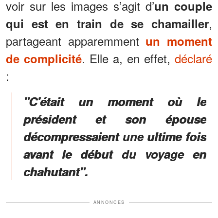
voir sur les images s’agit d’
un couple
,
qui est en train de se chamailler
partageant apparemment
un moment
. Elle a, en effet,
déclaré
de complicité
:
"C'était un moment où le
président et son épouse
décompressaient une ultime fois
avant le début du voyage
en
chahutant
".
ANNONCES