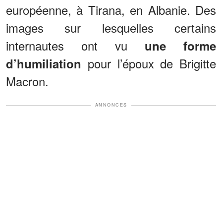
européenne, à Tirana, en Albanie. Des
images sur lesquelles certains
internautes ont vu
une forme
pour l’époux de Brigitte
d’humiliation
Macron.
ANNONCES