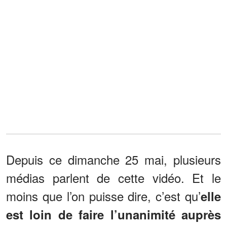
Depuis ce dimanche 25 mai, plusieurs
médias parlent de cette vidéo. Et le
moins que l’on puisse dire, c’est qu’
elle
est loin de faire l’unanimité auprès