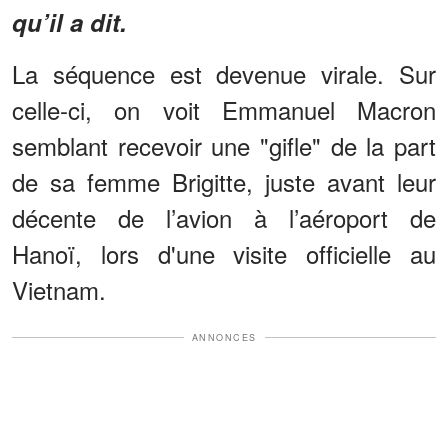
qu’il a dit.
La séquence est devenue virale. Sur
celle-ci, on voit Emmanuel Macron
semblant recevoir une "gifle" de la part
de sa femme Brigitte, juste avant leur
décente de l’avion à l’aéroport de
Hanoï, lors d'une visite officielle au
Vietnam.
ANNONCES