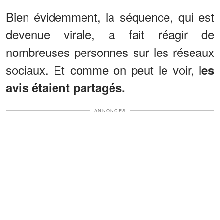
Bien évidemment, la séquence, qui est
devenue virale, a fait réagir de
nombreuses personnes sur les réseaux
sociaux. Et comme on peut le voir, l
es
avis étaient partagés.
ANNONCES