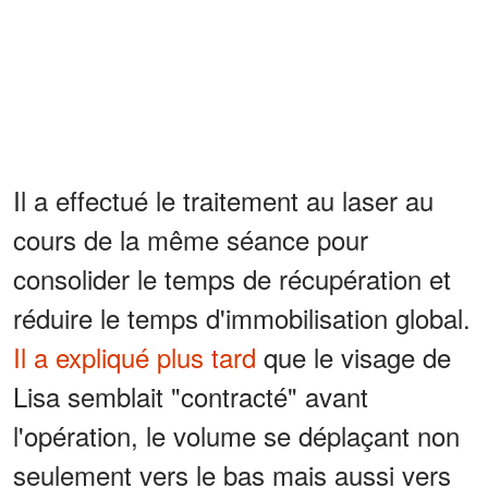
Il a effectué le traitement au laser au
cours de la même séance pour
consolider le temps de récupération et
réduire le temps d'immobilisation global.
Il a expliqué plus tard
que le visage de
Lisa semblait "contracté" avant
l'opération, le volume se déplaçant non
seulement vers le bas mais aussi vers