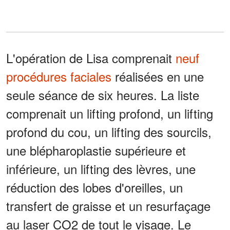
L'opération de Lisa comprenait
neuf
procédures faciales
réalisées en une
seule séance de six heures. La liste
comprenait un lifting profond, un lifting
profond du cou, un lifting des sourcils,
une blépharoplastie supérieure et
inférieure, un lifting des lèvres, une
réduction des lobes d'oreilles, un
transfert de graisse et un resurfaçage
au laser CO2 de tout le visage. Le