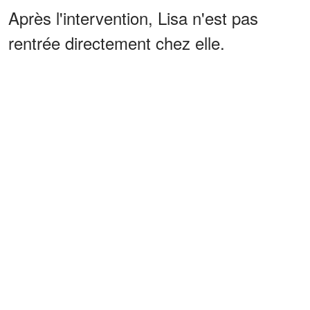
Après l'intervention, Lisa n'est pas
rentrée directement chez elle.