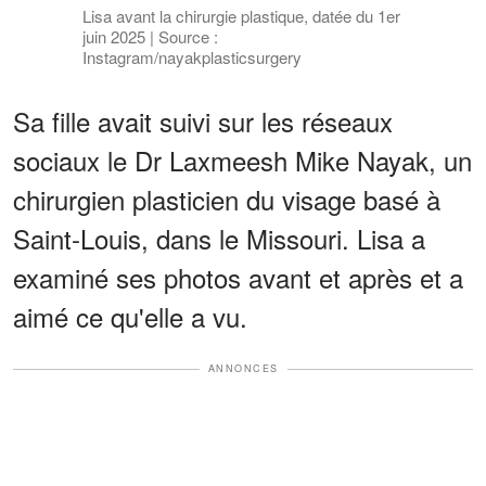
Lisa avant la chirurgie plastique, datée du 1er
juin 2025 | Source :
Instagram/nayakplasticsurgery
Sa fille avait suivi sur les réseaux
sociaux le Dr Laxmeesh Mike Nayak, un
chirurgien plasticien du visage basé à
Saint-Louis, dans le Missouri. Lisa a
examiné ses photos avant et après et a
aimé ce qu'elle a vu.
ANNONCES