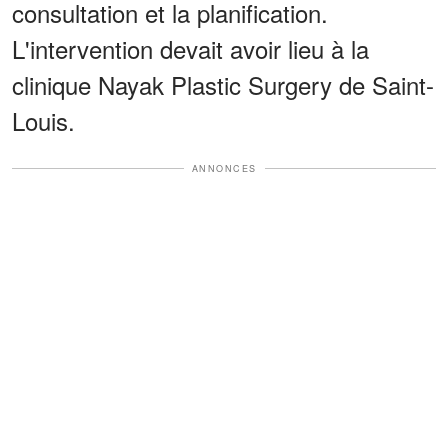
consultation et la planification.
L'intervention devait avoir lieu à la
clinique Nayak Plastic Surgery de Saint-
Louis.
ANNONCES