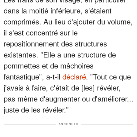
dans la moitié inférieure, s'étaient
comprimés. Au lieu d'ajouter du volume,
il s'est concentré sur le
repositionnement des structures
existantes. "Elle a une structure de
pommettes et de mâchoires
fantastique", a-t-il
déclaré
. "Tout ce que
j'avais à faire, c'était de [les] révéler,
pas même d'augmenter ou d'améliorer...
juste de les révéler."
ANNONCES