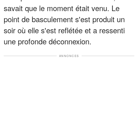
savait que le moment était venu. Le
point de basculement s'est produit un
soir où elle s'est reflétée et a ressenti
une profonde déconnexion.
ANNONCES