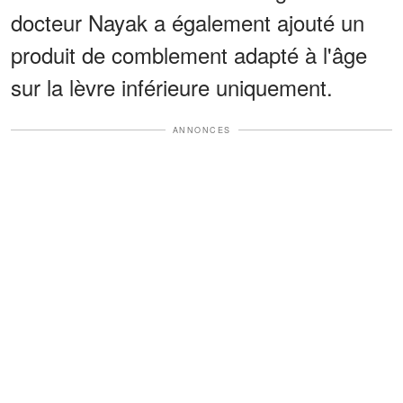
docteur Nayak a également ajouté un
produit de comblement adapté à l'âge
sur la lèvre inférieure uniquement.
ANNONCES