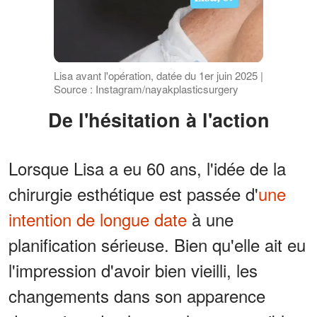
Lisa avant l'opération, datée du 1er juin 2025 |
Source : Instagram/nayakplasticsurgery
De l'hésitation à l'action
Lorsque Lisa a eu 60 ans, l'idée de la
chirurgie esthétique est passée d'
une
intention de longue date
à une
planification sérieuse. Bien qu'elle ait eu
l'impression d'avoir bien vieilli, les
changements dans son apparence