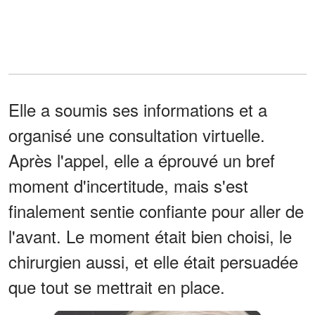
Elle a soumis ses informations et a
organisé une consultation virtuelle.
Après l'appel, elle a éprouvé un bref
moment d'incertitude, mais s'est
finalement sentie confiante pour aller de
l'avant. Le moment était bien choisi, le
chirurgien aussi, et elle était persuadée
que tout se mettrait en place.