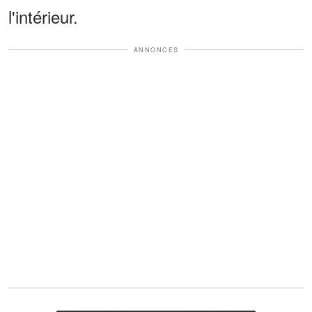
l'intérieur.
ANNONCES