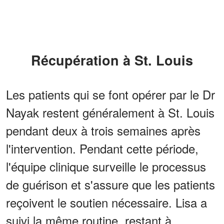
Récupération à St. Louis
Les patients qui se font opérer par le Dr
Nayak restent généralement à St. Louis
pendant deux à trois semaines après
l'intervention. Pendant cette période,
l'équipe clinique surveille le processus
de guérison et s'assure que les patients
reçoivent le soutien nécessaire. Lisa a
suivi la même routine, restant à