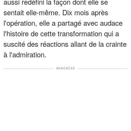
aussi redéfini la façon dont elle se
sentait elle-même. Dix mois après
l'opération, elle a partagé avec audace
l'histoire de cette transformation qui a
suscité des réactions allant de la crainte
à l'admiration.
ANNONCES