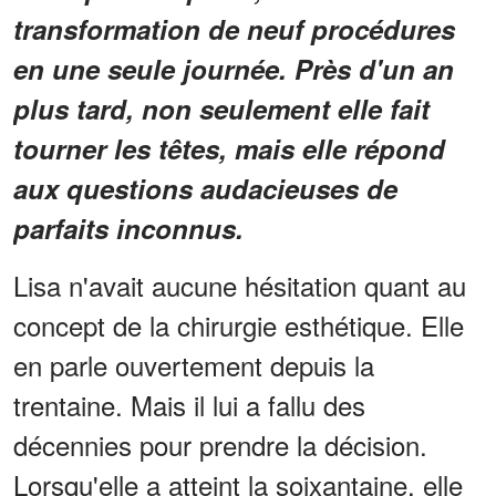
transformation de neuf procédures
en une seule journée. Près d'un an
plus tard, non seulement elle fait
tourner les têtes, mais elle répond
aux questions audacieuses de
parfaits inconnus.
Lisa n'avait aucune hésitation quant au
concept de la chirurgie esthétique. Elle
en parle ouvertement depuis la
trentaine. Mais il lui a fallu des
décennies pour prendre la décision.
Lorsqu'elle a atteint la soixantaine, elle