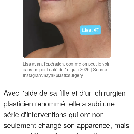
Lisa avant l'opération, comme on peut le voir
dans un post daté du 1er juin 2025 | Source :
Instagram/nayakplasticsurgery
Avec l'aide de sa fille et d'un chirurgien
plasticien renommé, elle a subi une
série d'interventions qui ont non
seulement changé son apparence, mais