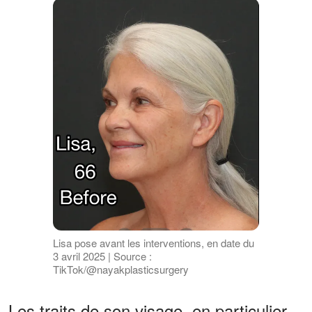
Lisa pose avant les interventions, en date du
3 avril 2025 | Source :
TikTok/@nayakplasticsurgery
Les traits de son visage, en particulier