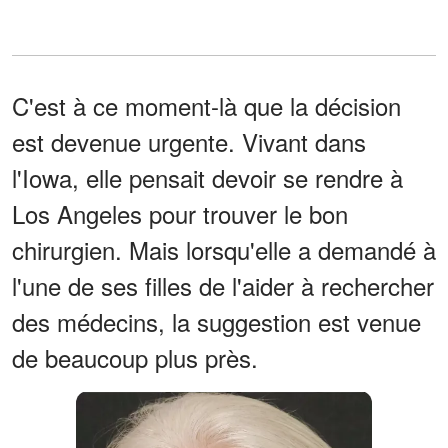
C'est à ce moment-là que la décision
est devenue urgente. Vivant dans
l'Iowa, elle pensait devoir se rendre à
Los Angeles pour trouver le bon
chirurgien. Mais lorsqu'elle a demandé à
l'une de ses filles de l'aider à rechercher
des médecins, la suggestion est venue
de beaucoup plus près.