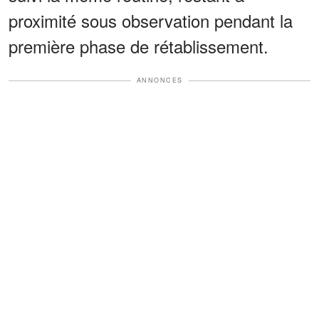
proximité sous observation pendant la
première phase de rétablissement.
ANNONCES