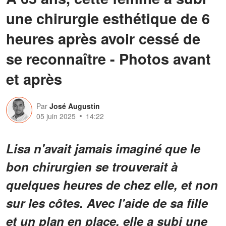
une chirurgie esthétique de 6
heures après avoir cessé de
se reconnaître - Photos avant
et après
Par
José Augustin
05 juin 2025
14:22
Lisa n'avait jamais imaginé que le
bon chirurgien se trouverait à
quelques heures de chez elle, et non
sur les côtes. Avec l'aide de sa fille
et un plan en place, elle a subi une