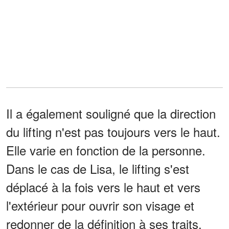
Il a également souligné que la direction
du lifting n'est pas toujours vers le haut.
Elle varie en fonction de la personne.
Dans le cas de Lisa, le lifting s'est
déplacé à la fois vers le haut et vers
l'extérieur pour ouvrir son visage et
redonner de la définition à ses traits.