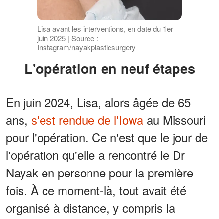
Lisa avant les interventions, en date du 1er
juin 2025 | Source :
Instagram/nayakplasticsurgery
L'opération en neuf étapes
En juin 2024, Lisa, alors âgée de 65
ans,
s'est rendue de l'Iowa
au Missouri
pour l'opération. Ce n'est que le jour de
l'opération qu'elle a rencontré le Dr
Nayak en personne pour la première
fois. À ce moment-là, tout avait été
organisé à distance, y compris la