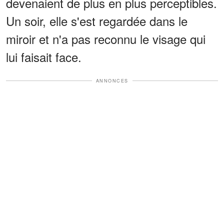
devenaient de plus en plus perceptibles.
Un soir, elle s'est regardée dans le
miroir et n'a pas reconnu le visage qui
lui faisait face.
ANNONCES