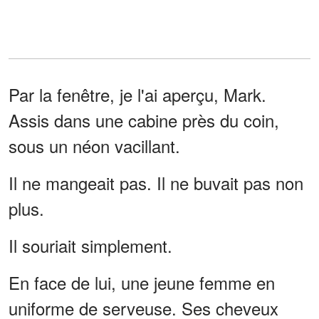
Par la fenêtre, je l'ai aperçu, Mark.
Assis dans une cabine près du coin,
sous un néon vacillant.
Il ne mangeait pas. Il ne buvait pas non
plus.
Il souriait simplement.
En face de lui, une jeune femme en
uniforme de serveuse. Ses cheveux