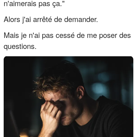
n'aimerais pas ça."
Alors j'ai arrêté de demander.
Mais je n'ai pas cessé de me poser des
questions.