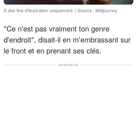
À des fins d'illustration uniquement. | Source : Midjourney
"Ce n'est pas vraiment ton genre
d'endroit", disait-il en m'embrassant sur
le front et en prenant ses clés.
ANNONCES