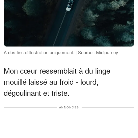
À des fins d'illustration uniquement. | Source : Midjourney
Mon cœur ressemblait à du linge
mouillé laissé au froid - lourd,
dégoulinant et triste.
ANNONCES