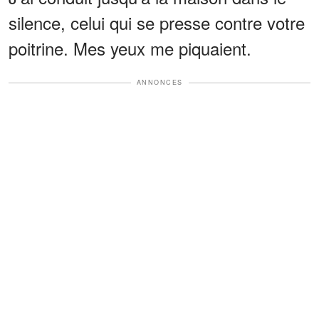
silence, celui qui se presse contre votre
poitrine. Mes yeux me piquaient.
ANNONCES