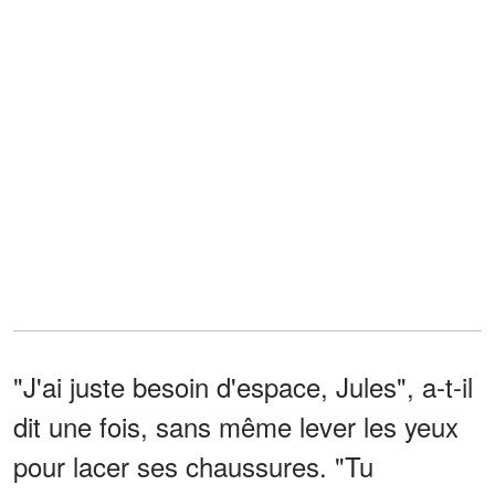
"J'ai juste besoin d'espace, Jules", a-t-il
dit une fois, sans même lever les yeux
pour lacer ses chaussures. "Tu