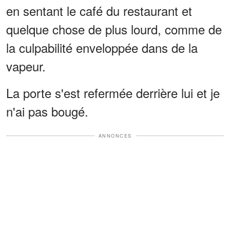
en sentant le café du restaurant et
quelque chose de plus lourd, comme de
la culpabilité enveloppée dans de la
vapeur.
La porte s'est refermée derrière lui et je
n'ai pas bougé.
ANNONCES