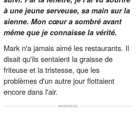
à une jeune serveuse, sa main sur la
sienne. Mon cœur a sombré avant
même que je connaisse la vérité.
Mark n'a jamais aimé les restaurants. Il
disait qu'ils sentaient la graisse de
friteuse et la tristesse, que les
problèmes d'un autre jour flottaient
encore dans l'air.
ANNONCES