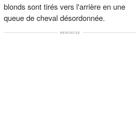
blonds sont tirés vers l'arrière en une
queue de cheval désordonnée.
ANNONCES