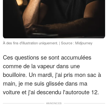
À des fins d'illustration uniquement. | Source : Midjourney
Ces questions se sont accumulées
comme de la vapeur dans une
bouilloire. Un mardi, j'ai pris mon sac à
main, je me suis glissée dans ma
voiture et j'ai descendu l'autoroute 12.
ANNONCES