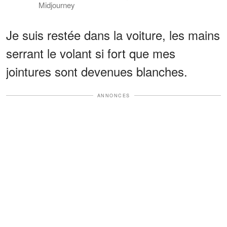
Midjourney
Je suis restée dans la voiture, les mains
serrant le volant si fort que mes
jointures sont devenues blanches.
ANNONCES