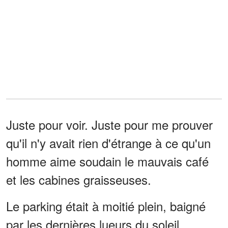
Juste pour voir. Juste pour me prouver
qu'il n'y avait rien d'étrange à ce qu'un
homme aime soudain le mauvais café
et les cabines graisseuses.
Le parking était à moitié plein, baigné
par les dernières lueurs du soleil.