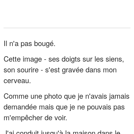
Il n'a pas bougé.
Cette image - ses doigts sur les siens,
son sourire - s'est gravée dans mon
cerveau.
Comme une photo que je n'avais jamais
demandée mais que je ne pouvais pas
m'empêcher de voir.
J'ai conduit jusqu'à la maison dans le