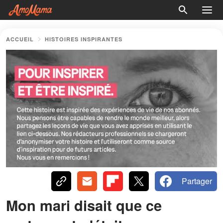
ACCUEIL
HISTOIRES INSPIRANTES
Partager
Mon mari disait que ce