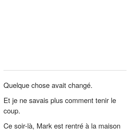
Quelque chose avait changé.
Et je ne savais plus comment tenir le
coup.
Ce soir-là, Mark est rentré à la maison