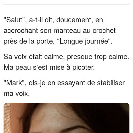
"Salut", a-t-il dit, doucement, en
accrochant son manteau au crochet
près de la porte. "Longue journée".
Sa voix était calme, presque trop calme.
Ma peau s'est mise à picoter.
"Mark", dis-je en essayant de stabiliser
ma voix.