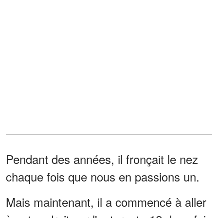
Pendant des années, il fronçait le nez
chaque fois que nous en passions un.
Mais maintenant, il a commencé à aller