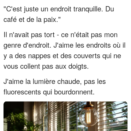
"C'est juste un endroit tranquille. Du
café et de la paix."
Il n'avait pas tort - ce n'était pas mon
genre d'endroit. J'aime les endroits où il
y a des nappes et des couverts qui ne
vous collent pas aux doigts.
J'aime la lumière chaude, pas les
fluorescents qui bourdonnent.