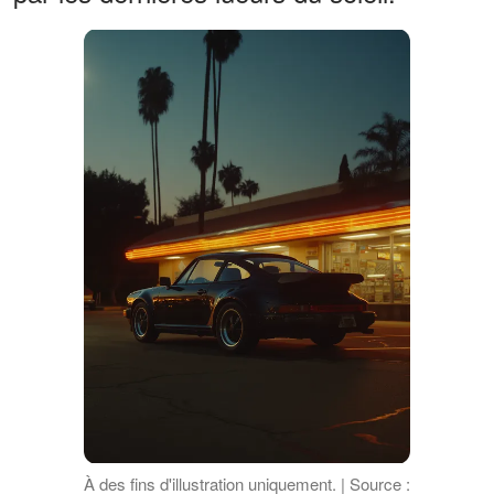
À des fins d'illustration uniquement. | Source :