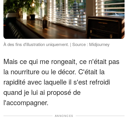
À des fins d'illustration uniquement. | Source : Midjourney
Mais ce qui me rongeait, ce n'était pas
la nourriture ou le décor. C'était la
rapidité avec laquelle il s'est refroidi
quand je lui ai proposé de
l'accompagner.
ANNONCES