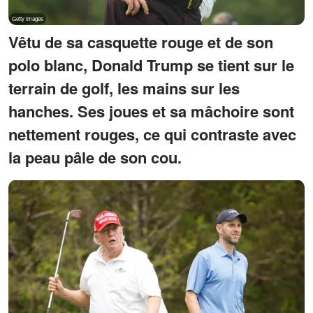
Vêtu de sa casquette rouge et de son
polo blanc, Donald Trump se tient sur le
terrain de golf, les mains sur les
hanches. Ses joues et sa mâchoire sont
nettement rouges, ce qui contraste avec
la peau pâle de son cou.