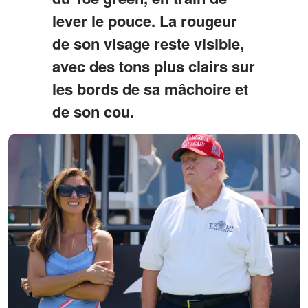
lever le pouce. La rougeur
de son visage reste visible,
avec des tons plus clairs sur
les bords de sa mâchoire et
de son cou.