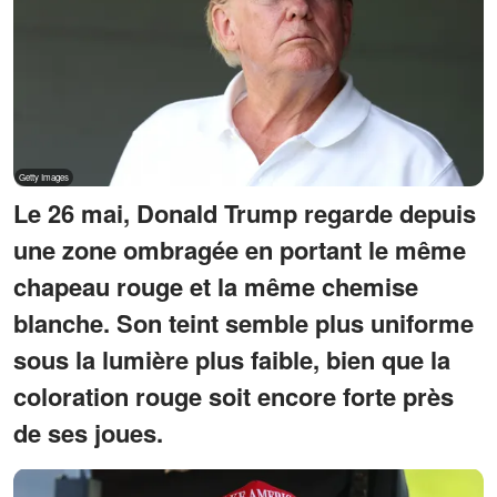
Le 26 mai, Donald Trump regarde depuis
une zone ombragée en portant le même
chapeau rouge et la même chemise
blanche. Son teint semble plus uniforme
sous la lumière plus faible, bien que la
coloration rouge soit encore forte près
de ses joues.