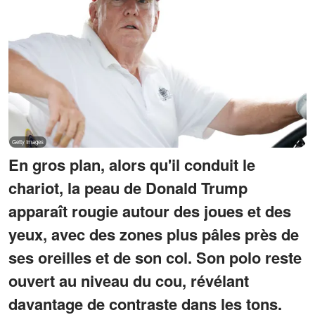
En gros plan, alors qu'il conduit le
chariot, la peau de Donald Trump
apparaît rougie autour des joues et des
yeux, avec des zones plus pâles près de
ses oreilles et de son col. Son polo reste
ouvert au niveau du cou, révélant
davantage de contraste dans les tons.