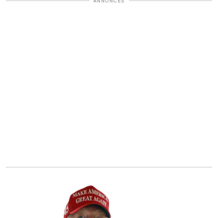
ANNONCES