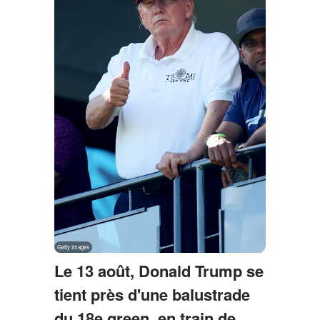
Le 13 août, Donald Trump se
tient près d'une balustrade
du 18e green, en train de