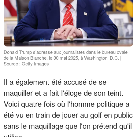
Donald Trump s'adresse aux journalistes dans le bureau ovale
de la Maison Blanche, le 30 mai 2025, à Washington, D.C. |
Source : Getty Images
Il a également été accusé de se
maquiller et a fait l'éloge de son teint.
Voici quatre fois où l'homme politique a
été vu en train de jouer au golf en public
sans le maquillage que l'on prétend qu'il
utilise.