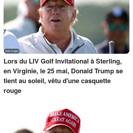
Lors du LIV Golf Invitational à Sterling,
en Virginie, le 25 mai, Donald Trump se
tient au soleil, vêtu d'une casquette
rouge