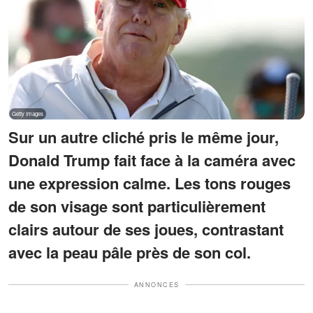
Sur un autre cliché pris le même jour,
Donald Trump fait face à la caméra avec
une expression calme. Les tons rouges
de son visage sont particulièrement
clairs autour de ses joues, contrastant
avec la peau pâle près de son col.
ANNONCES