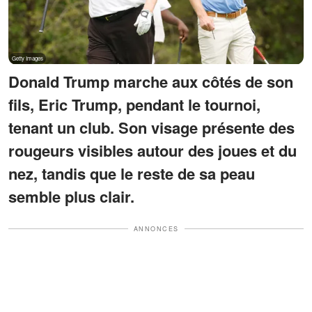
Donald Trump marche aux côtés de son
fils, Eric Trump, pendant le tournoi,
tenant un club. Son visage présente des
rougeurs visibles autour des joues et du
nez, tandis que le reste de sa peau
semble plus clair.
ANNONCES