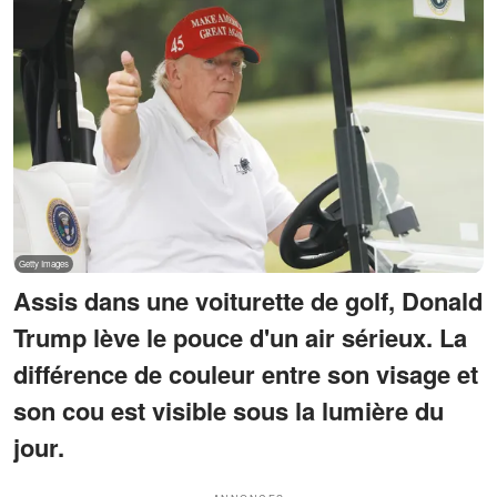
Assis dans une voiturette de golf, Donald
Trump lève le pouce d'un air sérieux. La
différence de couleur entre son visage et
son cou est visible sous la lumière du
jour.