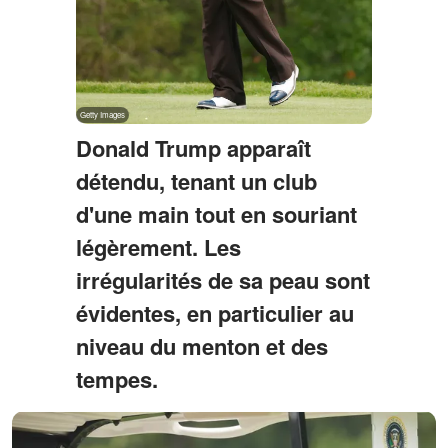
Donald Trump apparaît
détendu, tenant un club
d'une main tout en souriant
légèrement. Les
irrégularités de sa peau sont
évidentes, en particulier au
niveau du menton et des
tempes.