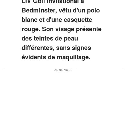
LIV Golf Invitational à
Bedminster, vêtu d'un polo
blanc et d'une casquette
rouge. Son visage présente
des teintes de peau
différentes, sans signes
évidents de maquillage.
ANNONCES