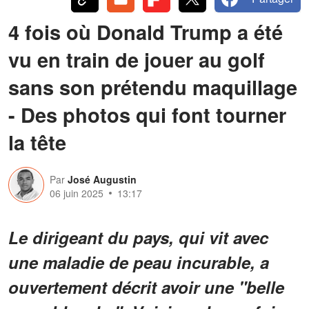
4 fois où Donald Trump a été
vu en train de jouer au golf
sans son prétendu maquillage
- Des photos qui font tourner
la tête
Par
José Augustin
06 juin 2025
13:17
Le dirigeant du pays, qui vit avec
une maladie de peau incurable, a
ouvertement décrit avoir une "belle