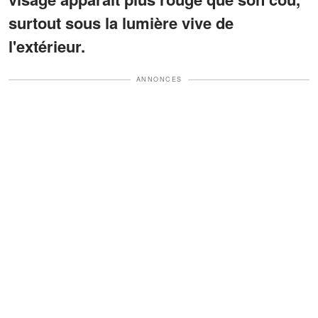
surtout sous la lumière vive de
l'extérieur.
ANNONCES