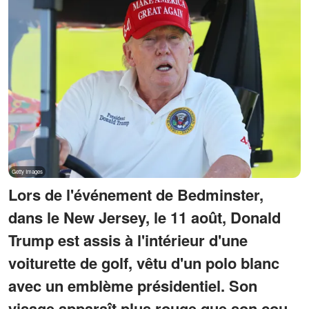
Lors de l'événement de Bedminster,
dans le New Jersey, le 11 août, Donald
Trump est assis à l'intérieur d'une
voiturette de golf, vêtu d'un polo blanc
avec un emblème présidentiel. Son
visage apparaît plus rouge que son cou,