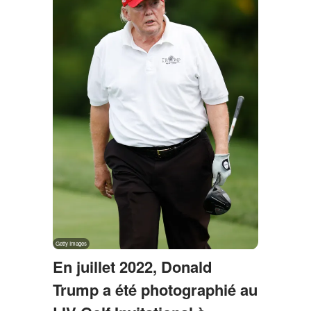
En juillet 2022, Donald
Trump a été photographié au