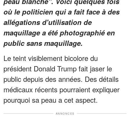
peau blanche". Voici quelques fois
où le politicien qui a fait face à des
allégations d'utilisation de
maquillage a été photographié en
public sans maquillage.
Le teint visiblement bicolore du
président Donald Trump fait jaser le
public depuis des années. Des détails
médicaux récents pourraient expliquer
pourquoi sa peau a cet aspect.
ANNONCES