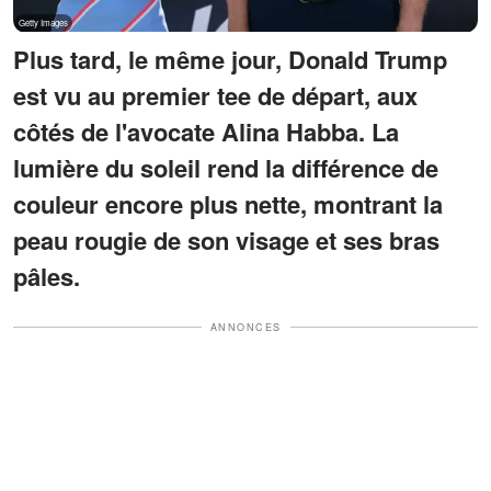
Plus tard, le même jour, Donald Trump
est vu au premier tee de départ, aux
côtés de l'avocate Alina Habba. La
lumière du soleil rend la différence de
couleur encore plus nette, montrant la
peau rougie de son visage et ses bras
pâles.
ANNONCES