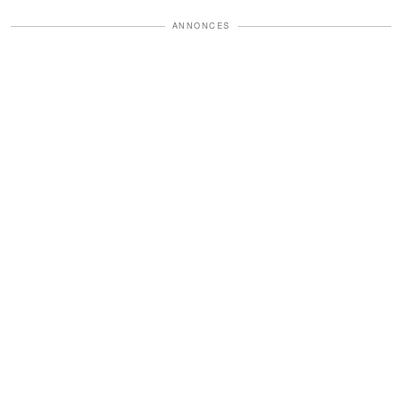
ANNONCES