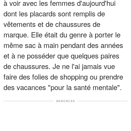
à voir avec les femmes d'aujourd'hui
dont les placards sont remplis de
vêtements et de chaussures de
marque. Elle était du genre à porter le
même sac à main pendant des années
et à ne posséder que quelques paires
de chaussures. Je ne l'ai jamais vue
faire des folies de shopping ou prendre
des vacances "pour la santé mentale".
ANNONCES