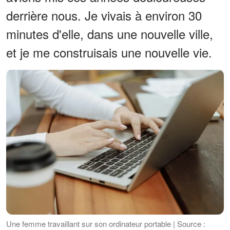
derrière nous. Je vivais à environ 30
minutes d'elle, dans une nouvelle ville,
et je me construisais une nouvelle vie.
Une femme travaillant sur son ordinateur portable | Source :