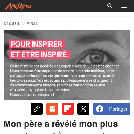
ACCUEIL
VIRAL
Partager
Mon père a révélé mon plus