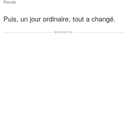
Pexels
Puis, un jour ordinaire, tout a changé.
ANNONCES