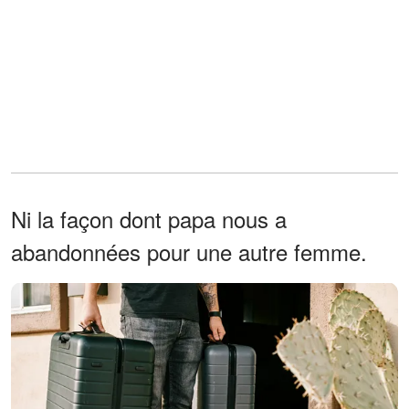
Ni la façon dont papa nous a
abandonnées pour une autre femme.