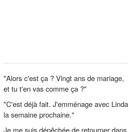
"Alors c'est ça ? Vingt ans de mariage,
et tu t'en vas comme ça ?"
"C'est déjà fait. J'emménage avec Linda
la semaine prochaine."
Je me suis dépêchée de retourner dans