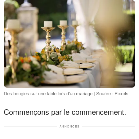
Des bougies sur une table lors d'un mariage | Source : Pexels
Commençons par le commencement.
ANNONCES