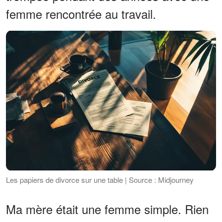
femme rencontrée au travail.
Les papiers de divorce sur une table | Source : Midjourney
Ma mère était une femme simple. Rien