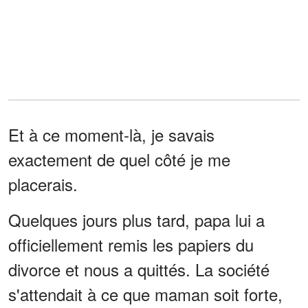
Et à ce moment-là, je savais
exactement de quel côté je me
placerais.
Quelques jours plus tard, papa lui a
officiellement remis les papiers du
divorce et nous a quittés. La société
s'attendait à ce que maman soit forte,