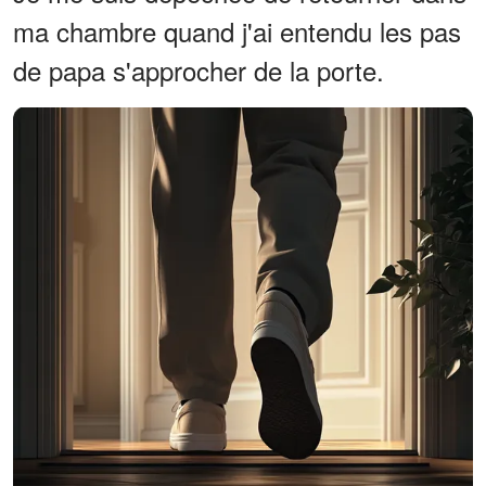
ma chambre quand j'ai entendu les pas
de papa s'approcher de la porte.