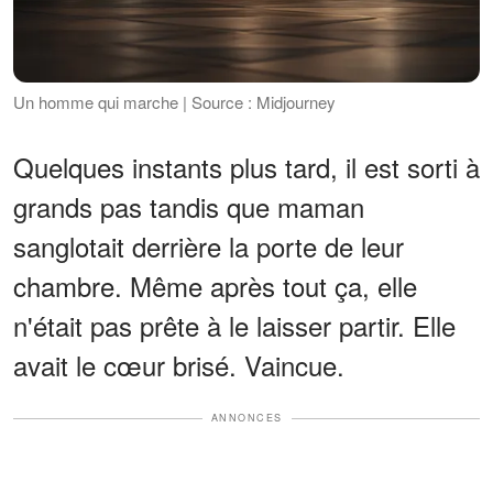
Un homme qui marche | Source : Midjourney
Quelques instants plus tard, il est sorti à
grands pas tandis que maman
sanglotait derrière la porte de leur
chambre. Même après tout ça, elle
n'était pas prête à le laisser partir. Elle
avait le cœur brisé. Vaincue.
ANNONCES