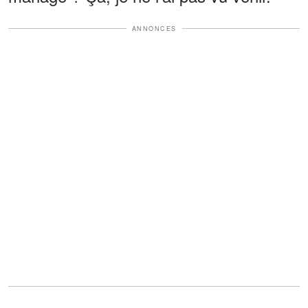
ANNONCES