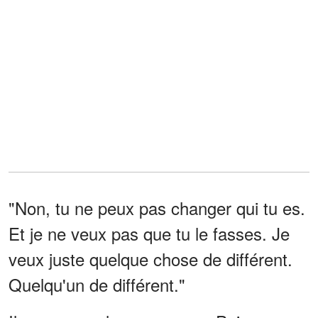
"Non, tu ne peux pas changer qui tu es.
Et je ne veux pas que tu le fasses. Je
veux juste quelque chose de différent.
Quelqu'un de différent."