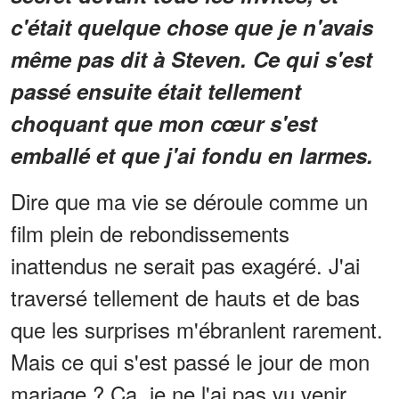
c'était quelque chose que je n'avais
même pas dit à Steven. Ce qui s'est
passé ensuite était tellement
choquant que mon cœur s'est
emballé et que j'ai fondu en larmes.
Dire que ma vie se déroule comme un
film plein de rebondissements
inattendus ne serait pas exagéré. J'ai
traversé tellement de hauts et de bas
que les surprises m'ébranlent rarement.
Mais ce qui s'est passé le jour de mon
mariage ? Ça, je ne l'ai pas vu venir.