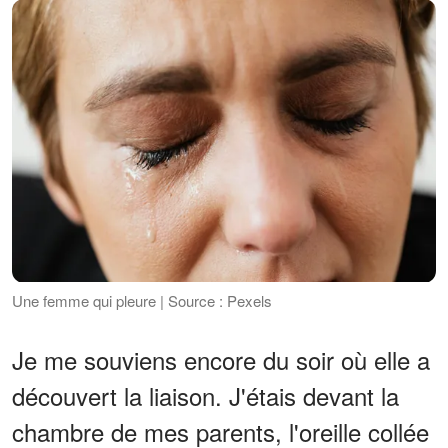
Une femme qui pleure | Source : Pexels
Je me souviens encore du soir où elle a
découvert la liaison. J'étais devant la
chambre de mes parents, l'oreille collée