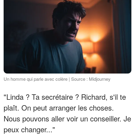
Un homme qui parle avec colère | Source : Midjourney
"Linda ? Ta secrétaire ? Richard, s'il te
plaît. On peut arranger les choses.
Nous pouvons aller voir un conseiller. Je
peux changer..."