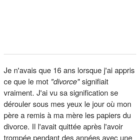
Je n'avais que 16 ans lorsque j'ai appris
ce que le mot
signifiait
"divorce"
vraiment. J'ai vu sa signification se
dérouler sous mes yeux le jour où mon
père a remis à ma mère les papiers du
divorce. Il l'avait quittée après l'avoir
trompée pendant des années avec une