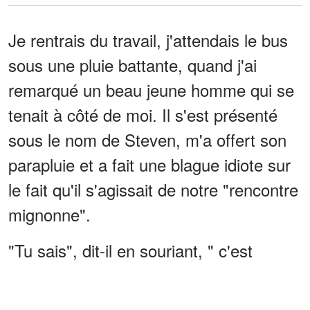
Je rentrais du travail, j'attendais le bus
sous une pluie battante, quand j'ai
remarqué un beau jeune homme qui se
tenait à côté de moi. Il s'est présenté
sous le nom de Steven, m'a offert son
parapluie et a fait une blague idiote sur
le fait qu'il s'agissait de notre "rencontre
mignonne".
"Tu sais", dit-il en souriant, " c'est
exactement comme ça que
commencent les comédies