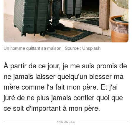
Un homme quittant sa maison | Source : Unsplash
À partir de ce jour, je me suis promis de
ne jamais laisser quelqu'un blesser ma
mère comme l'a fait mon père. Et j'ai
juré de ne plus jamais confier quoi que
ce soit d'important à mon père.
ANNONCES