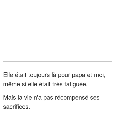
Elle était toujours là pour papa et moi,
même si elle était très fatiguée.
Mais la vie n'a pas récompensé ses
sacrifices.