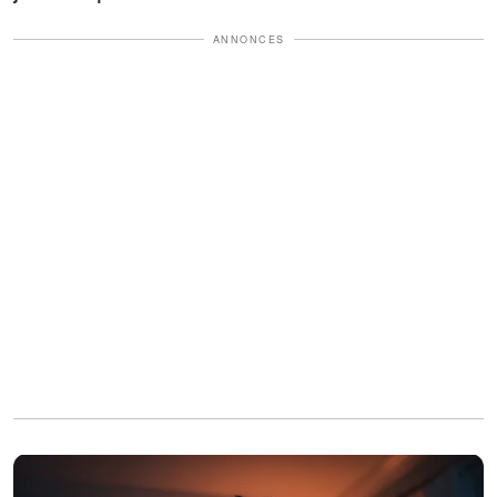
ANNONCES