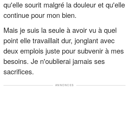
qu'elle sourit malgré la douleur et qu'elle
continue pour mon bien.
Mais je suis la seule à avoir vu à quel
point elle travaillait dur, jonglant avec
deux emplois juste pour subvenir à mes
besoins. Je n'oublierai jamais ses
sacrifices.
ANNONCES