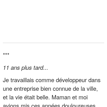
***
11 ans plus tard...
Je travaillais comme développeur dans
une entreprise bien connue de la ville,
et la vie était belle. Maman et moi
avions mis ces années douloureuses