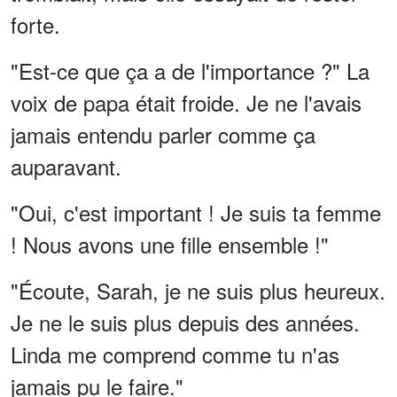
forte.
"Est-ce que ça a de l'importance ?" La
voix de papa était froide. Je ne l'avais
jamais entendu parler comme ça
auparavant.
"Oui, c'est important ! Je suis ta femme
! Nous avons une fille ensemble !"
"Écoute, Sarah, je ne suis plus heureux.
Je ne le suis plus depuis des années.
Linda me comprend comme tu n'as
jamais pu le faire."