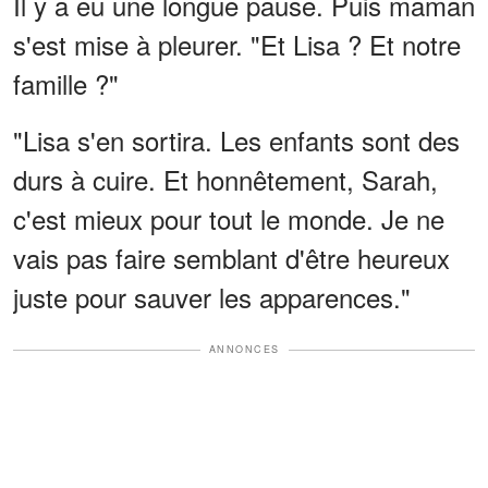
Il y a eu une longue pause. Puis maman
s'est mise à pleurer. "Et Lisa ? Et notre
famille ?"
"Lisa s'en sortira. Les enfants sont des
durs à cuire. Et honnêtement, Sarah,
c'est mieux pour tout le monde. Je ne
vais pas faire semblant d'être heureux
juste pour sauver les apparences."
ANNONCES