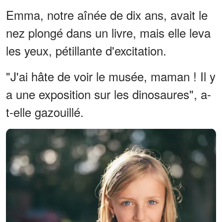
Emma, notre aînée de dix ans, avait le
nez plongé dans un livre, mais elle leva
les yeux, pétillante d'excitation.
"J'ai hâte de voir le musée, maman ! Il y
a une exposition sur les dinosaures", a-
t-elle gazouillé.