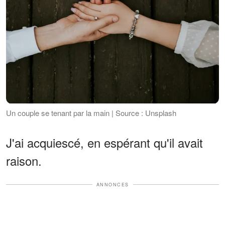
Un couple se tenant par la main | Source : Unsplash
J'ai acquiescé, en espérant qu'il avait
raison.
ANNONCES