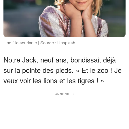
Une fille souriante | Source : Unsplash
Notre Jack, neuf ans, bondissait déjà
sur la pointe des pieds. « Et le zoo ! Je
veux voir les lions et les tigres ! »
ANNONCES