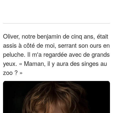
Oliver, notre benjamin de cinq ans, était
assis à côté de moi, serrant son ours en
peluche. Il m'a regardée avec de grands
yeux. « Maman, il y aura des singes au
zoo ? »