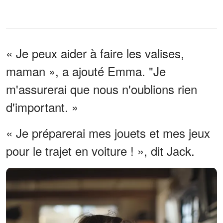
« Je peux aider à faire les valises,
maman », a ajouté Emma. "Je
m'assurerai que nous n'oublions rien
d'important. »
« Je préparerai mes jouets et mes jeux
pour le trajet en voiture ! », dit Jack.