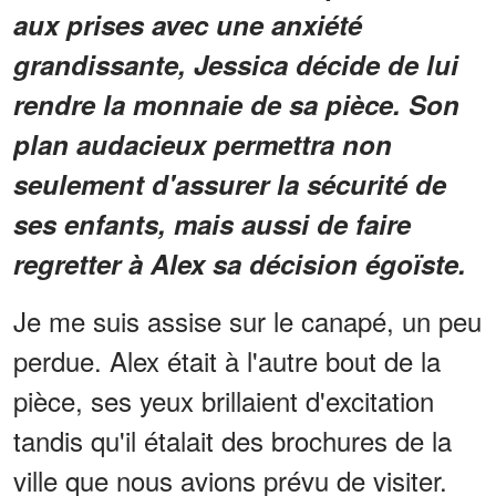
aux prises avec une anxiété
grandissante, Jessica décide de lui
rendre la monnaie de sa pièce. Son
plan audacieux permettra non
seulement d'assurer la sécurité de
ses enfants, mais aussi de faire
regretter à Alex sa décision égoïste.
Je me suis assise sur le canapé, un peu
perdue. Alex était à l'autre bout de la
pièce, ses yeux brillaient d'excitation
tandis qu'il étalait des brochures de la
ville que nous avions prévu de visiter.