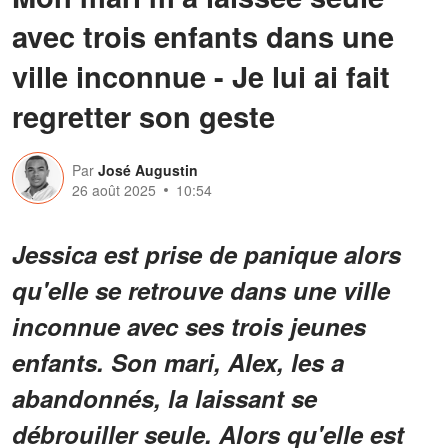
avec trois enfants dans une
ville inconnue - Je lui ai fait
regretter son geste
Par
José Augustin
26 août 2025
10:54
Jessica est prise de panique alors
qu'elle se retrouve dans une ville
inconnue avec ses trois jeunes
enfants. Son mari, Alex, les a
abandonnés, la laissant se
débrouiller seule. Alors qu'elle est