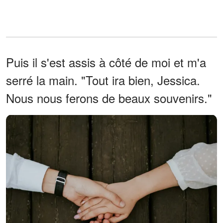
Puis il s'est assis à côté de moi et m'a
serré la main. "Tout ira bien, Jessica.
Nous nous ferons de beaux souvenirs."