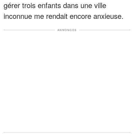
gérer trois enfants dans une ville
inconnue me rendait encore anxieuse.
ANNONCES