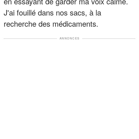
en essayant de garder ma voix calme.
J'ai fouillé dans nos sacs, à la
recherche des médicaments.
ANNONCES