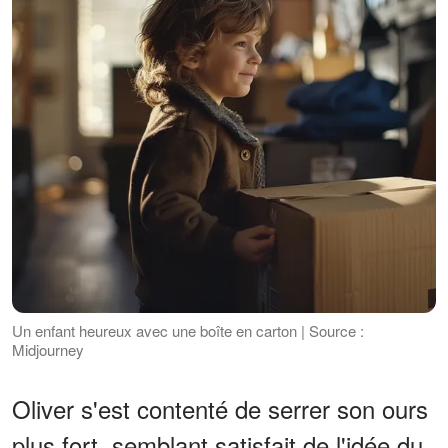
Un enfant heureux avec une boîte en carton | Source :
Midjourney
Oliver s'est contenté de serrer son ours
plus fort, semblant satisfait de l'idée du