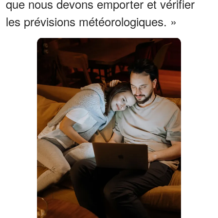
que nous devons emporter et vérifier
les prévisions météorologiques. »