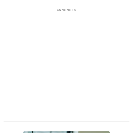
ANNONCES