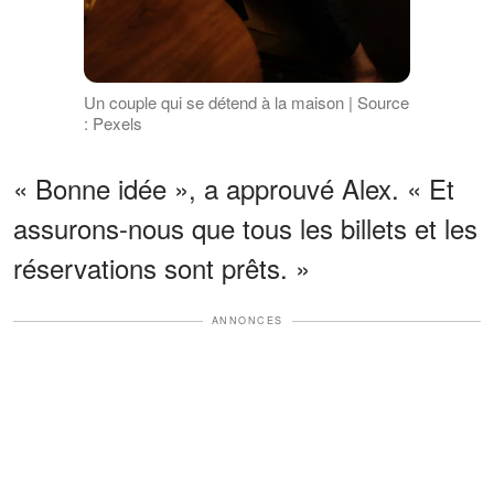
Un couple qui se détend à la maison | Source
: Pexels
« Bonne idée », a approuvé Alex. « Et
assurons-nous que tous les billets et les
réservations sont prêts. »
ANNONCES