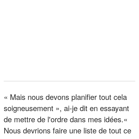
« Mais nous devons planifier tout cela
soigneusement », ai-je dit en essayant
de mettre de l'ordre dans mes idées.«
Nous devrions faire une liste de tout ce