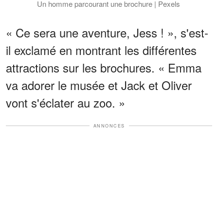
Un homme parcourant une brochure | Pexels
« Ce sera une aventure, Jess ! », s'est-
il exclamé en montrant les différentes
attractions sur les brochures. « Emma
va adorer le musée et Jack et Oliver
vont s'éclater au zoo. »
ANNONCES