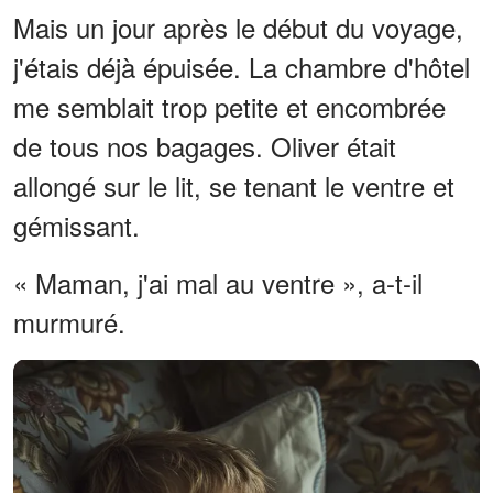
Mais un jour après le début du voyage,
j'étais déjà épuisée. La chambre d'hôtel
me semblait trop petite et encombrée
de tous nos bagages. Oliver était
allongé sur le lit, se tenant le ventre et
gémissant.
« Maman, j'ai mal au ventre », a-t-il
murmuré.