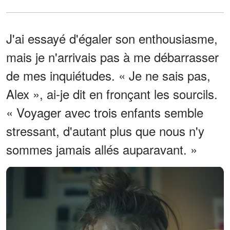
J'ai essayé d'égaler son enthousiasme,
mais je n'arrivais pas à me débarrasser
de mes inquiétudes. « Je ne sais pas,
Alex », ai-je dit en fronçant les sourcils.
« Voyager avec trois enfants semble
stressant, d'autant plus que nous n'y
sommes jamais allés auparavant. »