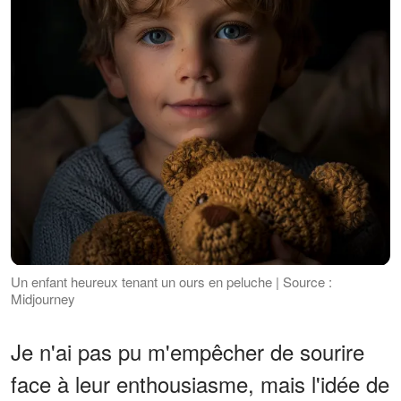
Un enfant heureux tenant un ours en peluche | Source :
Midjourney
Je n'ai pas pu m'empêcher de sourire
face à leur enthousiasme, mais l'idée de