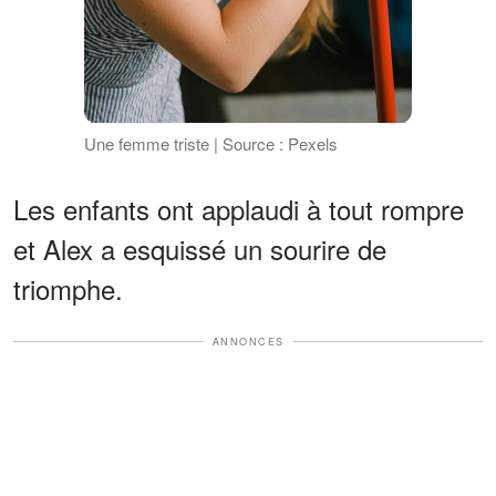
Une femme triste | Source : Pexels
Les enfants ont applaudi à tout rompre
et Alex a esquissé un sourire de
triomphe.
ANNONCES