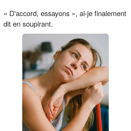
« D'accord, essayons », ai-je finalement
dit en soupirant.