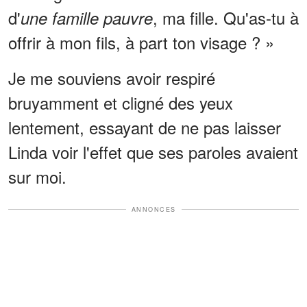
d'
, ma fille. Qu'as-tu à
une famille pauvre
offrir à mon fils, à part ton visage ? »
Je me souviens avoir respiré
bruyamment et cligné des yeux
lentement, essayant de ne pas laisser
Linda voir l'effet que ses paroles avaient
sur moi.
ANNONCES