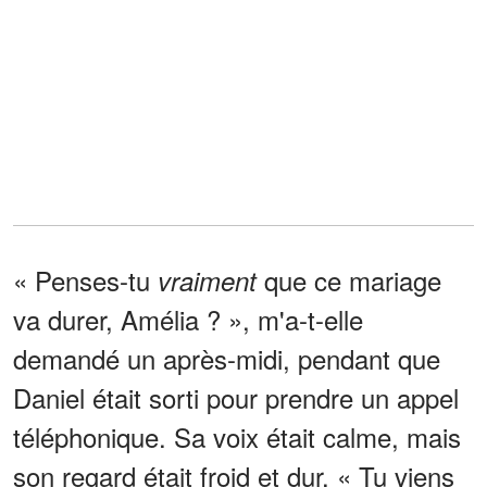
« Penses-tu
que ce mariage
vraiment
va durer, Amélia ? », m'a-t-elle
demandé un après-midi, pendant que
Daniel était sorti pour prendre un appel
téléphonique. Sa voix était calme, mais
son regard était froid et dur. « Tu viens