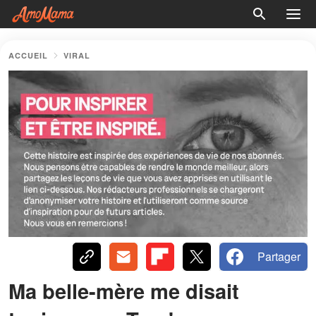
ACCUEIL
VIRAL
Partager
Ma belle-mère me disait