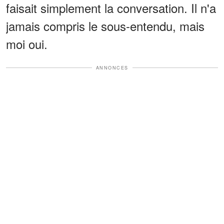
faisait simplement la conversation. Il n'a
jamais compris le sous-entendu, mais
moi oui.
ANNONCES