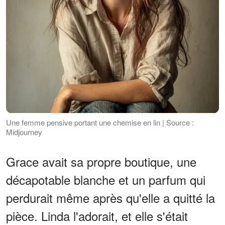
Une femme pensive portant une chemise en lin | Source :
Midjourney
Grace avait sa propre boutique, une
décapotable blanche et un parfum qui
perdurait même après qu'elle a quitté la
pièce. Linda l'adorait, et elle s'était