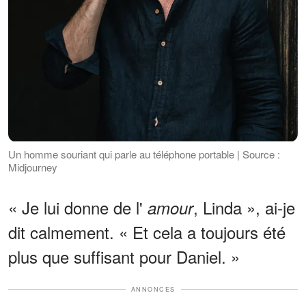
Un homme souriant qui parle au téléphone portable | Source :
Midjourney
« Je lui donne de l'
, Linda », ai-je
amour
dit calmement. « Et cela a toujours été
plus que suffisant pour Daniel. »
ANNONCES