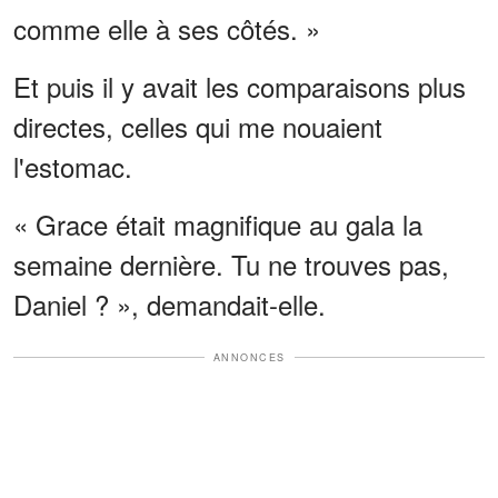
comme elle à ses côtés. »
Et puis il y avait les comparaisons plus
directes, celles qui me nouaient
l'estomac.
« Grace était magnifique au gala la
semaine dernière. Tu ne trouves pas,
Daniel ? », demandait-elle.
ANNONCES