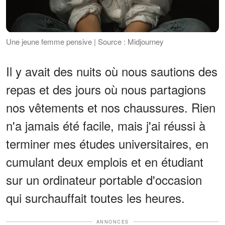
Une jeune femme pensive | Source : Midjourney
Il y avait des nuits où nous sautions des
repas et des jours où nous partagions
nos vêtements et nos chaussures. Rien
n'a jamais été facile, mais j'ai réussi à
terminer mes études universitaires, en
cumulant deux emplois et en étudiant
sur un ordinateur portable d'occasion
qui surchauffait toutes les heures.
ANNONCES