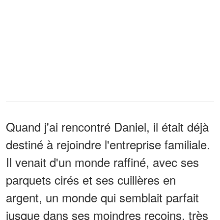
Quand j'ai rencontré Daniel, il était déjà
destiné à rejoindre l'entreprise familiale.
Il venait d'un monde raffiné, avec ses
parquets cirés et ses cuillères en
argent, un monde qui semblait parfait
jusque dans ses moindres recoins, très