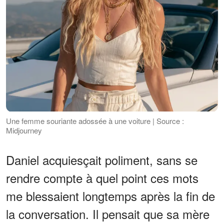
Une femme souriante adossée à une voiture | Source :
Midjourney
Daniel acquiesçait poliment, sans se
rendre compte à quel point ces mots
me blessaient longtemps après la fin de
la conversation. Il pensait que sa mère