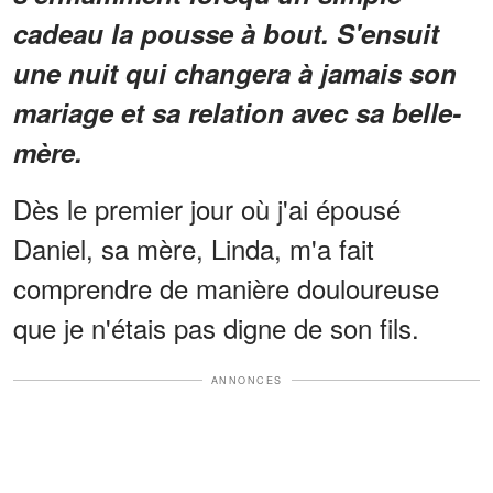
cadeau la pousse à bout. S'ensuit
une nuit qui changera à jamais son
mariage et sa relation avec sa belle-
mère.
Dès le premier jour où j'ai épousé
Daniel, sa mère, Linda, m'a fait
comprendre de manière douloureuse
que je n'étais pas digne de son fils.
ANNONCES