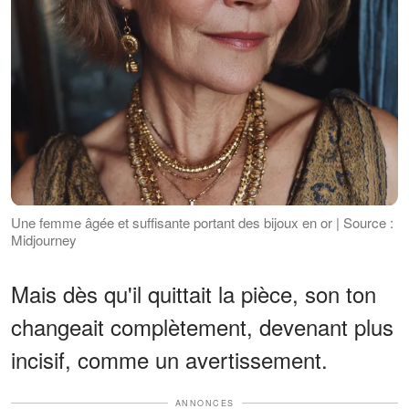
Une femme âgée et suffisante portant des bijoux en or | Source :
Midjourney
Mais dès qu'il quittait la pièce, son ton
changeait complètement, devenant plus
incisif, comme un avertissement.
ANNONCES