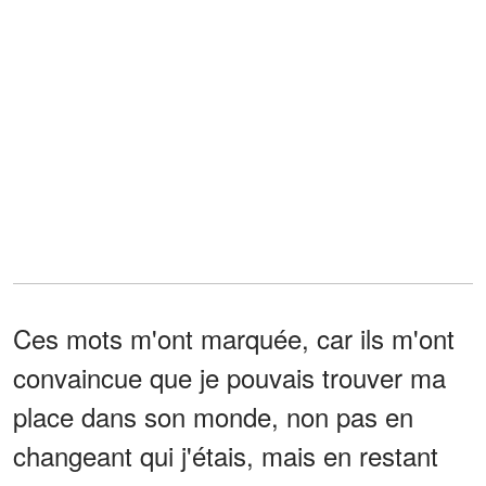
Ces mots m'ont marquée, car ils m'ont
convaincue que je pouvais trouver ma
place dans son monde, non pas en
changeant qui j'étais, mais en restant