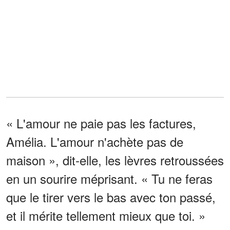
« L'amour ne paie pas les factures,
Amélia. L'amour n'achète pas de
maison », dit-elle, les lèvres retroussées
en un sourire méprisant. « Tu ne feras
que le tirer vers le bas avec ton passé,
et il mérite tellement mieux que toi. »