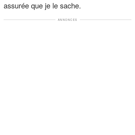
assurée que je le sache.
ANNONCES