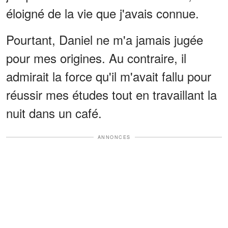
éloigné de la vie que j'avais connue.
Pourtant, Daniel ne m'a jamais jugée
pour mes origines. Au contraire, il
admirait la force qu'il m'avait fallu pour
réussir mes études tout en travaillant la
nuit dans un café.
ANNONCES