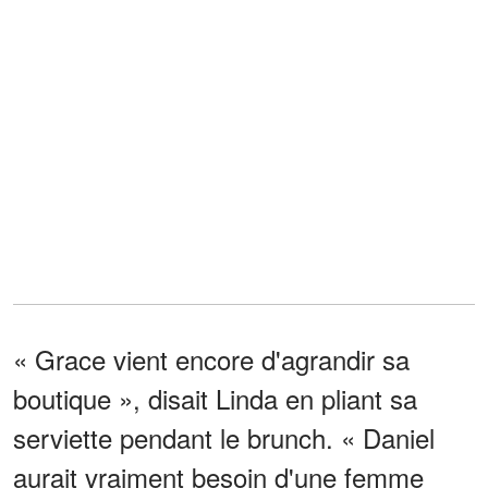
« Grace vient encore d'agrandir sa
boutique », disait Linda en pliant sa
serviette pendant le brunch. « Daniel
aurait vraiment besoin d'une femme