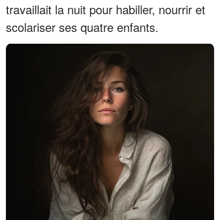
travaillait la nuit pour habiller, nourrir et
scolariser ses quatre enfants.