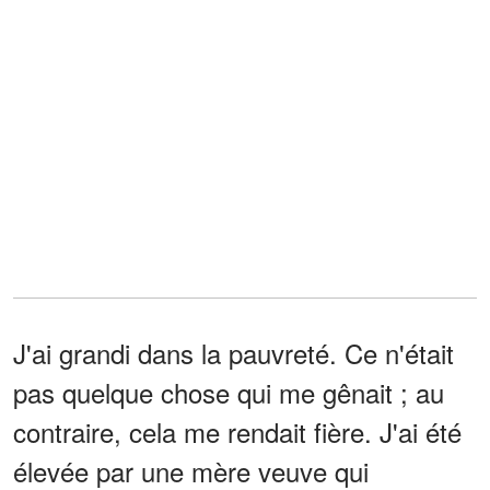
J'ai grandi dans la pauvreté. Ce n'était
pas quelque chose qui me gênait ; au
contraire, cela me rendait fière. J'ai été
élevée par une mère veuve qui