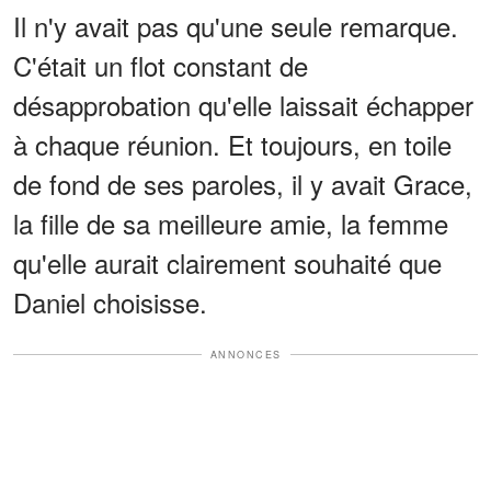
Il n'y avait pas qu'une seule remarque.
C'était un flot constant de
désapprobation qu'elle laissait échapper
à chaque réunion. Et toujours, en toile
de fond de ses paroles, il y avait Grace,
la fille de sa meilleure amie, la femme
qu'elle aurait clairement souhaité que
Daniel choisisse.
ANNONCES