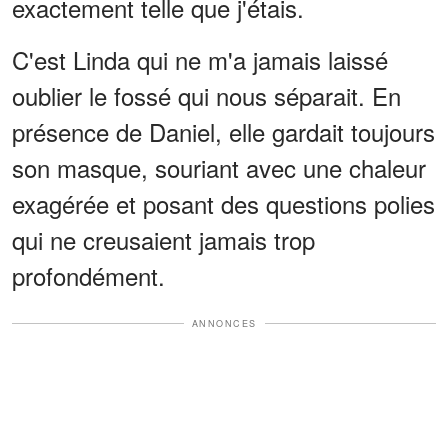
exactement telle que j'étais.
C'est Linda qui ne m'a jamais laissé
oublier le fossé qui nous séparait. En
présence de Daniel, elle gardait toujours
son masque, souriant avec une chaleur
exagérée et posant des questions polies
qui ne creusaient jamais trop
profondément.
ANNONCES