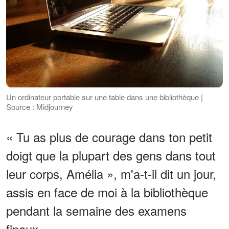
Un ordinateur portable sur une table dans une bibliothèque |
Source : Midjourney
« Tu as plus de courage dans ton petit
doigt que la plupart des gens dans tout
leur corps, Amélia », m'a-t-il dit un jour,
assis en face de moi à la bibliothèque
pendant la semaine des examens
finaux.