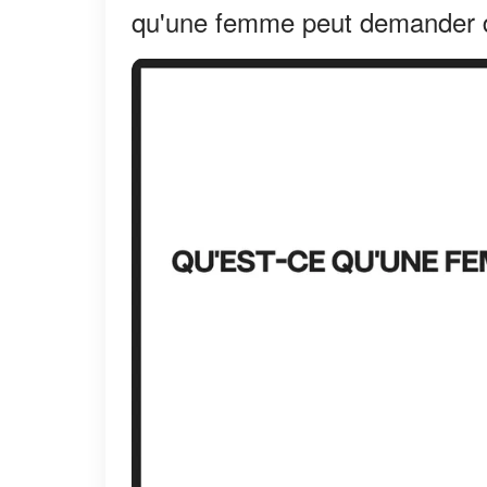
qu'une femme peut demander d