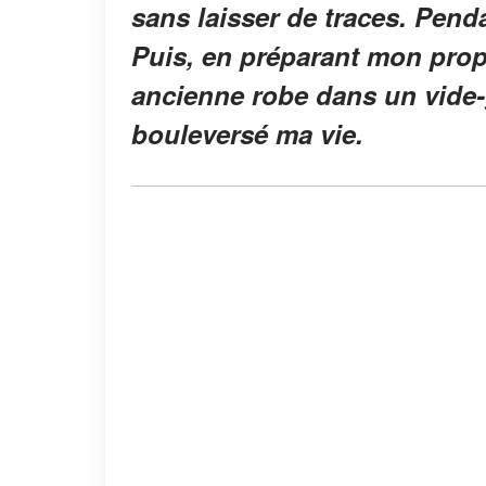
sans laisser de traces. Pend
Puis, en préparant mon prop
ancienne robe dans un vide-g
bouleversé ma vie.