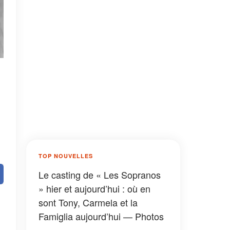
TOP NOUVELLES
Le casting de « Les Sopranos
» hier et aujourd’hui : où en
sont Tony, Carmela et la
Famiglia aujourd’hui — Photos