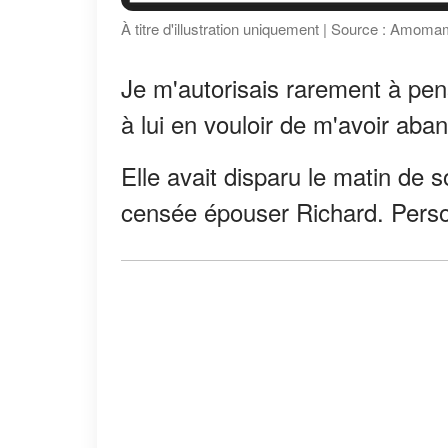
À titre d'illustration uniquement | Source : Amom
Je m'autorisais rarement à pen
à lui en vouloir de m'avoir ab
Elle avait disparu le matin de s
censée épouser Richard. Person