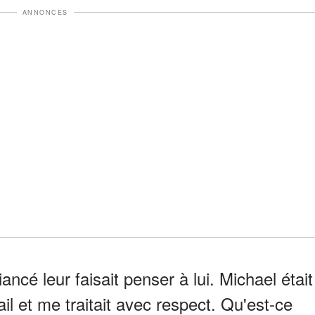
ANNONCES
ncé leur faisait penser à lui. Michael était
ail et me traitait avec respect. Qu'est-ce