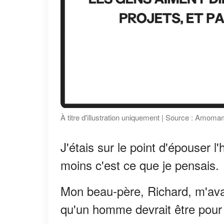
À titre d'illustration uniquement | Source : Amom
J'étais sur le point d'épouser 
moins c'est ce que je pensais.
Mon beau-père, Richard, m'avai
qu'un homme devrait être pour