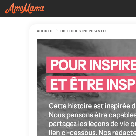
ACCUEIL
HISTOIRES INSPIRANTES