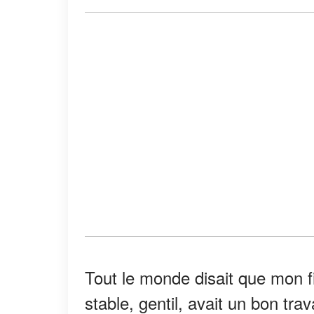
Tout le monde disait que mon fia
stable, gentil, avait un bon trav