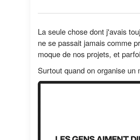
La seule chose dont j'avais tou
ne se passait jamais comme pr
moque de nos projets, et parfoi
Surtout quand on organise un 