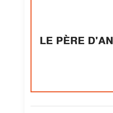
LE PÈRE D'A