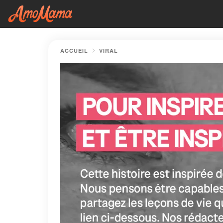
ACCUEIL
VIRAL