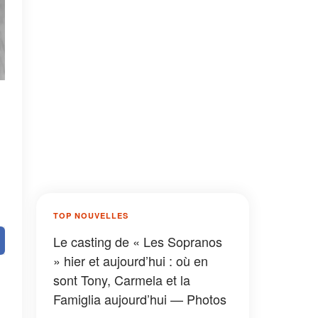
TOP NOUVELLES
Le casting de « Les Sopranos
» hier et aujourd’hui : où en
sont Tony, Carmela et la
Famiglia aujourd’hui — Photos