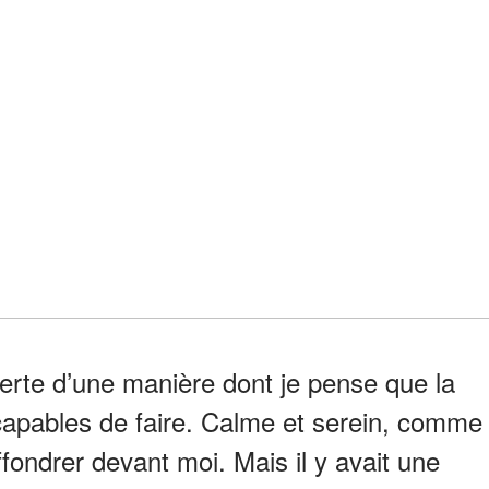
erte d’une manière dont je pense que la
ncapables de faire. Calme et serein, comme
effondrer devant moi. Mais il y avait une