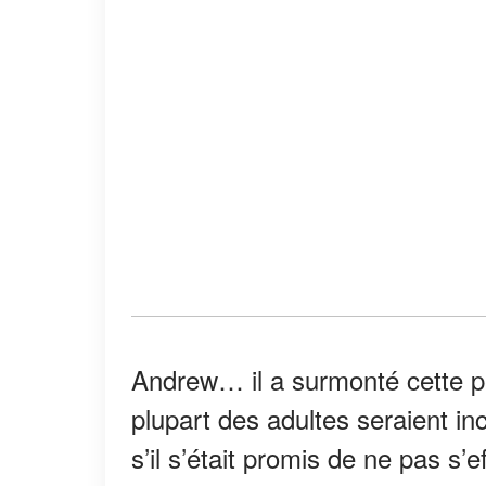
Andrew… il a surmonté cette p
plupart des adultes seraient i
s’il s’était promis de ne pas s’