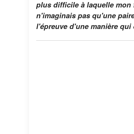
plus difficile à laquelle mon
n'imaginais pas qu'une pair
l'épreuve d'une manière qui 