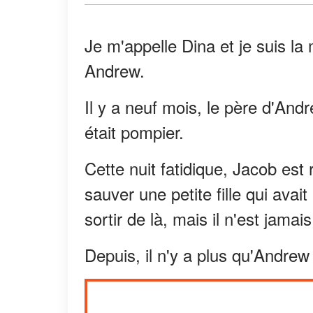
Je m'appelle Dina et je suis la
Andrew.
Il y a neuf mois, le père d'An
était pompier.
Cette nuit fatidique, Jacob es
sauver une petite fille qui avait
sortir de là, mais il n'est jama
Depuis, il n'y a plus qu'Andrew