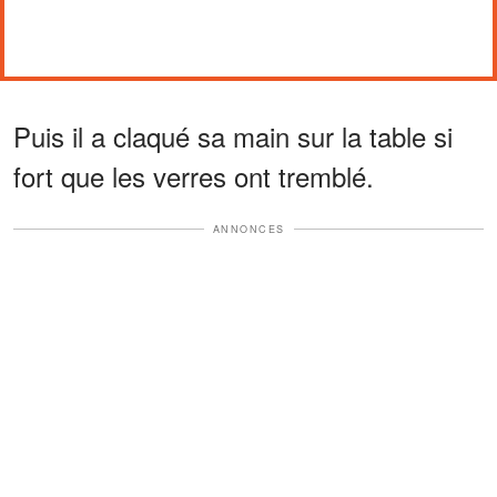
Puis il a claqué sa main sur la table si
fort que les verres ont tremblé.
ANNONCES