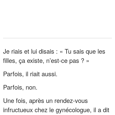
Je riais et lui disais : « Tu sais que les
filles, ça existe, n’est-ce pas ? »
Parfois, il riait aussi.
Parfois, non.
Une fois, après un rendez-vous
infructueux chez le gynécologue, il a dit