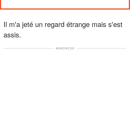
Il m'a jeté un regard étrange mais s'est
assis.
ANNONCES