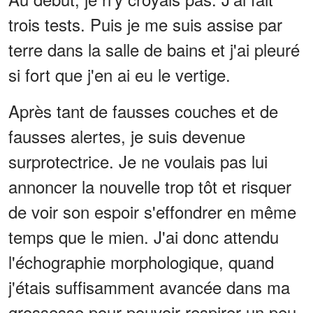
trois tests. Puis je me suis assise par
terre dans la salle de bains et j'ai pleuré
si fort que j'en ai eu le vertige.
Après tant de fausses couches et de
fausses alertes, je suis devenue
surprotectrice. Je ne voulais pas lui
annoncer la nouvelle trop tôt et risquer
de voir son espoir s'effondrer en même
temps que le mien. J'ai donc attendu
l'échographie morphologique, quand
j'étais suffisamment avancée dans ma
grossesse pour pouvoir respirer un peu.