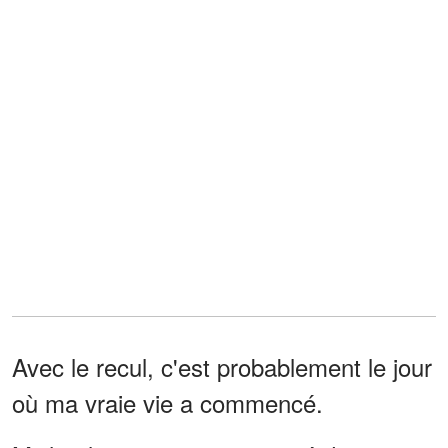
Avec le recul, c'est probablement le jour
où ma vraie vie a commencé.