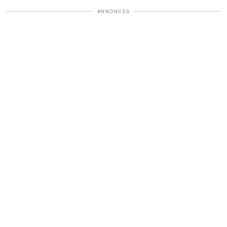
ANNONCES