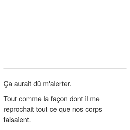
Ça aurait dû m'alerter.
Tout comme la façon dont il me
reprochait tout ce que nos corps
faisaient.