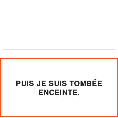
PUIS JE SUIS TOMBÉE
ENCEINTE.