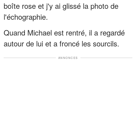
boîte rose et j'y ai glissé la photo de
l'échographie.
Quand Michael est rentré, il a regardé
autour de lui et a froncé les sourcils.
ANNONCES