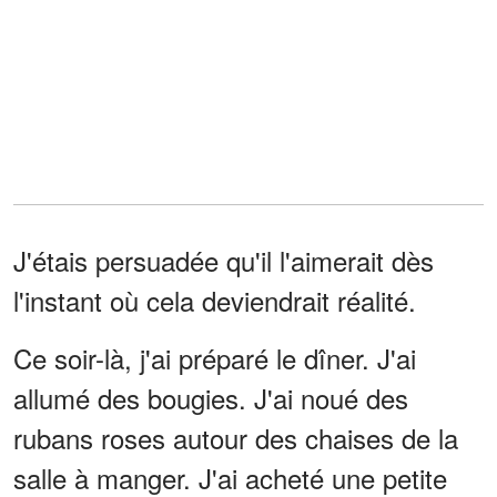
J'étais persuadée qu'il l'aimerait dès
l'instant où cela deviendrait réalité.
Ce soir-là, j'ai préparé le dîner. J'ai
allumé des bougies. J'ai noué des
rubans roses autour des chaises de la
salle à manger. J'ai acheté une petite