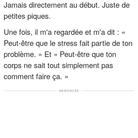
Jamais directement au début. Juste de
petites piques.
Une fois, il m'a regardée et m'a dit : «
Peut-être que le stress fait partie de ton
problème. » Et « Peut-être que ton
corps ne sait tout simplement pas
comment faire ça. »
ANNONCES