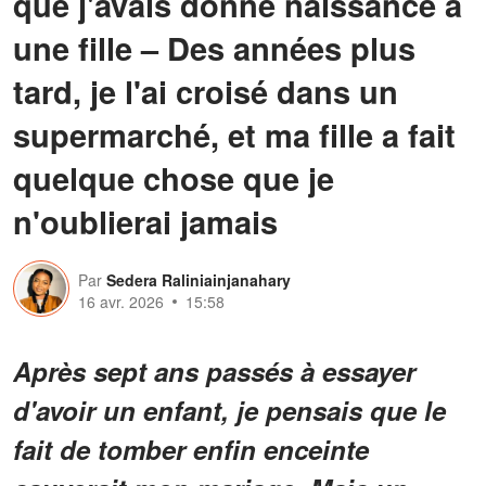
que j'avais donné naissance à
une fille – Des années plus
tard, je l'ai croisé dans un
supermarché, et ma fille a fait
quelque chose que je
n'oublierai jamais
Par
Sedera Raliniainjanahary
16 avr. 2026
15:58
Après sept ans passés à essayer
d'avoir un enfant, je pensais que le
fait de tomber enfin enceinte