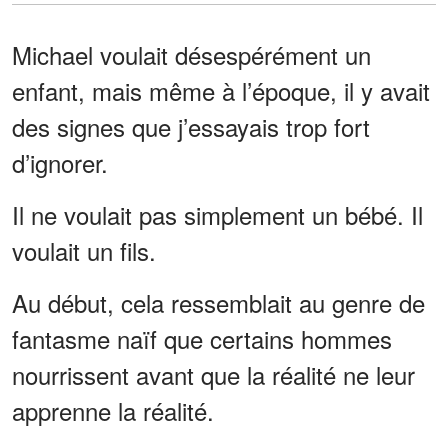
Michael voulait désespérément un
enfant, mais même à l’époque, il y avait
des signes que j’essayais trop fort
d’ignorer.
Il ne voulait pas simplement un bébé. Il
voulait un fils.
Au début, cela ressemblait au genre de
fantasme naïf que certains hommes
nourrissent avant que la réalité ne leur
apprenne la réalité.