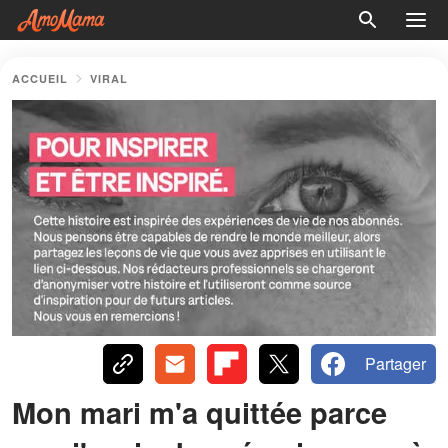
ACCUEIL
VIRAL
Partager
Mon mari m'a quittée parce