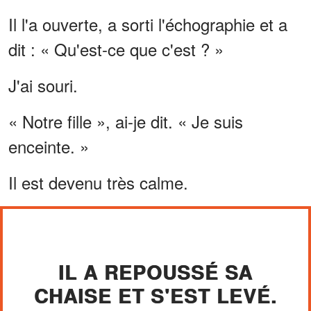
Il l'a ouverte, a sorti l'échographie et a
dit : « Qu'est-ce que c'est ? »
J'ai souri.
« Notre fille », ai-je dit. « Je suis
enceinte. »
Il est devenu très calme.
IL A REPOUSSÉ SA
CHAISE ET S'EST LEVÉ.