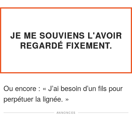
JE ME SOUVIENS L'AVOIR
REGARDÉ FIXEMENT.
Ou encore : « J’ai besoin d’un fils pour
perpétuer la lignée. »
ANNONCES