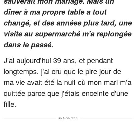
sauverait mon mariage. Mais un
dîner à ma propre table a tout
changé, et des années plus tard, une
visite au supermarché m'a replongée
dans le passé.
J'ai aujourd'hui 39 ans, et pendant
longtemps, j'ai cru que le pire jour de
ma vie avait été la nuit où mon mari m'a
quittée parce que j'étais enceinte d'une
fille.
ANNONCES