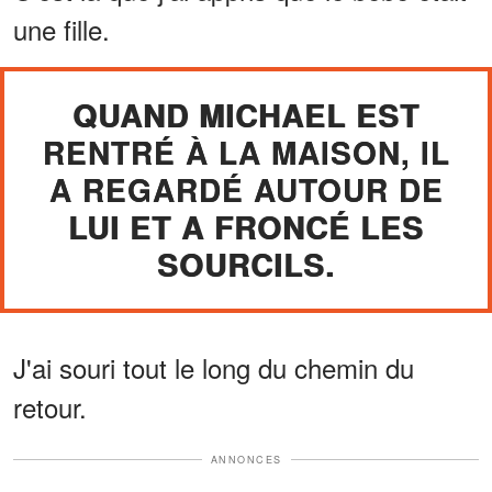
une fille.
QUAND MICHAEL EST
RENTRÉ À LA MAISON, IL
A REGARDÉ AUTOUR DE
LUI ET A FRONCÉ LES
SOURCILS.
J'ai souri tout le long du chemin du
retour.
ANNONCES