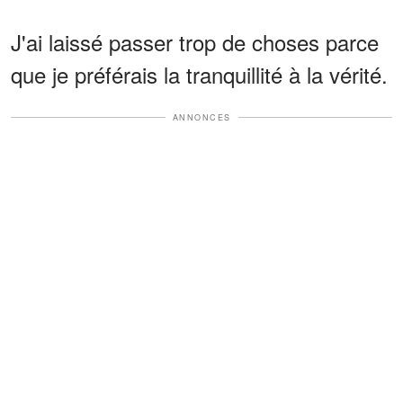
J'ai laissé passer trop de choses parce
que je préférais la tranquillité à la vérité.
ANNONCES