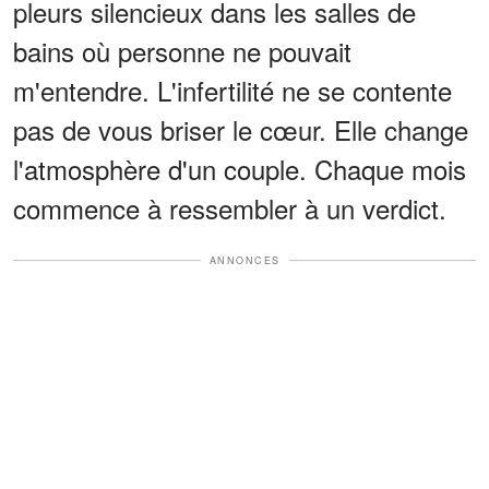
pleurs silencieux dans les salles de
bains où personne ne pouvait
m'entendre. L'infertilité ne se contente
pas de vous briser le cœur. Elle change
l'atmosphère d'un couple. Chaque mois
commence à ressembler à un verdict.
ANNONCES