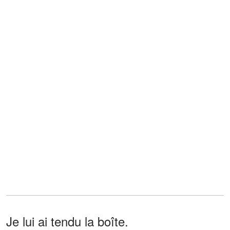
Je lui ai tendu la boîte.