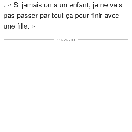
: « Si jamais on a un enfant, je ne vais
pas passer par tout ça pour finir avec
une fille. »
ANNONCES