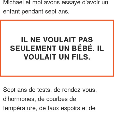
Michael et moi avons essayé d'avoir un
enfant pendant sept ans.
IL NE VOULAIT PAS
SEULEMENT UN BÉBÉ. IL
VOULAIT UN FILS.
Sept ans de tests, de rendez-vous,
d'hormones, de courbes de
température, de faux espoirs et de