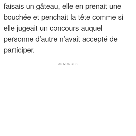
faisais un gâteau, elle en prenait une
bouchée et penchait la tête comme si
elle jugeait un concours auquel
personne d’autre n’avait accepté de
participer.
ANNONCES