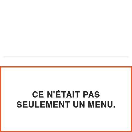
CE N'ÉTAIT PAS
SEULEMENT UN MENU.