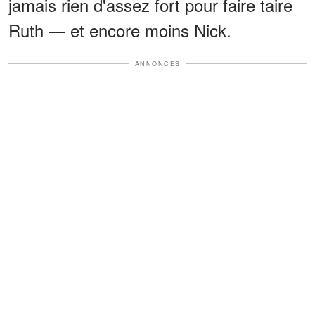
jamais rien d'assez fort pour faire taire
Ruth — et encore moins Nick.
ANNONCES