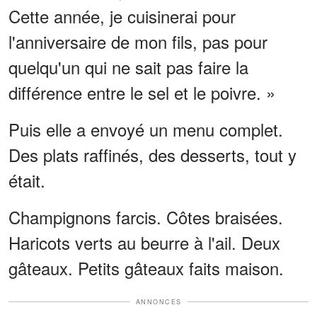
Cette année, je cuisinerai pour
l'anniversaire de mon fils, pas pour
quelqu'un qui ne sait pas faire la
différence entre le sel et le poivre. »
Puis elle a envoyé un menu complet.
Des plats raffinés, des desserts, tout y
était.
Champignons farcis. Côtes braisées.
Haricots verts au beurre à l'ail. Deux
gâteaux. Petits gâteaux faits maison.
ANNONCES