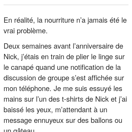
En réalité, la nourriture n’a jamais été le
vrai problème.
Deux semaines avant l’anniversaire de
Nick, j’étais en train de plier le linge sur
le canapé quand une notification de la
discussion de groupe s’est affichée sur
mon téléphone. Je me suis essuyé les
mains sur l’un des t-shirts de Nick et j’ai
baissé les yeux, m’attendant à un
message ennuyeux sur des ballons ou
un gâteau.