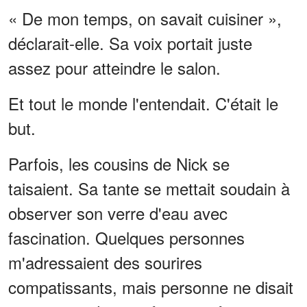
« De mon temps, on savait cuisiner »,
déclarait-elle. Sa voix portait juste
assez pour atteindre le salon.
Et tout le monde l'entendait. C'était le
but.
Parfois, les cousins de Nick se
taisaient. Sa tante se mettait soudain à
observer son verre d'eau avec
fascination. Quelques personnes
m'adressaient des sourires
compatissants, mais personne ne disait