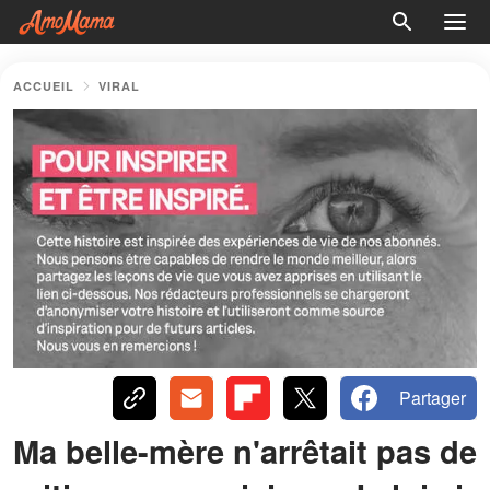
ACCUEIL
VIRAL
Partager
Ma belle-mère n'arrêtait pas de