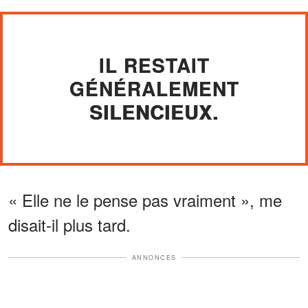
IL RESTAIT
GÉNÉRALEMENT
SILENCIEUX.
« Elle ne le pense pas vraiment », me
disait-il plus tard.
ANNONCES