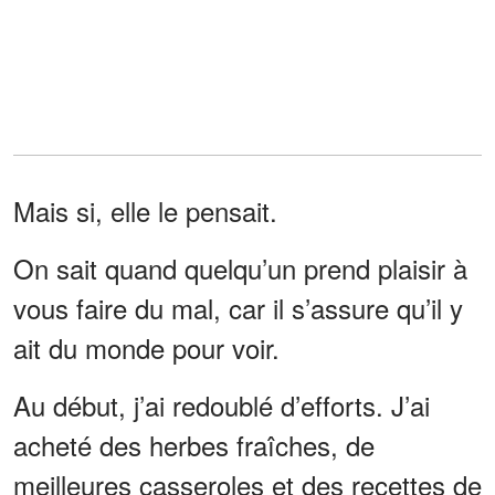
Mais si, elle le pensait.
On sait quand quelqu’un prend plaisir à
vous faire du mal, car il s’assure qu’il y
ait du monde pour voir.
Au début, j’ai redoublé d’efforts. J’ai
acheté des herbes fraîches, de
meilleures casseroles et des recettes de