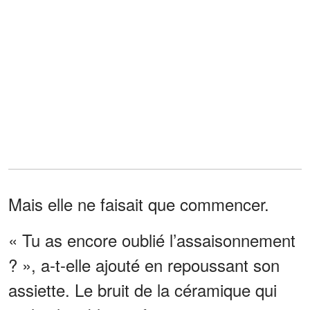
Mais elle ne faisait que commencer.
« Tu as encore oublié l’assaisonnement
? », a-t-elle ajouté en repoussant son
assiette. Le bruit de la céramique qui