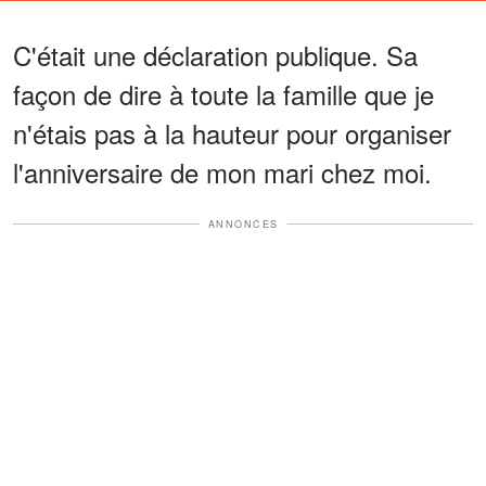
C'était une déclaration publique. Sa
façon de dire à toute la famille que je
n'étais pas à la hauteur pour organiser
l'anniversaire de mon mari chez moi.
ANNONCES