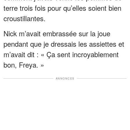
terre trois fois pour qu’elles soient bien
croustillantes.
Nick m’avait embrassée sur la joue
pendant que je dressais les assiettes et
m’avait dit : « Ça sent incroyablement
bon, Freya. »
ANNONCES