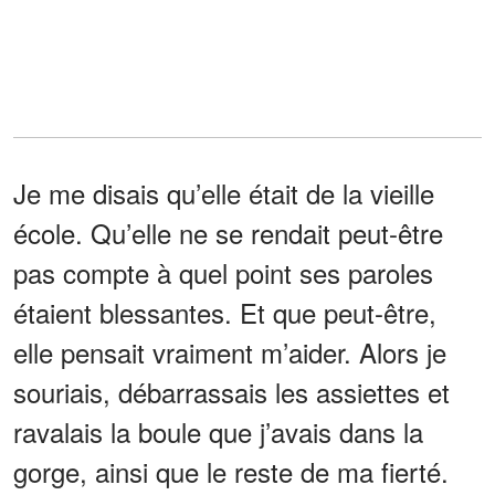
Je me disais qu’elle était de la vieille
école. Qu’elle ne se rendait peut-être
pas compte à quel point ses paroles
étaient blessantes. Et que peut-être,
elle pensait vraiment m’aider. Alors je
souriais, débarrassais les assiettes et
ravalais la boule que j’avais dans la
gorge, ainsi que le reste de ma fierté.