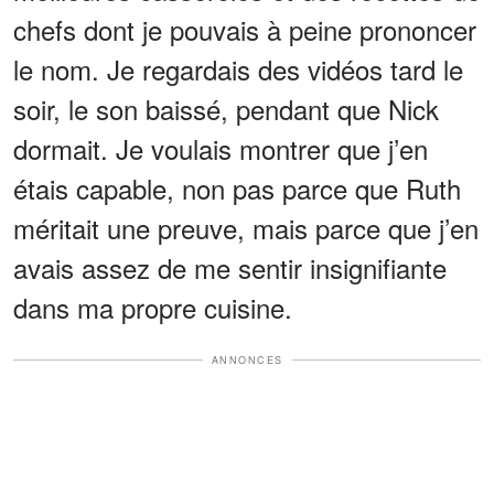
chefs dont je pouvais à peine prononcer
le nom. Je regardais des vidéos tard le
soir, le son baissé, pendant que Nick
dormait. Je voulais montrer que j’en
étais capable, non pas parce que Ruth
méritait une preuve, mais parce que j’en
avais assez de me sentir insignifiante
dans ma propre cuisine.
ANNONCES