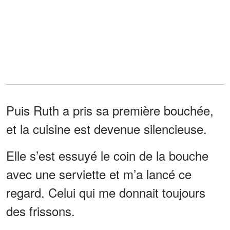
Puis Ruth a pris sa première bouchée,
et la cuisine est devenue silencieuse.
Elle s’est essuyé le coin de la bouche
avec une serviette et m’a lancé ce
regard. Celui qui me donnait toujours
des frissons.