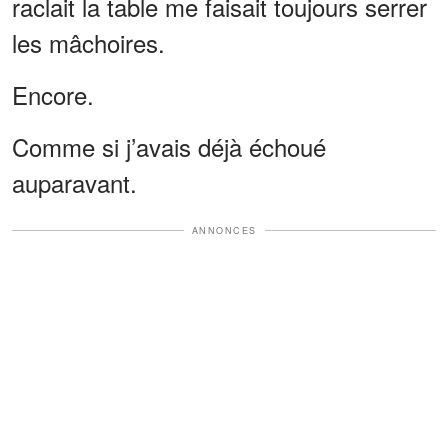
raclait la table me faisait toujours serrer
les mâchoires.
Encore.
Comme si j’avais déjà échoué
auparavant.
ANNONCES