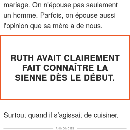
mariage. On n'épouse pas seulement
un homme. Parfois, on épouse aussi
l'opinion que sa mère a de nous.
RUTH AVAIT CLAIREMENT
FAIT CONNAÎTRE LA
SIENNE DÈS LE DÉBUT.
Surtout quand il s’agissait de cuisiner.
ANNONCES