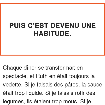
PUIS C’EST DEVENU UNE
HABITUDE.
Chaque dîner se transformait en
spectacle, et Ruth en était toujours la
vedette. Si je faisais des pâtes, la sauce
était trop liquide. Si je faisais rôtir des
légumes, ils étaient trop mous. Si je