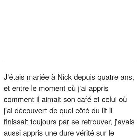
J'étais mariée à Nick depuis quatre ans,
et entre le moment où j'ai appris
comment il aimait son café et celui où
j'ai découvert de quel côté du lit il
finissait toujours par se retrouver, j'avais
aussi appris une dure vérité sur le