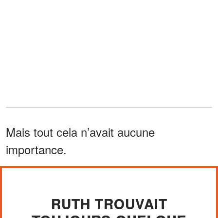
Mais tout cela n’avait aucune
importance.
RUTH TROUVAIT