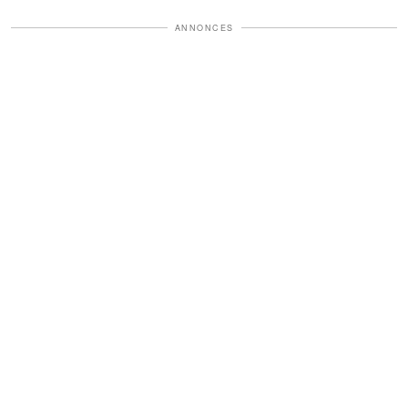
ANNONCES