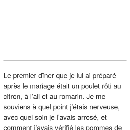
Le premier dîner que je lui ai préparé
après le mariage était un poulet rôti au
citron, à l’ail et au romarin. Je me
souviens à quel point j’étais nerveuse,
avec quel soin je l’avais arrosé, et
comment j’avais vérifié les pommes de