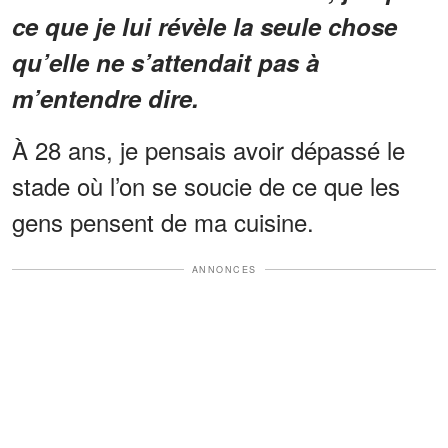
ce que je lui révèle la seule chose
qu’elle ne s’attendait pas à
m’entendre dire.
À 28 ans, je pensais avoir dépassé le
stade où l’on se soucie de ce que les
gens pensent de ma cuisine.
ANNONCES