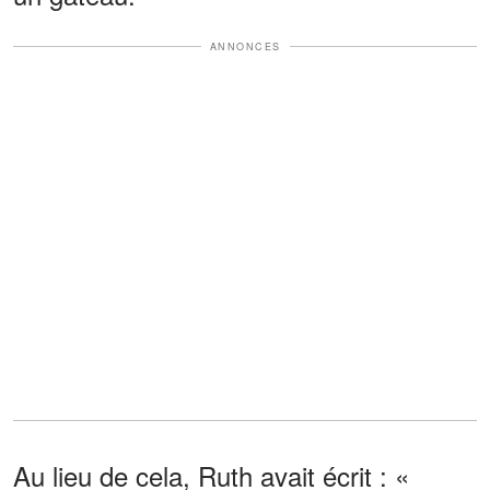
ANNONCES
Au lieu de cela, Ruth avait écrit : «