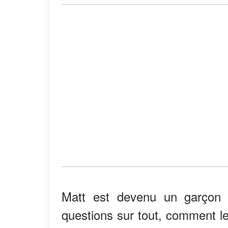
Matt est devenu un garçon c
questions sur tout, comment le