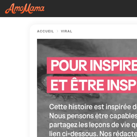
ACCUEIL
VIRAL