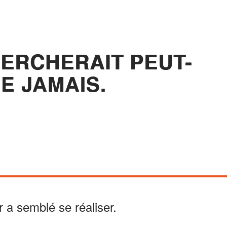
HERCHERAIT PEUT-
E JAMAIS.
 a semblé se réaliser.