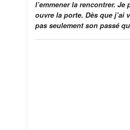
l’emmener la rencontrer. Je 
ouvre la porte. Dès que j’ai 
pas seulement son passé qui r