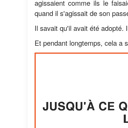
agissaient comme ils le faisai
quand il s'agissait de son passé, 
Il savait qu'il avait été adopté. 
Et pendant longtemps, cela a su
JUSQU'À CE Q