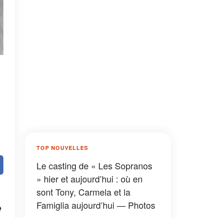
TOP NOUVELLES
Le casting de « Les Sopranos
» hier et aujourd’hui : où en
sont Tony, Carmela et la
Famiglia aujourd’hui — Photos
e