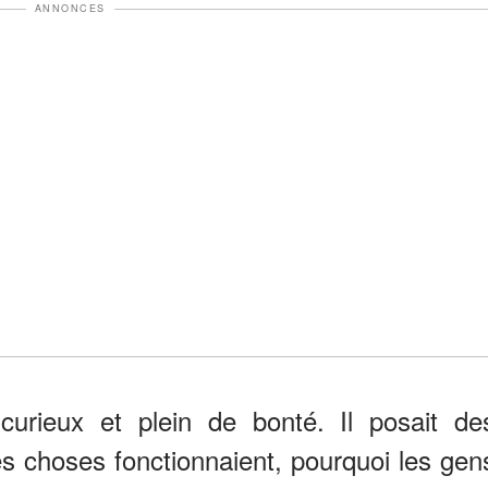
ANNONCES
urieux et plein de bonté. Il posait de
s choses fonctionnaient, pourquoi les gen