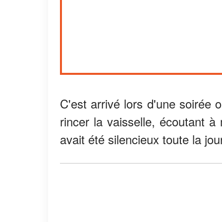
C'est arrivé lors d'une soirée o
rincer la vaisselle, écoutant à 
avait été silencieux toute la jo