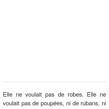
Elle ne voulait pas de robes. Elle ne
voulait pas de poupées, ni de rubans, ni