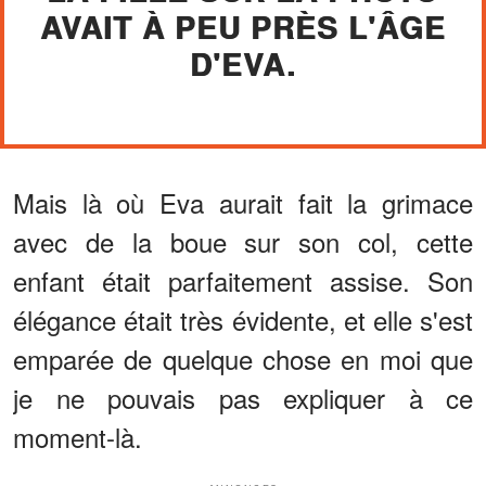
AVAIT À PEU PRÈS L'ÂGE
D'EVA.
Mais là où Eva aurait fait la grimace
avec de la boue sur son col, cette
enfant était parfaitement assise. Son
élégance était très évidente, et elle s'est
emparée de quelque chose en moi que
je ne pouvais pas expliquer à ce
moment-là.