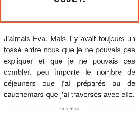
J'aimais Eva. Mais il y avait toujours un
fossé entre nous que je ne pouvais pas
expliquer et que je ne pouvais pas
combler, peu importe le nombre de
déjeuners que j'ai préparés ou de
cauchemars que j'ai traversés avec elle.
ANNONCES