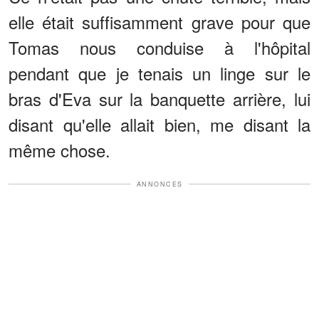
elle était suffisamment grave pour que
Tomas nous conduise à l'hôpital
pendant que je tenais un linge sur le
bras d'Eva sur la banquette arrière, lui
disant qu'elle allait bien, me disant la
même chose.
ANNONCES