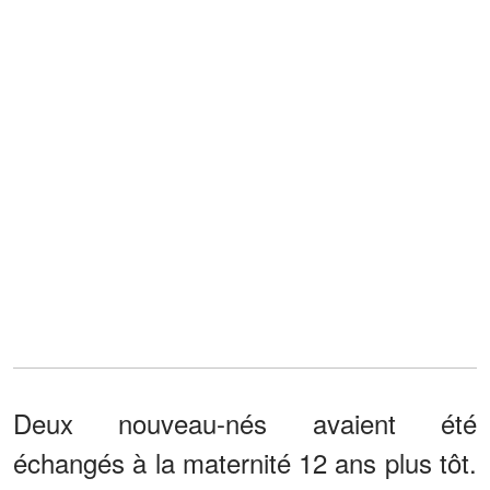
Deux nouveau-nés avaient été
échangés à la maternité 12 ans plus tôt.