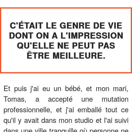
C'ÉTAIT LE GENRE DE VIE
DONT ON A L'IMPRESSION
QU'ELLE NE PEUT PAS
ÊTRE MEILLEURE.
Et puis j'ai eu un bébé, et mon mari,
Tomas, a accepté une mutation
professionnelle, et j'ai emballé tout ce
qu'il y avait dans mon studio et l'ai suivi
dans une ville tranquille où personne ne