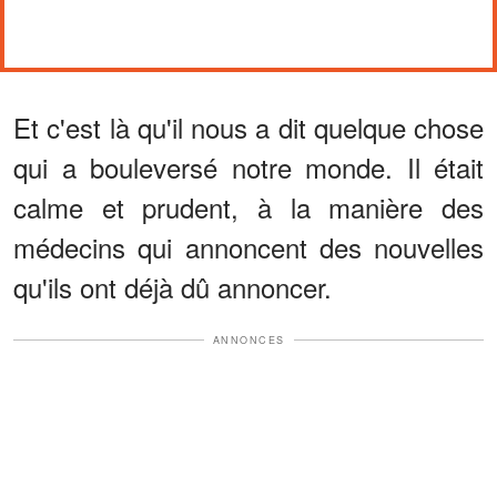
Et c'est là qu'il nous a dit quelque chose
qui a bouleversé notre monde. Il était
calme et prudent, à la manière des
médecins qui annoncent des nouvelles
qu'ils ont déjà dû annoncer.
ANNONCES