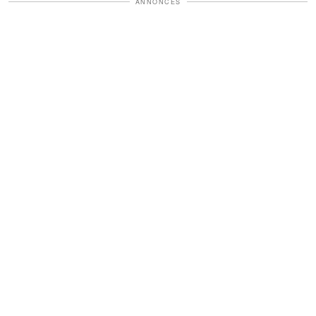
ANNONCES