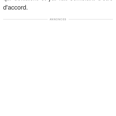
d'accord.
ANNONCES