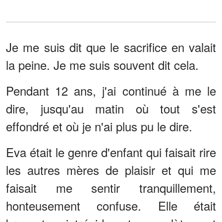
Je me suis dit que le sacrifice en valait
la peine. Je me suis souvent dit cela.
Pendant 12 ans, j'ai continué à me le
dire, jusqu'au matin où tout s'est
effondré et où je n'ai plus pu le dire.
Eva était le genre d'enfant qui faisait rire
les autres mères de plaisir et qui me
faisait me sentir tranquillement,
honteusement confuse. Elle était