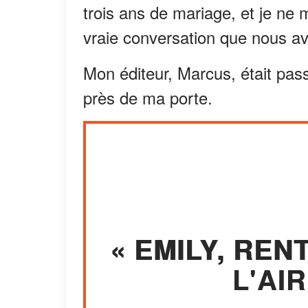
trois ans de mariage, et je ne
vraie conversation que nous av
Mon éditeur, Marcus, était pass
près de ma porte.
« EMILY, REN
L'AIR