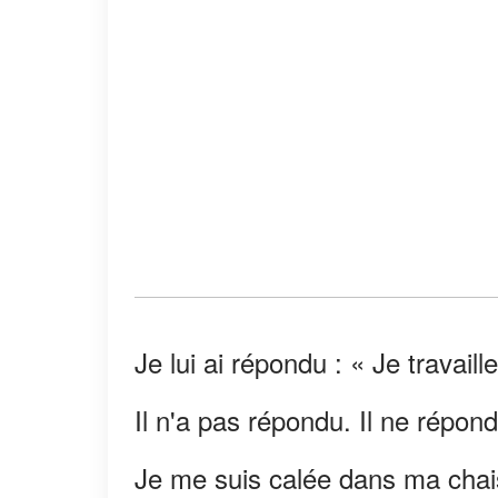
Je lui ai répondu : « Je travail
Il n'a pas répondu. Il ne répond
Je me suis calée dans ma chaise 