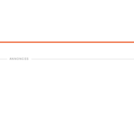
ANNONCES