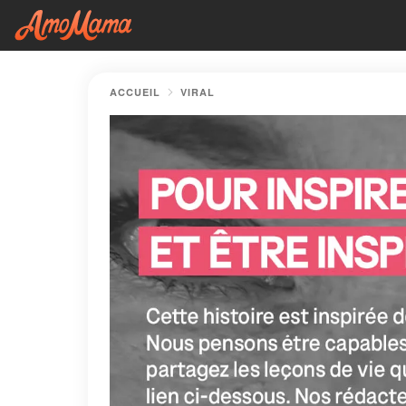
ACCUEIL
VIRAL