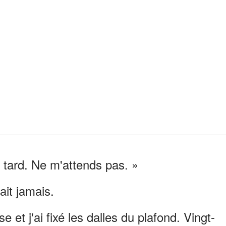
le tard. Ne m'attends pas. »
ait jamais.
et j'ai fixé les dalles du plafond. Vingt-