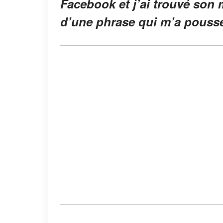
Facebook et j’ai trouvé son
d’une phrase qui m’a poussée