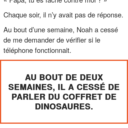
Chaque soir, il n’y avait pas de réponse.
Au bout d’une semaine, Noah a cessé
de me demander de vérifier si le
téléphone fonctionnait.
AU BOUT DE DEUX
SEMAINES, IL A CESSÉ DE
PARLER DU COFFRET DE
DINOSAURES.