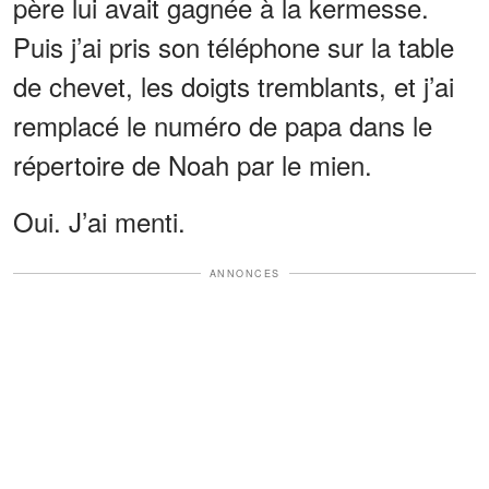
père lui avait gagnée à la kermesse.
Puis j’ai pris son téléphone sur la table
de chevet, les doigts tremblants, et j’ai
remplacé le numéro de papa dans le
répertoire de Noah par le mien.
Oui. J’ai menti.
ANNONCES