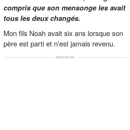
compris que son mensonge les avait
tous les deux changés.
Mon fils Noah avait six ans lorsque son
père est parti et n'est jamais revenu.
ANNONCES