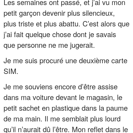
Les semaines ont passé, et j’ai vu mon
petit garçon devenir plus silencieux,
plus triste et plus abattu. C’est alors que
j’ai fait quelque chose dont je savais
que personne ne me jugerait.
Je me suis procuré une deuxième carte
SIM.
Je me souviens encore d’être assise
dans ma voiture devant le magasin, le
petit sachet en plastique dans la paume
de ma main. Il me semblait plus lourd
qu’il n’aurait dû l’être. Mon reflet dans le