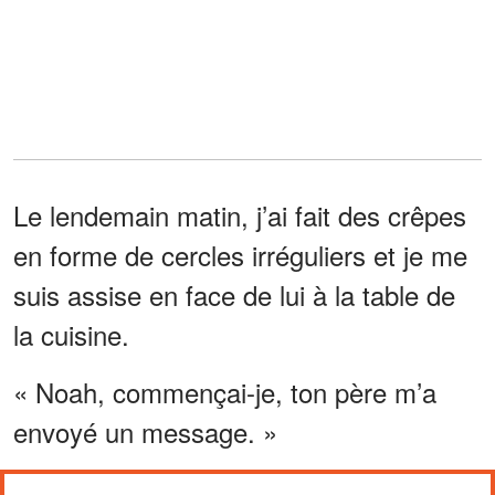
Le lendemain matin, j’ai fait des crêpes
en forme de cercles irréguliers et je me
suis assise en face de lui à la table de
la cuisine.
« Noah, commençai-je, ton père m’a
envoyé un message. »