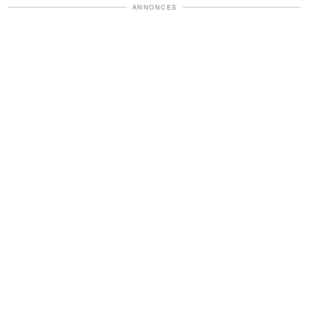
ANNONCES