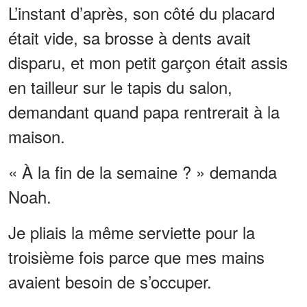
L’instant d’après, son côté du placard
était vide, sa brosse à dents avait
disparu, et mon petit garçon était assis
en tailleur sur le tapis du salon,
demandant quand papa rentrerait à la
maison.
« À la fin de la semaine ? » demanda
Noah.
Je pliais la même serviette pour la
troisième fois parce que mes mains
avaient besoin de s’occuper.