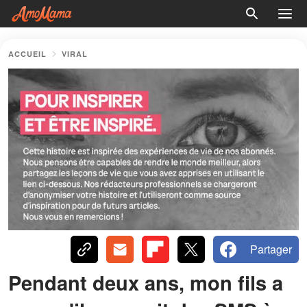
ACCUEIL
VIRAL
Partager
Pendant deux ans, mon fils a