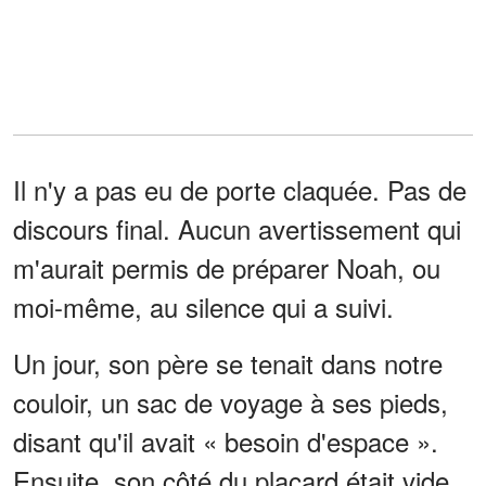
Il n'y a pas eu de porte claquée. Pas de
discours final. Aucun avertissement qui
m'aurait permis de préparer Noah, ou
moi-même, au silence qui a suivi.
Un jour, son père se tenait dans notre
couloir, un sac de voyage à ses pieds,
disant qu'il avait « besoin d'espace ».
Ensuite, son côté du placard était vide,