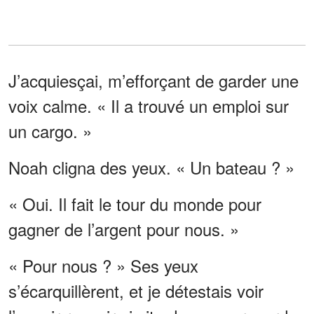
J’acquiesçai, m’efforçant de garder une
voix calme. « Il a trouvé un emploi sur
un cargo. »
Noah cligna des yeux. « Un bateau ? »
« Oui. Il fait le tour du monde pour
gagner de l’argent pour nous. »
« Pour nous ? » Ses yeux
s’écarquillèrent, et je détestais voir