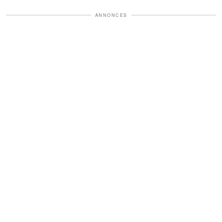
ANNONCES