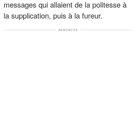
messages qui allaient de la politesse à
la supplication, puis à la fureur.
ANNONCES