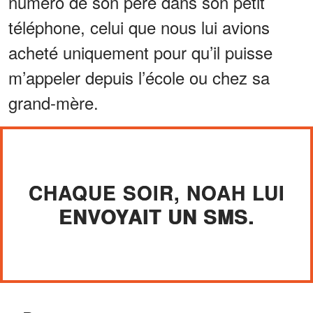
numéro de son père dans son petit
téléphone, celui que nous lui avions
acheté uniquement pour qu’il puisse
m’appeler depuis l’école ou chez sa
grand-mère.
CHAQUE SOIR, NOAH LUI
ENVOYAIT UN SMS.