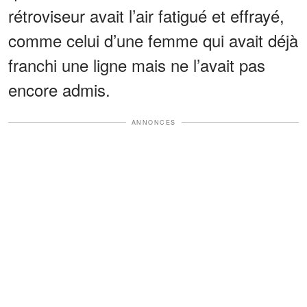
rétroviseur avait l’air fatigué et effrayé,
comme celui d’une femme qui avait déjà
franchi une ligne mais ne l’avait pas
encore admis.
ANNONCES