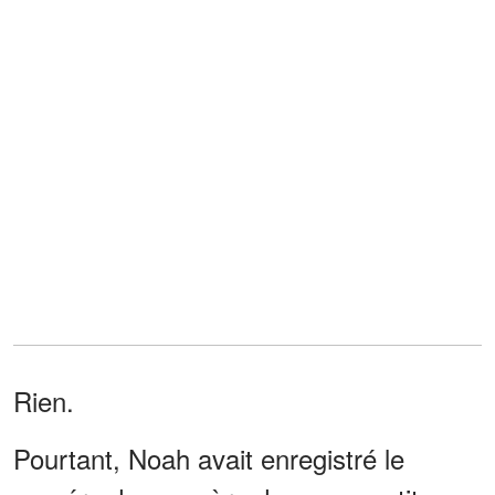
Rien.
Pourtant, Noah avait enregistré le