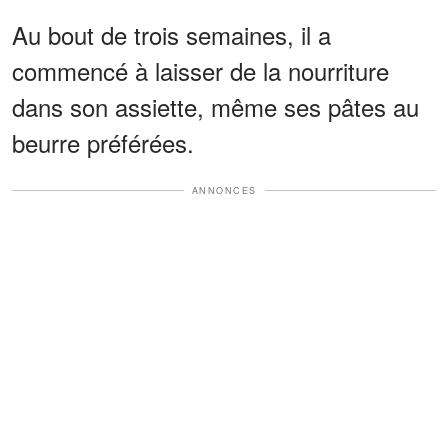
Au bout de trois semaines, il a
commencé à laisser de la nourriture
dans son assiette, même ses pâtes au
beurre préférées.
ANNONCES