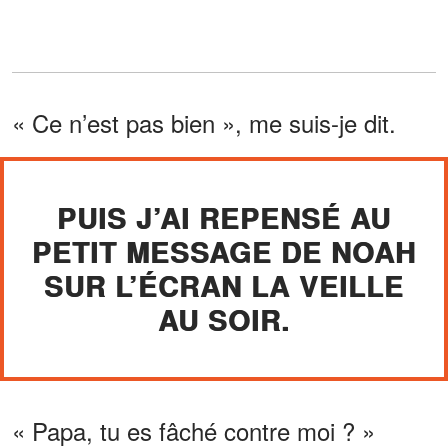
« Ce n’est pas bien », me suis-je dit.
PUIS J’AI REPENSÉ AU
PETIT MESSAGE DE NOAH
SUR L’ÉCRAN LA VEILLE
AU SOIR.
« Papa, tu es fâché contre moi ? »