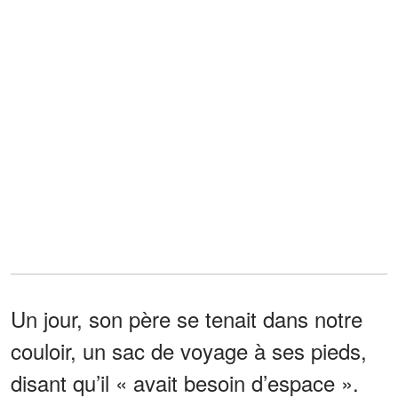
Un jour, son père se tenait dans notre
couloir, un sac de voyage à ses pieds,
disant qu’il « avait besoin d’espace ».