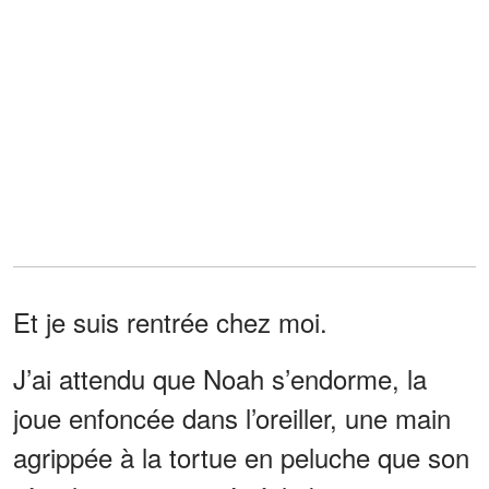
Et je suis rentrée chez moi.
J’ai attendu que Noah s’endorme, la
joue enfoncée dans l’oreiller, une main
agrippée à la tortue en peluche que son