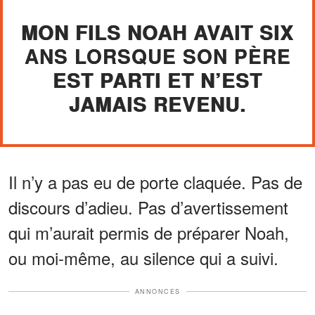
MON FILS NOAH AVAIT SIX
ANS LORSQUE SON PÈRE
EST PARTI ET N’EST
JAMAIS REVENU.
Il n’y a pas eu de porte claquée. Pas de
discours d’adieu. Pas d’avertissement
qui m’aurait permis de préparer Noah,
ou moi-même, au silence qui a suivi.
ANNONCES