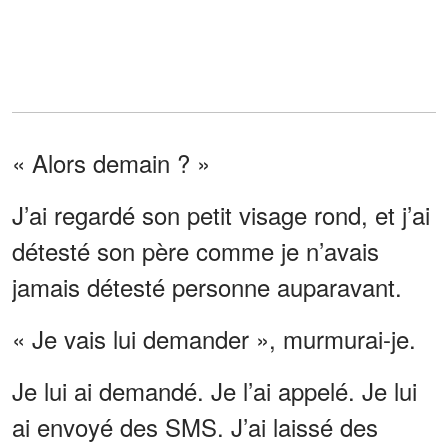
« Alors demain ? »
J’ai regardé son petit visage rond, et j’ai
détesté son père comme je n’avais
jamais détesté personne auparavant.
« Je vais lui demander », murmurai-je.
Je lui ai demandé. Je l’ai appelé. Je lui
ai envoyé des SMS. J’ai laissé des