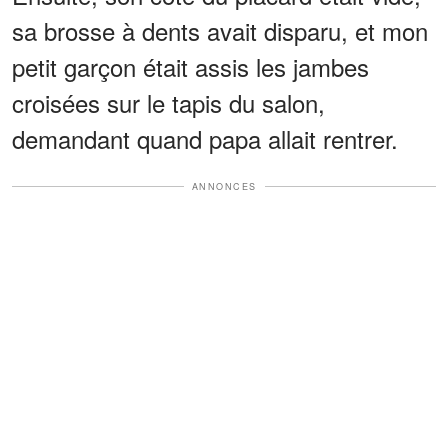
sa brosse à dents avait disparu, et mon
petit garçon était assis les jambes
croisées sur le tapis du salon,
demandant quand papa allait rentrer.
ANNONCES