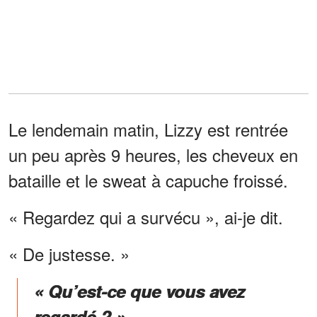
Le lendemain matin, Lizzy est rentrée
un peu après 9 heures, les cheveux en
bataille et le sweat à capuche froissé.
« Regardez qui a survécu », ai-je dit.
« De justesse. »
« Qu’est-ce que vous avez
regardé ? »