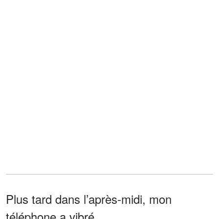
Plus tard dans l’après-midi, mon
téléphone a vibré.