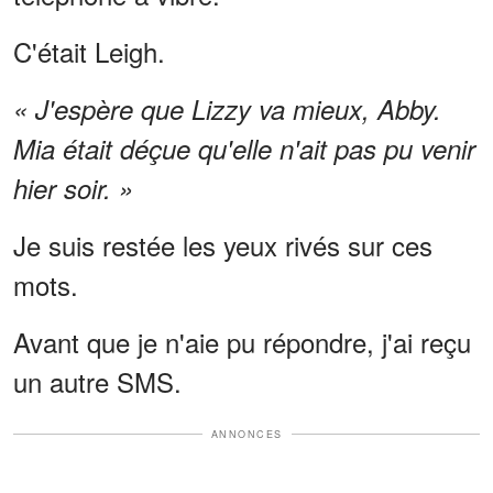
C'était Leigh.
« J'espère que Lizzy va mieux, Abby.
Mia était déçue qu'elle n'ait pas pu venir
hier soir. »
Je suis restée les yeux rivés sur ces
mots.
Avant que je n'aie pu répondre, j'ai reçu
un autre SMS.
ANNONCES