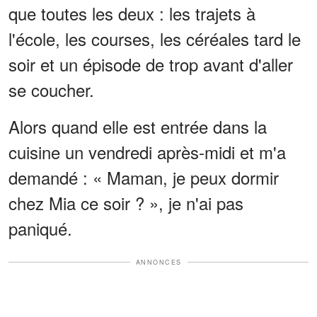
que toutes les deux : les trajets à
l'école, les courses, les céréales tard le
soir et un épisode de trop avant d'aller
se coucher.
Alors quand elle est entrée dans la
cuisine un vendredi après-midi et m'a
demandé : « Maman, je peux dormir
chez Mia ce soir ? », je n'ai pas
paniqué.
ANNONCES