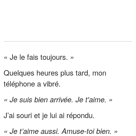
« Je le fais toujours. »
Quelques heures plus tard, mon
téléphone a vibré.
« Je suis bien arrivée. Je t'aime. »
J’ai souri et je lui ai répondu.
« Je t’aime aussi. Amuse-toi bien. »