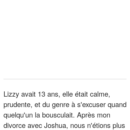
Lizzy avait 13 ans, elle était calme,
prudente, et du genre à s'excuser quand
quelqu'un la bousculait. Après mon
divorce avec Joshua, nous n'étions plus