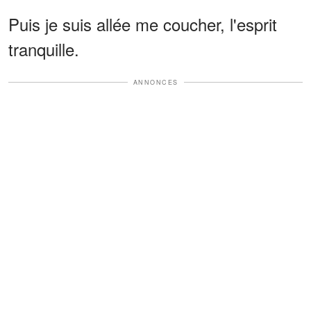
Puis je suis allée me coucher, l'esprit
tranquille.
ANNONCES