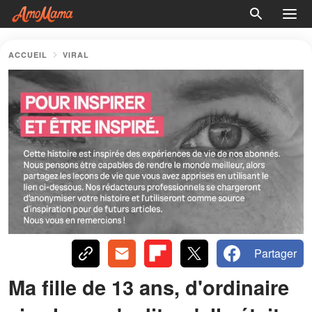
ACCUEIL
VIRAL
Partager
Ma fille de 13 ans, d'ordinaire