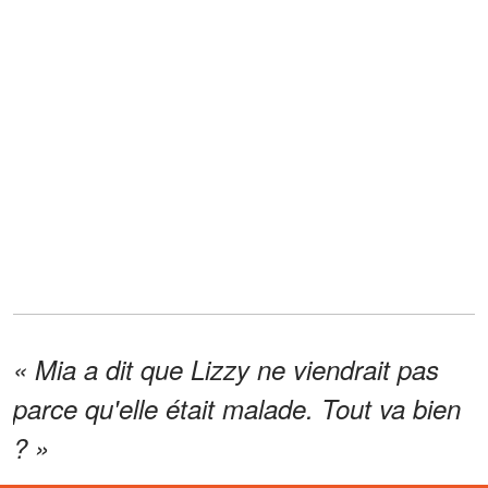
« Mia a dit que Lizzy ne viendrait pas
parce qu'elle était malade. Tout va bien
? »