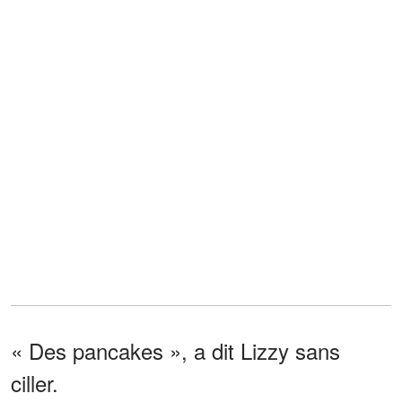
« Des pancakes », a dit Lizzy sans
ciller.