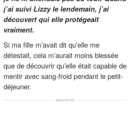
j’ai suivi Lizzy le lendemain, j’ai
découvert qui elle protégeait
vraiment.
Si ma fille m’avait dit qu’elle me
détestait, cela m’aurait moins blessée
que de découvrir qu’elle était capable de
mentir avec sang-froid pendant le petit-
déjeuner.
ANNONCES