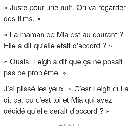
« Juste pour une nuit. On va regarder
des films. »
« La maman de Mia est au courant ?
Elle a dit qu’elle était d’accord ? »
« Ouais. Leigh a dit que ça ne posait
pas de problème. »
J’ai plissé les yeux. « C’est Leigh qui a
dit ça, ou c’est toi et Mia qui avez
décidé qu’elle serait d’accord ? »
ANNONCES