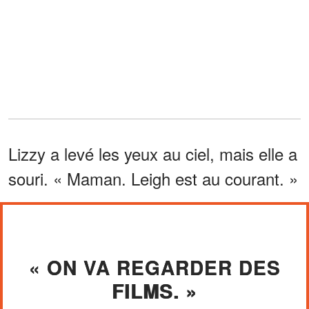
Lizzy a levé les yeux au ciel, mais elle a
souri. « Maman. Leigh est au courant. »
« ON VA REGARDER DES
FILMS. »