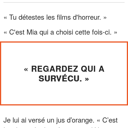
« Tu détestes les films d'horreur. »
« C'est Mia qui a choisi cette fois-ci. »
« REGARDEZ QUI A
SURVÉCU. »
Je lui ai versé un jus d’orange. « C’est