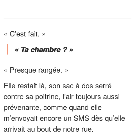
« C’est fait. »
« Ta chambre ? »
« Presque rangée. »
Elle restait là, son sac à dos serré
contre sa poitrine, l’air toujours aussi
prévenante, comme quand elle
m’envoyait encore un SMS dès qu’elle
arrivait au bout de notre rue.