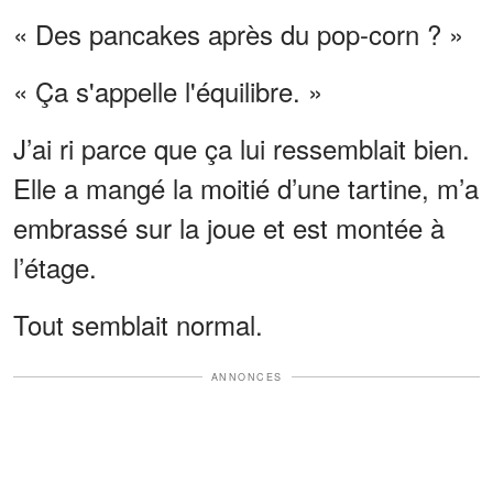
« Des pancakes après du pop-corn ? »
« Ça s'appelle l'équilibre. »
J’ai ri parce que ça lui ressemblait bien.
Elle a mangé la moitié d’une tartine, m’a
embrassé sur la joue et est montée à
l’étage.
Tout semblait normal.
ANNONCES