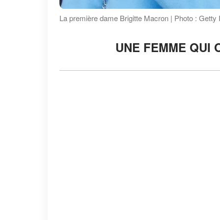
La première dame Brigitte Macron | Photo : Getty
UNE FEMME QUI 