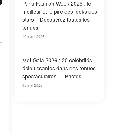
Paris Fashion Week 2026 : le
meilleur et le pire des looks des
stars – Découvrez toutes les
tenues
10 mars 2026
Met Gala 2026 : 20 célébrités
éblouissantes dans des tenues
spectaculaires — Photos
05 mai 2026