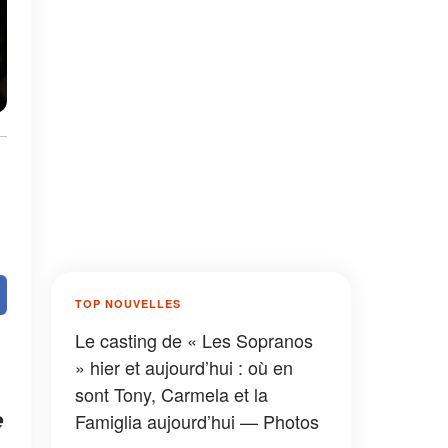
TOP NOUVELLES
Le casting de « Les Sopranos
» hier et aujourd’hui : où en
sont Tony, Carmela et la
e
Famiglia aujourd’hui — Photos