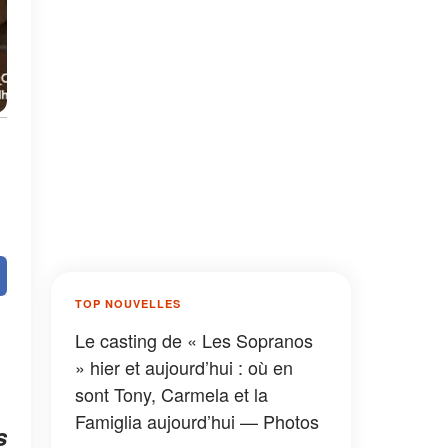
TOP NOUVELLES
Le casting de « Les Sopranos
» hier et aujourd’hui : où en
sont Tony, Carmela et la
Famiglia aujourd’hui — Photos
s