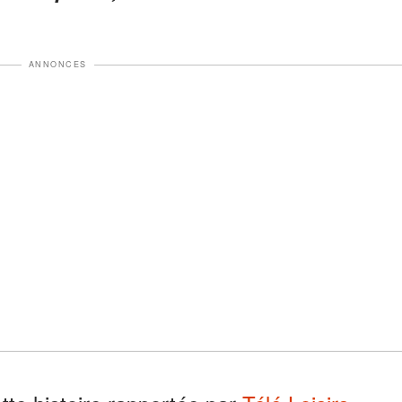
ANNONCES