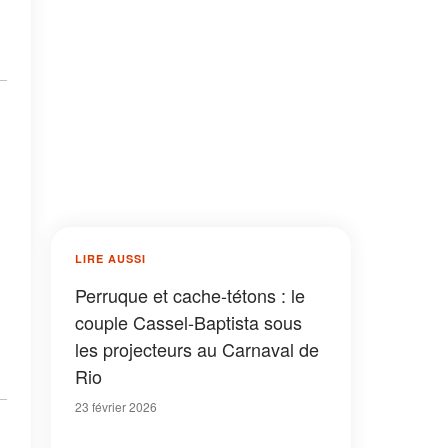
LIRE AUSSI
Perruque et cache-tétons : le
couple Cassel-Baptista sous
les projecteurs au Carnaval de
Rio
23 février 2026