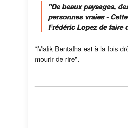
"De beaux paysages, de
personnes vraies - Cette
Frédéric Lopez de faire
"Malik Bentalha est à la fois d
mourir de rire".