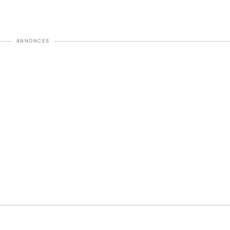
ANNONCES