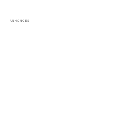
ANNONCES