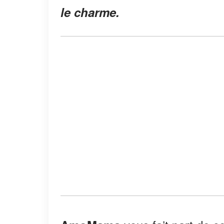
le charme.