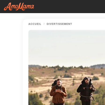
ACCUEIL
DIVERTISSEMENT