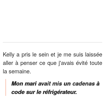
Kelly a pris le sein et je me suis laissée
aller à penser ce que j'avais évité toute
la semaine.
Mon mari avait mis un cadenas à
code sur le réfrigérateur.