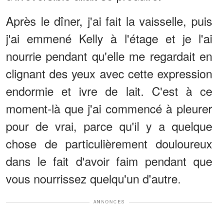
Après le dîner, j'ai fait la vaisselle, puis
j'ai emmené Kelly à l'étage et je l'ai
nourrie pendant qu'elle me regardait en
clignant des yeux avec cette expression
endormie et ivre de lait. C'est à ce
moment-là que j'ai commencé à pleurer
pour de vrai, parce qu'il y a quelque
chose de particulièrement douloureux
dans le fait d'avoir faim pendant que
vous nourrissez quelqu'un d'autre.
ANNONCES