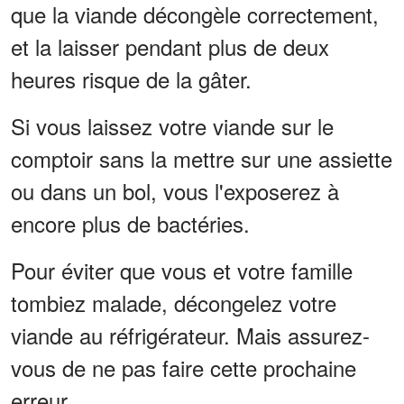
que la viande décongèle correctement,
et la laisser pendant plus de deux
heures risque de la gâter.
Si vous laissez votre viande sur le
comptoir sans la mettre sur une assiette
ou dans un bol, vous l'exposerez à
encore plus de bactéries.
Pour éviter que vous et votre famille
tombiez malade, décongelez votre
viande au réfrigérateur. Mais assurez-
vous de ne pas faire cette prochaine
erreur ...