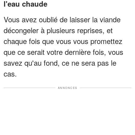
l'eau chaude
Vous avez oublié de laisser la viande
décongeler à plusieurs reprises, et
chaque fois que vous vous promettez
que ce serait votre dernière fois, vous
savez qu'au fond, ce ne sera pas le
cas.
ANNONCES