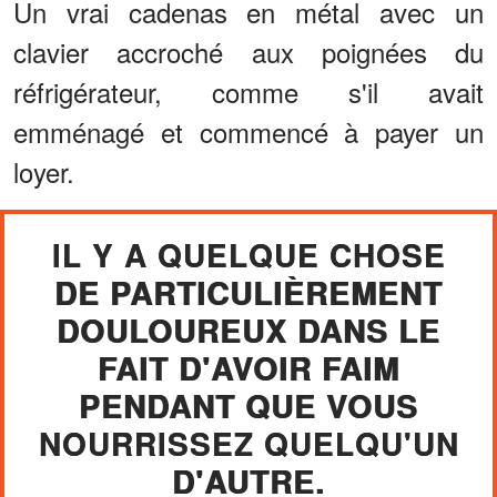
Un vrai cadenas en métal avec un
clavier accroché aux poignées du
réfrigérateur, comme s'il avait
emménagé et commencé à payer un
loyer.
IL Y A QUELQUE CHOSE
DE PARTICULIÈREMENT
DOULOUREUX DANS LE
FAIT D'AVOIR FAIM
PENDANT QUE VOUS
NOURRISSEZ QUELQU'UN
D'AUTRE.