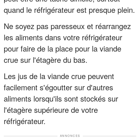
quand le réfrigérateur est presque plein.
Ne soyez pas paresseux et réarrangez
les aliments dans votre réfrigérateur
pour faire de la place pour la viande
crue sur l'étagère du bas.
Les jus de la viande crue peuvent
facilement s'égoutter sur d'autres
aliments lorsqu'ils sont stockés sur
l'étagère supérieure de votre
réfrigérateur.
ANNONCES