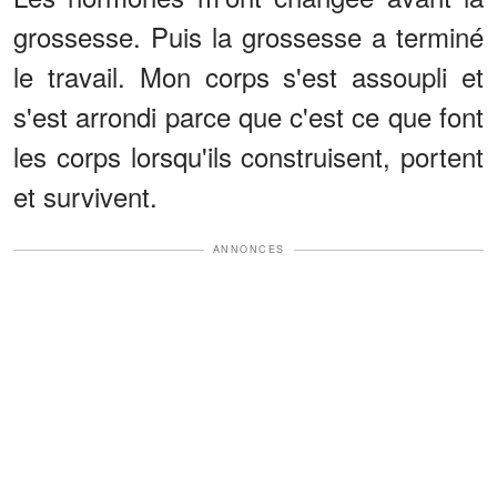
grossesse. Puis la grossesse a terminé
le travail. Mon corps s'est assoupli et
s'est arrondi parce que c'est ce que font
les corps lorsqu'ils construisent, portent
et survivent.
ANNONCES