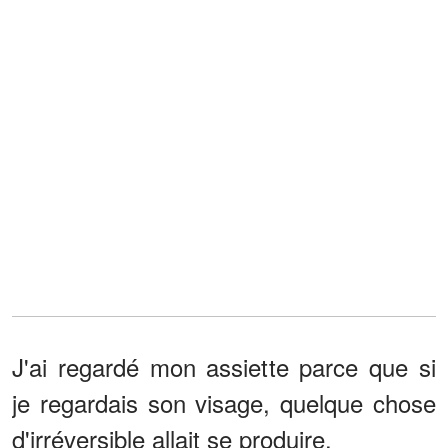
J'ai regardé mon assiette parce que si
je regardais son visage, quelque chose
d'irréversible allait se produire.