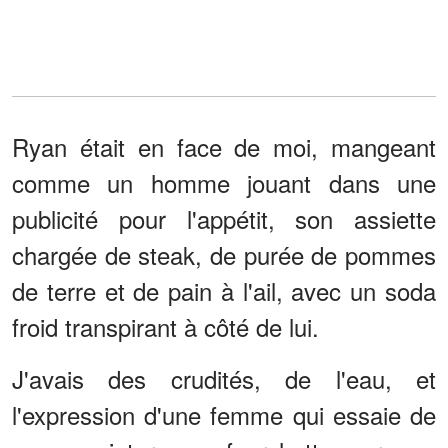
Ryan était en face de moi, mangeant
comme un homme jouant dans une
publicité pour l'appétit, son assiette
chargée de steak, de purée de pommes
de terre et de pain à l'ail, avec un soda
froid transpirant à côté de lui.
J'avais des crudités, de l'eau, et
l'expression d'une femme qui essaie de