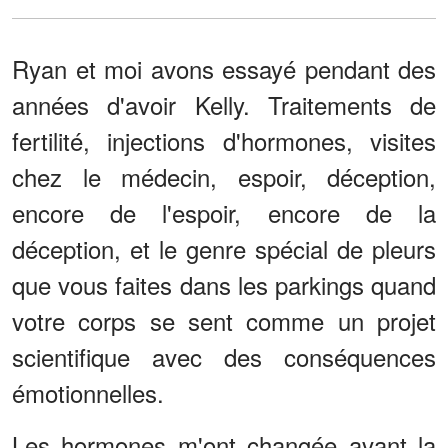
Ryan et moi avons essayé pendant des
années d'avoir Kelly. Traitements de
fertilité, injections d'hormones, visites
chez le médecin, espoir, déception,
encore de l'espoir, encore de la
déception, et le genre spécial de pleurs
que vous faites dans les parkings quand
votre corps se sent comme un projet
scientifique avec des conséquences
émotionnelles.
Les hormones m'ont changée avant la