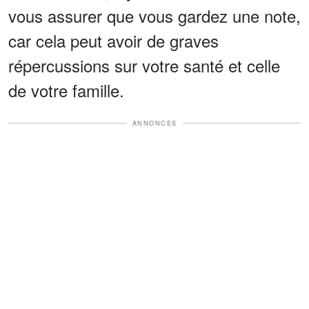
vous assurer que vous gardez une note,
car cela peut avoir de graves
répercussions sur votre santé et celle
de votre famille.
ANNONCES