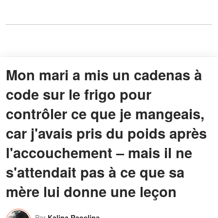
Mon mari a mis un cadenas à
code sur le frigo pour
contrôler ce que je mangeais,
car j'avais pris du poids après
l'accouchement – mais il ne
s'attendait pas à ce que sa
mère lui donne une leçon
Par
Kalina Raoelina