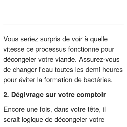
Vous seriez surpris de voir à quelle
vitesse ce processus fonctionne pour
décongeler votre viande. Assurez-vous
de changer l'eau toutes les demi-heures
pour éviter la formation de bactéries.
2. Dégivrage sur votre comptoir
Encore une fois, dans votre tête, il
serait logique de décongeler votre