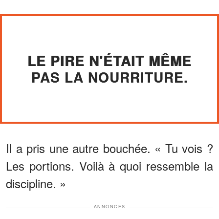
LE PIRE N'ÉTAIT MÊME
PAS LA NOURRITURE.
Il a pris une autre bouchée. « Tu vois ?
Les portions. Voilà à quoi ressemble la
discipline. »
ANNONCES