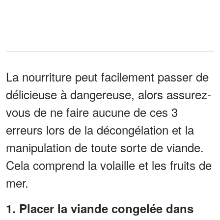
La nourriture peut facilement passer de
délicieuse à dangereuse, alors assurez-
vous de ne faire aucune de ces 3
erreurs lors de la décongélation et la
manipulation de toute sorte de viande.
Cela comprend la volaille et les fruits de
mer.
1. Placer la viande congelée dans