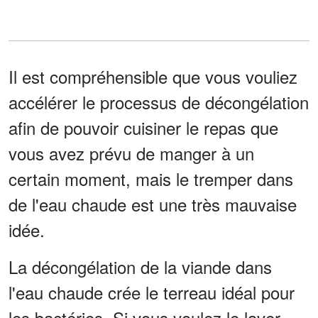
Il est compréhensible que vous vouliez
accélérer le processus de décongélation
afin de pouvoir cuisiner le repas que
vous avez prévu de manger à un
certain moment, mais le tremper dans
de l'eau chaude est une très mauvaise
idée.
La décongélation de la viande dans
l'eau chaude crée le terreau idéal pour
les bactéries. Si vous voulez le laver