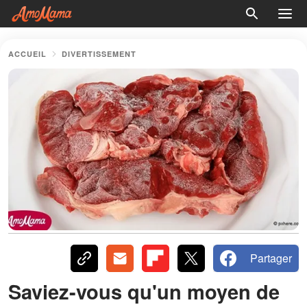
ACCUEIL
DIVERTISSEMENT
Partager
Saviez-vous qu'un moyen de