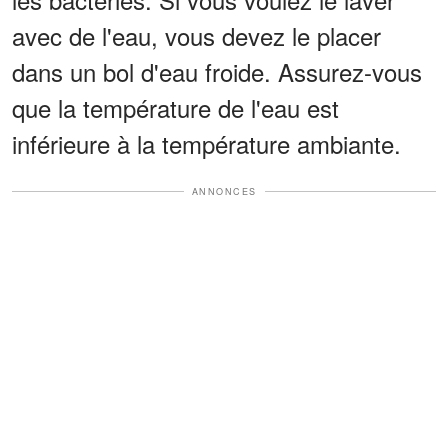
avec de l'eau, vous devez le placer
dans un bol d'eau froide. Assurez-vous
que la température de l'eau est
inférieure à la température ambiante.
ANNONCES