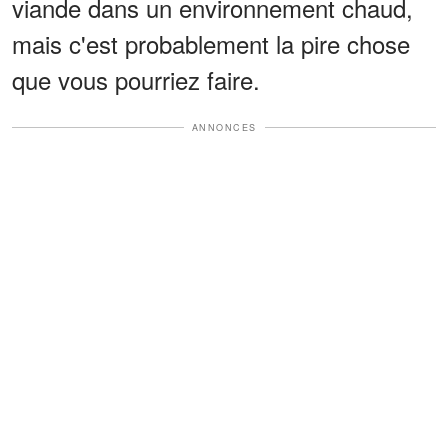
viande dans un environnement chaud,
mais c'est probablement la pire chose
que vous pourriez faire.
ANNONCES