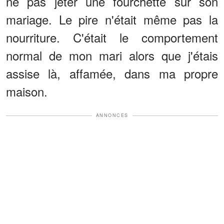
ne pas jeter une fourchette sur son
mariage. Le pire n'était même pas la
nourriture. C'était le comportement
normal de mon mari alors que j'étais
assise là, affamée, dans ma propre
maison.
ANNONCES