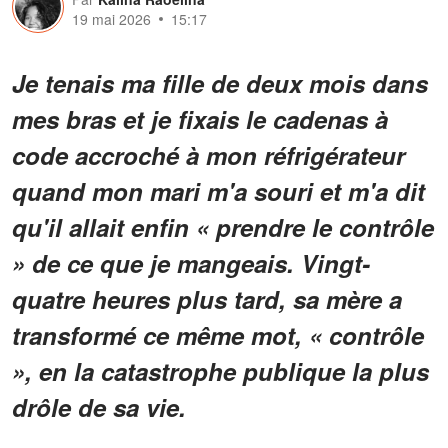
19 mai 2026
15:17
Je tenais ma fille de deux mois dans
mes bras et je fixais le cadenas à
code accroché à mon réfrigérateur
quand mon mari m'a souri et m'a dit
qu'il allait enfin « prendre le contrôle
» de ce que je mangeais. Vingt-
quatre heures plus tard, sa mère a
transformé ce même mot, « contrôle
», en la catastrophe publique la plus
drôle de sa vie.