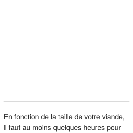
En fonction de la taille de votre viande,
il faut au moins quelques heures pour