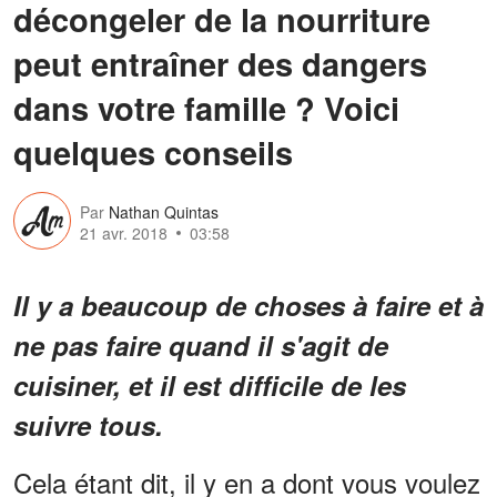
décongeler de la nourriture
peut entraîner des dangers
dans votre famille ? Voici
quelques conseils
Par
Nathan Quintas
21 avr. 2018
03:58
Il y a beaucoup de choses à faire et à
ne pas faire quand il s'agit de
cuisiner, et il est difficile de les
suivre tous.
Cela étant dit, il y en a dont vous voulez