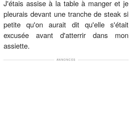
J'étais assise à la table à manger et je
pleurais devant une tranche de steak si
petite qu'on aurait dit qu'elle s'était
excusée avant d'atterrir dans mon
assiette.
ANNONCES