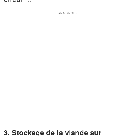
ANNONCES
3. Stockage de la viande sur