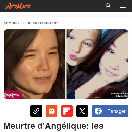
ACCUEIL
DIVERTISSEMENT
Partager
Meurtre d'Angélique: les