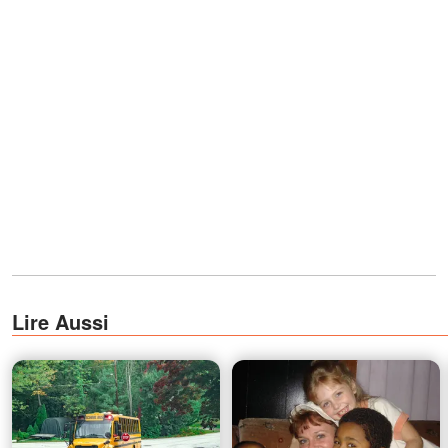
Lire Aussi