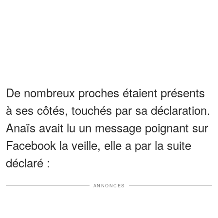
De nombreux proches étaient présents
à ses côtés, touchés par sa déclaration.
Anaïs avait lu un message poignant sur
Facebook la veille, elle a par la suite
déclaré :
ANNONCES