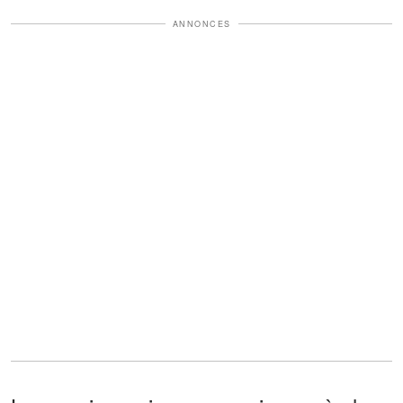
ANNONCES