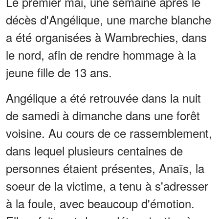
Le premier mai, une semaine après le
décès d'Angélique, une marche blanche
a été organisées à Wambrechies, dans
le nord, afin de rendre hommage à la
jeune fille de 13 ans.
Angélique a été retrouvée dans la nuit
de samedi à dimanche dans une forêt
voisine. Au cours de ce rassemblement,
dans lequel plusieurs centaines de
personnes étaient présentes, Anaïs, la
soeur de la victime, a tenu à s'adresser
à la foule, avec beaucoup d'émotion.