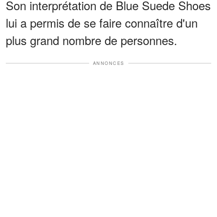
Son interprétation de Blue Suede Shoes
lui a permis de se faire connaître d'un
plus grand nombre de personnes.
ANNONCES