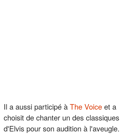
Il a aussi participé à
The Voice
et a
choisit de chanter un des classiques
d'Elvis pour son audition à l'aveugle.