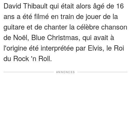
David Thibault qui était alors âgé de 16
ans a été filmé en train de jouer de la
guitare et de chanter la célèbre chanson
de Noël, Blue Christmas, qui avait à
l'origine été interprétée par Elvis, le Roi
du Rock 'n Roll.
ANNONCES