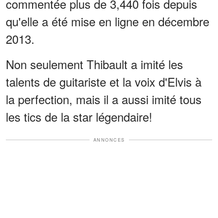
commentée plus de 3,440 fois depuis
qu'elle a été mise en ligne en décembre
2013.
Non seulement Thibault a imité les
talents de guitariste et la voix d'Elvis à
la perfection, mais il a aussi imité tous
les tics de la star légendaire!
ANNONCES