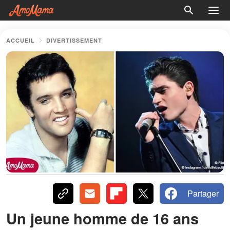
ACCUEIL
DIVERTISSEMENT
Partager
Un jeune homme de 16 ans