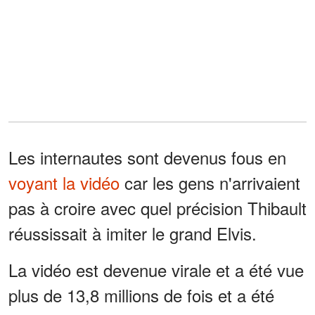
Les internautes sont devenus fous en
voyant la vidéo
car les gens n'arrivaient
pas à croire avec quel précision Thibault
réussissait à imiter le grand Elvis.
La vidéo est devenue virale et a été vue
plus de 13,8 millions de fois et a été