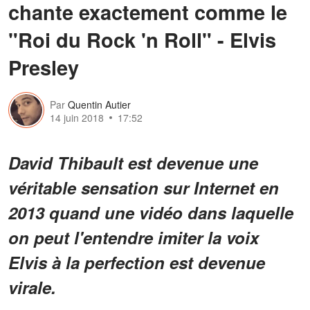
chante exactement comme le
"Roi du Rock 'n Roll" - Elvis
Presley
Par
Quentin Autier
14 juin 2018
17:52
David Thibault est devenue une
véritable sensation sur Internet en
2013 quand une vidéo dans laquelle
on peut l'entendre imiter la voix
Elvis à la perfection est devenue
virale.