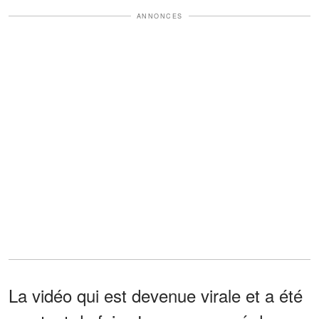
ANNONCES
La vidéo qui est devenue virale et a été