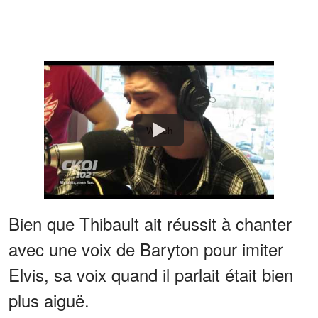
Watch
Bien que Thibault ait réussit à chanter
avec une voix de Baryton pour imiter
Elvis, sa voix quand il parlait était bien
plus aiguë.