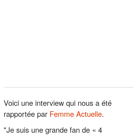
Voici une interview qui nous a été
rapportée par
Femme Actuelle
.
"Je suis une grande fan de « 4