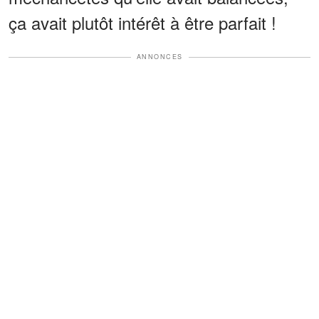
ça avait plutôt intérêt à être parfait !
ANNONCES