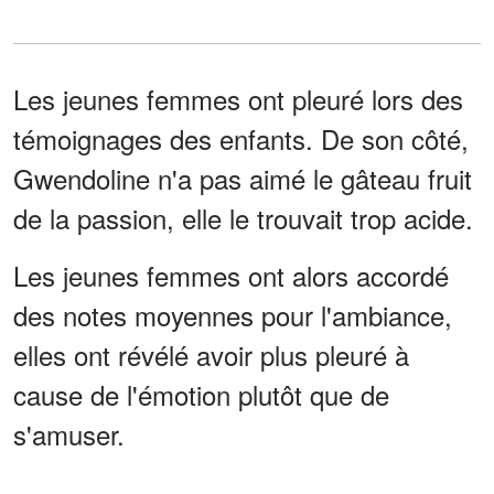
Les jeunes femmes ont pleuré lors des
témoignages des enfants. De son côté,
Gwendoline n'a pas aimé le gâteau fruit
de la passion, elle le trouvait trop acide.
Les jeunes femmes ont alors accordé
des notes moyennes pour l'ambiance,
elles ont révélé avoir plus pleuré à
cause de l'émotion plutôt que de
s'amuser.