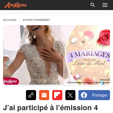
ACCUEIL
DIVERTISSEMENT
Partager
J’ai participé à l’émission 4