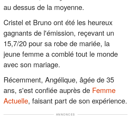
au dessus de la moyenne.
Cristel et Bruno ont été les heureux
gagnants de l'émission, reçevant un
15,7/20 pour sa robe de mariée, la
jeune femme a comblé tout le monde
avec son mariage.
Récemment, Angélique, âgée de 35
ans, s'est confiée auprès de
Femme
Actuelle
, faisant part de son expérience.
ANNONCES