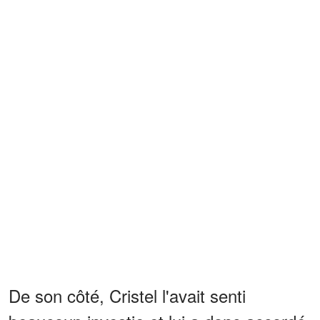
De son côté, Cristel l'avait senti