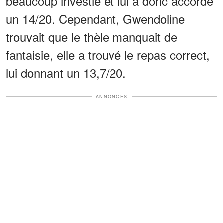
beaucoup investie et lui a donc accordé
un 14/20. Cependant, Gwendoline
trouvait que le thèle manquait de
fantaisie, elle a trouvé le repas correct,
lui donnant un 13,7/20.
ANNONCES