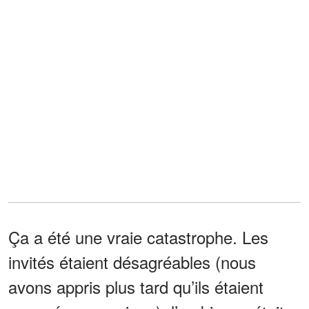
Ça a été une vraie catastrophe. Les
invités étaient désagréables (nous
avons appris plus tard qu’ils étaient