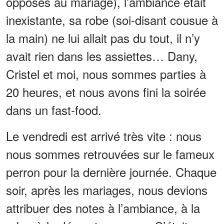
opposés au mariage), l’ambiance était
inexistante, sa robe (soi-disant cousue à
la main) ne lui allait pas du tout, il n’y
avait rien dans les assiettes… Dany,
Cristel et moi, nous sommes parties à
20 heures, et nous avons fini la soirée
dans un fast-food.
Le vendredi est arrivé très vite : nous
nous sommes retrouvées sur le fameux
perron pour la dernière journée. Chaque
soir, après les mariages, nous devions
attribuer des notes à l’ambiance, à la