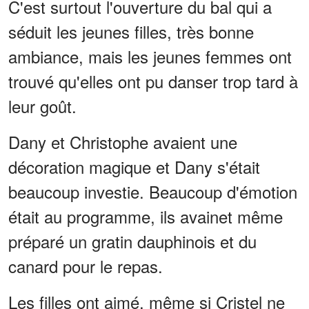
C'est surtout l'ouverture du bal qui a
séduit les jeunes filles, très bonne
ambiance, mais les jeunes femmes ont
trouvé qu'elles ont pu danser trop tard à
leur goût.
Dany et Christophe avaient une
décoration magique et Dany s'était
beaucoup investie. Beaucoup d'émotion
était au programme, ils avainet même
préparé un gratin dauphinois et du
canard pour le repas.
Les filles ont aimé, même si Cristel ne