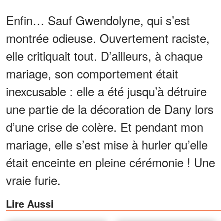
Enfin… Sauf Gwendolyne, qui s’est
montrée odieuse. Ouvertement raciste,
elle critiquait tout. D’ailleurs, à chaque
mariage, son comportement était
inexcusable : elle a été jusqu’à détruire
une partie de la décoration de Dany lors
d’une crise de colère. Et pendant mon
mariage, elle s’est mise à hurler qu’elle
était enceinte en pleine cérémonie ! Une
vraie furie.
Lire Aussi