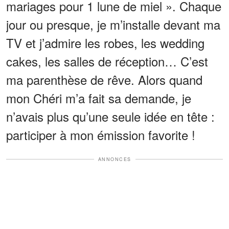
mariages pour 1 lune de miel ». Chaque
jour ou presque, je m’installe devant ma
TV et j’admire les robes, les wedding
cakes, les salles de réception… C’est
ma parenthèse de rêve. Alors quand
mon Chéri m’a fait sa demande, je
n’avais plus qu’une seule idée en tête :
participer à mon émission favorite !
ANNONCES