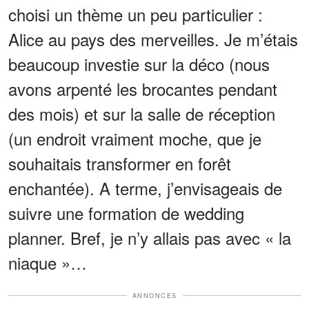
choisi un thème un peu particulier :
Alice au pays des merveilles. Je m’étais
beaucoup investie sur la déco (nous
avons arpenté les brocantes pendant
des mois) et sur la salle de réception
(un endroit vraiment moche, que je
souhaitais transformer en forêt
enchantée). A terme, j’envisageais de
suivre une formation de wedding
planner. Bref, je n’y allais pas avec « la
niaque »…
ANNONCES