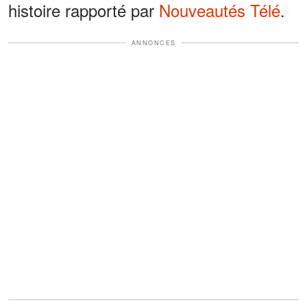
histoire rapporté par
Nouveautés Télé
.
ANNONCES