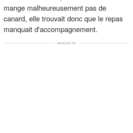
mange malheureusement pas de
canard, elle trouvait donc que le repas
manquait d'accompagnement.
ANNONCES