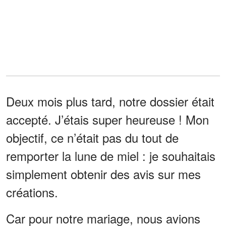
Deux mois plus tard, notre dossier était
accepté. J’étais super heureuse ! Mon
objectif, ce n’était pas du tout de
remporter la lune de miel : je souhaitais
simplement obtenir des avis sur mes
créations.
Car pour notre mariage, nous avions