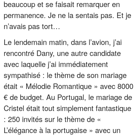
beaucoup et se faisait remarquer en
permanence. Je ne la sentais pas. Et je
n’avais pas tort…
Le lendemain matin, dans l’avion, j’ai
rencontré Dany, une autre candidate
avec laquelle j’ai immédiatement
sympathisé : le thème de son mariage
était « Mélodie Romantique » avec 8000
€ de budget. Au Portugal, le mariage de
Cristel était tout simplement fantastique
: 250 invités sur le thème de «
L’élégance à la portugaise » avec un