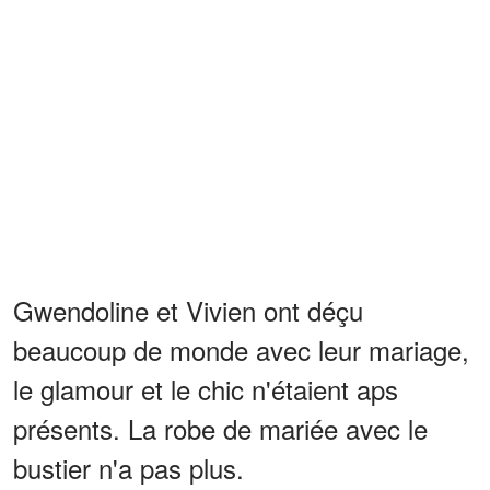
Gwendoline et Vivien ont déçu
beaucoup de monde avec leur mariage,
le glamour et le chic n'étaient aps
présents. La robe de mariée avec le
bustier n'a pas plus.