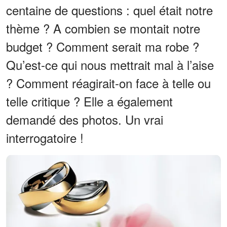
centaine de questions : quel était notre
thème ? A combien se montait notre
budget ? Comment serait ma robe ?
Qu’est-ce qui nous mettrait mal à l’aise
? Comment réagirait-on face à telle ou
telle critique ? Elle a également
demandé des photos. Un vrai
interrogatoire !