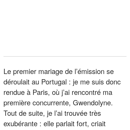
Le premier mariage de l’émission se
déroulait au Portugal : je me suis donc
rendue à Paris, où j’ai rencontré ma
première concurrente, Gwendolyne.
Tout de suite, je l’ai trouvée très
exubérante : elle parlait fort, criait