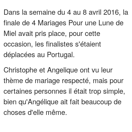
Dans la semaine du 4 au 8 avril 2016, la
finale de 4 Mariages Pour une Lune de
Miel avait pris place, pour cette
occasion, les finalistes s'étaient
déplacées au Portugal.
Christophe et Angelique ont vu leur
thème de mariage respecté, mais pour
certaines personnes il était trop simple,
bien qu'Angélique ait fait beaucoup de
choses d'elle même.