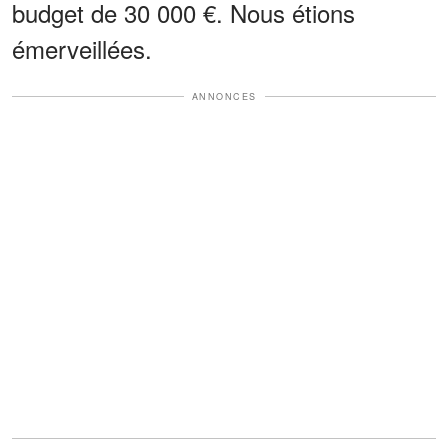
budget de 30 000 €. Nous étions
émerveillées.
ANNONCES