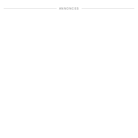
ANNONCES