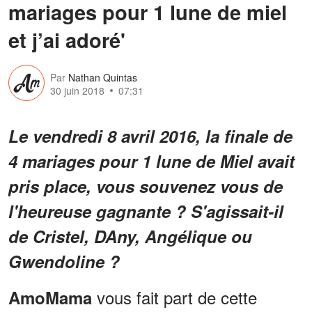
mariages pour 1 lune de miel
et j’ai adoré'
Par
Nathan Quintas
30 juin 2018
07:31
Le vendredi 8 avril 2016, la finale de
4 mariages pour 1 lune de Miel avait
pris place, vous souvenez vous de
l'heureuse gagnante ? S'agissait-il
de Cristel, DAny, Angélique ou
Gwendoline ?
vous fait part de cette
AmoMama