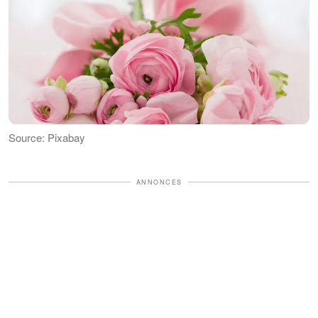
Source: Pixabay
ANNONCES