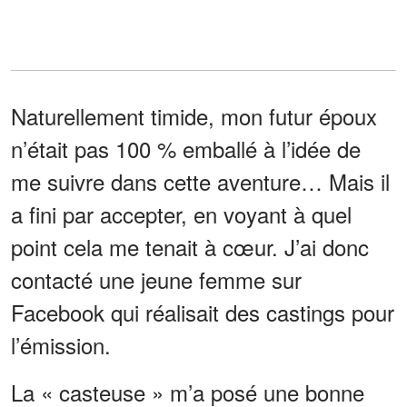
Naturellement timide, mon futur époux
n’était pas 100 % emballé à l’idée de
me suivre dans cette aventure… Mais il
a fini par accepter, en voyant à quel
point cela me tenait à cœur. J’ai donc
contacté une jeune femme sur
Facebook qui réalisait des castings pour
l’émission.
La « casteuse » m’a posé une bonne