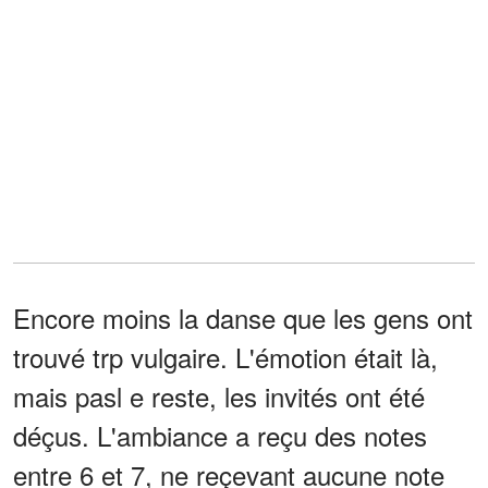
Encore moins la danse que les gens ont
trouvé trp vulgaire. L'émotion était là,
mais pasl e reste, les invités ont été
déçus. L'ambiance a reçu des notes
entre 6 et 7, ne reçevant aucune note