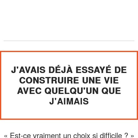
J'AVAIS DÉJÀ ESSAYÉ DE
CONSTRUIRE UNE VIE
AVEC QUELQU'UN QUE
J'AIMAIS
« Est-ce vraiment un choix si difficile ? »