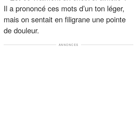
Il a prononcé ces mots d’un ton léger,
mais on sentait en filigrane une pointe
de douleur.
ANNONCES