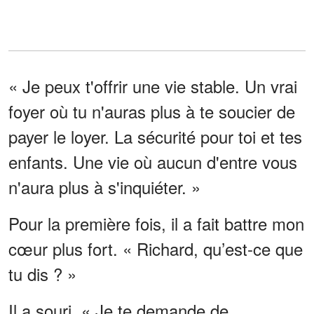
« Je peux t'offrir une vie stable. Un vrai
foyer où tu n'auras plus à te soucier de
payer le loyer. La sécurité pour toi et tes
enfants. Une vie où aucun d'entre vous
n'aura plus à s'inquiéter. »
Pour la première fois, il a fait battre mon
cœur plus fort. « Richard, qu’est-ce que
tu dis ? »
Il a souri. « Je te demande de