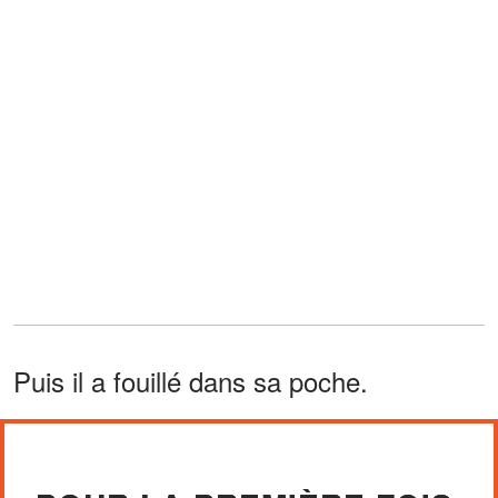
Puis il a fouillé dans sa poche.