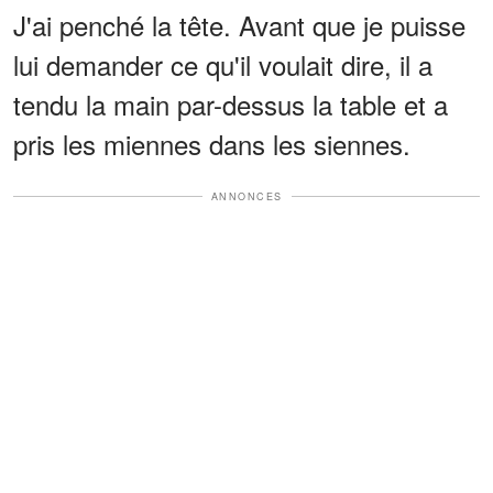
J'ai penché la tête. Avant que je puisse
lui demander ce qu'il voulait dire, il a
tendu la main par-dessus la table et a
pris les miennes dans les siennes.
ANNONCES