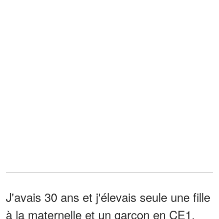
J'avais 30 ans et j'élevais seule une fille
à la maternelle et un garçon en CE1.