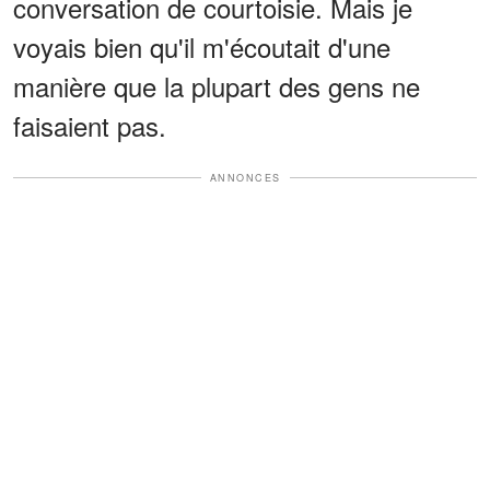
conversation de courtoisie. Mais je
voyais bien qu'il m'écoutait d'une
manière que la plupart des gens ne
faisaient pas.
ANNONCES