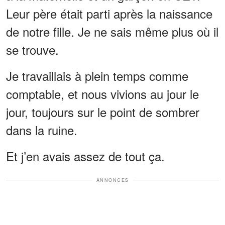
Leur père était parti après la naissance
de notre fille. Je ne sais même plus où il
se trouve.
Je travaillais à plein temps comme
comptable, et nous vivions au jour le
jour, toujours sur le point de sombrer
dans la ruine.
Et j’en avais assez de tout ça.
ANNONCES