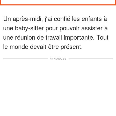
Un après-midi, j'ai confié les enfants à
une baby-sitter pour pouvoir assister à
une réunion de travail importante. Tout
le monde devait être présent.
ANNONCES