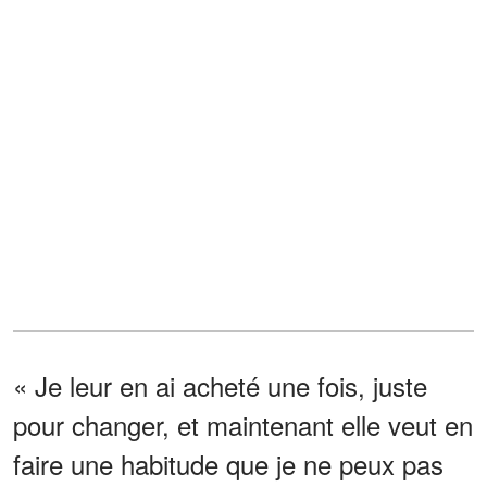
« Je leur en ai acheté une fois, juste
pour changer, et maintenant elle veut en
faire une habitude que je ne peux pas