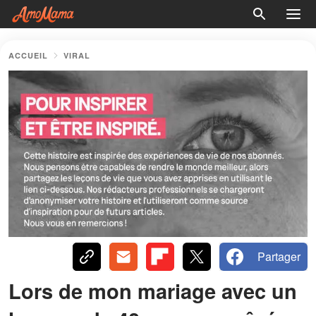
ACCUEIL
VIRAL
Partager
Lors de mon mariage avec un