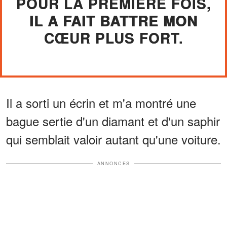
POUR LA PREMIÈRE FOIS,
IL A FAIT BATTRE MON
CŒUR PLUS FORT.
Il a sorti un écrin et m'a montré une
bague sertie d'un diamant et d'un saphir
qui semblait valoir autant qu'une voiture.
ANNONCES