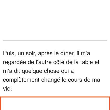
Puis, un soir, après le dîner, il m'a
regardée de l'autre côté de la table et
m'a dit quelque chose qui a
complètement changé le cours de ma
vie.