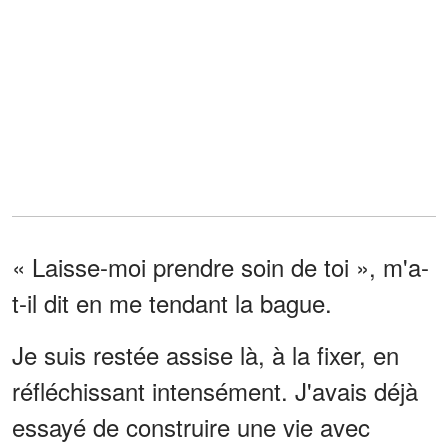
« Laisse-moi prendre soin de toi », m'a-
t-il dit en me tendant la bague.
Je suis restée assise là, à la fixer, en
réfléchissant intensément. J'avais déjà
essayé de construire une vie avec