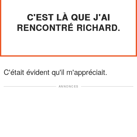
C'EST LÀ QUE J'AI
RENCONTRÉ RICHARD.
C'était évident qu'il m'appréciait.
ANNONCES