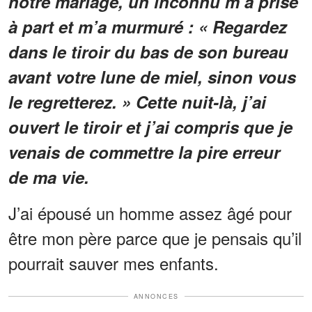
notre mariage, un inconnu m’a prise
à part et m’a murmuré : « Regardez
dans le tiroir du bas de son bureau
avant votre lune de miel, sinon vous
le regretterez. » Cette nuit-là, j’ai
ouvert le tiroir et j’ai compris que je
venais de commettre la pire erreur
de ma vie.
J’ai épousé un homme assez âgé pour
être mon père parce que je pensais qu’il
pourrait sauver mes enfants.
ANNONCES