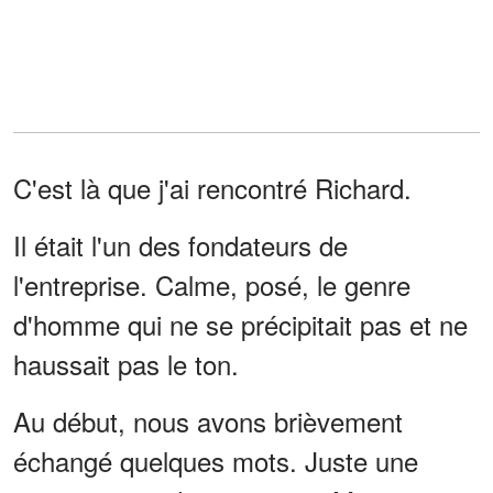
C'est là que j'ai rencontré Richard.
Il était l'un des fondateurs de
l'entreprise. Calme, posé, le genre
d'homme qui ne se précipitait pas et ne
haussait pas le ton.
Au début, nous avons brièvement
échangé quelques mots. Juste une