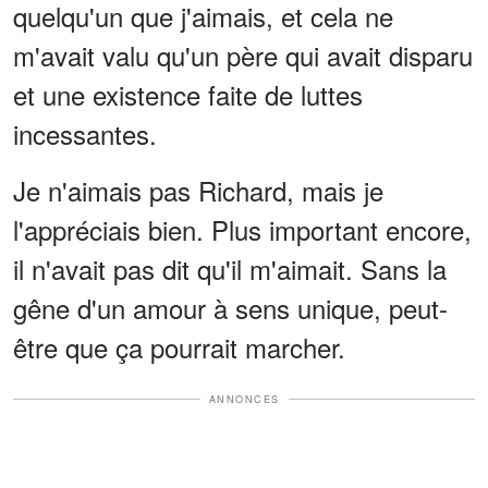
quelqu'un que j'aimais, et cela ne
m'avait valu qu'un père qui avait disparu
et une existence faite de luttes
incessantes.
Je n'aimais pas Richard, mais je
l'appréciais bien. Plus important encore,
il n'avait pas dit qu'il m'aimait. Sans la
gêne d'un amour à sens unique, peut-
être que ça pourrait marcher.
ANNONCES