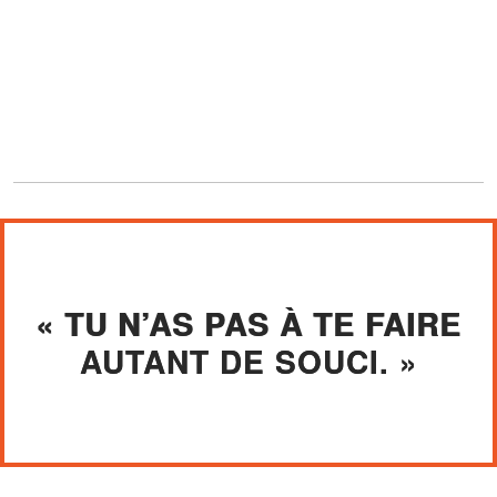
« TU N’AS PAS À TE FAIRE
AUTANT DE SOUCI. »