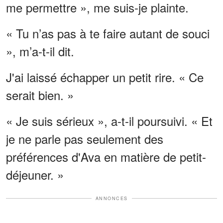
me permettre », me suis-je plainte.
« Tu n’as pas à te faire autant de souci
», m’a-t-il dit.
J'ai laissé échapper un petit rire. « Ce
serait bien. »
« Je suis sérieux », a-t-il poursuivi. « Et
je ne parle pas seulement des
préférences d'Ava en matière de petit-
déjeuner. »
ANNONCES