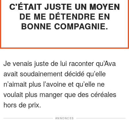
C'ÉTAIT JUSTE UN MOYEN
DE ME DÉTENDRE EN
BONNE COMPAGNIE.
Je venais juste de lui raconter qu’Ava
avait soudainement décidé qu’elle
n’aimait plus l’avoine et qu’elle ne
voulait plus manger que des céréales
hors de prix.
ANNONCES