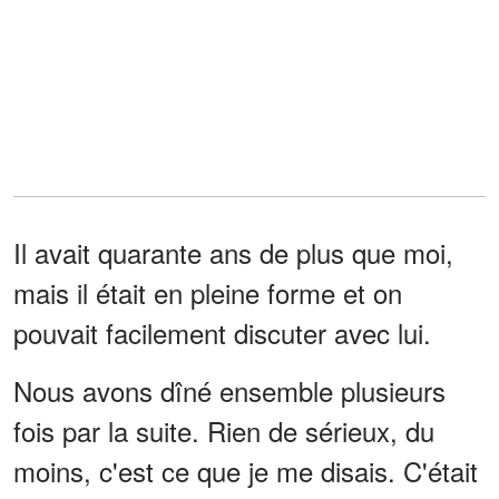
Il avait quarante ans de plus que moi,
mais il était en pleine forme et on
pouvait facilement discuter avec lui.
Nous avons dîné ensemble plusieurs
fois par la suite. Rien de sérieux, du
moins, c'est ce que je me disais. C'était