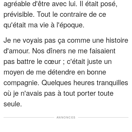
agréable d'être avec lui. Il était posé,
prévisible. Tout le contraire de ce
qu'était ma vie à l'époque.
Je ne voyais pas ça comme une histoire
d'amour. Nos dîners ne me faisaient
pas battre le cœur ; c'était juste un
moyen de me détendre en bonne
compagnie. Quelques heures tranquilles
où je n'avais pas à tout porter toute
seule.
ANNONCES