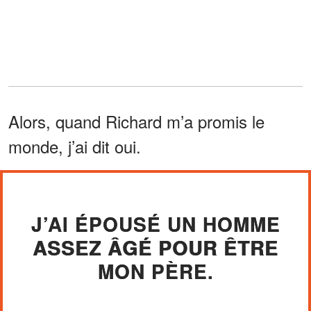
Alors, quand Richard m’a promis le
monde, j’ai dit oui.
J’AI ÉPOUSÉ UN HOMME
ASSEZ ÂGÉ POUR ÊTRE
MON PÈRE.