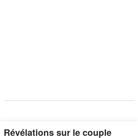
Révélations sur le couple