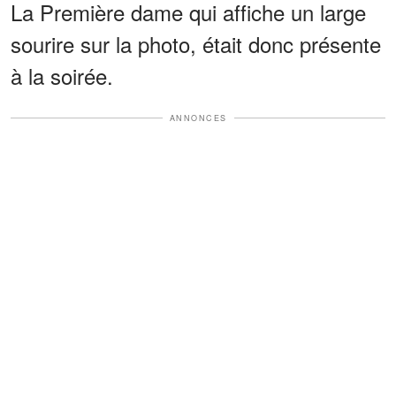
La Première dame qui affiche un large
sourire sur la photo, était donc présente
à la soirée.
ANNONCES