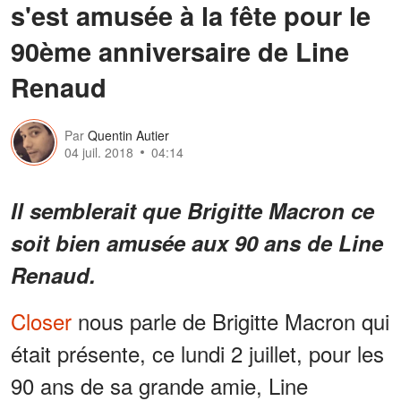
s'est amusée à la fête pour le
90ème anniversaire de Line
Renaud
Par
Quentin Autier
04 juil. 2018
04:14
Il semblerait que Brigitte Macron ce
soit bien amusée aux 90 ans de Line
Renaud.
Closer
nous parle de Brigitte Macron qui
était présente, ce lundi 2 juillet, pour les
90 ans de sa grande amie, Line