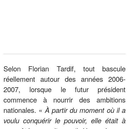
Selon Florian Tardif, tout bascule
réellement autour des années 2006-
2007, lorsque le futur président
commence à nourrir des ambitions
nationales. «
À partir du moment où il a
voulu conquérir le pouvoir, elle était à