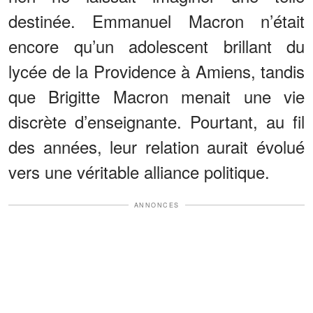
destinée. Emmanuel Macron n’était
encore qu’un adolescent brillant du
lycée de la Providence à Amiens, tandis
que Brigitte Macron menait une vie
discrète d’enseignante. Pourtant, au fil
des années, leur relation aurait évolué
vers une véritable alliance politique.
ANNONCES