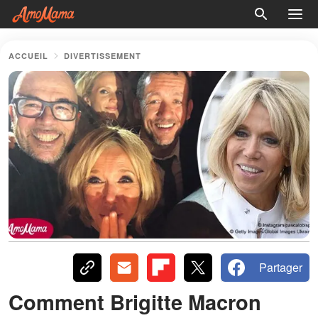
ACCUEIL
DIVERTISSEMENT
Partager
Comment Brigitte Macron