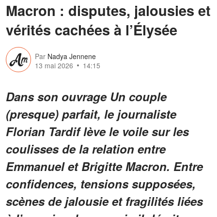
Macron : disputes, jalousies et
vérités cachées à l’Élysée
Par
Nadya Jennene
13 mai 2026
14:15
Dans son ouvrage Un couple
(presque) parfait, le journaliste
Florian Tardif lève le voile sur les
coulisses de la relation entre
Emmanuel et Brigitte Macron. Entre
confidences, tensions supposées,
scènes de jalousie et fragilités liées