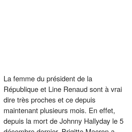
La femme du président de la
République et Line Renaud sont à vrai
dire très proches et ce depuis
maintenant plusieurs mois. En effet,
depuis la mort de Johnny Hallyday le 5
décembre dernier, Brigitte Macron a