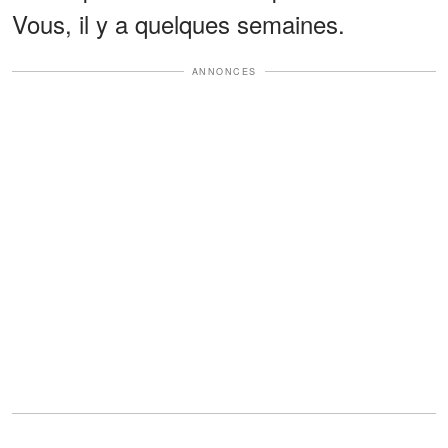
Vous, il y a quelques semaines.
ANNONCES