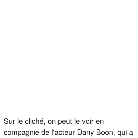
Sur le cliché, on peut le voir en
compagnie de l'acteur Dany Boon, qui a