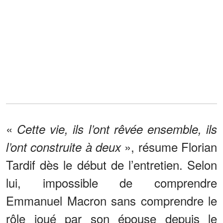
«
Cette vie, ils l’ont rêvée ensemble, ils
», résume Florian
l’ont construite à deux
Tardif dès le début de l’entretien. Selon
lui, impossible de comprendre
Emmanuel Macron sans comprendre le
rôle joué par son épouse depuis le