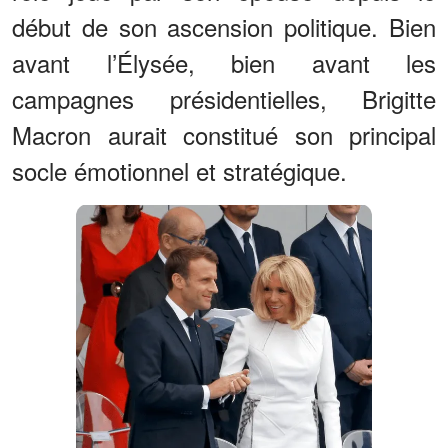
début de son ascension politique. Bien
avant l’Élysée, bien avant les
campagnes présidentielles, Brigitte
Macron aurait constitué son principal
socle émotionnel et stratégique.