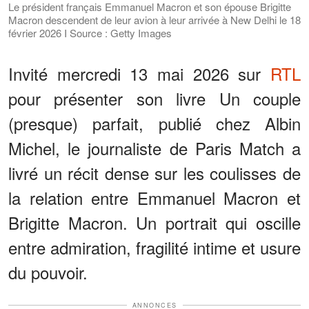
Le président français Emmanuel Macron et son épouse Brigitte
Macron descendent de leur avion à leur arrivée à New Delhi le 18
février 2026 I Source : Getty Images
Invité mercredi 13 mai 2026 sur
RTL
pour présenter son livre Un couple
(presque) parfait, publié chez Albin
Michel, le journaliste de Paris Match a
livré un récit dense sur les coulisses de
la relation entre Emmanuel Macron et
Brigitte Macron. Un portrait qui oscille
entre admiration, fragilité intime et usure
du pouvoir.
ANNONCES