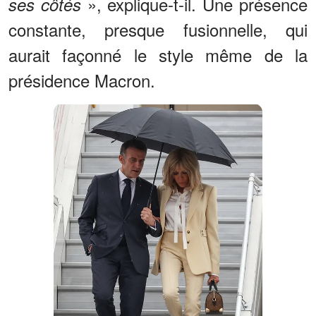
», explique-t-il. Une présence
ses côtés
constante, presque fusionnelle, qui
aurait façonné le style même de la
présidence Macron.