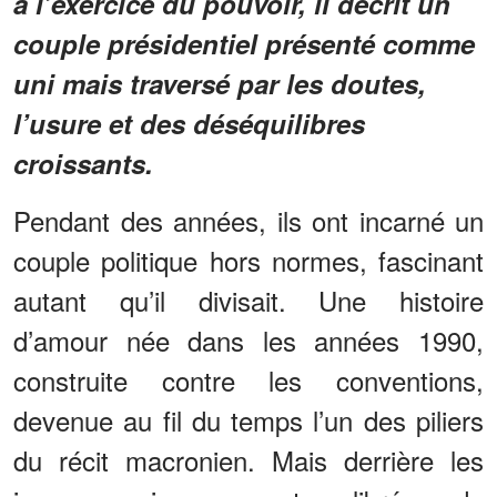
à l’exercice du pouvoir, il décrit un
couple présidentiel présenté comme
uni mais traversé par les doutes,
l’usure et des déséquilibres
croissants.
Pendant des années, ils ont incarné un
couple politique hors normes, fascinant
autant qu’il divisait. Une histoire
d’amour née dans les années 1990,
construite contre les conventions,
devenue au fil du temps l’un des piliers
du récit macronien. Mais derrière les