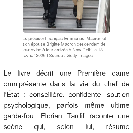
Le président français Emmanuel Macron et
son épouse Brigitte Macron descendent de
leur avion à leur arrivée à New Delhi le 18
février 2026 I Source : Getty Images
Le livre décrit une Première dame
omniprésente dans la vie du chef de
l’État : conseillère, confidente, soutien
psychologique, parfois même ultime
garde-fou. Florian Tardif raconte une
scène qui, selon lui, résume