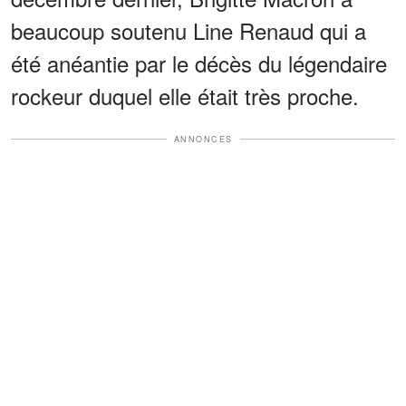
beaucoup soutenu Line Renaud qui a
été anéantie par le décès du légendaire
rockeur duquel elle était très proche.
ANNONCES