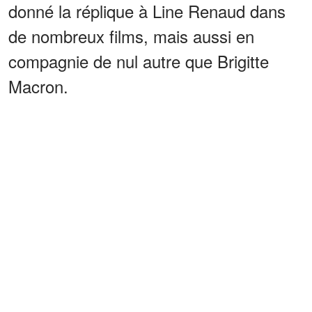
donné la réplique à Line Renaud dans
de nombreux films, mais aussi en
compagnie de nul autre que Brigitte
Macron.