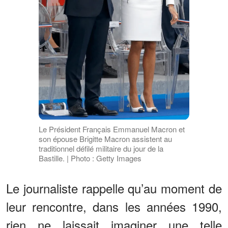
Le Président Français Emmanuel Macron et
son épouse Brigitte Macron assistent au
traditionnel défilé militaire du jour de la
Bastille. | Photo : Getty Images
Le journaliste rappelle qu’au moment de
leur rencontre, dans les années 1990,
rien ne laissait imaginer une telle