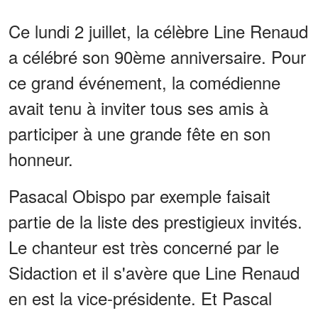
Ce lundi 2 juillet, la célèbre Line Renaud
a célébré son 90ème anniversaire. Pour
ce grand événement, la comédienne
avait tenu à inviter tous ses amis à
participer à une grande fête en son
honneur.
Pasacal Obispo par exemple faisait
partie de la liste des prestigieux invités.
Le chanteur est très concerné par le
Sidaction et il s'avère que Line Renaud
en est la vice-présidente. Et Pascal