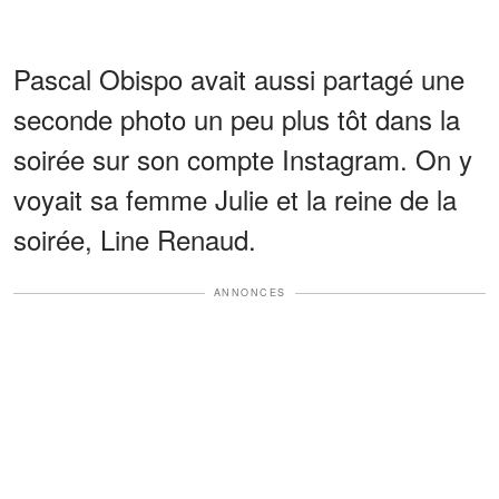
Pascal Obispo avait aussi partagé une
seconde photo un peu plus tôt dans la
soirée sur son compte Instagram. On y
voyait sa femme Julie et la reine de la
soirée, Line Renaud.
ANNONCES