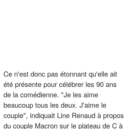
Ce n'est donc pas étonnant qu'elle ait
été présente pour célébrer les 90 ans
de la comédienne. "Je les aime
beaucoup tous les deux. J'aime le
couple", indiquait Line Renaud à propos
du couple Macron sur le plateau de C à