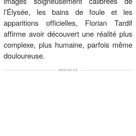
images soigneusement calibrées de
l’Élysée, les bains de foule et les
apparitions officielles, Florian Tardif
affirme avoir découvert une réalité plus
complexe, plus humaine, parfois même
douloureuse.
ANNONCES