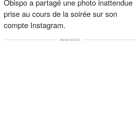
Obispo a partagé une photo inattendue
prise au cours de la soirée sur son
compte Instagram.
ANNONCES