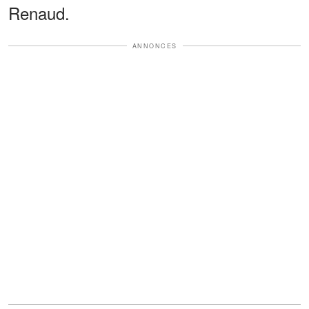
Renaud.
ANNONCES