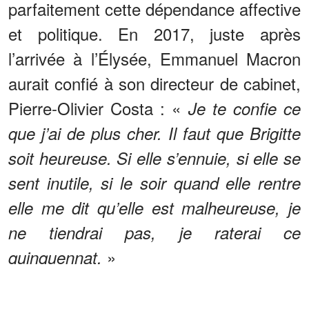
parfaitement cette dépendance affective
et politique. En 2017, juste après
l’arrivée à l’Élysée, Emmanuel Macron
aurait confié à son directeur de cabinet,
Pierre-Olivier Costa : «
Je te confie ce
que j’ai de plus cher. Il faut que Brigitte
soit heureuse. Si elle s’ennuie, si elle se
sent inutile, si le soir quand elle rentre
elle me dit qu’elle est malheureuse, je
ne tiendrai pas, je raterai ce
»
quinquennat.
ANNONCES