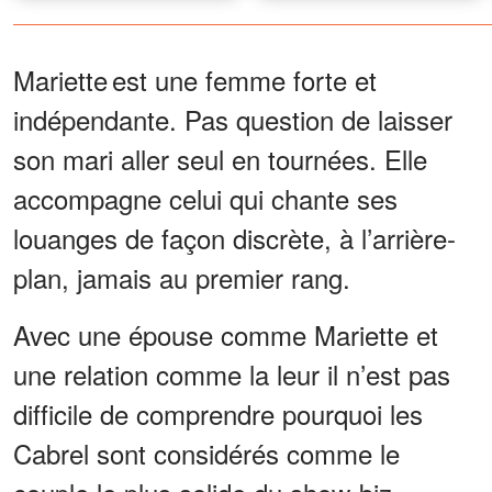
Mariette est une femme forte et
indépendante. Pas question de laisser
son mari aller seul en tournées. Elle
accompagne celui qui chante ses
louanges de façon discrète, à l’arrière-
plan, jamais au premier rang.
Avec une épouse comme Mariette et
une relation comme la leur il n’est pas
difficile de comprendre pourquoi les
Cabrel sont considérés comme le