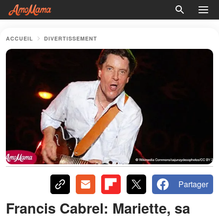
ACCUEIL
DIVERTISSEMENT
Partager
Francis Cabrel: Mariette, sa