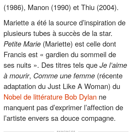
(1986), Manon (1990) et Thiu (2004).
Mariette a été la source d’inspiration de
plusieurs tubes à succès de la star.
(Mariette) est celle dont
Petite Marie
Francis est « gardien du sommeil de
ses nuits ». Des titres tels que
Je l’aime
,
(récente
à mourir
Comme une femme
adaptation du Just Like A Woman) du
Nobel de littérature Bob Dylan
ne
manquent pas d’exprimer l’affection de
l’artiste envers sa douce compagne.
ANNONCES