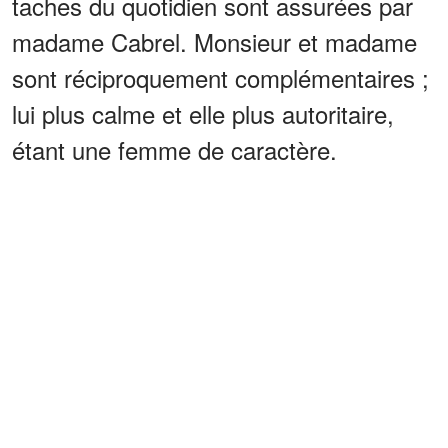
taches du quotidien sont assurées par
madame Cabrel. Monsieur et madame
sont réciproquement complémentaires ;
lui plus calme et elle plus autoritaire,
étant une femme de caractère.