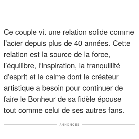
Ce couple vit une relation solide comme
l’acier depuis plus de 40 années. Cette
relation est la source de la force,
l’équilibre, l’inspiration, la tranquillité
d’esprit et le calme dont le créateur
artistique a besoin pour continuer de
faire le Bonheur de sa fidèle épouse
tout comme celui de ses autres fans.
ANNONCES