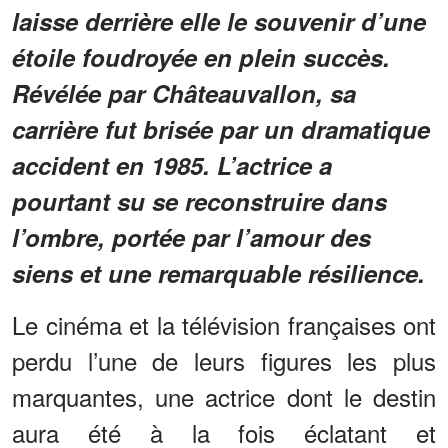
laisse derrière elle le souvenir d’une
étoile foudroyée en plein succès.
Révélée par Châteauvallon, sa
carrière fut brisée par un dramatique
accident en 1985. L’actrice a
pourtant su se reconstruire dans
l’ombre, portée par l’amour des
siens et une remarquable résilience.
Le cinéma et la télévision françaises ont
perdu l’une de leurs figures les plus
marquantes, une actrice dont le destin
aura été à la fois éclatant et