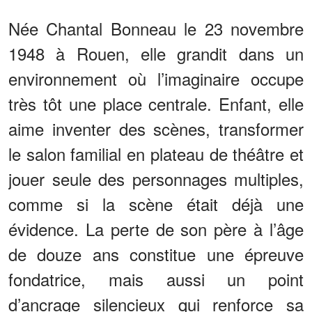
Née Chantal Bonneau le 23 novembre
1948 à Rouen, elle grandit dans un
environnement où l’imaginaire occupe
très tôt une place centrale. Enfant, elle
aime inventer des scènes, transformer
le salon familial en plateau de théâtre et
jouer seule des personnages multiples,
comme si la scène était déjà une
évidence. La perte de son père à l’âge
de douze ans constitue une épreuve
fondatrice, mais aussi un point
d’ancrage silencieux qui renforce sa