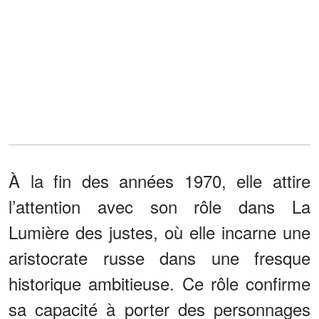
À la fin des années 1970, elle attire
l’attention avec son rôle dans La
Lumière des justes, où elle incarne une
aristocrate russe dans une fresque
historique ambitieuse. Ce rôle confirme
sa capacité à porter des personnages