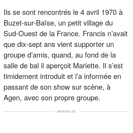
Ils se sont rencontrés le 4 avril 1970 à
Buzet-sur-Baïse, un petit village du
Sud-Ouest de la France. Francis n’avait
que dix-sept ans vient supporter un
groupe d’amis, quand, au fond de la
salle de bal il aperçoit Mariette. Il s’est
timidement introduit et l’a informée en
passant de son show sur scène, à
Agen, avec son propre groupe.
ANNONCES