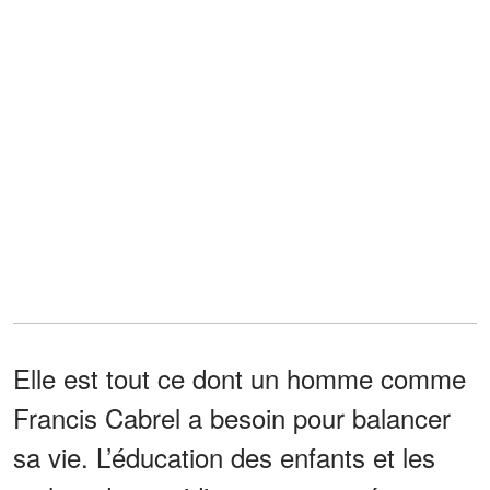
Elle est tout ce dont un homme comme
Francis Cabrel a besoin pour balancer
sa vie. L’éducation des enfants et les