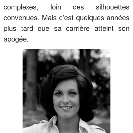
complexes, loin des silhouettes
convenues. Mais c’est quelques années
plus tard que sa carrière atteint son
apogée.