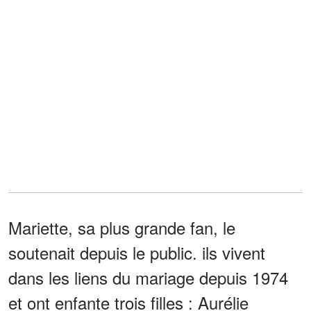
Mariette, sa plus grande fan, le
soutenait depuis le public. ils vivent
dans les liens du mariage depuis 1974
et ont enfante trois filles : Aurélie