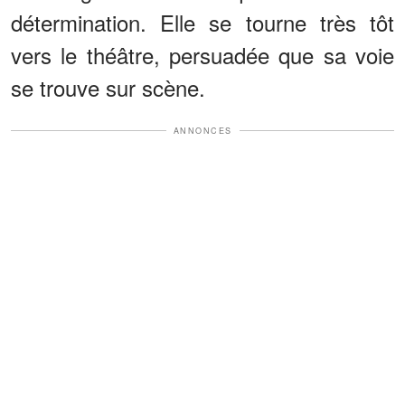
détermination. Elle se tourne très tôt
vers le théâtre, persuadée que sa voie
se trouve sur scène.
ANNONCES