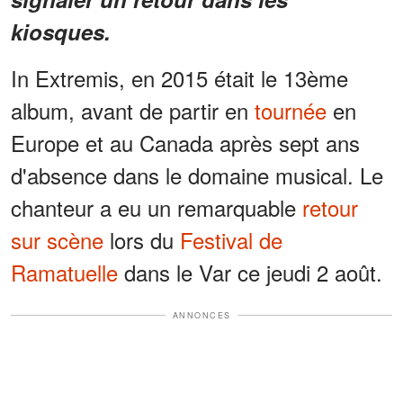
kiosques.
In Extremis, en 2015 était le 13ème
album, avant de partir en
tournée
en
Europe et au Canada après sept ans
d'absence dans le domaine musical. Le
chanteur a eu un remarquable
retour
sur scène
lors du
Festival de
Ramatuelle
dans le Var ce jeudi 2 août.
ANNONCES