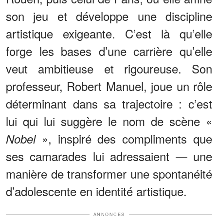
son jeu et développe une discipline
artistique exigeante. C’est là qu’elle
forge les bases d’une carrière qu’elle
veut ambitieuse et rigoureuse. Son
professeur, Robert Manuel, joue un rôle
déterminant dans sa trajectoire : c’est
lui qui lui suggère le nom de scène «
», inspiré des compliments que
Nobel
ses camarades lui adressaient — une
manière de transformer une spontanéité
d’adolescente en identité artistique.
ANNONCES