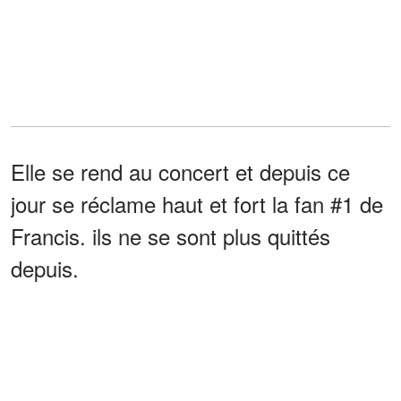
Elle se rend au concert et depuis ce
jour se réclame haut et fort la fan #1 de
Francis. ils ne se sont plus quittés
depuis.