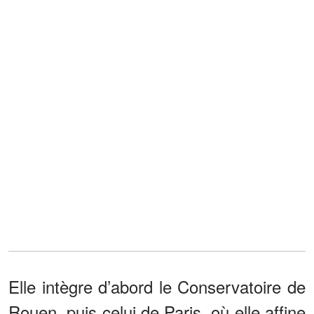
Elle intègre d’abord le Conservatoire de
Rouen, puis celui de Paris, où elle affine