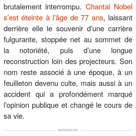
brutalement interrompu.
Chantal Nobel
s’est éteinte à l’âge de 77 ans
, laissant
derrière elle le souvenir d’une carrière
fulgurante, stoppée net au sommet de
la notoriété, puis d’une longue
reconstruction loin des projecteurs. Son
nom reste associé à une époque, à un
feuilleton devenu culte, mais aussi à un
accident qui a profondément marqué
l’opinion publique et changé le cours de
sa vie.
ANNONCES