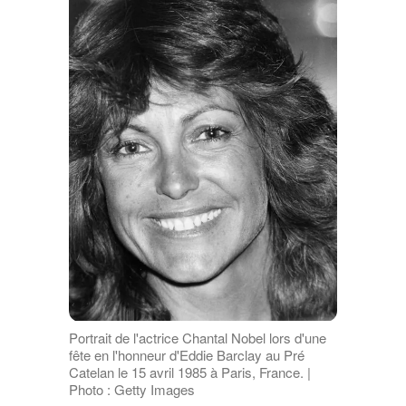
Portrait de l'actrice Chantal Nobel lors d'une
fête en l'honneur d'Eddie Barclay au Pré
Catelan le 15 avril 1985 à Paris, France. |
Photo : Getty Images