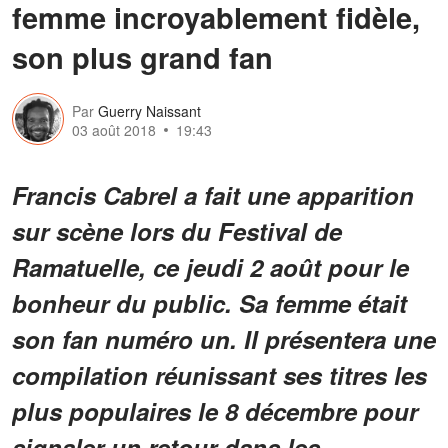
femme incroyablement fidèle,
son plus grand fan
Par
Guerry Naissant
03 août 2018
19:43
Francis Cabrel a fait une apparition
sur scène lors du Festival de
Ramatuelle, ce jeudi 2 août pour le
bonheur du public. Sa femme était
son fan numéro un. Il présentera une
compilation réunissant ses titres les
plus populaires le 8 décembre pour
signaler un retour dans les