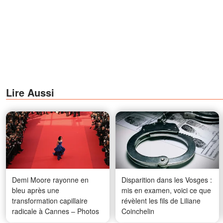
Lire Aussi
Demi Moore rayonne en
Disparition dans les Vosges :
bleu après une
mis en examen, voici ce que
transformation capillaire
révèlent les fils de Liliane
radicale à Cannes – Photos
Coinchelin