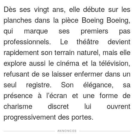
Dès ses vingt ans, elle débute sur les
planches dans la pièce Boeing Boeing,
qui marque ses premiers pas
professionnels. Le théâtre devient
rapidement son terrain naturel, mais elle
explore aussi le cinéma et la télévision,
refusant de se laisser enfermer dans un
seul registre. Son élégance, sa
présence à l’écran et une forme de
charisme discret lui ouvrent
progressivement des portes.
ANNONCES