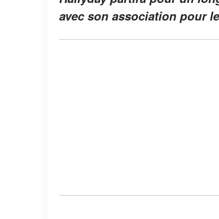
avec son association pour l