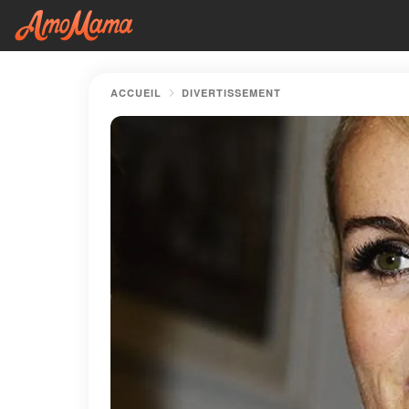
ACCUEIL
DIVERTISSEMENT