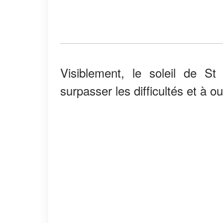
Visiblement, le soleil de S
surpasser les difficultés et à ou