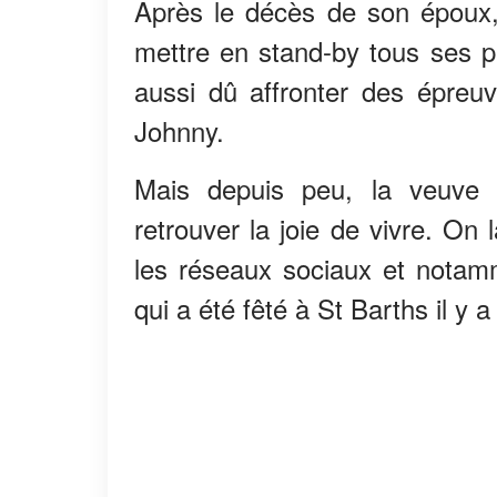
Après le décès de son époux, 
mettre en stand-by tous ses pr
aussi dû affronter des épreuves
Johnny.
Mais depuis peu, la veuve
retrouver la joie de vivre. On
les réseaux sociaux et notamme
qui a été fêté à St Barths il y 