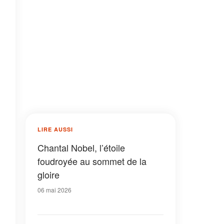
LIRE AUSSI
Chantal Nobel, l’étoile
foudroyée au sommet de la
gloire
06 mai 2026