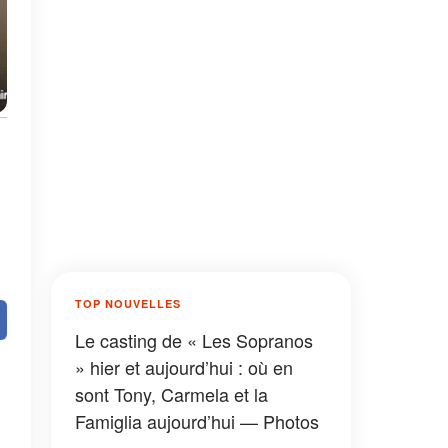
TOP NOUVELLES
Le casting de « Les Sopranos
» hier et aujourd’hui : où en
sont Tony, Carmela et la
Famiglia aujourd’hui — Photos