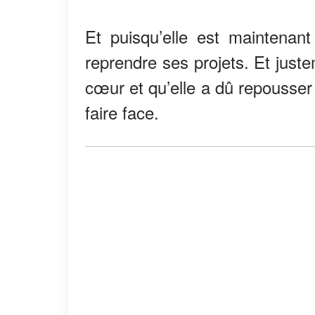
Et puisqu’elle est maintenant
reprendre ses projets. Et justem
cœur et qu’elle a dû repousser 
faire face.