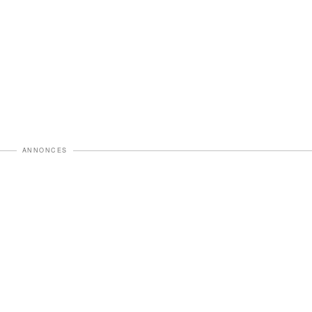
ANNONCES