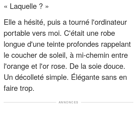
« Laquelle ? »
Elle a hésité, puis a tourné l'ordinateur
portable vers moi. C'était une robe
longue d'une teinte profondes rappelant
le coucher de soleil, à mi-chemin entre
l'orange et l'or rose. De la soie douce.
Un décolleté simple. Élégante sans en
faire trop.
ANNONCES