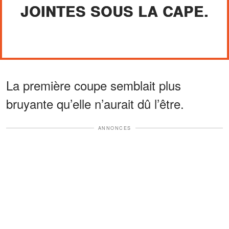
JOINTES SOUS LA CAPE.
La première coupe semblait plus
bruyante qu’elle n’aurait dû l’être.
ANNONCES