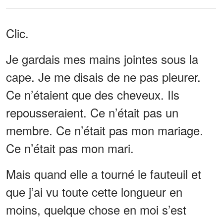
Clic.
Je gardais mes mains jointes sous la
cape. Je me disais de ne pas pleurer.
Ce n’étaient que des cheveux. Ils
repousseraient. Ce n’était pas un
membre. Ce n’était pas mon mariage.
Ce n’était pas mon mari.
Mais quand elle a tourné le fauteuil et
que j’ai vu toute cette longueur en
moins, quelque chose en moi s’est