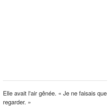
Elle avait l'air gênée. « Je ne faisais que
regarder. »