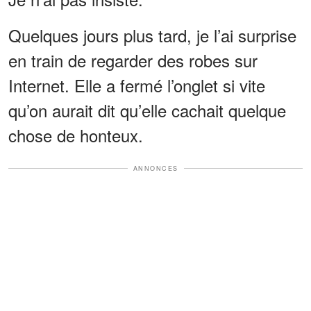
Quelques jours plus tard, je l’ai surprise
en train de regarder des robes sur
Internet. Elle a fermé l’onglet si vite
qu’on aurait dit qu’elle cachait quelque
chose de honteux.
ANNONCES