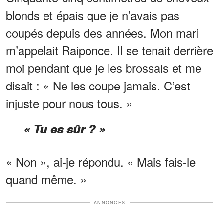
blonds et épais que je n’avais pas
coupés depuis des années. Mon mari
m’appelait Raiponce. Il se tenait derrière
moi pendant que je les brossais et me
disait : « Ne les coupe jamais. C’est
injuste pour nous tous. »
« Tu es sûr ? »
« Non », ai-je répondu. « Mais fais-le
quand même. »
ANNONCES