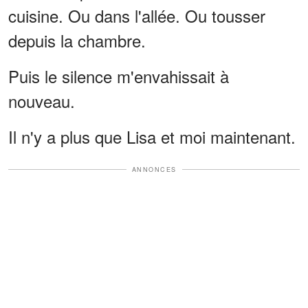
cuisine. Ou dans l'allée. Ou tousser
depuis la chambre.
Puis le silence m'envahissait à
nouveau.
Il n'y a plus que Lisa et moi maintenant.
ANNONCES