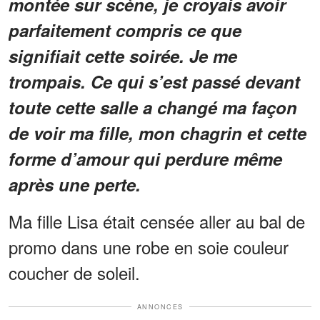
montée sur scène, je croyais avoir
parfaitement compris ce que
signifiait cette soirée. Je me
trompais. Ce qui s’est passé devant
toute cette salle a changé ma façon
de voir ma fille, mon chagrin et cette
forme d’amour qui perdure même
après une perte.
Ma fille Lisa était censée aller au bal de
promo dans une robe en soie couleur
coucher de soleil.
ANNONCES