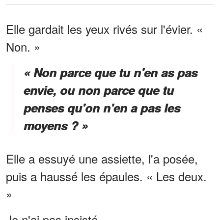
Elle gardait les yeux rivés sur l'évier. «
Non. »
« Non parce que tu n'en as pas
envie, ou non parce que tu
penses qu'on n'en a pas les
moyens ? »
Elle a essuyé une assiette, l'a posée,
puis a haussé les épaules. « Les deux.
»
Je n'ai pas insisté.