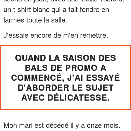
un t-shirt blanc qui a fait fondre en
larmes toute la salle.
J'essaie encore de m'en remettre.
QUAND LA SAISON DES
BALS DE PROMO A
COMMENCÉ, J'AI ESSAYÉ
D'ABORDER LE SUJET
AVEC DÉLICATESSE.
Mon mari est décédé il y a onze mois.