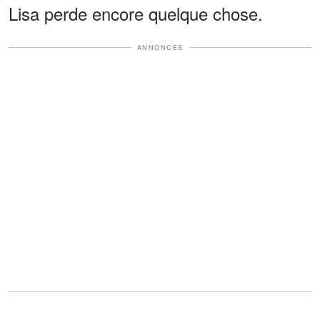
Lisa perde encore quelque chose.
ANNONCES