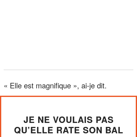
« Elle est magnifique », ai-je dit.
JE NE VOULAIS PAS
QU’ELLE RATE SON BAL