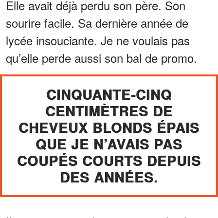
Elle avait déjà perdu son père. Son
sourire facile. Sa dernière année de
lycée insouciante. Je ne voulais pas
qu’elle perde aussi son bal de promo.
CINQUANTE-CINQ
CENTIMÈTRES DE
CHEVEUX BLONDS ÉPAIS
QUE JE N’AVAIS PAS
COUPÉS COURTS DEPUIS
DES ANNÉES.