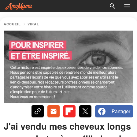
ACCUEIL
VIRAL
Partager
J'ai vendu mes cheveux longs