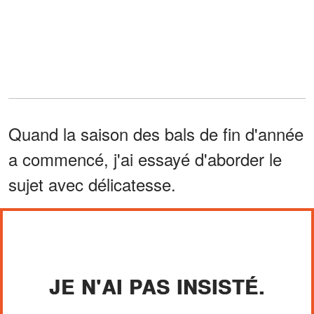
Quand la saison des bals de fin d'année
a commencé, j'ai essayé d'aborder le
sujet avec délicatesse.
JE N'AI PAS INSISTÉ.