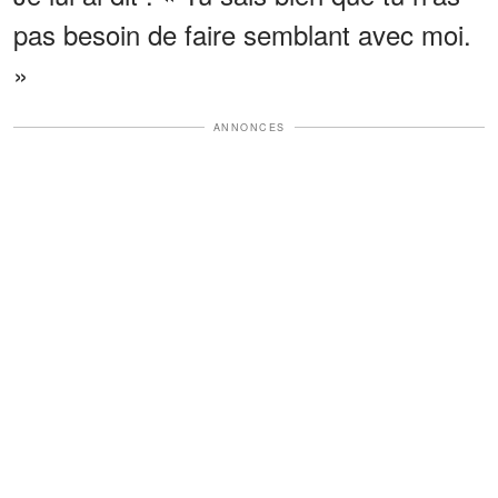
pas besoin de faire semblant avec moi.
»
ANNONCES