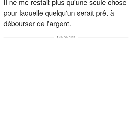
Il ne me restait plus qu'une seule chose
pour laquelle quelqu'un serait prêt à
débourser de l'argent.
ANNONCES