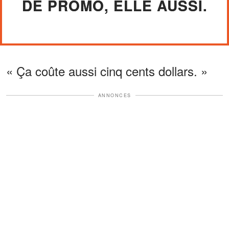
DE PROMO, ELLE AUSSI.
« Ça coûte aussi cinq cents dollars. »
ANNONCES