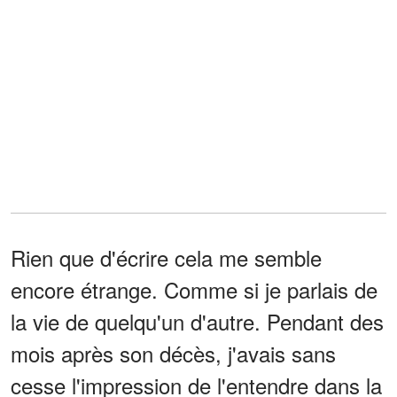
Rien que d'écrire cela me semble
encore étrange. Comme si je parlais de
la vie de quelqu'un d'autre. Pendant des
mois après son décès, j'avais sans
cesse l'impression de l'entendre dans la