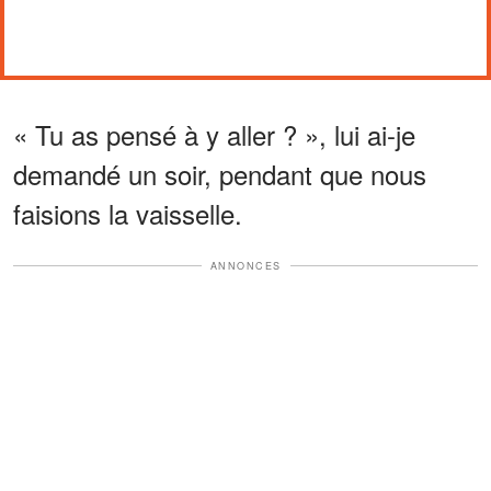
« Tu as pensé à y aller ? », lui ai-je
demandé un soir, pendant que nous
faisions la vaisselle.
ANNONCES