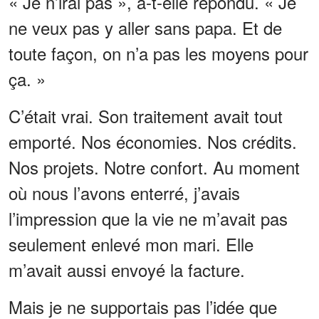
« Je n’irai pas », a-t-elle répondu. « Je
ne veux pas y aller sans papa. Et de
toute façon, on n’a pas les moyens pour
ça. »
C’était vrai. Son traitement avait tout
emporté. Nos économies. Nos crédits.
Nos projets. Notre confort. Au moment
où nous l’avons enterré, j’avais
l’impression que la vie ne m’avait pas
seulement enlevé mon mari. Elle
m’avait aussi envoyé la facture.
Mais je ne supportais pas l’idée que