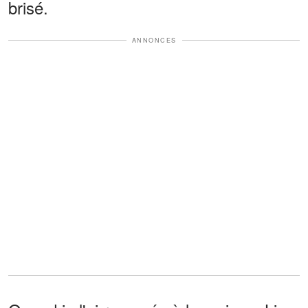
brisé.
ANNONCES