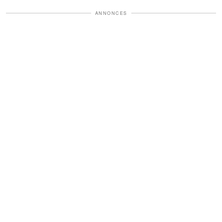
ANNONCES