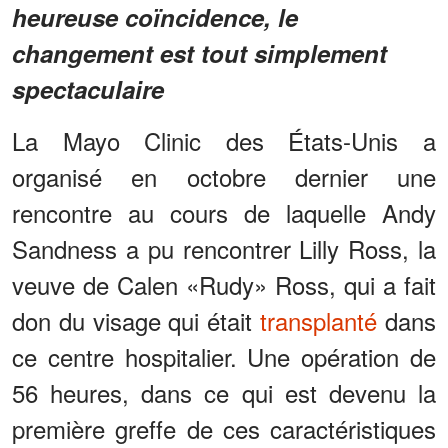
heureuse coïncidence, le
changement est tout simplement
spectaculaire
La Mayo Clinic des États-Unis a
organisé en octobre dernier une
rencontre au cours de laquelle Andy
Sandness a pu rencontrer Lilly Ross, la
veuve de Calen «Rudy» Ross, qui a fait
don du visage qui était
transplanté
dans
ce centre hospitalier. Une opération de
56 heures, dans ce qui est devenu la
première greffe de ces caractéristiques