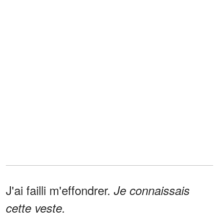
J'ai failli m'effondrer.
Je connaissais
cette veste.