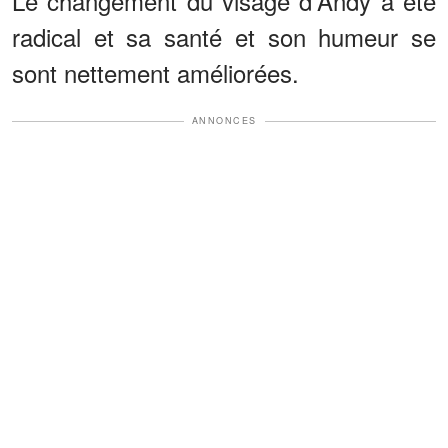
Le changement du visage d'Andy a été
radical et sa santé et son humeur se
sont nettement améliorées.
ANNONCES