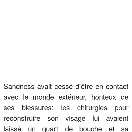
Sandness avait cessé d'être en contact
avec le monde extérieur, honteux de
ses blessures: les chirurgies pour
reconstruire son visage lui avaient
laissé un quart de bouche et sa