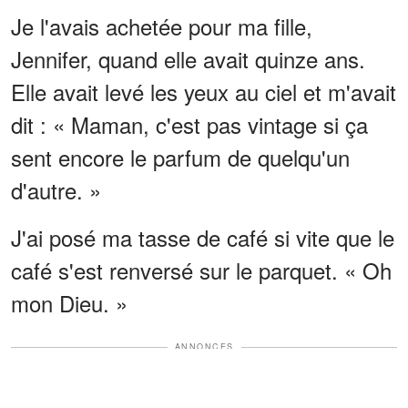
Je l'avais achetée pour ma fille,
Jennifer, quand elle avait quinze ans.
Elle avait levé les yeux au ciel et m'avait
dit : « Maman, c'est pas vintage si ça
sent encore le parfum de quelqu'un
d'autre. »
J'ai posé ma tasse de café si vite que le
café s'est renversé sur le parquet. « Oh
mon Dieu. »
ANNONCES