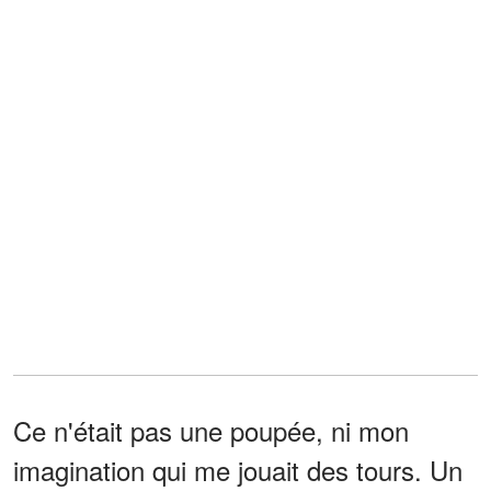
Ce n'était pas une poupée, ni mon
imagination qui me jouait des tours. Un