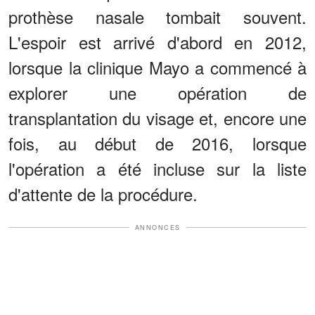
prothèse nasale tombait souvent.
L'espoir est arrivé d'abord en 2012,
lorsque la clinique Mayo a commencé à
explorer une opération de
transplantation du visage et, encore une
fois, au début de 2016, lorsque
l'opération a été incluse sur la liste
d'attente de la procédure.
ANNONCES