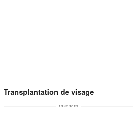
Transplantation de visage
ANNONCES