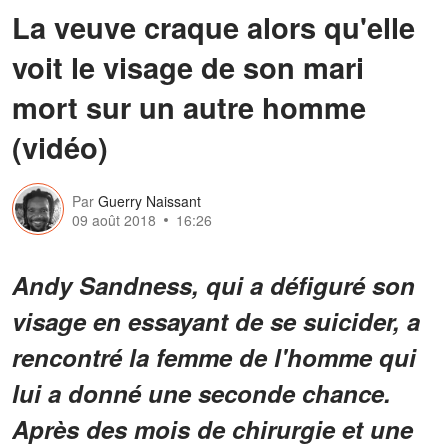
La veuve craque alors qu'elle
voit le visage de son mari
mort sur un autre homme
(vidéo)
Par
Guerry Naissant
09 août 2018
16:26
Andy Sandness, qui a défiguré son
visage en essayant de se suicider, a
rencontré la femme de l'homme qui
lui a donné une seconde chance.
Après des mois de chirurgie et une