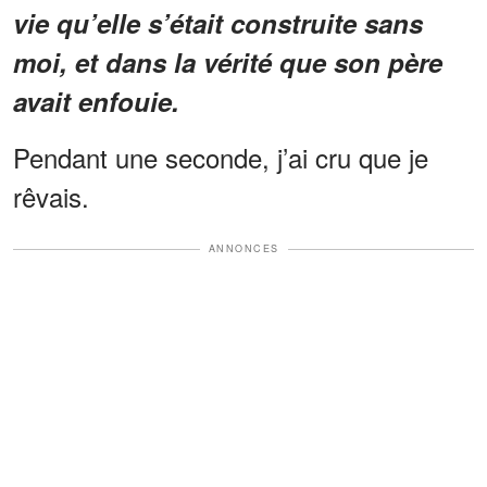
vie qu’elle s’était construite sans
moi, et dans la vérité que son père
avait enfouie.
Pendant une seconde, j’ai cru que je
rêvais.
ANNONCES