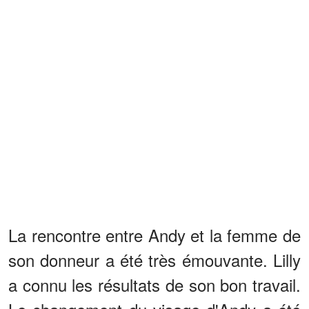
La rencontre entre Andy et la femme de
son donneur a été très émouvante. Lilly
a connu les résultats de son bon travail.