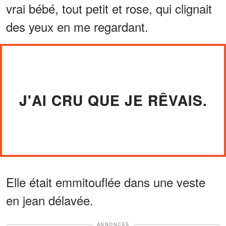
vrai bébé, tout petit et rose, qui clignait
des yeux en me regardant.
J'AI CRU QUE JE RÊVAIS.
Elle était emmitouflée dans une veste
en jean délavée.
ANNONCES