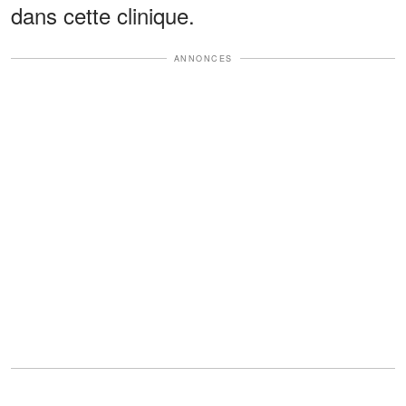
dans cette clinique.
ANNONCES