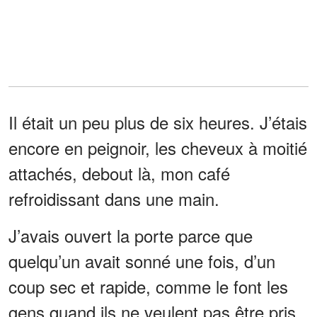
Il était un peu plus de six heures. J’étais
encore en peignoir, les cheveux à moitié
attachés, debout là, mon café
refroidissant dans une main.
J’avais ouvert la porte parce que
quelqu’un avait sonné une fois, d’un
coup sec et rapide, comme le font les
gens quand ils ne veulent pas être pris