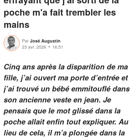
poche m'a fait trembler les
mains
Par
José Augustin
23 avr. 2026
16:51
Cinq ans après la disparition de ma
fille, j’ai ouvert ma porte d’entrée et
j’ai trouvé un bébé emmitouflé dans
son ancienne veste en jean. Je
pensais que le mot glissé dans la
poche allait enfin tout expliquer. Au
lieu de cela, il m’a plongée dans la