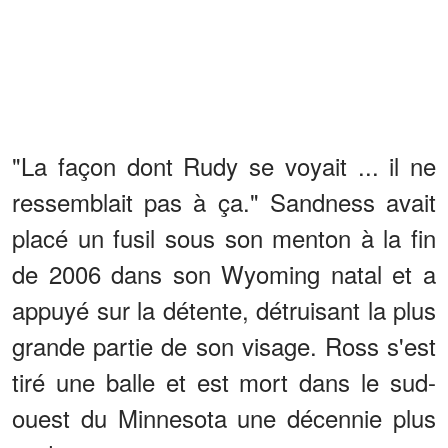
"La façon dont Rudy se voyait ... il ne
ressemblait pas à ça." Sandness avait
placé un fusil sous son menton à la fin
de 2006 dans son Wyoming natal et a
appuyé sur la détente, détruisant la plus
grande partie de son visage. Ross s'est
tiré une balle et est mort dans le sud-
ouest du Minnesota une décennie plus