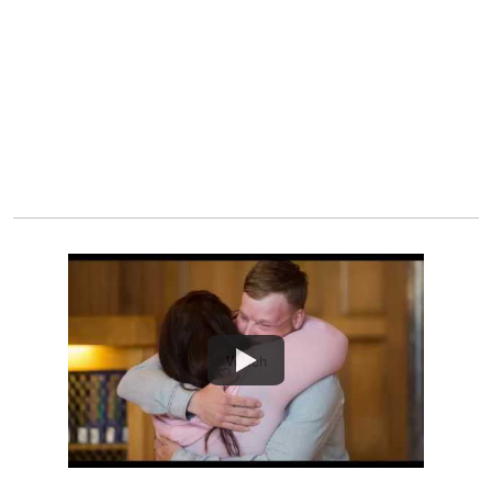
Watch