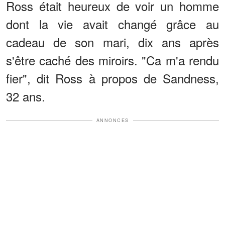
Ross était heureux de voir un homme
dont la vie avait changé grâce au
cadeau de son mari, dix ans après
s'être caché des miroirs. "Ca m'a rendu
fier", dit Ross à propos de Sandness,
32 ans.
ANNONCES