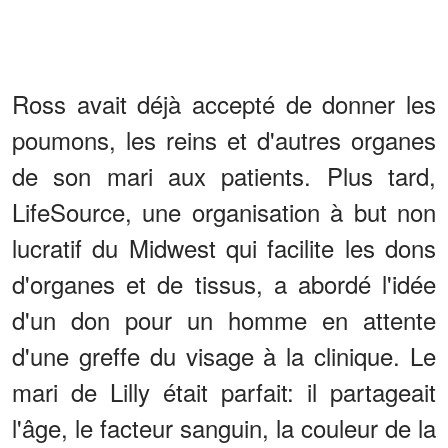
Ross avait déjà accepté de donner les
poumons, les reins et d'autres organes
de son mari aux patients. Plus tard,
LifeSource, une organisation à but non
lucratif du Midwest qui facilite les dons
d'organes et de tissus, a abordé l'idée
d'un don pour un homme en attente
d'une greffe du visage à la clinique. Le
mari de Lilly était parfait: il partageait
l'âge, le facteur sanguin, la couleur de la