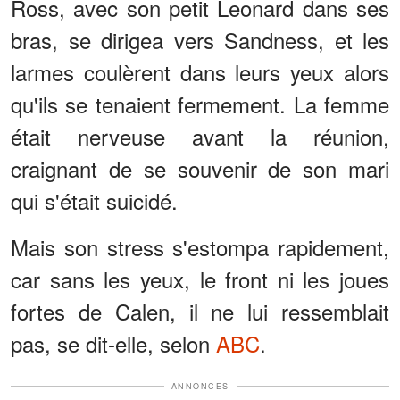
Ross, avec son petit Leonard dans ses
bras, se dirigea vers Sandness, et les
larmes coulèrent dans leurs yeux alors
qu'ils se tenaient fermement. La femme
était nerveuse avant la réunion,
craignant de se souvenir de son mari
qui s'était suicidé.
Mais son stress s'estompa rapidement,
car sans les yeux, le front ni les joues
fortes de Calen, il ne lui ressemblait
pas, se dit-elle, selon
ABC
.
ANNONCES