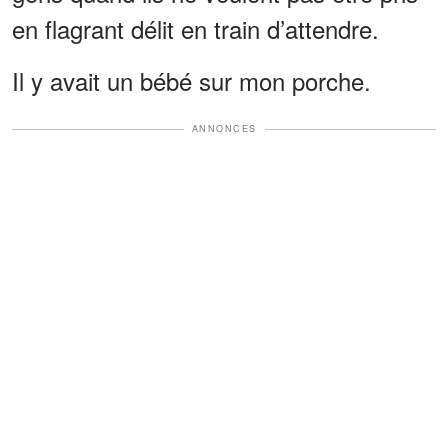
en flagrant délit en train d’attendre.
Il y avait un bébé sur mon porche.
ANNONCES