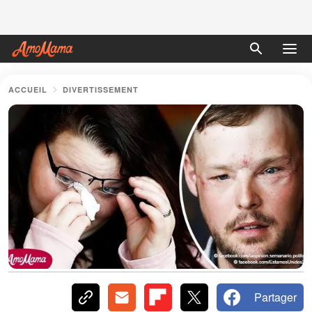
ACCUEIL
DIVERTISSEMENT
Partager